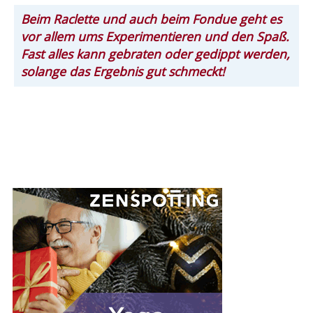
Beim Raclette und auch beim Fondue geht es
vor allem ums Experimentieren und den Spaß.
Fast alles kann gebraten oder gedippt werden,
solange das Ergebnis gut schmeckt!