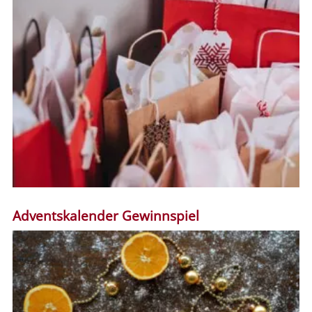
Adventskalender Gewinnspiel