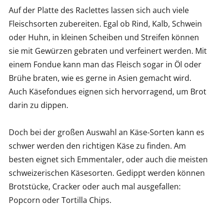
Auf der Platte des Raclettes lassen sich auch viele
Fleischsorten zubereiten. Egal ob Rind, Kalb, Schwein
oder Huhn, in kleinen Scheiben und Streifen können
sie mit Gewürzen gebraten und verfeinert werden. Mit
einem Fondue kann man das Fleisch sogar in Öl oder
Brühe braten, wie es gerne in Asien gemacht wird.
Auch Käsefondues eignen sich hervorragend, um Brot
darin zu dippen.
Doch bei der großen Auswahl an Käse-Sorten kann es
schwer werden den richtigen Käse zu finden. Am
besten eignet sich Emmentaler, oder auch die meisten
schweizerischen Käsesorten. Gedippt werden können
Brotstücke, Cracker oder auch mal ausgefallen:
Popcorn oder Tortilla Chips.