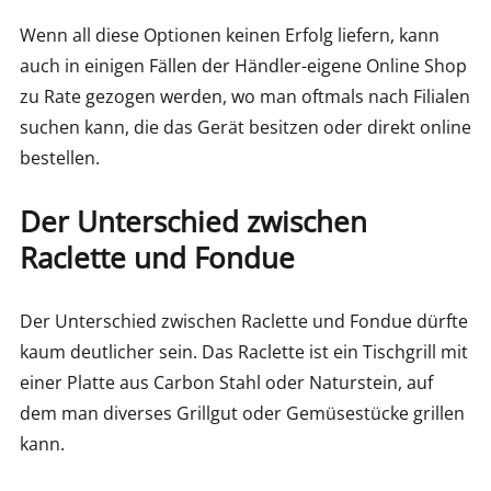
Wenn all diese Optionen keinen Erfolg liefern, kann
auch in einigen Fällen der Händler-eigene Online Shop
zu Rate gezogen werden, wo man oftmals nach Filialen
suchen kann, die das Gerät besitzen oder direkt online
bestellen.
Der Unterschied zwischen
Raclette und Fondue
Der Unterschied zwischen Raclette und Fondue dürfte
kaum deutlicher sein. Das Raclette ist ein Tischgrill mit
einer Platte aus Carbon Stahl oder Naturstein, auf
dem man diverses Grillgut oder Gemüsestücke grillen
kann.