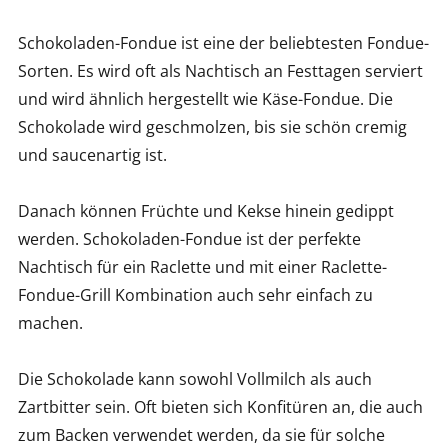
Schokoladen-Fondue ist eine der beliebtesten Fondue-
Sorten. Es wird oft als Nachtisch an Festtagen serviert
und wird ähnlich hergestellt wie Käse-Fondue. Die
Schokolade wird geschmolzen, bis sie schön cremig
und saucenartig ist.
Danach können Früchte und Kekse hinein gedippt
werden. Schokoladen-Fondue ist der perfekte
Nachtisch für ein Raclette und mit einer Raclette-
Fondue-Grill Kombination auch sehr einfach zu
machen.
Die Schokolade kann sowohl Vollmilch als auch
Zartbitter sein. Oft bieten sich Konfitüren an, die auch
zum Backen verwendet werden, da sie für solche