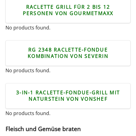
RACLETTE GRILL FÜR 2 BIS 12
PERSONEN VON GOURMETMAXX
No products found.
RG 2348 RACLETTE-FONDUE
KOMBINATION VON SEVERIN
No products found.
3-IN-1 RACLETTE-FONDUE-GRILL MIT
NATURSTEIN VON VONSHEF
No products found.
Fleisch und Gemüse braten