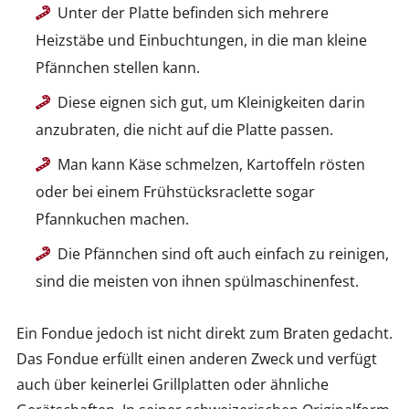
Unter der Platte befinden sich mehrere
Heizstäbe und Einbuchtungen, in die man kleine
Pfännchen stellen kann.
Diese eignen sich gut, um Kleinigkeiten darin
anzubraten, die nicht auf die Platte passen.
Man kann Käse schmelzen, Kartoffeln rösten
oder bei einem Frühstücksraclette sogar
Pfannkuchen machen.
Die Pfännchen sind oft auch einfach zu reinigen,
sind die meisten von ihnen spülmaschinenfest.
Ein Fondue jedoch ist nicht direkt zum Braten gedacht.
Das Fondue erfüllt einen anderen Zweck und verfügt
auch über keinerlei Grillplatten oder ähnliche