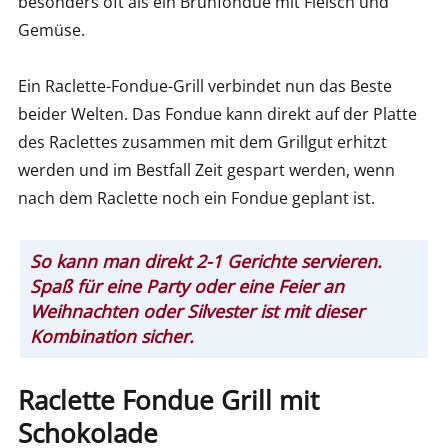
besonders oft als ein Brühfondue mit Fleisch und
Gemüse.
Ein Raclette-Fondue-Grill verbindet nun das Beste
beider Welten. Das Fondue kann direkt auf der Platte
des Raclettes zusammen mit dem Grillgut erhitzt
werden und im Bestfall Zeit gespart werden, wenn
nach dem Raclette noch ein Fondue geplant ist.
So kann man direkt 2-1 Gerichte servieren.
Spaß für eine Party oder eine Feier an
Weihnachten oder Silvester ist mit dieser
Kombination sicher.
Raclette Fondue Grill mit
Schokolade