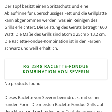
Der Topf besitzt einen Spritzschutz und eine
Ablaufrinne für überschüssiges Fett und die Grillplatte
kann abgenommen werden, was ein Reinigen des
Grills erleichtert. Die Leistung des Geräts beträgt 1600
Watt. Die Maße des Grills sind 60cm x 25cm x 13,2 cm.
Die Raclette-Fondue-Kombination ist in den Farben
schwarz und weiß erhältlich.
RG 2348 RACLETTE-FONDUE
KOMBINATION VON SEVERIN
No products found.
Dieses Raclette von Severin beeindruckt mit seiner
runden Form. Die meisten Raclette Fondue Grills auf
dem Markt sind rechteckig oder Oval, die wenigsten