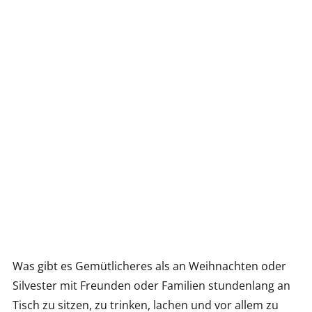
Was gibt es Gemütlicheres als an Weihnachten oder
Silvester mit Freunden oder Familien stundenlang an
Tisch zu sitzen, zu trinken, lachen und vor allem zu