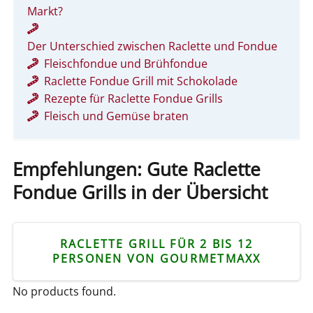
Markt?
Der Unterschied zwischen Raclette und Fondue
Fleischfondue und Brühfondue
Raclette Fondue Grill mit Schokolade
Rezepte für Raclette Fondue Grills
Fleisch und Gemüse braten
Empfehlungen: Gute Raclette
Fondue Grills in der Übersicht
RACLETTE GRILL FÜR 2 BIS 12
PERSONEN VON GOURMETMAXX
No products found.