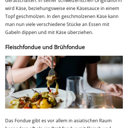
Gerätschaften. In seiner schweizerischen Originalform
wird Käse, beziehungsweise eine Käsesauce in einem
Topf geschmolzen. In den geschmolzenen Käse kann
man nun viele verschiedene Stücke an Essen mit
Gabeln dippen und mit Käse überziehen.
Fleischfondue und Brühfondue
Das Fondue gibt es vor allem in asiatischen Raum