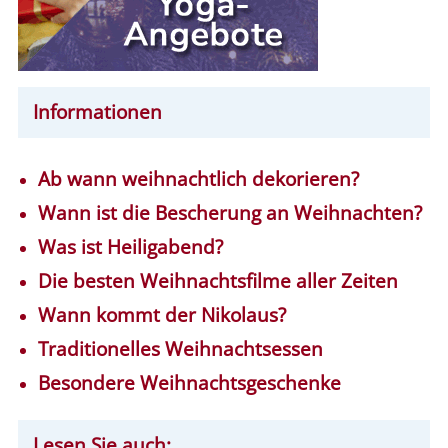
Informationen
Ab wann weihnachtlich dekorieren?
Wann ist die Bescherung an Weihnachten?
Was ist Heiligabend?
Die besten Weihnachtsfilme aller Zeiten
Wann kommt der Nikolaus?
Traditionelles Weihnachtsessen
Besondere Weihnachtsgeschenke
Lesen Sie auch: