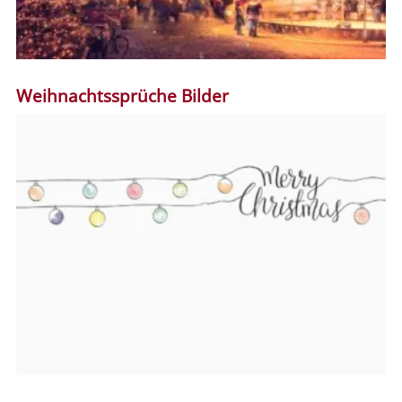
Weihnachtssprüche Bilder