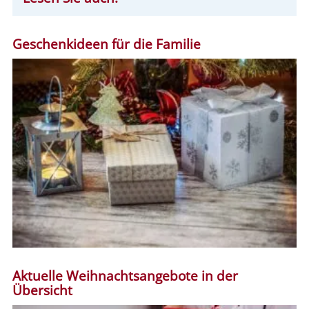
Geschenkideen für die Familie
Aktuelle Weihnachtsangebote in der
Übersicht