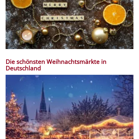
Die schönsten Weihnachtsmärkte in
Deutschland