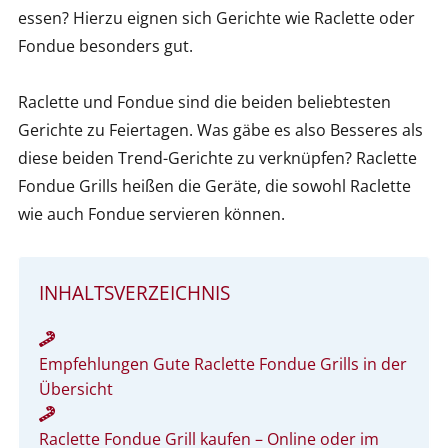
essen? Hierzu eignen sich Gerichte wie Raclette oder
Fondue besonders gut.
Raclette und Fondue sind die beiden beliebtesten
Gerichte zu Feiertagen. Was gäbe es also Besseres als
diese beiden Trend-Gerichte zu verknüpfen? Raclette
Fondue Grills heißen die Geräte, die sowohl Raclette
wie auch Fondue servieren können.
INHALTSVERZEICHNIS
Empfehlungen Gute Raclette Fondue Grills in der
Übersicht
Raclette Fondue Grill kaufen – Online oder im