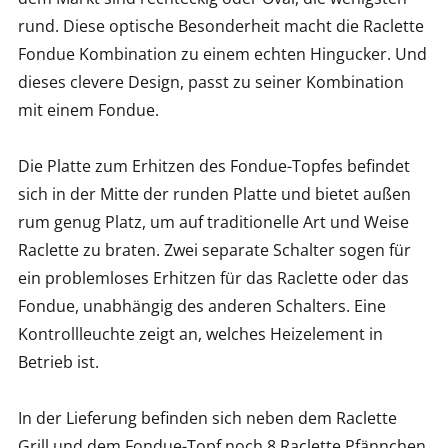
rund. Diese optische Besonderheit macht die Raclette
Fondue Kombination zu einem echten Hingucker. Und
dieses clevere Design, passt zu seiner Kombination
mit einem Fondue.
Die Platte zum Erhitzen des Fondue-Topfes befindet
sich in der Mitte der runden Platte und bietet außen
rum genug Platz, um auf traditionelle Art und Weise
Raclette zu braten. Zwei separate Schalter sogen für
ein problemloses Erhitzen für das Raclette oder das
Fondue, unabhängig des anderen Schalters. Eine
Kontrollleuchte zeigt an, welches Heizelement in
Betrieb ist.
In der Lieferung befinden sich neben dem Raclette
Grill und dem Fondue-Topf noch 8 Raclette Pfännchen