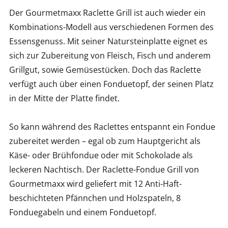
Der Gourmetmaxx Raclette Grill ist auch wieder ein
Kombinations-Modell aus verschiedenen Formen des
Essensgenuss. Mit seiner Natursteinplatte eignet es
sich zur Zubereitung von Fleisch, Fisch und anderem
Grillgut, sowie Gemüsestücken. Doch das Raclette
verfügt auch über einen Fonduetopf, der seinen Platz
in der Mitte der Platte findet.
So kann während des Raclettes entspannt ein Fondue
zubereitet werden – egal ob zum Hauptgericht als
Käse- oder Brühfondue oder mit Schokolade als
leckeren Nachtisch. Der Raclette-Fondue Grill von
Gourmetmaxx wird geliefert mit 12 Anti-Haft-
beschichteten Pfännchen und Holzspateln, 8
Fonduegabeln und einem Fonduetopf.