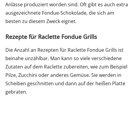
Anlässe produziert worden sind. Oft gibt es auch extra
ausgezeichnete Fondue-Schokolade, die sich am
besten zu diesem Zweck eignet.
Rezepte für Raclette Fondue Grills
Die Anzahl an Rezepten für Raclette Fondue Grills ist
beinahe unzählbar. Man kann so viele verschiedene
Zutaten auf dem Raclette zubereiten, wie zum Beispiel
Pilze, Zucchini oder anderes Gemüse. Sie werden in
Scheiben geschnitten und dann auf der heißen Platte
gebraten.