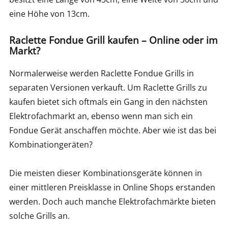
eine Höhe von 13cm.
Raclette Fondue Grill kaufen – Online oder im
Markt?
Normalerweise werden Raclette Fondue Grills in
separaten Versionen verkauft. Um Raclette Grills zu
kaufen bietet sich oftmals ein Gang in den nächsten
Elektrofachmarkt an, ebenso wenn man sich ein
Fondue Gerät anschaffen möchte. Aber wie ist das bei
Kombinationgeräten?
Die meisten dieser Kombinationsgeräte können in
einer mittleren Preisklasse in Online Shops erstanden
werden. Doch auch manche Elektrofachmärkte bieten
solche Grills an.