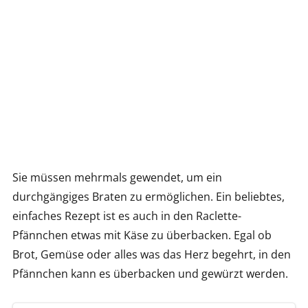
Sie müssen mehrmals gewendet, um ein
durchgängiges Braten zu ermöglichen. Ein beliebtes,
einfaches Rezept ist es auch in den Raclette-
Pfännchen etwas mit Käse zu überbacken. Egal ob
Brot, Gemüse oder alles was das Herz begehrt, in den
Pfännchen kann es überbacken und gewürzt werden.