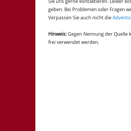
Sie uns gerne kontaktieren. Leider k
geben. Bei Problemen oder Fragen wen
Verpassen Sie auch nicht die
Advents
Hinweis:
Gegen Nennung der Quelle kön
frei verwendet werden.