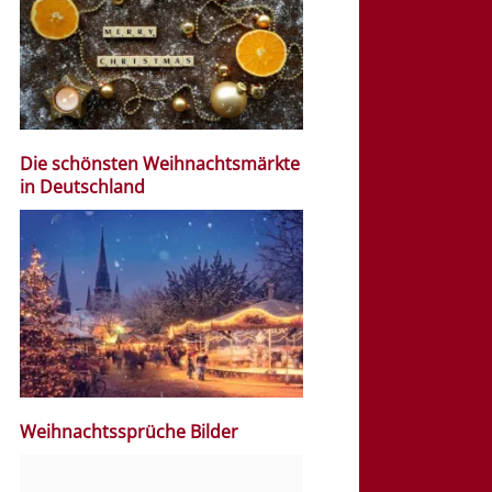
Die schönsten Weihnachtsmärkte
in Deutschland
Weihnachtssprüche Bilder