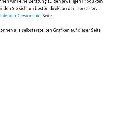
önnen wir keine Beratung zu den jeweiligen Produkten
den Sie sich am besten direkt an den Hersteller.
kalender Gewinnspiel
Seite.
nen alle selbsterstellten Grafiken auf dieser Seite