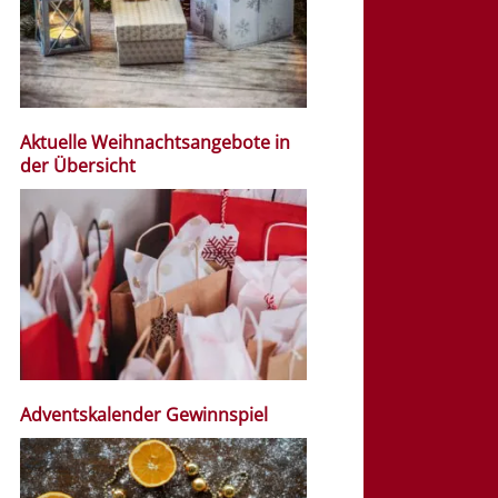
Aktuelle Weihnachtsangebote in
der Übersicht
Adventskalender Gewinnspiel