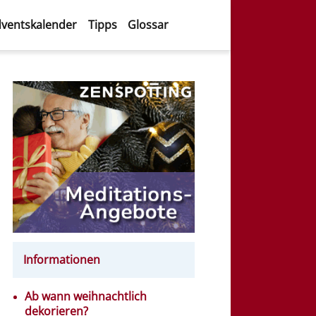
ventskalender
Tipps
Glossar
Informationen
Ab wann weihnachtlich
dekorieren?