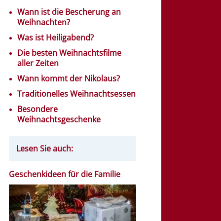
Wann ist die Bescherung an
Weihnachten?
Was ist Heiligabend?
Die besten Weihnachtsfilme
aller Zeiten
Wann kommt der Nikolaus?
Traditionelles Weihnachtsessen
Besondere
Weihnachtsgeschenke
Lesen Sie auch:
Geschenkideen für die Familie