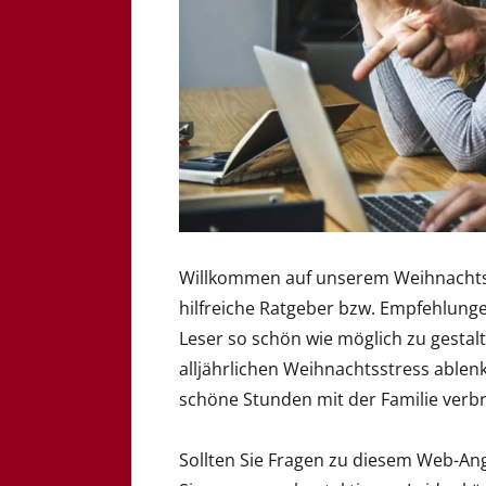
Willkommen auf unserem Weihnachtsp
hilfreiche Ratgeber bzw. Empfehlung
Leser so schön wie möglich zu gestal
alljährlichen Weihnachtsstress ablen
schöne Stunden mit der Familie verb
Sollten Sie Fragen zu diesem Web-An