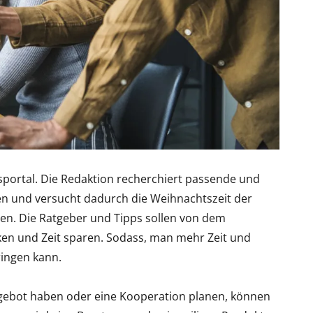
ortal. Die Redaktion recherchiert passende und
en und versucht dadurch die Weihnachtszeit der
ten. Die Ratgeber und Tipps sollen von dem
ken und Zeit sparen. Sodass, man mehr Zeit und
ringen kann.
gebot haben oder eine Kooperation planen, können