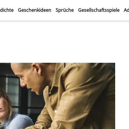
dichte
Geschenkideen
Sprüche
Gesellschaftsspiele
Ad