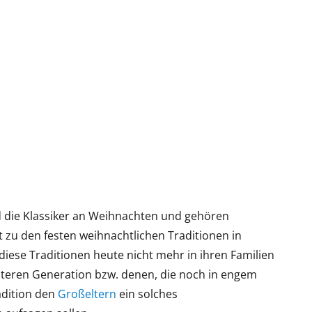
 die Klassiker an Weihnachten und gehören
 zu den festen weihnachtlichen Traditionen in
iese Traditionen heute nicht mehr in ihren Familien
 älteren Generation bzw. denen, die noch in engem
adition den
Großeltern
ein solches