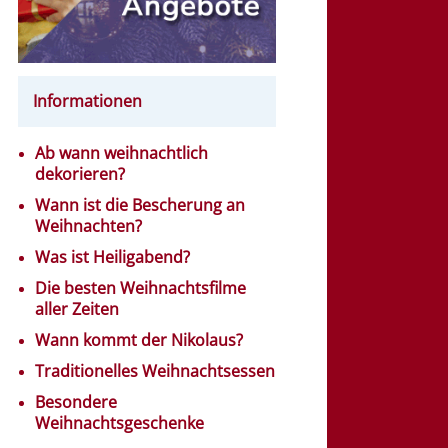
Informationen
Ab wann weihnachtlich
dekorieren?
Wann ist die Bescherung an
Weihnachten?
Was ist Heiligabend?
Die besten Weihnachtsfilme
aller Zeiten
Wann kommt der Nikolaus?
Traditionelles Weihnachtsessen
Besondere
Weihnachtsgeschenke