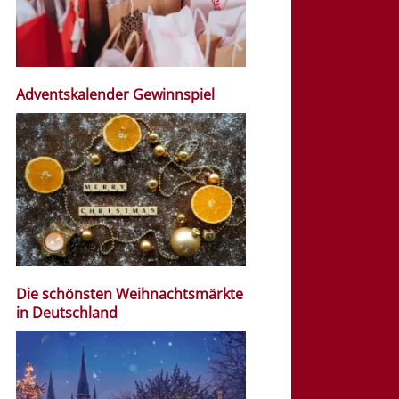
Adventskalender Gewinnspiel
Die schönsten Weihnachtsmärkte
in Deutschland