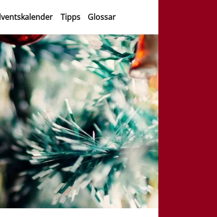
ventskalender
Tipps
Glossar