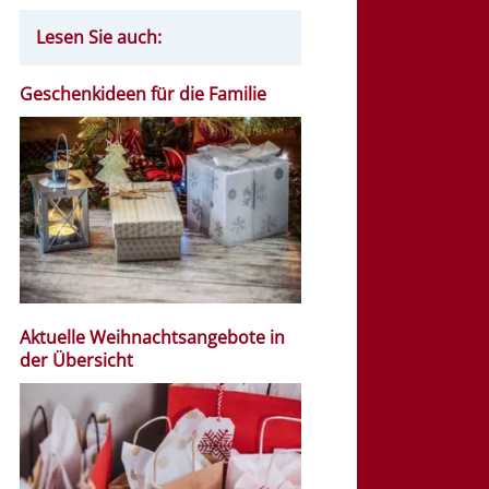
Lesen Sie auch:
Geschenkideen für die Familie
Aktuelle Weihnachtsangebote in
der Übersicht