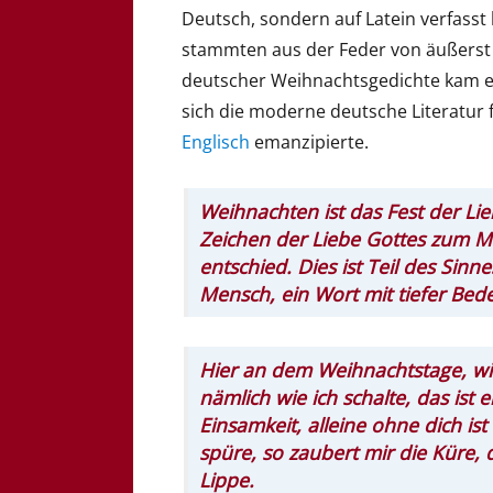
Deutsch, sondern auf Latein verfas
stammten aus der Feder von äußerst 
deutscher Weihnachtsgedichte kam ers
sich die moderne deutsche Literatur
Englisch
emanzipierte.
Weihnachten ist das Fest der Lie
Zeichen der Liebe Gottes zum M
entschied. Dies ist Teil des Sin
Mensch, ein Wort mit tiefer Bed
Hier an dem Weihnachtstage, will
nämlich wie ich schalte, das ist
Einsamkeit, alleine ohne dich ist
spüre, so zaubert mir die Küre, 
Lippe.