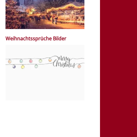
Weihnachtssprüche Bilder