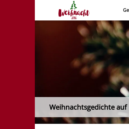
Ge
Weihnacht.org
Weihnachtsgedichte auf