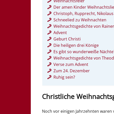
Weihnachtsfeier
Der amen Kinder Weihnachtsli
Christoph, Rupprecht, Nikolaus
Schneelied zu Weihnachten
Weihnachtsgedichte von Rainer 
Advent
Geburt Christi
Die heiligen drei Könige
Es gibt so wunderweiße Nächte
Weihnachtsgedichte von Theod
Verse zum Advent
Zum 24. Dezember
Ruhig sein?
Christliche Weihnachts
Noch vor einigen Jahrzehnten waren v