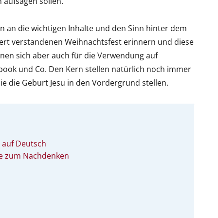
 aufsagen sollen.
n an die wichtigen Inhalte und den Sinn hinter dem
iert verstandenen Weihnachtsfest erinnern und diese
gnen sich aber auch für die Verwendung auf
ook und Co. Den Kern stellen natürlich noch immer
ie die Geburt Jesu in den Vordergrund stellen.
 auf Deutsch
te zum Nachdenken