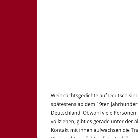
Weihnachtsgedichte auf Deutsch sind
spätestens ab dem 19ten Jahrhundert
Deutschland. Obwohl viele Personen d
vollziehen, gibt es gerade unter der
Kontakt mit ihnen aufwachsen die Tr