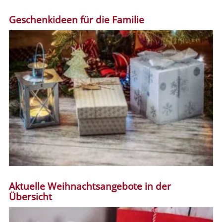
Geschenkideen für die Familie
Aktuelle Weihnachtsangebote in der
Übersicht