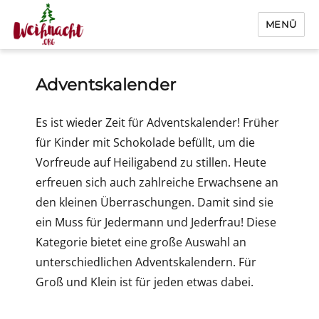
MENÜ
Weihnacht.org
Adventskalender
Es ist wieder Zeit für Adventskalender! Früher
für Kinder mit Schokolade befüllt, um die
Vorfreude auf Heiligabend zu stillen. Heute
erfreuen sich auch zahlreiche Erwachsene an
den kleinen Überraschungen. Damit sind sie
ein Muss für Jedermann und Jederfrau! Diese
Kategorie bietet eine große Auswahl an
unterschiedlichen Adventskalendern. Für
Groß und Klein ist für jeden etwas dabei.