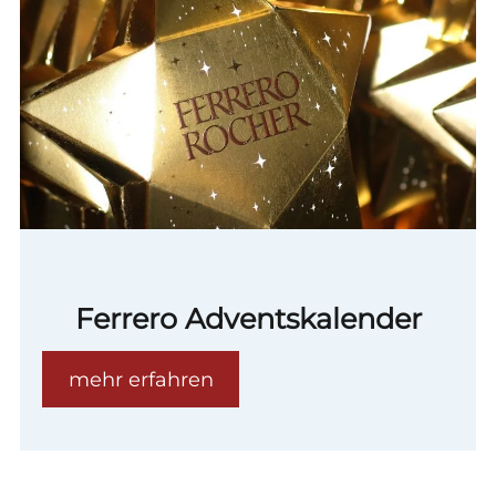
Ferrero Adventskalender
mehr erfahren