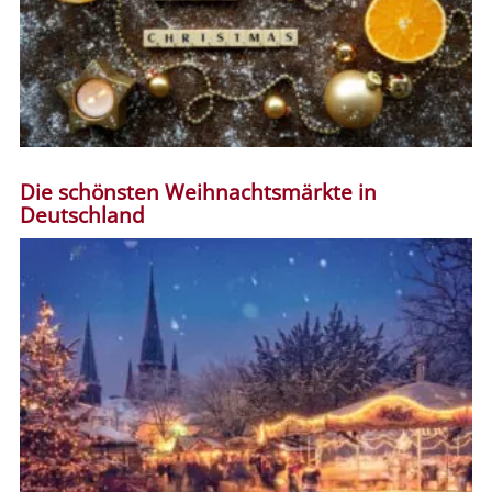
Die schönsten Weihnachtsmärkte in
Deutschland