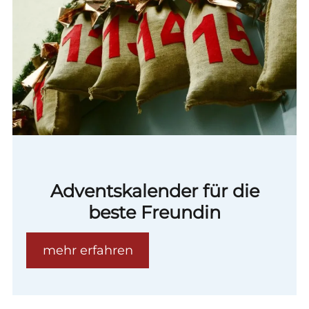
Adventskalender für die
beste Freundin
mehr erfahren