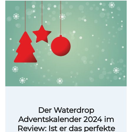
Der Waterdrop
Adventskalender 2024 im
Review: Ist er das perfekte