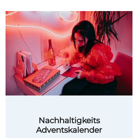
Nachhaltigkeits
Adventskalender