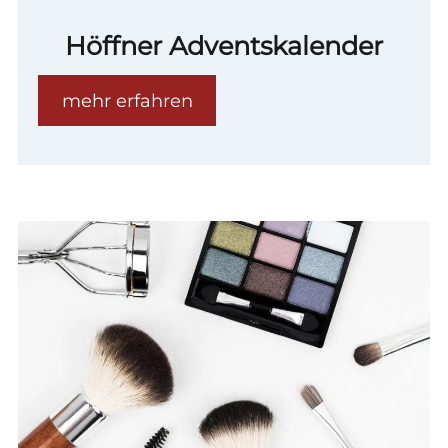
Höffner Adventskalender
mehr erfahren