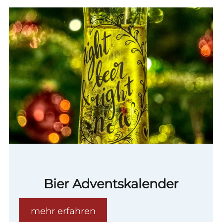
Bier Adventskalender
mehr erfahren