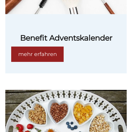
Benefit Adventskalender
mehr erfahren