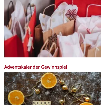
Adventskalender Gewinnspiel