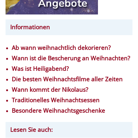
Informationen
Ab wann weihnachtlich dekorieren?
Wann ist die Bescherung an Weihnachten?
Was ist Heiligabend?
Die besten Weihnachtsfilme aller Zeiten
Wann kommt der Nikolaus?
Traditionelles Weihnachtsessen
Besondere Weihnachtsgeschenke
Lesen Sie auch: