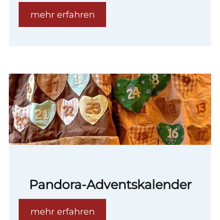
mehr erfahren
Pandora-Adventskalender
mehr erfahren