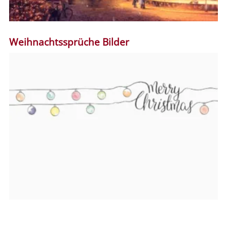
Weihnachtssprüche Bilder