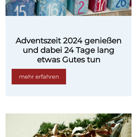
Adventszeit 2024 genießen
und dabei 24 Tage lang
etwas Gutes tun
mehr erfahren