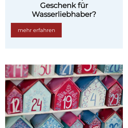
Geschenk für
Wasserliebhaber?
mehr erfahren