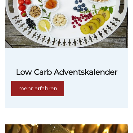
Low Carb Adventskalender
mehr erfahren