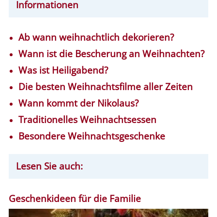
Informationen
Ab wann weihnachtlich dekorieren?
Wann ist die Bescherung an Weihnachten?
Was ist Heiligabend?
Die besten Weihnachtsfilme aller Zeiten
Wann kommt der Nikolaus?
Traditionelles Weihnachtsessen
Besondere Weihnachtsgeschenke
Lesen Sie auch:
Geschenkideen für die Familie