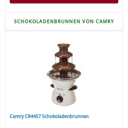
SCHOKOLADENBRUNNEN VON CAMRY
Camry CR4457 Schokoladenbrunnen