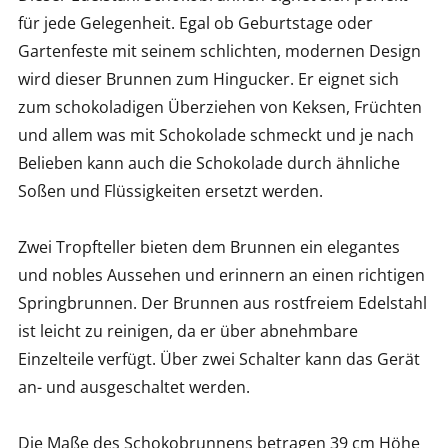
für jede Gelegenheit. Egal ob Geburtstage oder
Gartenfeste mit seinem schlichten, modernen Design
wird dieser Brunnen zum Hingucker. Er eignet sich
zum schokoladigen Überziehen von Keksen, Früchten
und allem was mit Schokolade schmeckt und je nach
Belieben kann auch die Schokolade durch ähnliche
Soßen und Flüssigkeiten ersetzt werden.
Zwei Tropfteller bieten dem Brunnen ein elegantes
und nobles Aussehen und erinnern an einen richtigen
Springbrunnen. Der Brunnen aus rostfreiem Edelstahl
ist leicht zu reinigen, da er über abnehmbare
Einzelteile verfügt. Über zwei Schalter kann das Gerät
an- und ausgeschaltet werden.
Die Maße des Schokobrunnens betragen 39 cm Höhe