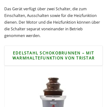
Das Gerät verfügt über zwei Schalter, die zum
Einschalten, Ausschalten sowie für die Heizfunktion
dienen. Der Motor und die Heizfunktion können über
die Schalter separat voneinander in Betrieb
genommen werden.
EDELSTAHL SCHOKOBRUNNEN – MIT
WARMHALTEFUNKTION VON TRISTAR