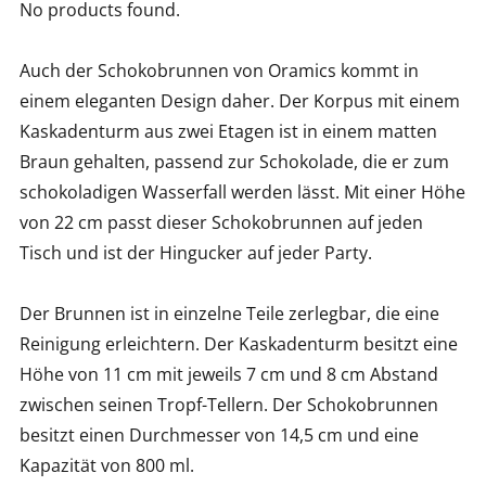
No products found.
Auch der Schokobrunnen von Oramics kommt in
einem eleganten Design daher. Der Korpus mit einem
Kaskadenturm aus zwei Etagen ist in einem matten
Braun gehalten, passend zur Schokolade, die er zum
schokoladigen Wasserfall werden lässt. Mit einer Höhe
von 22 cm passt dieser Schokobrunnen auf jeden
Tisch und ist der Hingucker auf jeder Party.
Der Brunnen ist in einzelne Teile zerlegbar, die eine
Reinigung erleichtern. Der Kaskadenturm besitzt eine
Höhe von 11 cm mit jeweils 7 cm und 8 cm Abstand
zwischen seinen Tropf-Tellern. Der Schokobrunnen
besitzt einen Durchmesser von 14,5 cm und eine
Kapazität von 800 ml.