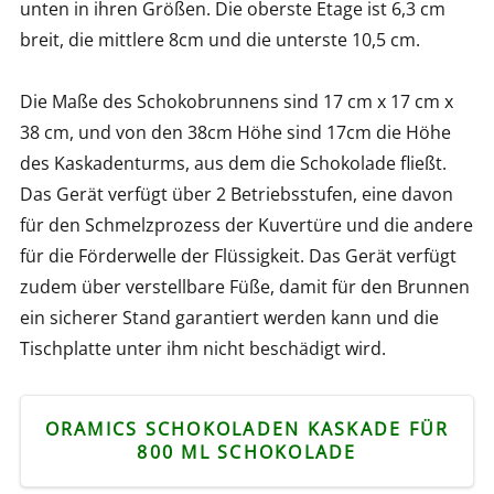
unten in ihren Größen. Die oberste Etage ist 6,3 cm
breit, die mittlere 8cm und die unterste 10,5 cm.
Die Maße des Schokobrunnens sind 17 cm x 17 cm x
38 cm, und von den 38cm Höhe sind 17cm die Höhe
des Kaskadenturms, aus dem die Schokolade fließt.
Das Gerät verfügt über 2 Betriebsstufen, eine davon
für den Schmelzprozess der Kuvertüre und die andere
für die Förderwelle der Flüssigkeit. Das Gerät verfügt
zudem über verstellbare Füße, damit für den Brunnen
ein sicherer Stand garantiert werden kann und die
Tischplatte unter ihm nicht beschädigt wird.
ORAMICS SCHOKOLADEN KASKADE FÜR
800 ML SCHOKOLADE