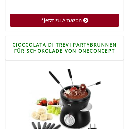
*Jetzt zu Amazon
CIOCCOLATA DI TREVI PARTYBRUNNEN
FÜR SCHOKOLADE VON ONECONCEPT