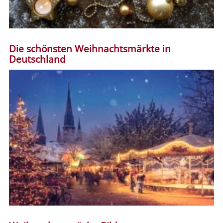
Die schönsten Weihnachtsmärkte in
Deutschland