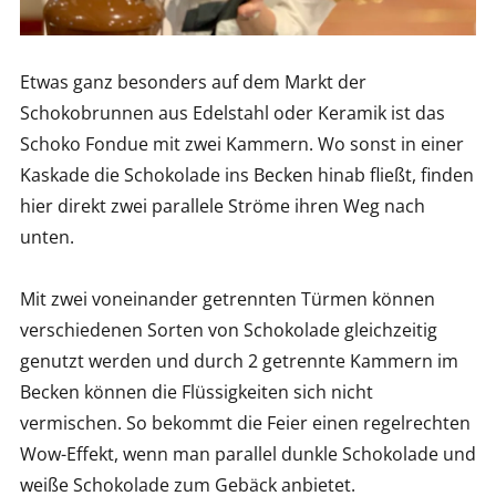
Etwas ganz besonders auf dem Markt der
Schokobrunnen aus Edelstahl oder Keramik ist das
Schoko Fondue mit zwei Kammern. Wo sonst in einer
Kaskade die Schokolade ins Becken hinab fließt, finden
hier direkt zwei parallele Ströme ihren Weg nach
unten.
Mit zwei voneinander getrennten Türmen können
verschiedenen Sorten von Schokolade gleichzeitig
genutzt werden und durch 2 getrennte Kammern im
Becken können die Flüssigkeiten sich nicht
vermischen. So bekommt die Feier einen regelrechten
Wow-Effekt, wenn man parallel dunkle Schokolade und
weiße Schokolade zum Gebäck anbietet.