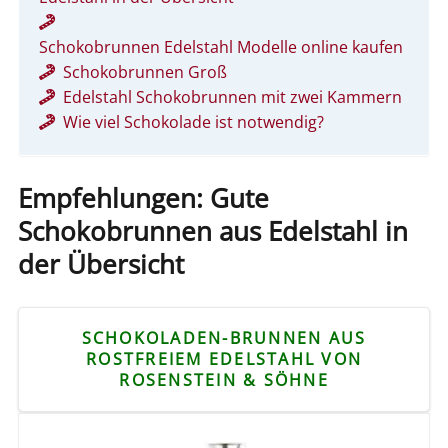
Schokobrunnen Edelstahl Modelle online kaufen
Schokobrunnen Groß
Edelstahl Schokobrunnen mit zwei Kammern
Wie viel Schokolade ist notwendig?
Empfehlungen: Gute
Schokobrunnen aus Edelstahl in
der Übersicht
SCHOKOLADEN-BRUNNEN AUS
ROSTFREIEM EDELSTAHL VON
ROSENSTEIN & SÖHNE