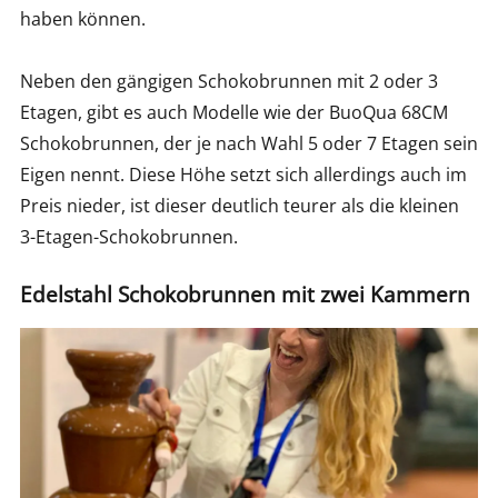
haben können.
Neben den gängigen Schokobrunnen mit 2 oder 3
Etagen, gibt es auch Modelle wie der BuoQua 68CM
Schokobrunnen, der je nach Wahl 5 oder 7 Etagen sein
Eigen nennt. Diese Höhe setzt sich allerdings auch im
Preis nieder, ist dieser deutlich teurer als die kleinen
3-Etagen-Schokobrunnen.
Edelstahl Schokobrunnen mit zwei Kammern