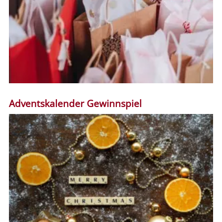
Adventskalender Gewinnspiel