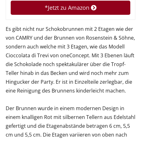
*Jetzt zu Amazon
Es gibt nicht nur Schokobrunnen mit 2 Etagen wie der
von CAMRY und der Brunnen von Rosenstein & Söhne,
sondern auch welche mit 3 Etagen, wie das Modell
Cioccolata di Trevi von oneConcept. Mit 3 Ebenen läuft
die Schokolade noch spektakulärer über die Tropf-
Teller hinab in das Becken und wird noch mehr zum
Hingucker der Party. Er ist in Einzelteile zerlegbar, die
eine Reinigung des Brunnens kinderleicht machen.
Der Brunnen wurde in einem modernen Design in
einem knalligen Rot mit silbernen Tellern aus Edelstahl
gefertigt und die Etagenabstände betragen 6 cm, 5,5
cm und 5,5 cm. Die Etagen variieren von oben nach