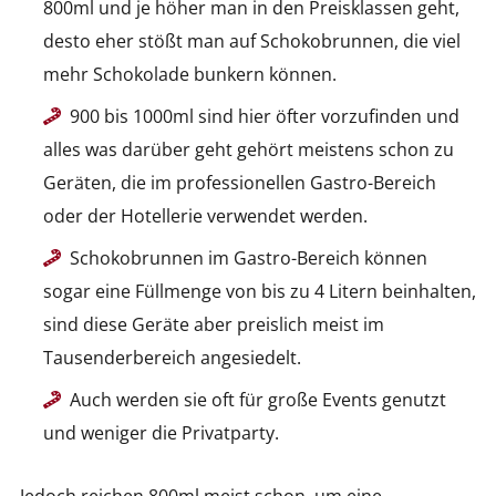
800ml und je höher man in den Preisklassen geht,
desto eher stößt man auf Schokobrunnen, die viel
mehr Schokolade bunkern können.
900 bis 1000ml sind hier öfter vorzufinden und
alles was darüber geht gehört meistens schon zu
Geräten, die im professionellen Gastro-Bereich
oder der Hotellerie verwendet werden.
Schokobrunnen im Gastro-Bereich können
sogar eine Füllmenge von bis zu 4 Litern beinhalten,
sind diese Geräte aber preislich meist im
Tausenderbereich angesiedelt.
Auch werden sie oft für große Events genutzt
und weniger die Privatparty.