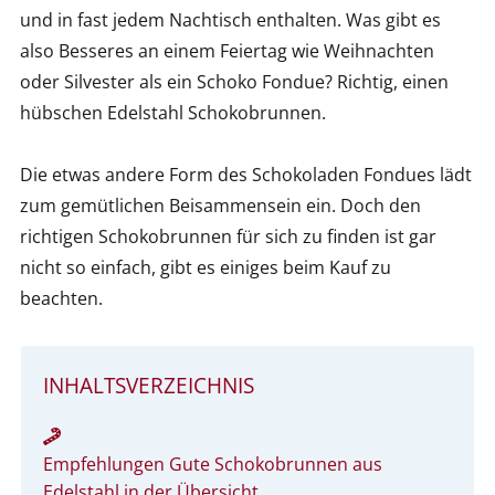
und in fast jedem Nachtisch enthalten. Was gibt es
also Besseres an einem Feiertag wie Weihnachten
oder Silvester als ein Schoko Fondue? Richtig, einen
hübschen Edelstahl Schokobrunnen.
Die etwas andere Form des Schokoladen Fondues lädt
zum gemütlichen Beisammensein ein. Doch den
richtigen Schokobrunnen für sich zu finden ist gar
nicht so einfach, gibt es einiges beim Kauf zu
beachten.
INHALTSVERZEICHNIS
Empfehlungen Gute Schokobrunnen aus
Edelstahl in der Übersicht