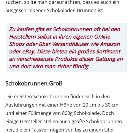
suchen, sollte man darauf achten, dass es auch ein
ausgeschriebener Schokoladen Brunnen ist.
Zu kaufen gibt es Schokobrunnen oft bei den
Herstellern selbst in ihren eigenen Online
Shops oder über Versandhäuser wie Amazon
oder eBay. Diese bieten ein großes Sortiment
an verschiedenste Produkte dieser Gattung an
und dort wird man sicher fündig.
Schokobrunnen Groß
Die meisten Schokobrunnen finden sich in den
Ausführungen mit einer Höhe von 20 cm bis 30 cm
und einer Füllmenge von 800g Schokolade. Doch
einige Hersteller stellen auch große Schokobrunnen
her, die ein Fassvermögen von bis zu einem Liter