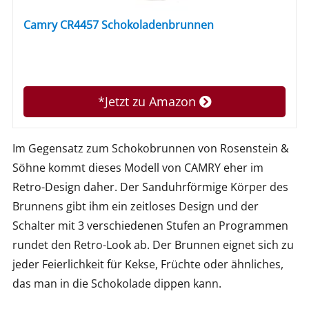
Camry CR4457 Schokoladenbrunnen
*Jetzt zu Amazon
Im Gegensatz zum Schokobrunnen von Rosenstein &
Söhne kommt dieses Modell von CAMRY eher im
Retro-Design daher. Der Sanduhrförmige Körper des
Brunnens gibt ihm ein zeitloses Design und der
Schalter mit 3 verschiedenen Stufen an Programmen
rundet den Retro-Look ab. Der Brunnen eignet sich zu
jeder Feierlichkeit für Kekse, Früchte oder ähnliches,
das man in die Schokolade dippen kann.