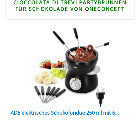
CIOCCOLATA DI TREVI PARTYBRUNNEN
FÜR SCHOKOLADE VON ONECONCEPT
ADE elektrisches Schokofondue 250 ml mit 6...