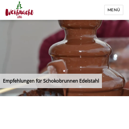
MENÜ
Weihnacht.org
Empfehlungen für Schokobrunnen Edelstahl