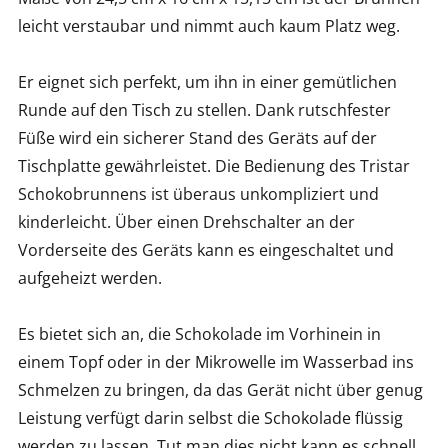
leicht verstaubar und nimmt auch kaum Platz weg.
Er eignet sich perfekt, um ihn in einer gemütlichen
Runde auf den Tisch zu stellen. Dank rutschfester
Füße wird ein sicherer Stand des Geräts auf der
Tischplatte gewährleistet. Die Bedienung des Tristar
Schokobrunnens ist überaus unkompliziert und
kinderleicht. Über einen Drehschalter an der
Vorderseite des Geräts kann es eingeschaltet und
aufgeheizt werden.
Es bietet sich an, die Schokolade im Vorhinein in
einem Topf oder in der Mikrowelle im Wasserbad ins
Schmelzen zu bringen, da das Gerät nicht über genug
Leistung verfügt darin selbst die Schokolade flüssig
werden zu lassen. Tut man dies nicht kann es schnell