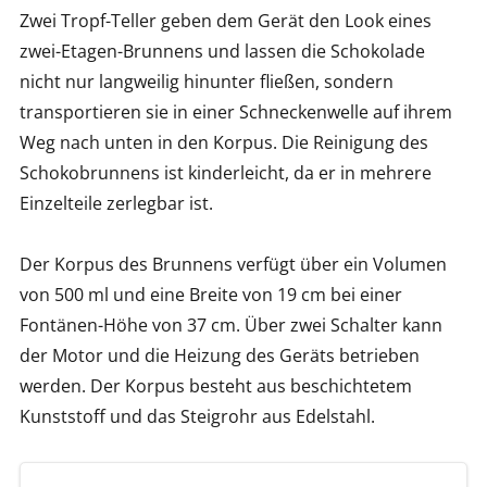
Zwei Tropf-Teller geben dem Gerät den Look eines
zwei-Etagen-Brunnens und lassen die Schokolade
nicht nur langweilig hinunter fließen, sondern
transportieren sie in einer Schneckenwelle auf ihrem
Weg nach unten in den Korpus. Die Reinigung des
Schokobrunnens ist kinderleicht, da er in mehrere
Einzelteile zerlegbar ist.
Der Korpus des Brunnens verfügt über ein Volumen
von 500 ml und eine Breite von 19 cm bei einer
Fontänen-Höhe von 37 cm. Über zwei Schalter kann
der Motor und die Heizung des Geräts betrieben
werden. Der Korpus besteht aus beschichtetem
Kunststoff und das Steigrohr aus Edelstahl.