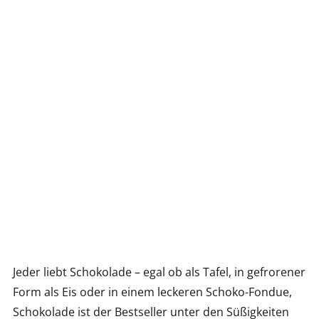
Jeder liebt Schokolade – egal ob als Tafel, in gefrorener
Form als Eis oder in einem leckeren Schoko-Fondue,
Schokolade ist der Bestseller unter den Süßigkeiten