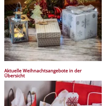
Aktuelle Weihnachtsangebote in der
Übersicht