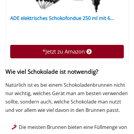
ADE elektrisches Schokofondue 250 ml mit 6...
*Jetzt zu Amazon
Wie viel Schokolade ist notwendig?
Natürlich ist es bei einem Schokoladenbrunnen nicht
nur wichtig, welches Gerät man am besten verwenden
sollte, sondern auch, welche Schokolade man nutzt
und vor allem wie viel davon in den Brunnen passt.
Die meisten Brunnen bieten eine Füllmenge von