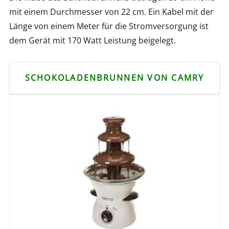
mit einem Durchmesser von 22 cm. Ein Kabel mit der
Länge von einem Meter für die Stromversorgung ist
dem Gerät mit 170 Watt Leistung beigelegt.
SCHOKOLADENBRUNNEN VON CAMRY