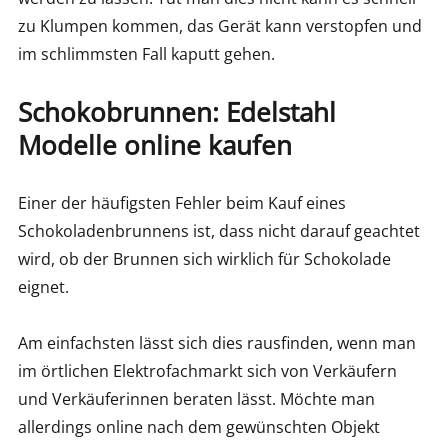
zu Klumpen kommen, das Gerät kann verstopfen und
im schlimmsten Fall kaputt gehen.
Schokobrunnen: Edelstahl
Modelle online kaufen
Einer der häufigsten Fehler beim Kauf eines
Schokoladenbrunnens ist, dass nicht darauf geachtet
wird, ob der Brunnen sich wirklich für Schokolade
eignet.
Am einfachsten lässt sich dies rausfinden, wenn man
im örtlichen Elektrofachmarkt sich von Verkäufern
und Verkäuferinnen beraten lässt. Möchte man
allerdings online nach dem gewünschten Objekt