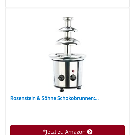
Rosenstein & Söhne Schokobrunnen:...
*Jetzt zu Amazon