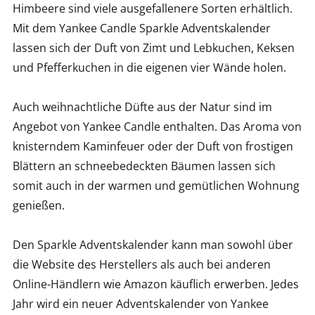
Himbeere sind viele ausgefallenere Sorten erhältlich.
Mit dem Yankee Candle Sparkle Adventskalender
lassen sich der Duft von Zimt und Lebkuchen, Keksen
und Pfefferkuchen in die eigenen vier Wände holen.
Auch weihnachtliche Düfte aus der Natur sind im
Angebot von Yankee Candle enthalten. Das Aroma von
knisterndem Kaminfeuer oder der Duft von frostigen
Blättern an schneebedeckten Bäumen lassen sich
somit auch in der warmen und gemütlichen Wohnung
genießen.
Den Sparkle Adventskalender kann man sowohl über
die Website des Herstellers als auch bei anderen
Online-Händlern wie Amazon käuflich erwerben. Jedes
Jahr wird ein neuer Adventskalender von Yankee