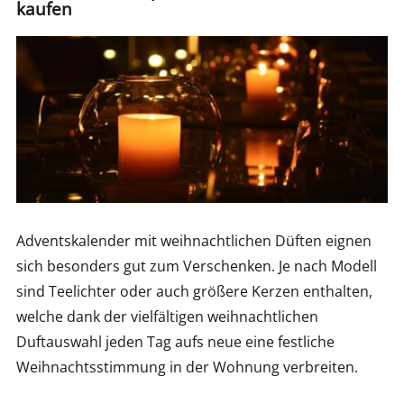
kaufen
Adventskalender mit weihnachtlichen Düften eignen
sich besonders gut zum Verschenken. Je nach Modell
sind Teelichter oder auch größere Kerzen enthalten,
welche dank der vielfältigen weihnachtlichen
Duftauswahl jeden Tag aufs neue eine festliche
Weihnachtsstimmung in der Wohnung verbreiten.