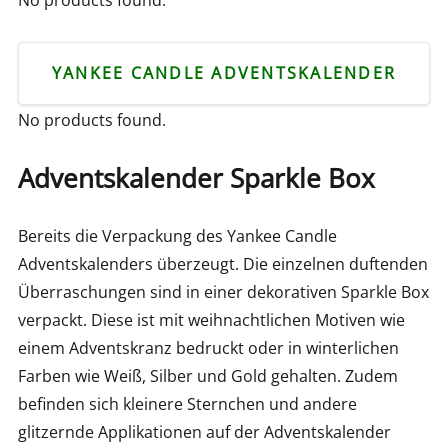
No products found.
YANKEE CANDLE ADVENTSKALENDER
No products found.
Adventskalender Sparkle Box
Bereits die Verpackung des Yankee Candle
Adventskalenders überzeugt. Die einzelnen duftenden
Überraschungen sind in einer dekorativen Sparkle Box
verpackt. Diese ist mit weihnachtlichen Motiven wie
einem Adventskranz bedruckt oder in winterlichen
Farben wie Weiß, Silber und Gold gehalten. Zudem
befinden sich kleinere Sternchen und andere
glitzernde Applikationen auf der Adventskalender