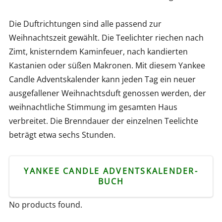
Die Duftrichtungen sind alle passend zur
Weihnachtszeit gewählt. Die Teelichter riechen nach
Zimt, knisterndem Kaminfeuer, nach kandierten
Kastanien oder süßen Makronen. Mit diesem Yankee
Candle Adventskalender kann jeden Tag ein neuer
ausgefallener Weihnachtsduft genossen werden, der
weihnachtliche Stimmung im gesamten Haus
verbreitet. Die Brenndauer der einzelnen Teelichte
beträgt etwa sechs Stunden.
YANKEE CANDLE ADVENTSKALENDER-
BUCH
No products found.