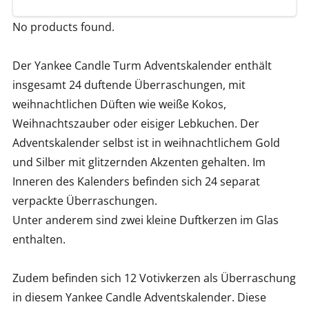
No products found.
Der Yankee Candle Turm Adventskalender enthält
insgesamt 24 duftende Überraschungen, mit
weihnachtlichen Düften wie weiße Kokos,
Weihnachtszauber oder eisiger Lebkuchen. Der
Adventskalender selbst ist in weihnachtlichem Gold
und Silber mit glitzernden Akzenten gehalten. Im
Inneren des Kalenders befinden sich 24 separat
verpackte Überraschungen.
Unter anderem sind zwei kleine Duftkerzen im Glas
enthalten.
Zudem befinden sich 12 Votivkerzen als Überraschung
in diesem Yankee Candle Adventskalender. Diese