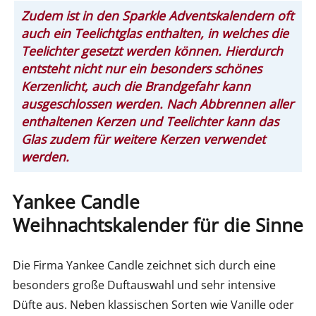
Zudem ist in den Sparkle Adventskalendern oft
auch ein Teelichtglas enthalten, in welches die
Teelichter gesetzt werden können. Hierdurch
entsteht nicht nur ein besonders schönes
Kerzenlicht, auch die Brandgefahr kann
ausgeschlossen werden. Nach Abbrennen aller
enthaltenen Kerzen und Teelichter kann das
Glas zudem für weitere Kerzen verwendet
werden.
Yankee Candle
Weihnachtskalender für die Sinne
Die Firma Yankee Candle zeichnet sich durch eine
besonders große Duftauswahl und sehr intensive
Düfte aus. Neben klassischen Sorten wie Vanille oder