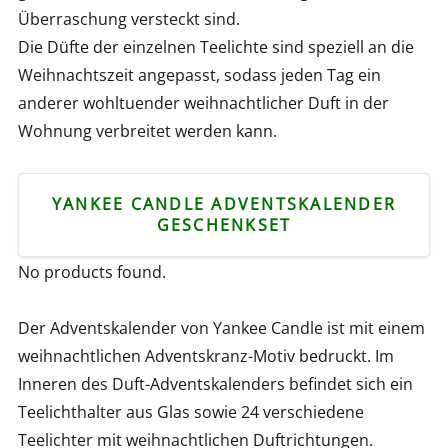
Überraschung versteckt sind.
Die Düfte der einzelnen Teelichte sind speziell an die
Weihnachtszeit angepasst, sodass jeden Tag ein
anderer wohltuender weihnachtlicher Duft in der
Wohnung verbreitet werden kann.
YANKEE CANDLE ADVENTSKALENDER
GESCHENKSET
No products found.
Der Adventskalender von Yankee Candle ist mit einem
weihnachtlichen Adventskranz-Motiv bedruckt. Im
Inneren des Duft-Adventskalenders befindet sich ein
Teelichthalter aus Glas sowie 24 verschiedene
Teelichter mit weihnachtlichen Duftrichtungen.