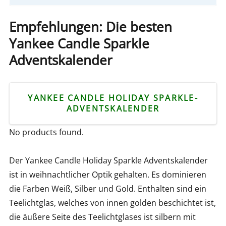
Empfehlungen: Die besten
Yankee Candle Sparkle
Adventskalender
YANKEE CANDLE HOLIDAY SPARKLE-
ADVENTSKALENDER
No products found.
Der Yankee Candle Holiday Sparkle Adventskalender
ist in weihnachtlicher Optik gehalten. Es dominieren
die Farben Weiß, Silber und Gold. Enthalten sind ein
Teelichtglas, welches von innen golden beschichtet ist,
die äußere Seite des Teelichtglases ist silbern mit