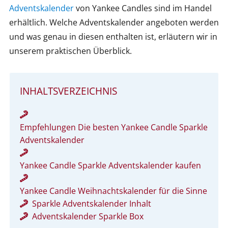
Adventskalender
von Yankee Candles sind im Handel
erhältlich. Welche Adventskalender angeboten werden
und was genau in diesen enthalten ist, erläutern wir in
unserem praktischen Überblick.
INHALTSVERZEICHNIS
Empfehlungen Die besten Yankee Candle Sparkle
Adventskalender
Yankee Candle Sparkle Adventskalender kaufen
Yankee Candle Weihnachtskalender für die Sinne
Sparkle Adventskalender Inhalt
Adventskalender Sparkle Box