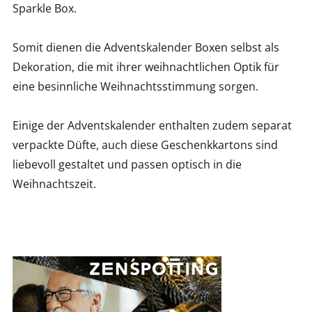
Sparkle Box.
Somit dienen die Adventskalender Boxen selbst als
Dekoration, die mit ihrer weihnachtlichen Optik für
eine besinnliche Weihnachtsstimmung sorgen.
Einige der Adventskalender enthalten zudem separat
verpackte Düfte, auch diese Geschenkkartons sind
liebevoll gestaltet und passen optisch in die
Weihnachtszeit.