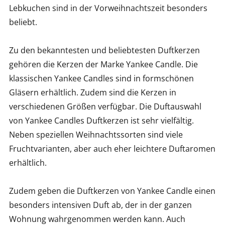
Lebkuchen sind in der Vorweihnachtszeit besonders
beliebt.
Zu den bekanntesten und beliebtesten Duftkerzen
gehören die Kerzen der Marke Yankee Candle. Die
klassischen Yankee Candles sind in formschönen
Gläsern erhältlich. Zudem sind die Kerzen in
verschiedenen Größen verfügbar. Die Duftauswahl
von Yankee Candles Duftkerzen ist sehr vielfältig.
Neben speziellen Weihnachtssorten sind viele
Fruchtvarianten, aber auch eher leichtere Duftaromen
erhältlich.
Zudem geben die Duftkerzen von Yankee Candle einen
besonders intensiven Duft ab, der in der ganzen
Wohnung wahrgenommen werden kann. Auch