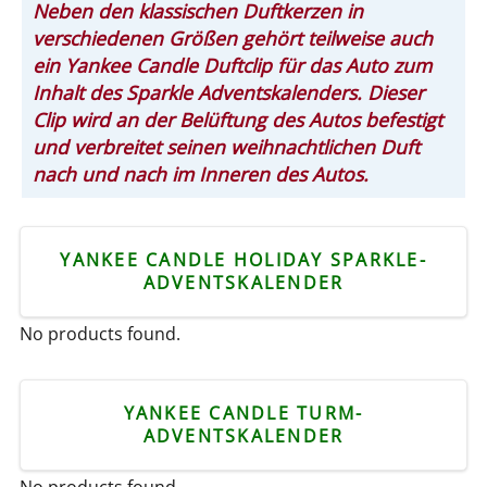
Neben den klassischen Duftkerzen in
verschiedenen Größen gehört teilweise auch
ein Yankee Candle Duftclip für das Auto zum
Inhalt des Sparkle Adventskalenders. Dieser
Clip wird an der Belüftung des Autos befestigt
und verbreitet seinen weihnachtlichen Duft
nach und nach im Inneren des Autos.
YANKEE CANDLE HOLIDAY SPARKLE-
ADVENTSKALENDER
No products found.
YANKEE CANDLE TURM-
ADVENTSKALENDER