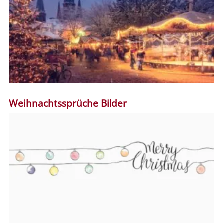
Weihnachtssprüche Bilder