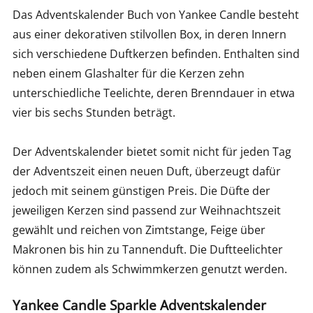
Das Adventskalender Buch von Yankee Candle besteht
aus einer dekorativen stilvollen Box, in deren Innern
sich verschiedene Duftkerzen befinden. Enthalten sind
neben einem Glashalter für die Kerzen zehn
unterschiedliche Teelichte, deren Brenndauer in etwa
vier bis sechs Stunden beträgt.
Der Adventskalender bietet somit nicht für jeden Tag
der Adventszeit einen neuen Duft, überzeugt dafür
jedoch mit seinem günstigen Preis. Die Düfte der
jeweiligen Kerzen sind passend zur Weihnachtszeit
gewählt und reichen von Zimtstange, Feige über
Makronen bis hin zu Tannenduft. Die Duftteelichter
können zudem als Schwimmkerzen genutzt werden.
Yankee Candle Sparkle Adventskalender