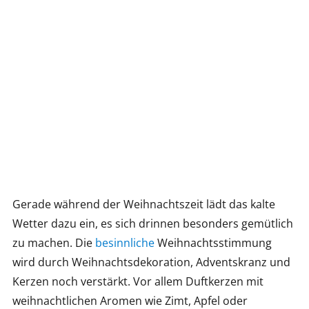
Gerade während der Weihnachtszeit lädt das kalte
Wetter dazu ein, es sich drinnen besonders gemütlich
zu machen. Die
besinnliche
Weihnachtsstimmung
wird durch Weihnachtsdekoration, Adventskranz und
Kerzen noch verstärkt. Vor allem Duftkerzen mit
weihnachtlichen Aromen wie Zimt, Apfel oder