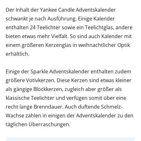
Der Inhalt der Yankee Candle Adventskalender
schwankt je nach Ausführung. Einige Kalender
enthalten 24 Teelichter sowie ein Teelichtglas, andere
bieten etwas mehr Vielfalt. So sind auch Kalender mit
einem größeren Kerzenglas in weihnachtlicher Optik
erhältlich.
Einige der Sparkle Adventskalender enthalten zudem
größere Votivkerzen. Diese Kerzen sind etwas kleiner
als gängige Blockkerzen, zugleich aber größer als
klassische Teelichter und verfügen somit über eine
recht lange Brenndauer. Auch duftende Schmelz-
Wachse zählen in einigen der Adventskalender zu den
täglichen Überraschungen.