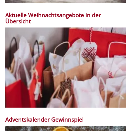
Aktuelle Weihnachtsangebote in der
Übersicht
Adventskalender Gewinnspiel