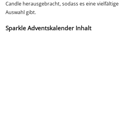
Candle herausgebracht, sodass es eine vielfältige
Auswahl gibt.
Sparkle Adventskalender Inhalt