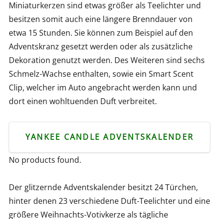
Miniaturkerzen sind etwas größer als Teelichter und
besitzen somit auch eine längere Brenndauer von
etwa 15 Stunden. Sie können zum Beispiel auf den
Adventskranz gesetzt werden oder als zusätzliche
Dekoration genutzt werden. Des Weiteren sind sechs
Schmelz-Wachse enthalten, sowie ein Smart Scent
Clip, welcher im Auto angebracht werden kann und
dort einen wohltuenden Duft verbreitet.
YANKEE CANDLE ADVENTSKALENDER
No products found.
Der glitzernde Adventskalender besitzt 24 Türchen,
hinter denen 23 verschiedene Duft-Teelichter und eine
größere Weihnachts-Votivkerze als tägliche