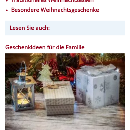
Besondere Weihnachtsgeschenke
Lesen Sie auch:
Geschenkideen für die Familie