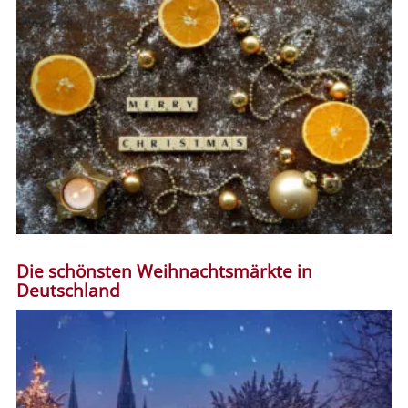
Die schönsten Weihnachtsmärkte in
Deutschland