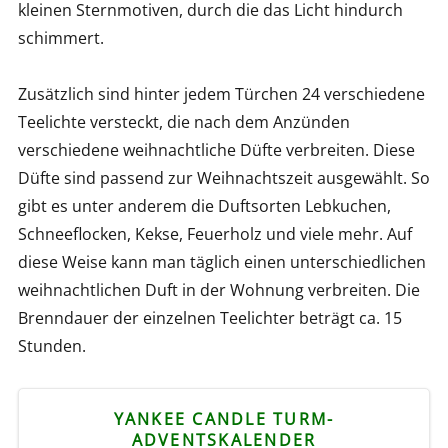
kleinen Sternmotiven, durch die das Licht hindurch
schimmert.
Zusätzlich sind hinter jedem Türchen 24 verschiedene
Teelichte versteckt, die nach dem Anzünden
verschiedene weihnachtliche Düfte verbreiten. Diese
Düfte sind passend zur Weihnachtszeit ausgewählt. So
gibt es unter anderem die Duftsorten Lebkuchen,
Schneeflocken, Kekse, Feuerholz und viele mehr. Auf
diese Weise kann man täglich einen unterschiedlichen
weihnachtlichen Duft in der Wohnung verbreiten. Die
Brenndauer der einzelnen Teelichter beträgt ca. 15
Stunden.
YANKEE CANDLE TURM-
ADVENTSKALENDER