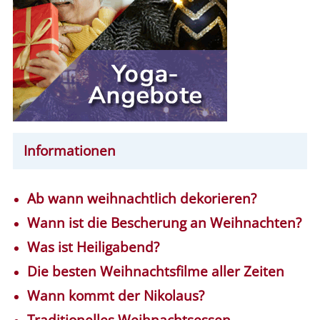
Informationen
Ab wann weihnachtlich dekorieren?
Wann ist die Bescherung an Weihnachten?
Was ist Heiligabend?
Die besten Weihnachtsfilme aller Zeiten
Wann kommt der Nikolaus?
Traditionelles Weihnachtsessen