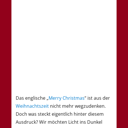
Das englische „
Merry Christmas
“ ist aus der
Weihnachtszeit
nicht mehr wegzudenken.
Doch was steckt eigentlich hinter diesem
Ausdruck? Wir möchten Licht ins Dunkel