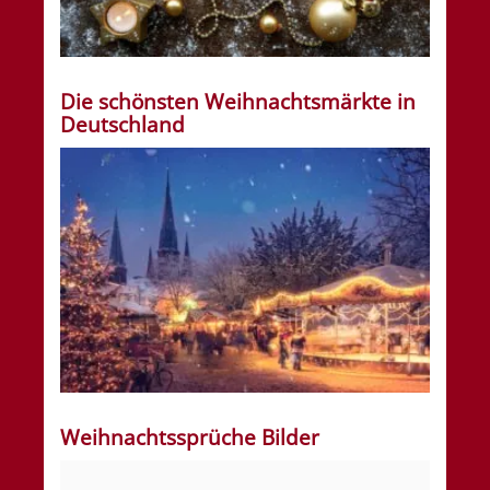
Die schönsten Weihnachtsmärkte in
Deutschland
Weihnachtssprüche Bilder