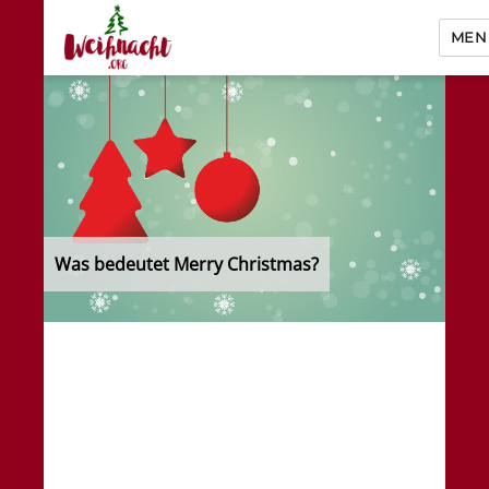
MEN
Weihnacht.org
Was bedeutet Merry Christmas?