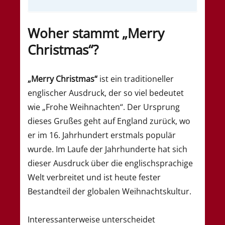
Woher stammt „Merry
Christmas“?
„Merry Christmas“
ist ein traditioneller
englischer Ausdruck, der so viel bedeutet
wie „Frohe Weihnachten“. Der Ursprung
dieses Grußes geht auf England zurück, wo
er im 16. Jahrhundert erstmals populär
wurde. Im Laufe der Jahrhunderte hat sich
dieser Ausdruck über die englischsprachige
Welt verbreitet und ist heute fester
Bestandteil der globalen Weihnachtskultur.
Interessanterweise unterscheidet