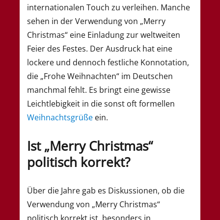
internationalen Touch zu verleihen. Manche
sehen in der Verwendung von „Merry
Christmas“ eine Einladung zur weltweiten
Feier des Festes. Der Ausdruck hat eine
lockere und dennoch festliche Konnotation,
die „Frohe Weihnachten“ im Deutschen
manchmal fehlt. Es bringt eine gewisse
Leichtlebigkeit in die sonst oft formellen
Weihnachtsgrüße
ein.
Ist „Merry Christmas“
politisch korrekt?
Über die Jahre gab es Diskussionen, ob die
Verwendung von „Merry Christmas“
politisch korrekt ist, besonders in