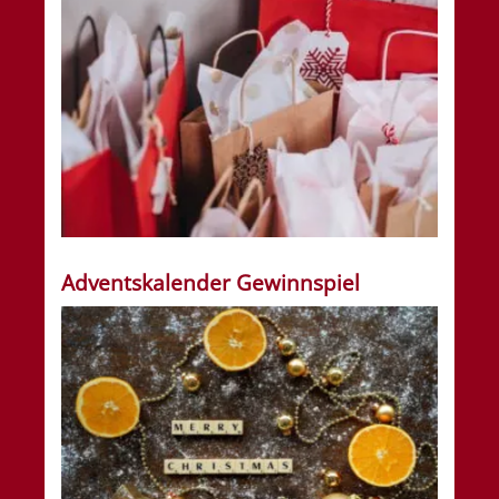
Adventskalender Gewinnspiel