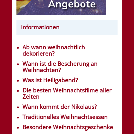
Informationen
Ab wann weihnachtlich
dekorieren?
Wann ist die Bescherung an
Weihnachten?
Was ist Heiligabend?
Die besten Weihnachtsfilme aller
Zeiten
Wann kommt der Nikolaus?
Traditionelles Weihnachtsessen
Besondere Weihnachtsgeschenke