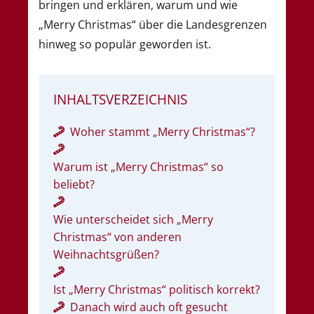
bringen und erklären, warum und wie
„Merry Christmas“ über die Landesgrenzen
hinweg so populär geworden ist.
INHALTSVERZEICHNIS
Woher stammt „Merry Christmas“?
Warum ist „Merry Christmas“ so
beliebt?
Wie unterscheidet sich „Merry
Christmas“ von anderen
Weihnachtsgrüßen?
Ist „Merry Christmas“ politisch korrekt?
Danach wird auch oft gesucht