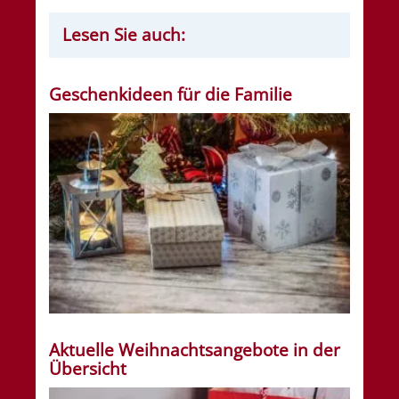
Lesen Sie auch:
Geschenkideen für die Familie
Aktuelle Weihnachtsangebote in der
Übersicht