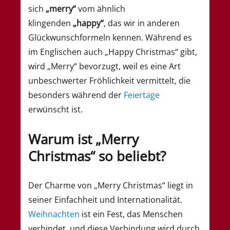
sich
„merry“
vom ähnlich
klingenden
„happy“
, das wir in anderen
Glückwunschformeln kennen. Während es
im Englischen auch „Happy Christmas“ gibt,
wird „Merry“ bevorzugt, weil es eine Art
unbeschwerter Fröhlichkeit vermittelt, die
besonders während der
Feiertage
erwünscht ist.
Warum ist „Merry
Christmas“ so beliebt?
Der Charme von „Merry Christmas“ liegt in
seiner Einfachheit und Internationalität.
Weihnachten
ist ein Fest, das Menschen
verbindet, und diese Verbindung wird durch