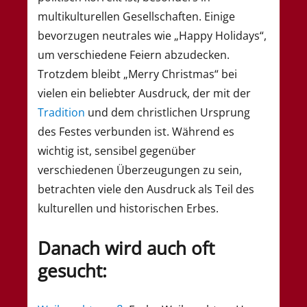
multikulturellen Gesellschaften. Einige
bevorzugen neutrales wie „Happy Holidays“,
um verschiedene Feiern abzudecken.
Trotzdem bleibt „Merry Christmas“ bei
vielen ein beliebter Ausdruck, der mit der
Tradition
und dem christlichen Ursprung
des Festes verbunden ist. Während es
wichtig ist, sensibel gegenüber
verschiedenen Überzeugungen zu sein,
betrachten viele den Ausdruck als Teil des
kulturellen und historischen Erbes.
Danach wird auch oft
gesucht: