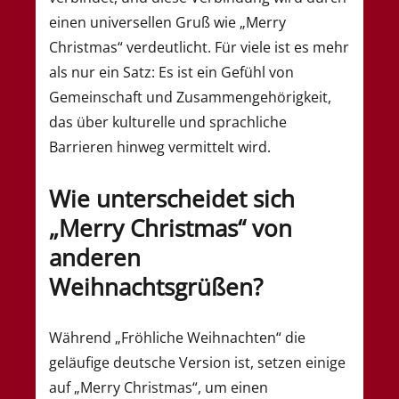
einen universellen Gruß wie „Merry
Christmas“ verdeutlicht. Für viele ist es mehr
als nur ein Satz: Es ist ein Gefühl von
Gemeinschaft und Zusammengehörigkeit,
das über kulturelle und sprachliche
Barrieren hinweg vermittelt wird.
Wie unterscheidet sich
„Merry Christmas“ von
anderen
Weihnachtsgrüßen?
Während „Fröhliche Weihnachten“ die
geläufige deutsche Version ist, setzen einige
auf „Merry Christmas“, um einen