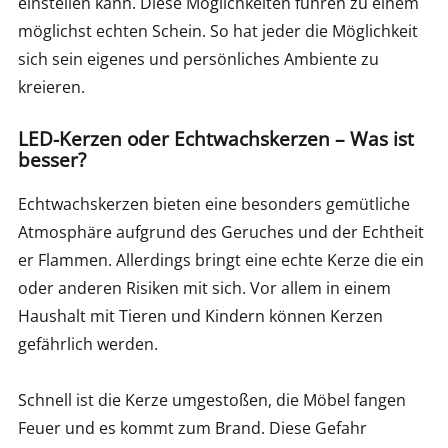
einstellen kann. Diese Möglichkeiten führen zu einem
möglichst echten Schein. So hat jeder die Möglichkeit
sich sein eigenes und persönliches Ambiente zu
kreieren.
LED-Kerzen oder Echtwachskerzen – Was ist
besser?
Echtwachskerzen bieten eine besonders gemütliche
Atmosphäre aufgrund des Geruches und der Echtheit
er Flammen. Allerdings bringt eine echte Kerze die ein
oder anderen Risiken mit sich. Vor allem in einem
Haushalt mit Tieren und Kindern können Kerzen
gefährlich werden.
Schnell ist die Kerze umgestoßen, die Möbel fangen
Feuer und es kommt zum Brand. Diese Gefahr