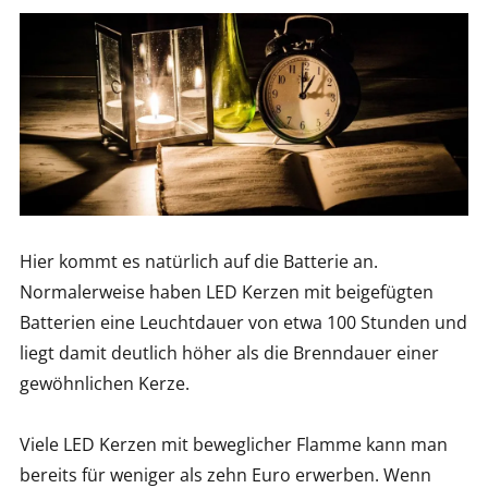
Hier kommt es natürlich auf die Batterie an.
Normalerweise haben LED Kerzen mit beigefügten
Batterien eine Leuchtdauer von etwa 100 Stunden und
liegt damit deutlich höher als die Brenndauer einer
gewöhnlichen Kerze.
Viele LED Kerzen mit beweglicher Flamme kann man
bereits für weniger als zehn Euro erwerben. Wenn