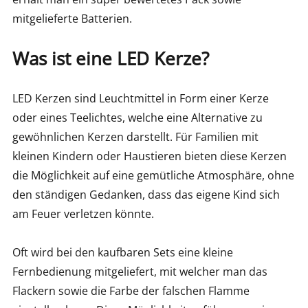
mitgelieferte Batterien.
Was ist eine LED Kerze?
LED Kerzen sind Leuchtmittel in Form einer Kerze
oder eines Teelichtes, welche eine Alternative zu
gewöhnlichen Kerzen darstellt. Für Familien mit
kleinen Kindern oder Haustieren bieten diese Kerzen
die Möglichkeit auf eine gemütliche Atmosphäre, ohne
den ständigen Gedanken, dass das eigene Kind sich
am Feuer verletzen könnte.
Oft wird bei den kaufbaren Sets eine kleine
Fernbedienung mitgeliefert, mit welcher man das
Flackern sowie die Farbe der falschen Flamme