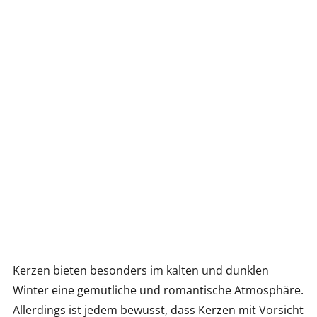
Kerzen bieten besonders im kalten und dunklen
Winter eine gemütliche und romantische Atmosphäre.
Allerdings ist jedem bewusst, dass Kerzen mit Vorsicht