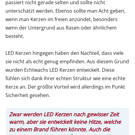
passiert nicht gerade selten und sollte nicht
unterschätzt werden. Ebenso sollte man Acht geben,
wenn man Kerzen im freien anzündet, besonders
wenn der Untergrund aus Rasen oder ähnlichem
besteht.
LED Kerzen hingegen haben den Nachteil, dass viele
sie nicht als echt genug empfinden. Aus diesem Grund
wurden Echtwachs LED Kerzen entwickelt. Diese
fühlen sich dank ihrer echten Struktur wie eine echte
Kerze an. Der größte Vorteil wird allerdings im Punkt
Sicherheit gesehen.
Zwar werden LED Kerzen nach gewisser Zeit
warm, aber sie entwickelt keine Hitze, welche
zu einem Brand führen könnte. Auch die