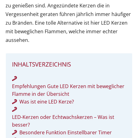
zu genießen sind. Angezündete Kerzen die in
Vergessenheit geraten führen jährlich immer häufiger
zu Bränden. Eine tolle Alternative ist hier LED Kerzen
mit beweglichen Flammen, welche immer echter
aussehen.
INHALTSVERZEICHNIS
Empfehlungen Gute LED Kerzen mit beweglicher
Flamme in der Übersicht
Was ist eine LED Kerze?
LED-Kerzen oder Echtwachskerzen – Was ist
besser?
Besondere Funktion Einstellbarer Timer