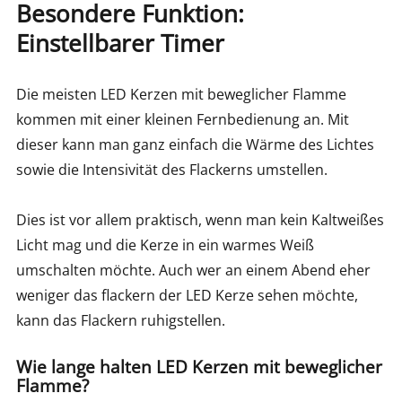
Besondere Funktion:
Einstellbarer Timer
Die meisten LED Kerzen mit beweglicher Flamme
kommen mit einer kleinen Fernbedienung an. Mit
dieser kann man ganz einfach die Wärme des Lichtes
sowie die Intensivität des Flackerns umstellen.
Dies ist vor allem praktisch, wenn man kein Kaltweißes
Licht mag und die Kerze in ein warmes Weiß
umschalten möchte. Auch wer an einem Abend eher
weniger das flackern der LED Kerze sehen möchte,
kann das Flackern ruhigstellen.
Wie lange halten LED Kerzen mit beweglicher
Flamme?