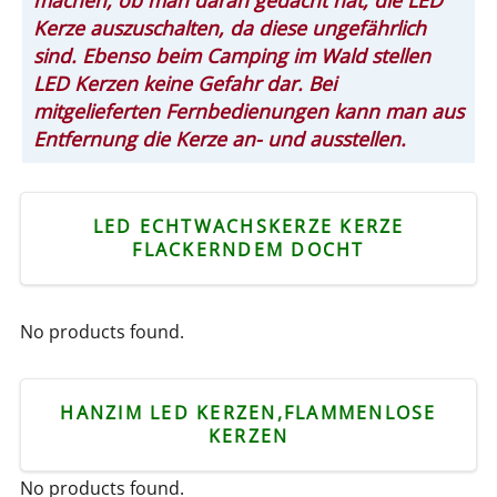
Kerze auszuschalten, da diese ungefährlich
sind. Ebenso beim Camping im Wald stellen
LED Kerzen keine Gefahr dar. Bei
mitgelieferten Fernbedienungen kann man aus
Entfernung die Kerze an- und ausstellen.
LED ECHTWACHSKERZE KERZE
FLACKERNDEM DOCHT
No products found.
HANZIM LED KERZEN,FLAMMENLOSE
KERZEN
No products found.