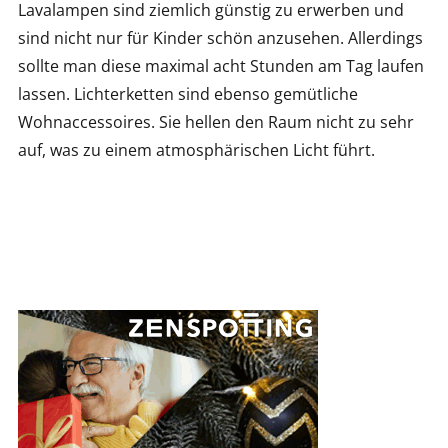
Lavalampen sind ziemlich günstig zu erwerben und
sind nicht nur für Kinder schön anzusehen. Allerdings
sollte man diese maximal acht Stunden am Tag laufen
lassen. Lichterketten sind ebenso gemütliche
Wohnaccessoires. Sie hellen den Raum nicht zu sehr
auf, was zu einem atmosphärischen Licht führt.