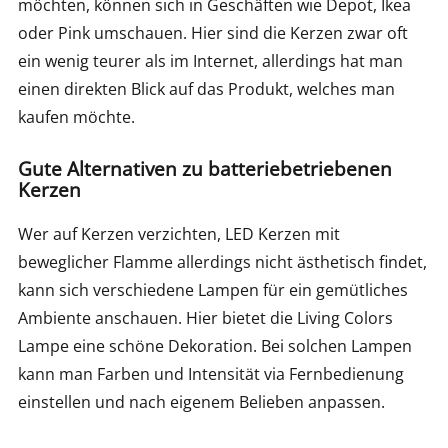
möchten, können sich in Geschäften wie Depot, Ikea
oder Pink umschauen. Hier sind die Kerzen zwar oft
ein wenig teurer als im Internet, allerdings hat man
einen direkten Blick auf das Produkt, welches man
kaufen möchte.
Gute Alternativen zu batteriebetriebenen
Kerzen
Wer auf Kerzen verzichten, LED Kerzen mit
beweglicher Flamme allerdings nicht ästhetisch findet,
kann sich verschiedene Lampen für ein gemütliches
Ambiente anschauen. Hier bietet die Living Colors
Lampe eine schöne Dekoration. Bei solchen Lampen
kann man Farben und Intensität via Fernbedienung
einstellen und nach eigenem Belieben anpassen.