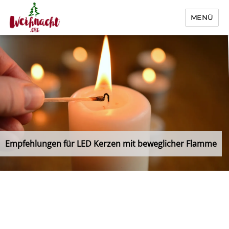
MENÜ
Weihnacht.org
Empfehlungen für LED Kerzen mit beweglicher Flamme