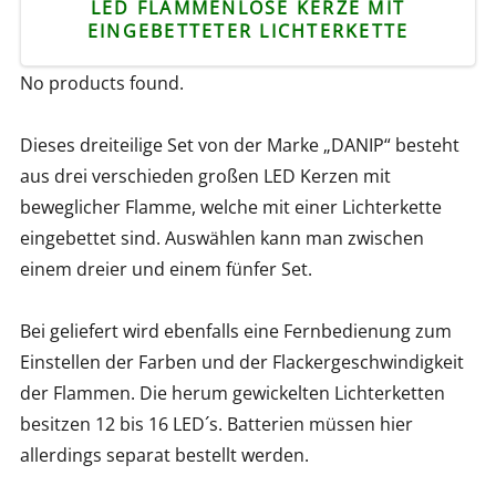
LED FLAMMENLOSE KERZE MIT
EINGEBETTETER LICHTERKETTE
No products found.
Dieses dreiteilige Set von der Marke „DANIP“ besteht
aus drei verschieden großen LED Kerzen mit
beweglicher Flamme, welche mit einer Lichterkette
eingebettet sind. Auswählen kann man zwischen
einem dreier und einem fünfer Set.
Bei geliefert wird ebenfalls eine Fernbedienung zum
Einstellen der Farben und der Flackergeschwindigkeit
der Flammen. Die herum gewickelten Lichterketten
besitzen 12 bis 16 LED´s. Batterien müssen hier
allerdings separat bestellt werden.