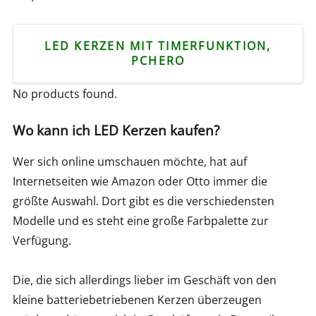
LED KERZEN MIT TIMERFUNKTION,
PCHERO
No products found.
Wo kann ich LED Kerzen kaufen?
Wer sich online umschauen möchte, hat auf
Internetseiten wie Amazon oder Otto immer die
größte Auswahl. Dort gibt es die verschiedensten
Modelle und es steht eine große Farbpalette zur
Verfügung.
Die, die sich allerdings lieber im Geschäft von den
kleine batteriebetriebenen Kerzen überzeugen