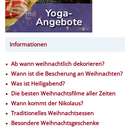
Informationen
Ab wann weihnachtlich dekorieren?
Wann ist die Bescherung an Weihnachten?
Was ist Heiligabend?
Die besten Weihnachtsfilme aller Zeiten
Wann kommt der Nikolaus?
Traditionelles Weihnachtsessen
Besondere Weihnachtsgeschenke