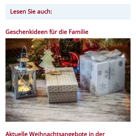
Lesen Sie auch:
Geschenkideen für die Familie
Aktuelle Weihnachtsangebote in der