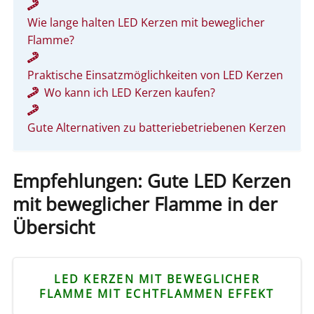
Wie lange halten LED Kerzen mit beweglicher
Flamme?
Praktische Einsatzmöglichkeiten von LED Kerzen
Wo kann ich LED Kerzen kaufen?
Gute Alternativen zu batteriebetriebenen Kerzen
Empfehlungen: Gute LED Kerzen
mit beweglicher Flamme in der
Übersicht
LED KERZEN MIT BEWEGLICHER
FLAMME MIT ECHTFLAMMEN EFFEKT