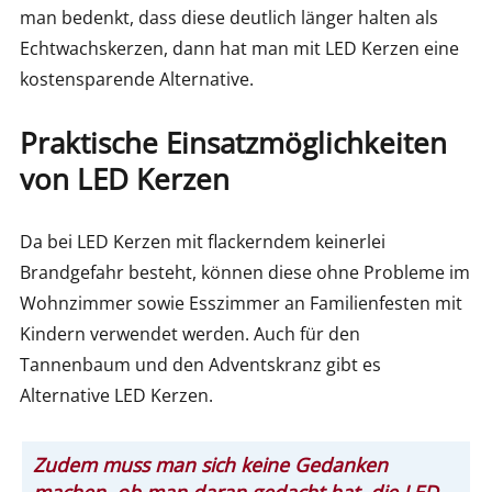
man bedenkt, dass diese deutlich länger halten als
Echtwachskerzen, dann hat man mit LED Kerzen eine
kostensparende Alternative.
Praktische Einsatzmöglichkeiten
von LED Kerzen
Da bei LED Kerzen mit flackerndem keinerlei
Brandgefahr besteht, können diese ohne Probleme im
Wohnzimmer sowie Esszimmer an Familienfesten mit
Kindern verwendet werden. Auch für den
Tannenbaum und den Adventskranz gibt es
Alternative LED Kerzen.
Zudem muss man sich keine Gedanken
machen, ob man daran gedacht hat, die LED