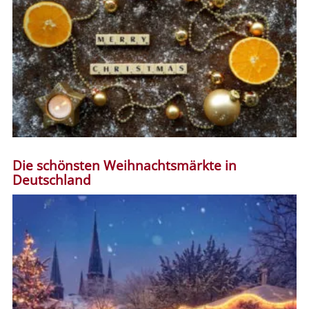
Die schönsten Weihnachtsmärkte in
Deutschland