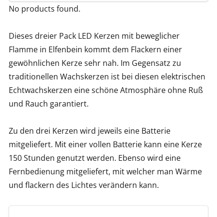
No products found.
Dieses dreier Pack LED Kerzen mit beweglicher
Flamme in Elfenbein kommt dem Flackern einer
gewöhnlichen Kerze sehr nah. Im Gegensatz zu
traditionellen Wachskerzen ist bei diesen elektrischen
Echtwachskerzen eine schöne Atmosphäre ohne Ruß
und Rauch garantiert.
Zu den drei Kerzen wird jeweils eine Batterie
mitgeliefert. Mit einer vollen Batterie kann eine Kerze
150 Stunden genutzt werden. Ebenso wird eine
Fernbedienung mitgeliefert, mit welcher man Wärme
und flackern des Lichtes verändern kann.