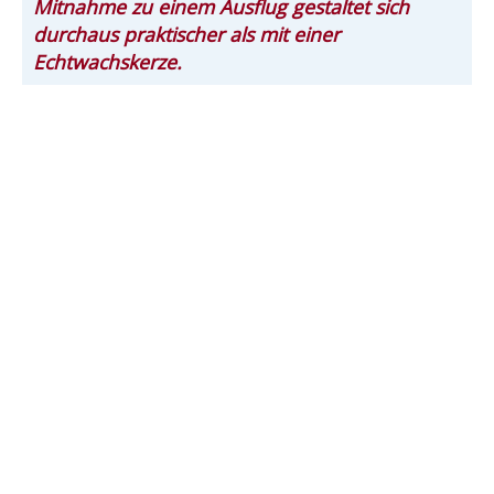
Mitnahme zu einem Ausflug gestaltet sich
durchaus praktischer als mit einer
Echtwachskerze.