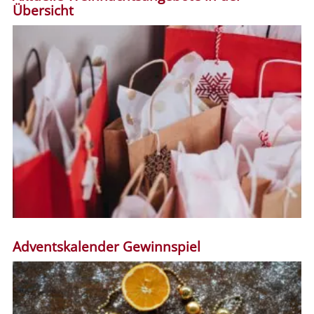
Übersicht
Adventskalender Gewinnspiel