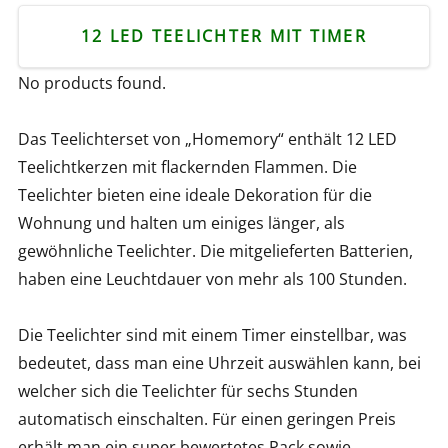
12 LED TEELICHTER MIT TIMER
No products found.
Das Teelichterset von „Homemory“ enthält 12 LED
Teelichtkerzen mit flackernden Flammen. Die
Teelichter bieten eine ideale Dekoration für die
Wohnung und halten um einiges länger, als
gewöhnliche Teelichter. Die mitgelieferten Batterien,
haben eine Leuchtdauer von mehr als 100 Stunden.
Die Teelichter sind mit einem Timer einstellbar, was
bedeutet, dass man eine Uhrzeit auswählen kann, bei
welcher sich die Teelichter für sechs Stunden
automatisch einschalten. Für einen geringen Preis
erhält man ein super bewertetes Pack sowie