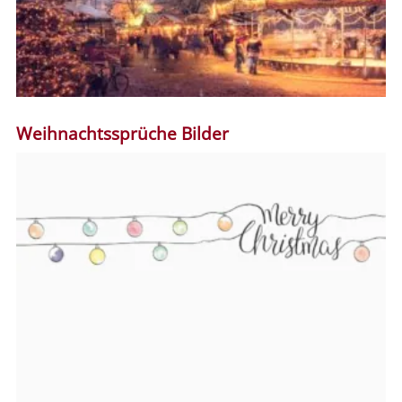
Weihnachtssprüche Bilder