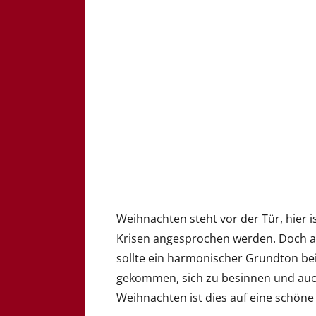
Weihnachten steht vor der Tür, hier 
Krisen angesprochen werden. Doch a
sollte ein harmonischer Grundton bei
gekommen, sich zu besinnen und au
Weihnachten ist dies auf eine schöne