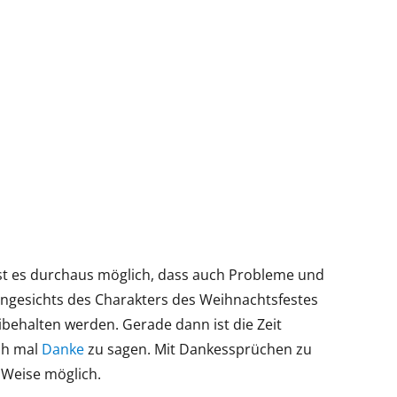
ist es durchaus möglich, dass auch Probleme und
ngesichts des Charakters des Weihnachtsfestes
behalten werden. Gerade dann ist die Zeit
ch mal
Danke
zu sagen. Mit Dankessprüchen zu
 Weise möglich.