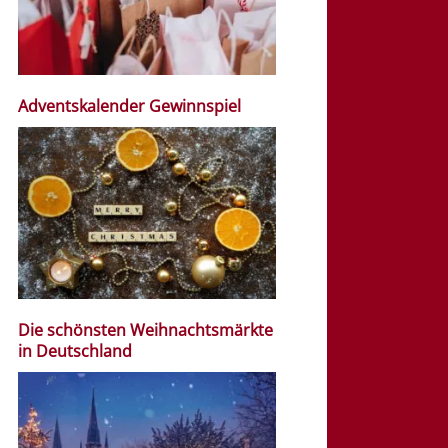
Adventskalender Gewinnspiel
Die schönsten Weihnachtsmärkte
in Deutschland