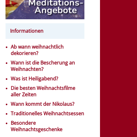
Informationen
Ab wann weihnachtlich
dekorieren?
Wann ist die Bescherung an
Weihnachten?
Was ist Heiligabend?
Die besten Weihnachtsfilme
aller Zeiten
Wann kommt der Nikolaus?
Traditionelles Weihnachtsessen
Besondere
Weihnachtsgeschenke