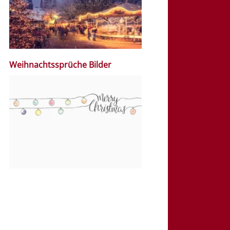
Weihnachtssprüche Bilder