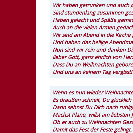
Wir haben getrunken und auch 
Sind stundenlang zusammen ges
Haben gelacht und Späße gemac
Auch an die vielen Armen gedach
Wir sind am Abend in die Kirche
Und haben das heilige Abendma
Nun sind wir rein und danken Di
lieber Gott, ganz ehrlich von Her
Dass Du an Weihnachten geboren
Und uns an keinem Tag vergisst!
Wenn es nun wieder Weihnachten
Es draußen schneit, Du glücklich 
Dann sehnst Du Dich nach ruhig
Machst Pläne, willst am liebsten 
Ob er auch zu Weihnachten Gesc
Damit das Fest der Feste gelingt.