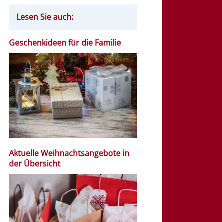
Lesen Sie auch:
Geschenkideen für die Familie
Aktuelle Weihnachtsangebote in
der Übersicht