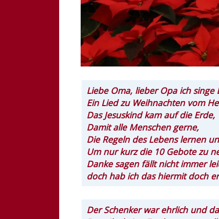
Liebe Oma, lieber Opa ich singe 
Ein Lied zu Weihnachten vom Hei
Das Jesuskind kam auf die Erde,
Damit alle Menschen gerne,
Die Regeln des Lebens lernen u
Um nur kurz die 10 Gebote zu n
Danke sagen fällt nicht immer lei
doch hab ich das hiermit doch er
Der Schenker war ehrlich und da