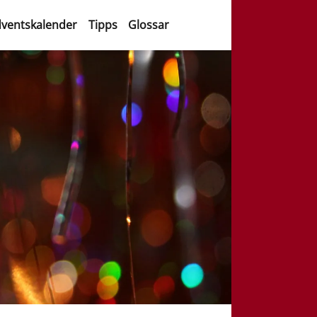
ventskalender
Tipps
Glossar