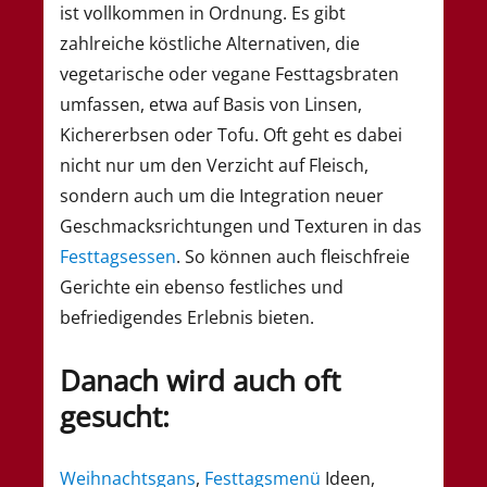
ist vollkommen in Ordnung. Es gibt
zahlreiche köstliche Alternativen, die
vegetarische oder vegane Festtagsbraten
umfassen, etwa auf Basis von Linsen,
Kichererbsen oder Tofu. Oft geht es dabei
nicht nur um den Verzicht auf Fleisch,
sondern auch um die Integration neuer
Geschmacksrichtungen und Texturen in das
Festtagsessen
. So können auch fleischfreie
Gerichte ein ebenso festliches und
befriedigendes Erlebnis bieten.
Danach wird auch oft
gesucht:
Weihnachtsgans
,
Festtagsmenü
Ideen,