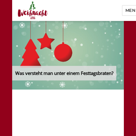
MEN
Weihnacht.org
Was versteht man unter einem Festtagsbraten?