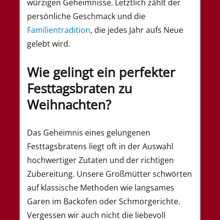
würzigen Geheimnisse. Letztlich zählt der
persönliche Geschmack und die
Familientradition
, die jedes Jahr aufs Neue
gelebt wird.
Wie gelingt ein perfekter
Festtagsbraten zu
Weihnachten?
Das Geheimnis eines gelungenen
Festtagsbratens liegt oft in der Auswahl
hochwertiger Zutaten und der richtigen
Zubereitung. Unsere Großmütter schwörten
auf klassische Methoden wie langsames
Garen im Backofen oder Schmorgerichte.
Vergessen wir auch nicht die liebevoll