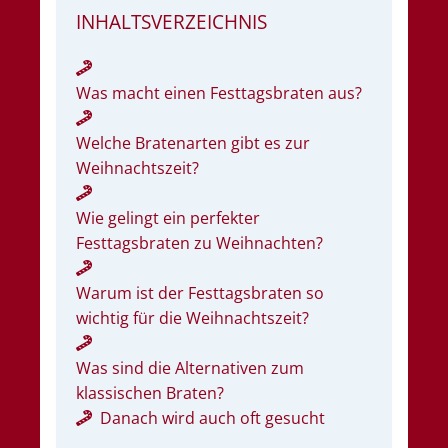
INHALTSVERZEICHNIS
Was macht einen Festtagsbraten aus?
Welche Bratenarten gibt es zur
Weihnachtszeit?
Wie gelingt ein perfekter
Festtagsbraten zu Weihnachten?
Warum ist der Festtagsbraten so
wichtig für die Weihnachtszeit?
Was sind die Alternativen zum
klassischen Braten?
Danach wird auch oft gesucht