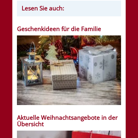
Lesen Sie auch:
Geschenkideen für die Familie
Aktuelle Weihnachtsangebote in der
Übersicht