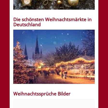
Die schönsten Weihnachtsmärkte in
Deutschland
Weihnachtssprüche Bilder