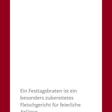
Ein Festtagsbraten ist ein
besonders zubereitetes
Fleischgericht für feierliche
Anlässe.