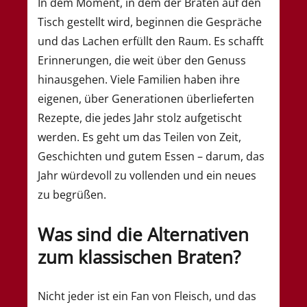
In dem Moment, in dem der Braten auf den
Tisch gestellt wird, beginnen die Gespräche
und das Lachen erfüllt den Raum. Es schafft
Erinnerungen, die weit über den Genuss
hinausgehen. Viele Familien haben ihre
eigenen, über Generationen überlieferten
Rezepte, die jedes Jahr stolz aufgetischt
werden. Es geht um das Teilen von Zeit,
Geschichten und gutem Essen – darum, das
Jahr würdevoll zu vollenden und ein neues
zu begrüßen.
Was sind die Alternativen
zum klassischen Braten?
Nicht jeder ist ein Fan von Fleisch, und das