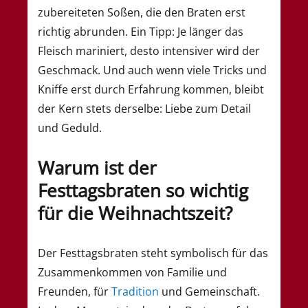
zubereiteten Soßen, die den Braten erst
richtig abrunden. Ein Tipp: Je länger das
Fleisch mariniert, desto intensiver wird der
Geschmack. Und auch wenn viele Tricks und
Kniffe erst durch Erfahrung kommen, bleibt
der Kern stets derselbe: Liebe zum Detail
und Geduld.
Warum ist der
Festtagsbraten so wichtig
für die Weihnachtszeit?
Der Festtagsbraten steht symbolisch für das
Zusammenkommen von Familie und
Freunden, für
Tradition
und Gemeinschaft.