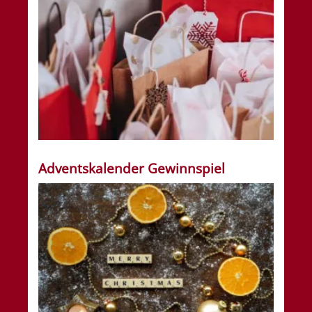
Adventskalender Gewinnspiel