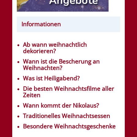
Informationen
Ab wann weihnachtlich
dekorieren?
Wann ist die Bescherung an
Weihnachten?
Was ist Heiligabend?
Die besten Weihnachtsfilme aller
Zeiten
Wann kommt der Nikolaus?
Traditionelles Weihnachtsessen
Besondere Weihnachtsgeschenke