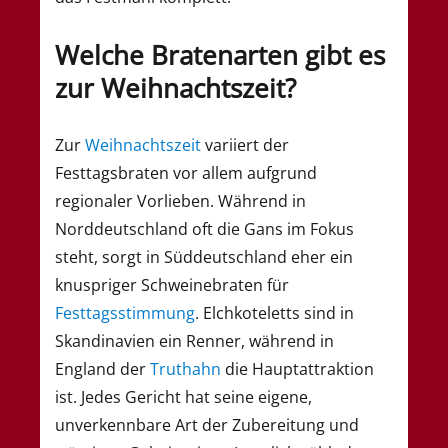
Welche Bratenarten gibt es
zur Weihnachtszeit?
Zur
Weihnachtszeit
variiert der
Festtagsbraten vor allem aufgrund
regionaler Vorlieben. Während in
Norddeutschland oft die Gans im Fokus
steht, sorgt in Süddeutschland eher ein
knuspriger Schweinebraten für
Festtagsstimmung
. Elchkoteletts sind in
Skandinavien ein Renner, während in
England der
Truthahn
die Hauptattraktion
ist. Jedes Gericht hat seine eigene,
unverkennbare Art der Zubereitung und