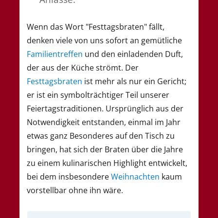
Wenn das Wort "Festtagsbraten" fällt,
denken viele von uns sofort an gemütliche
Familientreffen
und den einladenden Duft,
der aus der Küche strömt. Der
Festtagsbraten
ist mehr als nur ein Gericht;
er ist ein symbolträchtiger Teil unserer
Feiertagstraditionen. Ursprünglich aus der
Notwendigkeit entstanden, einmal im Jahr
etwas ganz Besonderes auf den Tisch zu
bringen, hat sich der Braten über die Jahre
zu einem kulinarischen Highlight entwickelt,
bei dem insbesondere
Weihnachten
kaum
vorstellbar ohne ihn wäre.