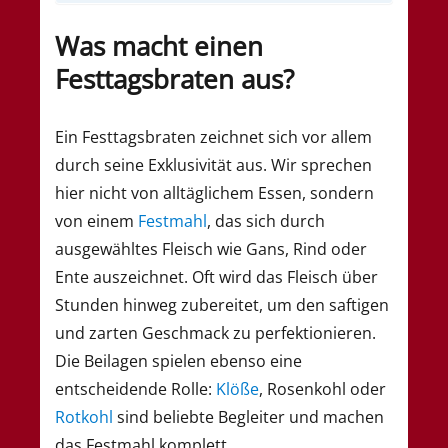
Was macht einen
Festtagsbraten aus?
Ein Festtagsbraten zeichnet sich vor allem
durch seine Exklusivität aus. Wir sprechen
hier nicht von alltäglichem Essen, sondern
von einem
Festmahl
, das sich durch
ausgewähltes Fleisch wie Gans, Rind oder
Ente auszeichnet. Oft wird das Fleisch über
Stunden hinweg zubereitet, um den saftigen
und zarten Geschmack zu perfektionieren.
Die Beilagen spielen ebenso eine
entscheidende Rolle:
Klöße
, Rosenkohl oder
Rotkohl
sind beliebte Begleiter und machen
das Festmahl komplett.