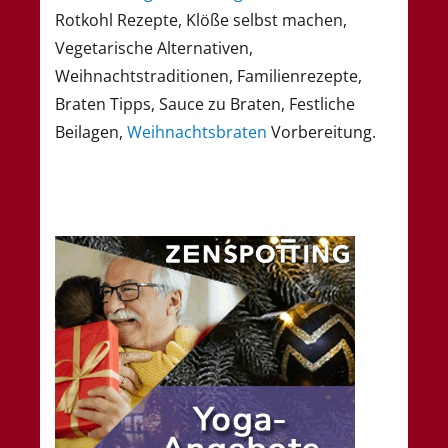
Rotkohl Rezepte, Klöße selbst machen,
Vegetarische Alternativen,
Weihnachtstraditionen, Familienrezepte,
Braten Tipps, Sauce zu Braten, Festliche
Beilagen,
Weihnachtsbraten
Vorbereitung.