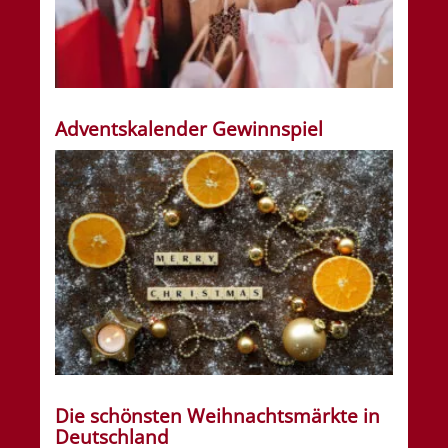
Adventskalender Gewinnspiel
Die schönsten Weihnachtsmärkte in
Deutschland