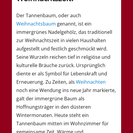
Der Tannenbaum, oder auch
Weihnachtsbaum
genannt, ist ein
immergrünes Nadelgehölz, das traditionell
zur Weihnachtszeit in vielen Haushalten
aufgestellt und festlich geschmückt wird.
Seine Wurzeln reichen tief in religiöse und
kulturelle Bräuche zurück. Ursprünglich
diente er als Symbol für Lebenskraft und
Erneuerung. Zu Zeiten, als
Weihnachten
noch eine Wendung ins neue Jahr markierte,
galt der immergrüne Baum als
Hoffnungsträger in den düsteren
Wintermonaten. Heute steht ein
Tannenbaum mitten im Wohnzimmer für
gemeinsame Zeit, Wärme und