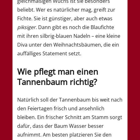
gleichmäßigen Wuchs ist sie besonders
beliebt. Wer es natürlicher mag, greift zur
Fichte. Sie ist günstiger, aber auch etwas
piksiger
. Dann gibt es noch die Blaufichte
mit ihren silbrig-blauen Nadeln – eine kleine
Diva unter den Weihnachtsbäumen, die ein
auffälliges Statement setzt.
Wie pflegt man einen
Tannenbaum richtig?
Natürlich soll der Tannenbaum bis weit nach
den Feiertagen frisch und ansehnlich
bleiben. Ein frischer Schnitt am Stamm sorgt
dafür, dass der Baum Wasser besser
aufnimmt. Am besten platzieren Sie den