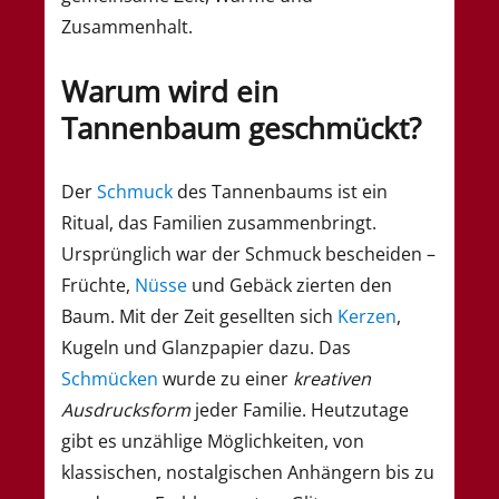
Zusammenhalt.
Warum wird ein
Tannenbaum geschmückt?
Der
Schmuck
des Tannenbaums ist ein
Ritual, das Familien zusammenbringt.
Ursprünglich war der Schmuck bescheiden –
Früchte,
Nüsse
und Gebäck zierten den
Baum. Mit der Zeit gesellten sich
Kerzen
,
Kugeln und Glanzpapier dazu. Das
Schmücken
wurde zu einer
kreativen
Ausdrucksform
jeder Familie. Heutzutage
gibt es unzählige Möglichkeiten, von
klassischen, nostalgischen Anhängern bis zu