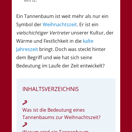
Ein Tannenbaum ist weit mehr als nur ein
Symbol der
Weihnachtszeit
. Er ist ein
vielschichtiger Vertreter
unserer Kultur, der
Wärme und Festlichkeit in die
kalte
Jahreszeit
bringt. Doch was steckt hinter
dem Begriff und wie hat sich seine
Bedeutung im Laufe der Zeit entwickelt?
INHALTSVERZEICHNIS
Was ist die Bedeutung eines
Tannenbaums zur Weihnachtszeit?
Warum wird ein Tannenbaum