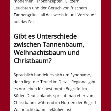
modernen Farbkonzepten. Glitzern,
Leuchten und der Geruch von frischem
Tannengrün – all das weckt in uns Vorfreude
auf das Fest.
Gibt es Unterschiede
zwischen Tannenbaum,
Weihnachtsbaum und
Christbaum?
Sprachlich handelt es sich um Synonyme,
doch liegt der Teufel im Detail. Regional gibt
es Vorlieben für bestimmte Begriffe. Im
Süden Deutschlands spricht man eher vom
Christbaum, während im Norden der Begriff
Weihnachtsbaum geläufiger ist.