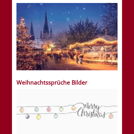
Weihnachtssprüche Bilder