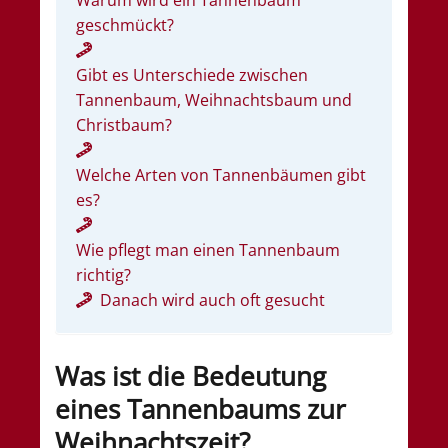
geschmückt?
Gibt es Unterschiede zwischen
Tannenbaum, Weihnachtsbaum und
Christbaum?
Welche Arten von Tannenbäumen gibt
es?
Wie pflegt man einen Tannenbaum
richtig?
Danach wird auch oft gesucht
Was ist die Bedeutung
eines Tannenbaums zur
Weihnachtszeit?