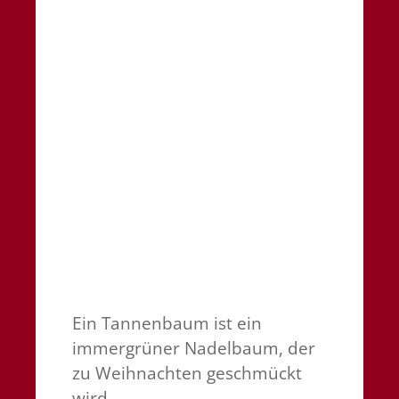
Ein Tannenbaum ist ein
immergrüner Nadelbaum, der
zu Weihnachten geschmückt
wird.