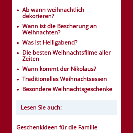
Ab wann weihnachtlich
dekorieren?
Wann ist die Bescherung an
Weihnachten?
Was ist Heiligabend?
Die besten Weihnachtsfilme aller
Zeiten
Wann kommt der Nikolaus?
Traditionelles Weihnachtsessen
Besondere Weihnachtsgeschenke
Lesen Sie auch:
Geschenkideen für die Familie