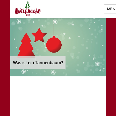
MEN
Weihnacht.org
Was ist ein Tannenbaum?