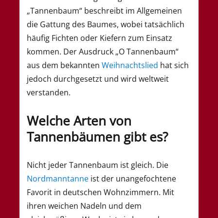
„Tannenbaum“ beschreibt im Allgemeinen
die Gattung des Baumes, wobei tatsächlich
häufig Fichten oder Kiefern zum Einsatz
kommen. Der Ausdruck „O Tannenbaum“
aus dem bekannten
Weihnachtslied
hat sich
jedoch durchgesetzt und wird weltweit
verstanden.
Welche Arten von
Tannenbäumen gibt es?
Nicht jeder Tannenbaum ist gleich. Die
Nordmanntanne
ist der unangefochtene
Favorit in deutschen Wohnzimmern. Mit
ihren weichen Nadeln und dem