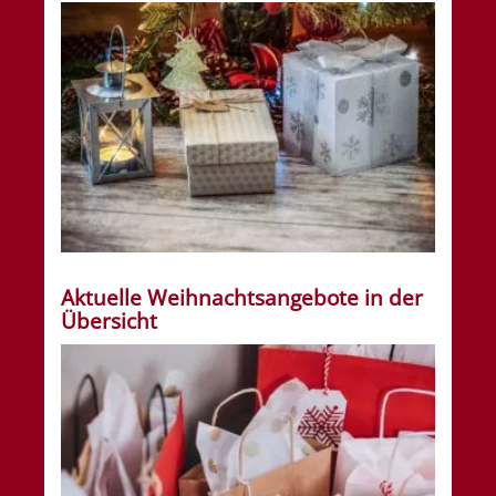
Aktuelle Weihnachtsangebote in der
Übersicht