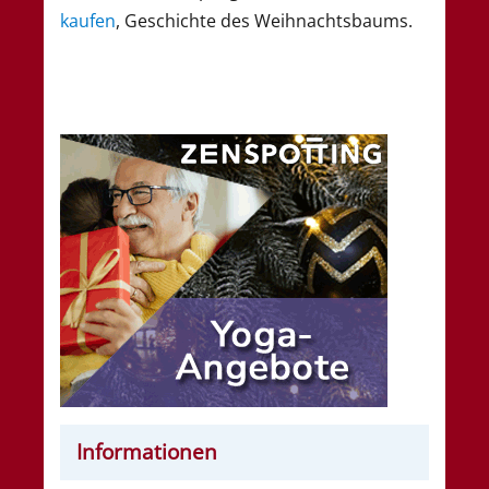
kaufen
, Geschichte des Weihnachtsbaums.
Informationen