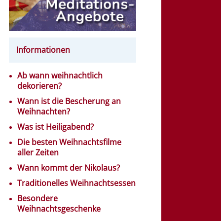
Informationen
Ab wann weihnachtlich
dekorieren?
Wann ist die Bescherung an
Weihnachten?
Was ist Heiligabend?
Die besten Weihnachtsfilme
aller Zeiten
Wann kommt der Nikolaus?
Traditionelles Weihnachtsessen
Besondere
Weihnachtsgeschenke