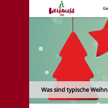
Ge
Weihnacht.org
Was sind typische Weihn