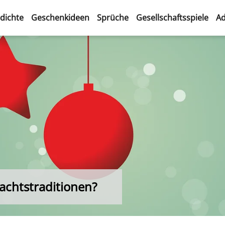
dichte
Geschenkideen
Sprüche
Gesellschaftsspiele
Ad
achtstraditionen?