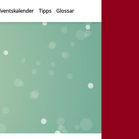
ventskalender
Tipps
Glossar