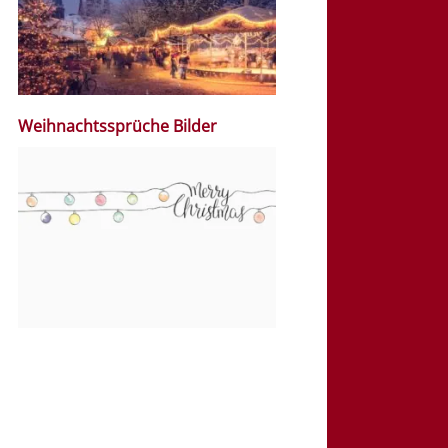
Weihnachtssprüche Bilder