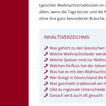
typischen Weihnachtstraditionen im d
allem, wenn die Tage kürzer und die
ohne ihre ganz besonderen Bräuche, d
INHALTSVERZEICHNIS
Was gehört zu den klassischen
Welche Weihnachtslieder werde
Welche Speisen sind zur Weihna
Welchen Einfluss hat der Adven
Was hat es mit den Weihnachts
Wer bringt in Deutschland die
Was geschieht traditionell am 
Gibt es regionale Unterschied
Danach wird auch oft gesucht