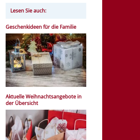
Lesen Sie auch:
Geschenkideen für die Familie
Aktuelle Weihnachtsangebote in
der Übersicht