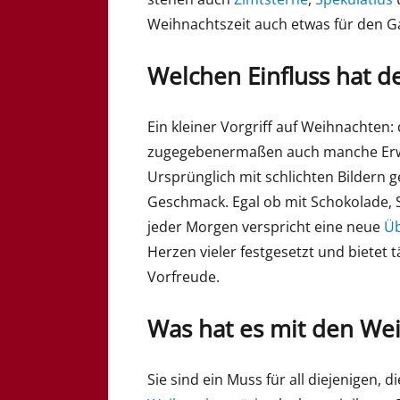
Weihnachtszeit auch etwas für den Gau
Welchen Einfluss hat d
Ein kleiner Vorgriff auf Weihnachten:
zugegebenermaßen auch manche Erwa
Ursprünglich mit schlichten Bildern ge
Geschmack. Egal ob mit Schokolade, S
jeder Morgen verspricht eine neue
Ü
Herzen vieler festgesetzt und bietet
Vorfreude.
Was hat es mit den We
Sie sind ein Muss für all diejenigen, di