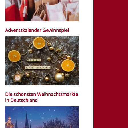
Adventskalender Gewinnspiel
Die schönsten Weihnachtsmärkte
in Deutschland