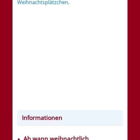
Weihnachtsplätzchen
.
Informationen
Ab wann weihnachtlich