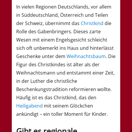
In vielen Regionen Deutschlands, vor allem
in Süddeutschland, Österreich und Teilen
der Schweiz, übernimmt das
Christkind
die
Rolle des Gabenbringers. Dieses zarte
Wesen mit einem Engelsgesicht schleicht
sich oft unbemerkt ins Haus und hinterlässt
Geschenke unter dem
Weihnachtsbaum
. Die
Figur des Christkindes ist älter als der
Weihnachtsmann und entstammt einer Zeit,
in der Luther die christliche
Beschenkungstradition reformieren wollte.
Häufig ist es das Christkind, das den
Heiligabend
mit seinem Glöckchen
ankündigt – ein toller Moment für Kinder.
Gibt es regionale