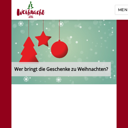
MEN
Weihnacht.org
Wer bringt die Geschenke zu Weihnachten?