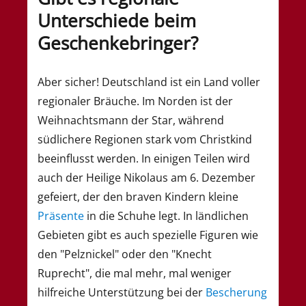
Unterschiede beim
Geschenkebringer?
Aber sicher! Deutschland ist ein Land voller
regionaler Bräuche. Im Norden ist der
Weihnachtsmann der Star, während
südlichere Regionen stark vom Christkind
beeinflusst werden. In einigen Teilen wird
auch der Heilige Nikolaus am 6. Dezember
gefeiert, der den braven Kindern kleine
Präsente
in die Schuhe legt. In ländlichen
Gebieten gibt es auch spezielle Figuren wie
den "Pelznickel" oder den "Knecht
Ruprecht", die mal mehr, mal weniger
hilfreiche Unterstützung bei der
Bescherung