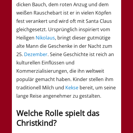
dicken Bauch, dem roten Anzug und dem
weißen Rauschebart ist er in vielen Köpfen
fest verankert und wird oft mit Santa Claus
gleichgesetzt. Ursprünglich inspiriert vom
Heiligen
Nikolaus
, bringt dieser gutmütige
alte Mann die Geschenke in der Nacht zum
25.
Dezember
. Seine Geschichte ist reich an
kulturellen Einflüssen und
Kommerzialisierungen, die ihn weltweit
populär gemacht haben. Kinder stellen ihm
traditionell Milch und
Kekse
bereit, um seine
lange Reise angenehmer zu gestalten.
Welche Rolle spielt das
Christkind?