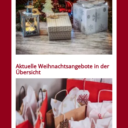
Aktuelle Weihnachtsangebote in der
Übersicht