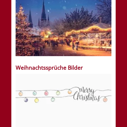
Weihnachtssprüche Bilder