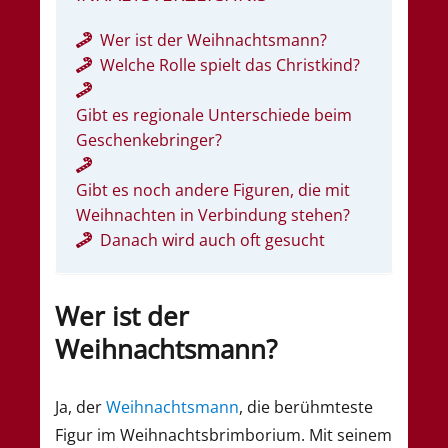
Wer ist der Weihnachtsmann?
Welche Rolle spielt das Christkind?
Gibt es regionale Unterschiede beim
Geschenkebringer?
Gibt es noch andere Figuren, die mit
Weihnachten in Verbindung stehen?
Danach wird auch oft gesucht
Wer ist der
Weihnachtsmann?
Ja, der
Weihnachtsmann
, die berühmteste
Figur im Weihnachtsbrimborium. Mit seinem