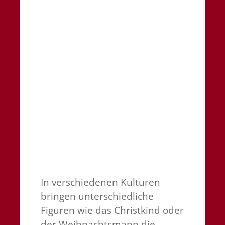
In verschiedenen Kulturen
bringen unterschiedliche
Figuren wie das Christkind oder
der Weihnachtsmann die