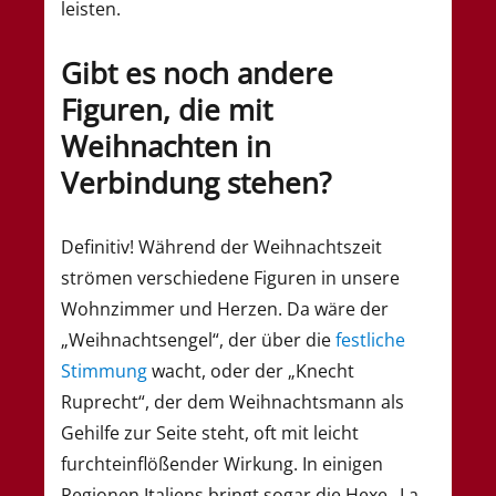
leisten.
Gibt es noch andere
Figuren, die mit
Weihnachten in
Verbindung stehen?
Definitiv! Während der Weihnachtszeit
strömen verschiedene Figuren in unsere
Wohnzimmer und Herzen. Da wäre der
„Weihnachtsengel“, der über die
festliche
Stimmung
wacht, oder der „Knecht
Ruprecht“, der dem Weihnachtsmann als
Gehilfe zur Seite steht, oft mit leicht
furchteinflößender Wirkung. In einigen
Regionen Italiens bringt sogar die Hexe „La