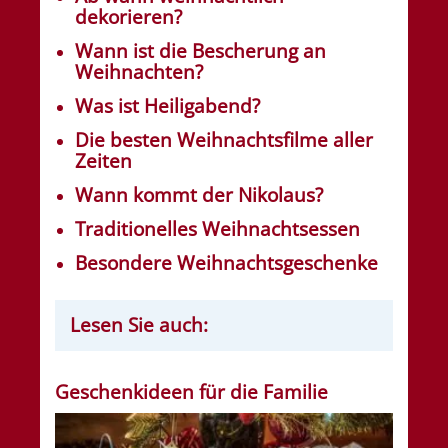
dekorieren?
Wann ist die Bescherung an
Weihnachten?
Was ist Heiligabend?
Die besten Weihnachtsfilme aller
Zeiten
Wann kommt der Nikolaus?
Traditionelles Weihnachtsessen
Besondere Weihnachtsgeschenke
Lesen Sie auch:
Geschenkideen für die Familie