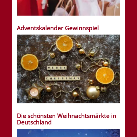
Adventskalender Gewinnspiel
Die schönsten Weihnachtsmärkte in
Deutschland