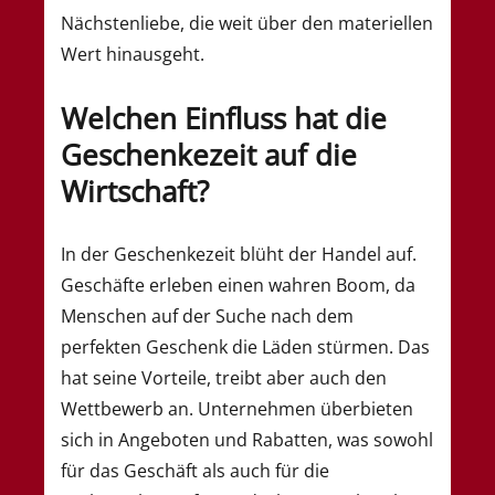
Nächstenliebe, die weit über den materiellen
Wert hinausgeht.
Welchen Einfluss hat die
Geschenkezeit auf die
Wirtschaft?
In der Geschenkezeit blüht der Handel auf.
Geschäfte erleben einen wahren Boom, da
Menschen auf der Suche nach dem
perfekten Geschenk die Läden stürmen. Das
hat seine Vorteile, treibt aber auch den
Wettbewerb an. Unternehmen überbieten
sich in Angeboten und Rabatten, was sowohl
für das Geschäft als auch für die