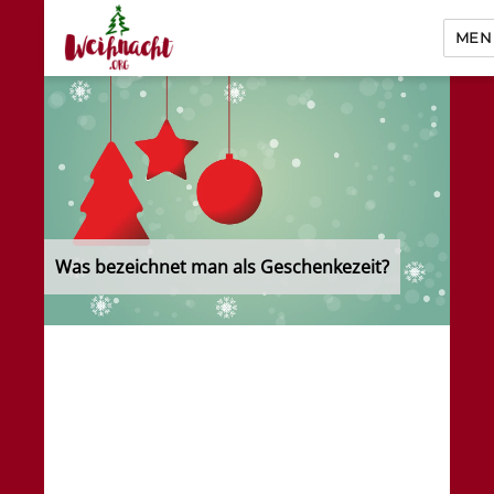
MEN
Weihnacht.org
Was bezeichnet man als Geschenkezeit?