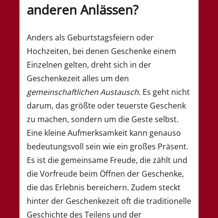
anderen Anlässen?
Anders als Geburtstagsfeiern oder
Hochzeiten, bei denen Geschenke einem
Einzelnen gelten, dreht sich in der
Geschenkezeit alles um den
gemeinschaftlichen Austausch
. Es geht nicht
darum, das größte oder teuerste Geschenk
zu machen, sondern um die Geste selbst.
Eine kleine Aufmerksamkeit kann genauso
bedeutungsvoll sein wie ein großes Präsent.
Es ist die gemeinsame Freude, die zählt und
die Vorfreude beim Öffnen der Geschenke,
die das Erlebnis bereichern. Zudem steckt
hinter der Geschenkezeit oft die traditionelle
Geschichte des Teilens und der