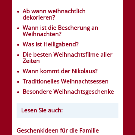
Ab wann weihnachtlich
dekorieren?
Wann ist die Bescherung an
Weihnachten?
Was ist Heiligabend?
Die besten Weihnachtsfilme aller
Zeiten
Wann kommt der Nikolaus?
Traditionelles Weihnachtsessen
Besondere Weihnachtsgeschenke
Lesen Sie auch:
Geschenkideen für die Familie