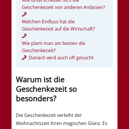
Geschenkezeit von anderen Anlässen?
Welchen Einfluss hat die
Geschenkezeit auf die Wirtschaft?
Wie plant man am besten die
Geschenkezeit?
Danach wird auch oft gesucht
Warum ist die
Geschenkezeit so
besonders?
Die Geschenkezeit verleiht der
Weihnachtszeit ihren magischen Glanz. Es