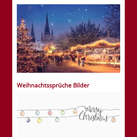
Weihnachtssprüche Bilder