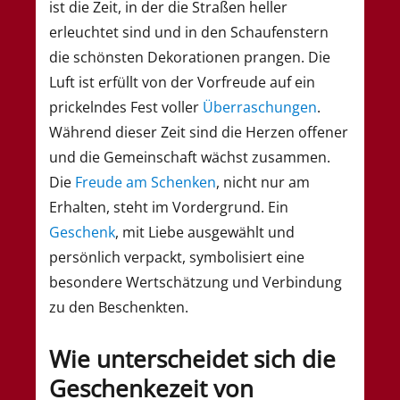
ist die Zeit, in der die Straßen heller
erleuchtet sind und in den Schaufenstern
die schönsten Dekorationen prangen. Die
Luft ist erfüllt von der Vorfreude auf ein
prickelndes Fest voller
Überraschungen
.
Während dieser Zeit sind die Herzen offener
und die Gemeinschaft wächst zusammen.
Die
Freude am Schenken
, nicht nur am
Erhalten, steht im Vordergrund. Ein
Geschenk
, mit Liebe ausgewählt und
persönlich verpackt, symbolisiert eine
besondere Wertschätzung und Verbindung
zu den Beschenkten.
Wie unterscheidet sich die
Geschenkezeit von