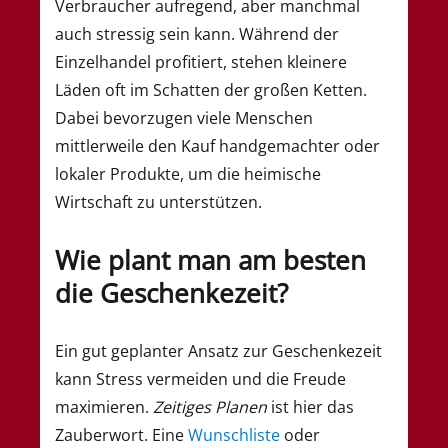
Verbraucher aufregend, aber manchmal
auch stressig sein kann. Während der
Einzelhandel profitiert, stehen kleinere
Läden oft im Schatten der großen Ketten.
Dabei bevorzugen viele Menschen
mittlerweile den Kauf handgemachter oder
lokaler Produkte, um die heimische
Wirtschaft zu unterstützen.
Wie plant man am besten
die Geschenkezeit?
Ein gut geplanter Ansatz zur Geschenkezeit
kann Stress vermeiden und die Freude
maximieren.
Zeitiges Planen
ist hier das
Zauberwort. Eine
Wunschliste
oder