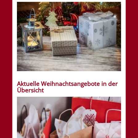
Aktuelle Weihnachtsangebote in der
Übersicht