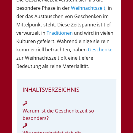
besondere Phase in der
Weihnachtszeit
, in
der das Austauschen von Geschenken im
Mittelpunkt steht. Diese Zeitspanne ist tief
verwurzelt in
Traditionen
und wird in vielen
Kulturen gefeiert. Während einige sie rein
kommerziell betrachten, haben
Geschenke
zur Weihnachtszeit oft eine tiefere
Bedeutung als reine Materialität.
INHALTSVERZEICHNIS
Warum ist die Geschenkezeit so
besonders?
Wie unterscheidet sich die