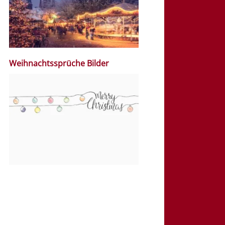
Weihnachtssprüche Bilder