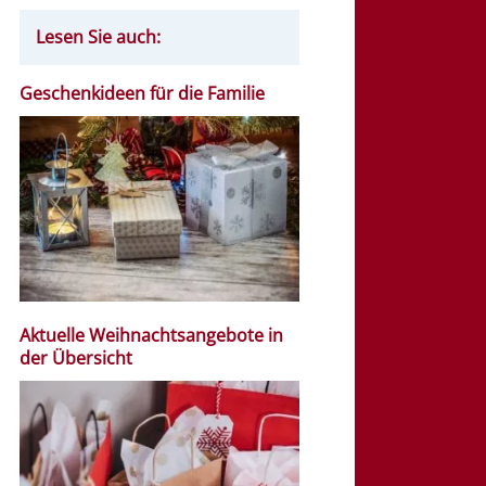
Lesen Sie auch:
Geschenkideen für die Familie
Aktuelle Weihnachtsangebote in
der Übersicht