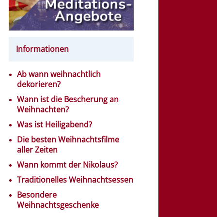
Informationen
Ab wann weihnachtlich
dekorieren?
Wann ist die Bescherung an
Weihnachten?
Was ist Heiligabend?
Die besten Weihnachtsfilme
aller Zeiten
Wann kommt der Nikolaus?
Traditionelles Weihnachtsessen
Besondere
Weihnachtsgeschenke