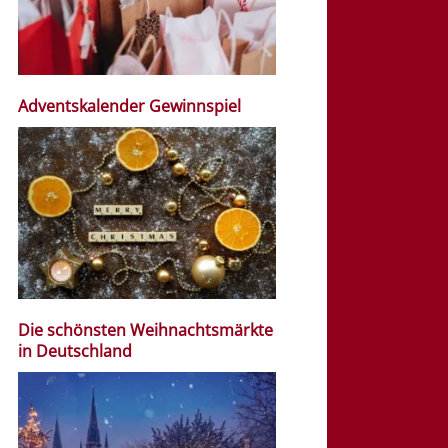
Adventskalender Gewinnspiel
Die schönsten Weihnachtsmärkte
in Deutschland