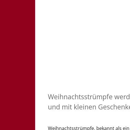
Weihnachtsstrümpfe werd
und mit kleinen Geschenke
Weihnachtsstrümpfe, bekannt als ein