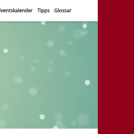
ventskalender
Tipps
Glossar