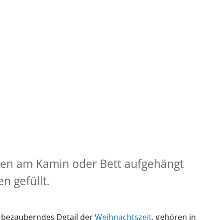
en am Kamin oder Bett aufgehängt
n gefüllt.
 bezauberndes Detail der
Weihnachtszeit
, gehören in