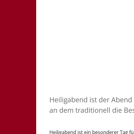
Heiligabend ist der Abend
an dem traditionell die Be
Heiligabend ist ein besonderer Tag 