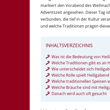
markiert den Vorabend des Weihnacht
Adventszeit angesehen. Dieser Tag ist
verbunden, die tief in der Kultur ver
und welche Traditionen prägen diesen
INHALTSVERZEICHNIS
Was ist die Bedeutung von Heil
Welche Traditionen gibt es an 
Wie unterscheidet sich Heilig
Welche Rolle spielt Heiligabend
Welche traditionellen Speisen 
Welche Bräuche sind mit Heili
Danach wird auch oft gesucht