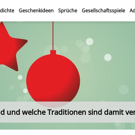
dichte
Geschenkideen
Sprüche
Gesellschaftsspiele
Ad
d und welche Traditionen sind damit v