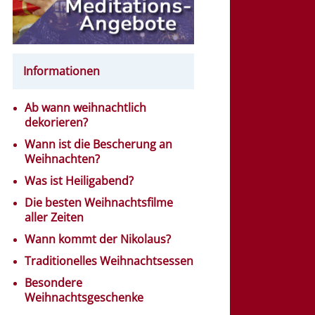
Informationen
Ab wann weihnachtlich
dekorieren?
Wann ist die Bescherung an
Weihnachten?
Was ist Heiligabend?
Die besten Weihnachtsfilme
aller Zeiten
Wann kommt der Nikolaus?
Traditionelles Weihnachtsessen
Besondere
Weihnachtsgeschenke