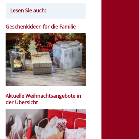
Lesen Sie auch:
Geschenkideen für die Familie
Aktuelle Weihnachtsangebote in
der Übersicht