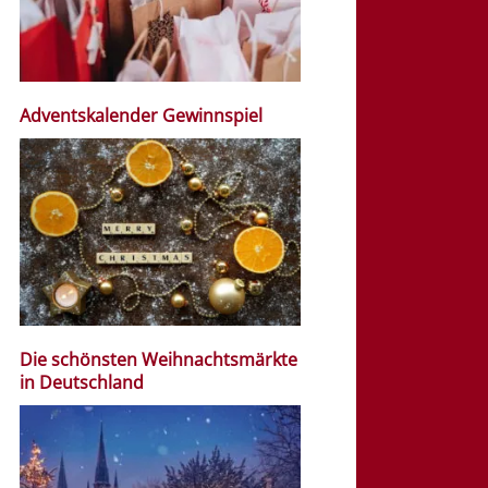
Adventskalender Gewinnspiel
Die schönsten Weihnachtsmärkte
in Deutschland