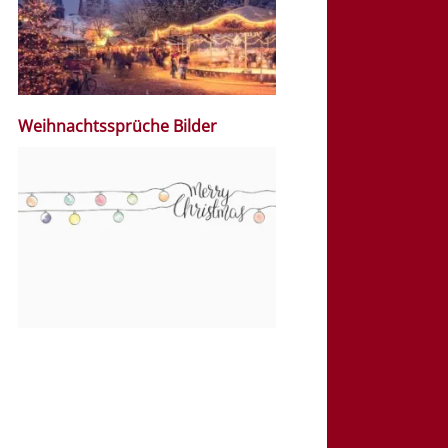
Weihnachtssprüche Bilder