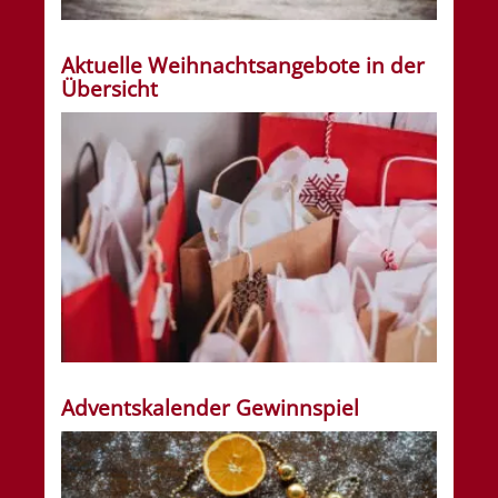
Aktuelle Weihnachtsangebote in der
Übersicht
Adventskalender Gewinnspiel