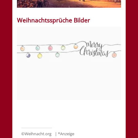
Weihnachtssprüche Bilder
©
Weihnacht.org
| *Anzeige