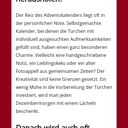
Der Reiz des Adventskalenders liegt oft in
der persönlichen Note. Selbstgemachte
Kalender, bei denen die Türchen mit
individuell ausgesuchten Aufmerksamkeiten
gefüllt sind, haben einen ganz besonderen
Charme. Vielleicht eine handgeschriebene
Notiz, ein Lieblingskeks oder ein alter
Fotoappell aus gemeinsamen Zeiten? Der
Kreativität sind keine Grenzen gesetzt. Ein
wenig Mühe in die Vorbereitung der Türchen
investiert, wird man jeden
Dezembermorgen mit einem Lächeln
beschenkt.
Danach wird auch oft