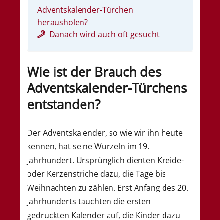
Adventskalender-Türchen
herausholen?
Danach wird auch oft gesucht
Wie ist der Brauch des
Adventskalender-Türchens
entstanden?
Der Adventskalender, so wie wir ihn heute
kennen, hat seine Wurzeln im 19.
Jahrhundert. Ursprünglich dienten Kreide-
oder Kerzenstriche dazu, die Tage bis
Weihnachten zu zählen. Erst Anfang des 20.
Jahrhunderts tauchten die ersten
gedruckten Kalender auf, die Kinder dazu