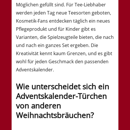
Möglichen gefüllt sind. Für Tee-Liebhaber
werden jeden Tag neue Teesorten geboten,
Kosmetik-Fans entdecken täglich ein neues
Pflegeprodukt und für Kinder gibt es
Varianten, die Spielzeugteile bieten, die nach
und nach ein ganzes Set ergeben. Die
Kreativität kennt kaum Grenzen, und es gibt
wohl für jeden Geschmack den passenden
Adventskalender.
Wie unterscheidet sich ein
Adventskalender-Türchen
von anderen
Weihnachtsbräuchen?