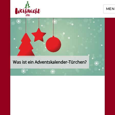
MEN
Weihnacht.org
Was ist ein Adventskalender-Türchen?