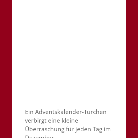
Ein Adventskalender-Türchen
verbirgt eine kleine
Überraschung für jeden Tag im
Dezember.