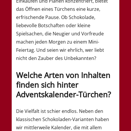
Einkaufen und Planen konzentriert, bietet
das Öffnen eines Türchens eine kurze,
erfrischende Pause. Ob Schokolade,
liebevolle Botschaften oder kleine
Spielsachen, die Neugier und Vorfreude
machen jeden Morgen zu einem Mini-
Feiertag. Und seien wir ehrlich, wer liebt
nicht den Zauber des Unbekannten?
Welche Arten von Inhalten
finden sich hinter
Adventskalender-Türchen?
Die Vielfalt ist schier endlos. Neben den
klassischen Schokoladen-Varianten haben
wir mittlerweile Kalender, die mit allem