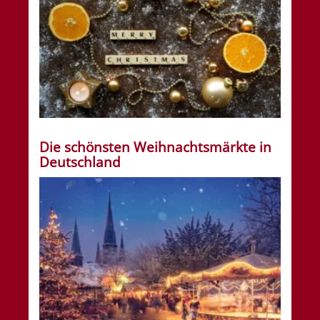
Die schönsten Weihnachtsmärkte in
Deutschland