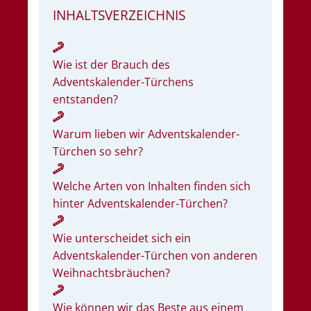
INHALTSVERZEICHNIS
Wie ist der Brauch des
Adventskalender-Türchens
entstanden?
Warum lieben wir Adventskalender-
Türchen so sehr?
Welche Arten von Inhalten finden sich
hinter Adventskalender-Türchen?
Wie unterscheidet sich ein
Adventskalender-Türchen von anderen
Weihnachtsbräuchen?
Wie können wir das Beste aus einem