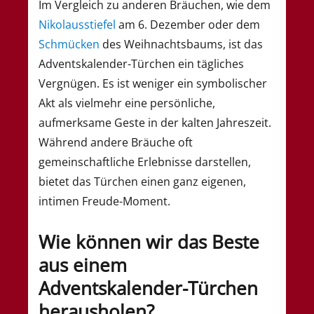
Im Vergleich zu anderen Bräuchen, wie dem
Nikolausstiefel
am 6. Dezember oder dem
Schmücken
des Weihnachtsbaums, ist das
Adventskalender-Türchen ein tägliches
Vergnügen. Es ist weniger ein symbolischer
Akt als vielmehr eine persönliche,
aufmerksame Geste in der kalten Jahreszeit.
Während andere Bräuche oft
gemeinschaftliche Erlebnisse darstellen,
bietet das Türchen einen ganz eigenen,
intimen Freude-Moment.
Wie können wir das Beste
aus einem
Adventskalender-Türchen
herausholen?