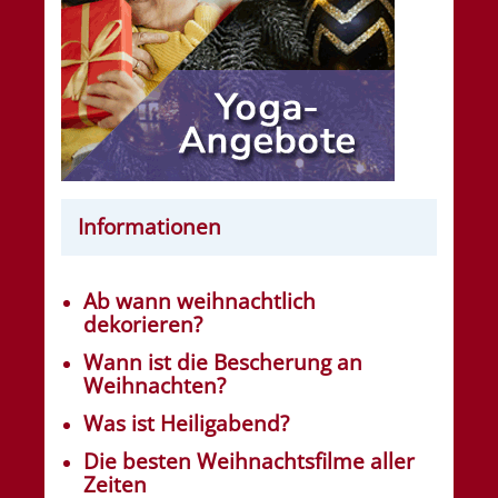
Informationen
Ab wann weihnachtlich
dekorieren?
Wann ist die Bescherung an
Weihnachten?
Was ist Heiligabend?
Die besten Weihnachtsfilme aller
Zeiten