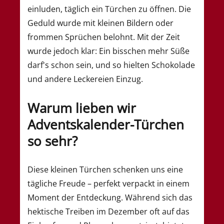
einluden, täglich ein Türchen zu öffnen. Die
Geduld wurde mit kleinen Bildern oder
frommen Sprüchen belohnt. Mit der Zeit
wurde jedoch klar: Ein bisschen mehr Süße
darf's schon sein, und so hielten Schokolade
und andere Leckereien Einzug.
Warum lieben wir
Adventskalender-Türchen
so sehr?
Diese kleinen Türchen schenken uns eine
tägliche Freude – perfekt verpackt in einem
Moment der Entdeckung. Während sich das
hektische Treiben im Dezember oft auf das