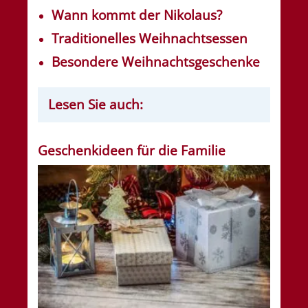
Wann kommt der Nikolaus?
Traditionelles Weihnachtsessen
Besondere Weihnachtsgeschenke
Lesen Sie auch:
Geschenkideen für die Familie