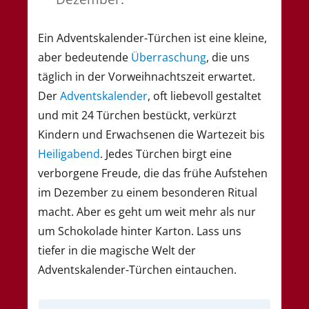
Ein Adventskalender-Türchen ist eine kleine,
aber bedeutende
Überraschung
, die uns
täglich in der Vorweihnachtszeit erwartet.
Der
Adventskalender
, oft liebevoll gestaltet
und mit 24 Türchen bestückt, verkürzt
Kindern und Erwachsenen die Wartezeit bis
Heiligabend
. Jedes Türchen birgt eine
verborgene Freude, die das frühe Aufstehen
im Dezember zu einem besonderen Ritual
macht. Aber es geht um weit mehr als nur
um Schokolade hinter Karton. Lass uns
tiefer in die magische Welt der
Adventskalender-Türchen eintauchen.