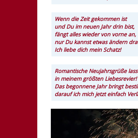
Wenn die Zeit gekommen ist
und Du im neuen Jahr drin bist,
fängt alles wieder von vorne an,
nur Du kannst etwas ändern dra
Ich liebe dich mein Schatz!
Romantische Neujahrsgrüße lasse
in meinem größten Liebesrevier!
Das begonnene Jahr bringt besti
darauf ich mich jetzt einfach Verl