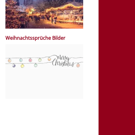
Weihnachtssprüche Bilder