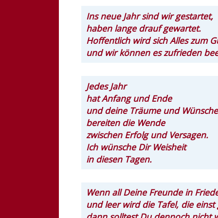
Ins neue Jahr sind wir gestartet,
haben lange drauf gewartet.
Hoffentlich wird sich Alles zum
und wir können es zufrieden be
Jedes Jahr
hat Anfang und Ende
und deine Träume und Wünsche
bereiten die Wende
zwischen Erfolg und Versagen.
Ich wünsche Dir Weisheit
in diesen Tagen.
Wenn all Deine Freunde in Frie
und leer wird die Tafel, die einst
dann solltest Du dennoch nicht