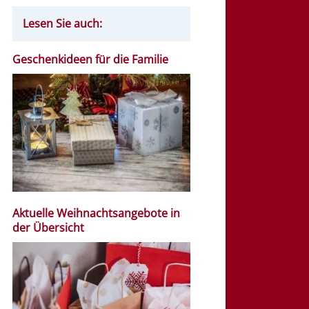
Lesen Sie auch:
Geschenkideen für die Familie
Aktuelle Weihnachtsangebote in
der Übersicht