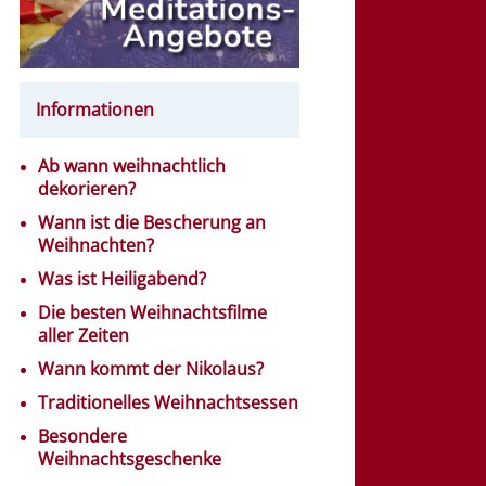
Informationen
Ab wann weihnachtlich
dekorieren?
Wann ist die Bescherung an
Weihnachten?
Was ist Heiligabend?
Die besten Weihnachtsfilme
aller Zeiten
Wann kommt der Nikolaus?
Traditionelles Weihnachtsessen
Besondere
Weihnachtsgeschenke