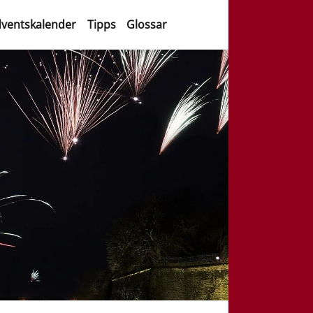
ventskalender
Tipps
Glossar