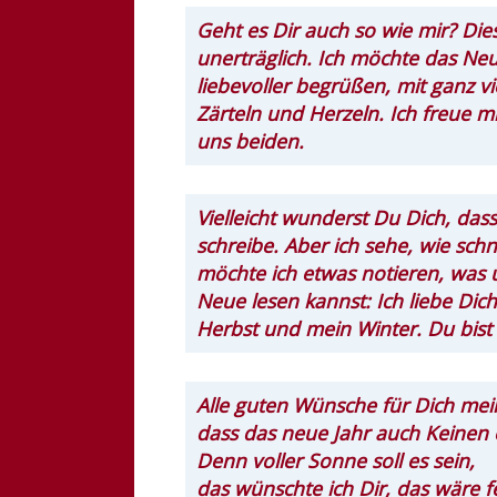
Geht es Dir auch so wie mir? Die
unerträglich. Ich möchte das Neue
liebevoller begrüßen, mit ganz v
Zärteln und Herzeln. Ich freue 
uns beiden.
Vielleicht wunderst Du Dich, dass
schreibe. Aber ich sehe, wie schn
möchte ich etwas notieren, was u
Neue lesen kannst: Ich liebe Dic
Herbst und mein Winter. Du bist
Alle guten Wünsche für Dich mei
dass das neue Jahr auch Keinen 
Denn voller Sonne soll es sein,
das wünschte ich Dir, das wäre f