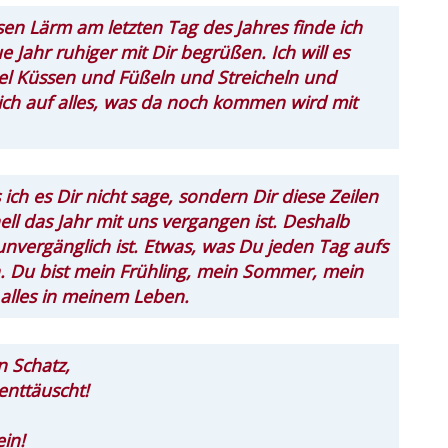
sen Lärm am letzten Tag des Jahres finde ich
 Jahr ruhiger mit Dir begrüßen. Ich will es
iel Küssen und Füßeln und Streicheln und
mich auf alles, was da noch kommen wird mit
 ich es Dir nicht sage, sondern Dir diese Zeilen
ell das Jahr mit uns vergangen ist. Deshalb
nvergänglich ist. Etwas, was Du jeden Tag aufs
h. Du bist mein Frühling, mein Sommer, mein
 alles in meinem Leben.
n Schatz,
enttäuscht!
ein!