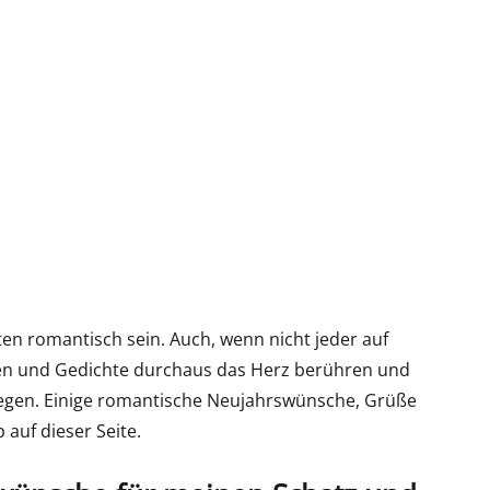
en romantisch sein. Auch, wenn nicht jeder auf
len und Gedichte durchaus das Herz berühren und
gen. Einige romantische Neujahrswünsche, Grüße
 auf dieser Seite.