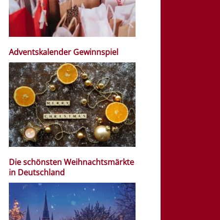
Adventskalender Gewinnspiel
Die schönsten Weihnachtsmärkte
in Deutschland