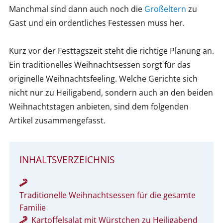
Manchmal sind dann auch noch die
Großeltern
zu
Gast und ein ordentliches Festessen muss her.
Kurz vor der Festtagszeit steht die richtige Planung an.
Ein traditionelles Weihnachtsessen sorgt für das
originelle Weihnachtsfeeling. Welche Gerichte sich
nicht nur zu Heiligabend, sondern auch an den beiden
Weihnachtstagen anbieten, sind dem folgenden
Artikel zusammengefasst.
INHALTSVERZEICHNIS
Traditionelle Weihnachtsessen für die gesamte
Familie
Kartoffelsalat mit Würstchen zu Heiligabend