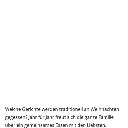
Welche Gerichte werden traditionell an Weihnachten
gegessen? Jahr für Jahr freut sich die ganze Familie
über ein gemeinsames Essen mit den Liebsten.