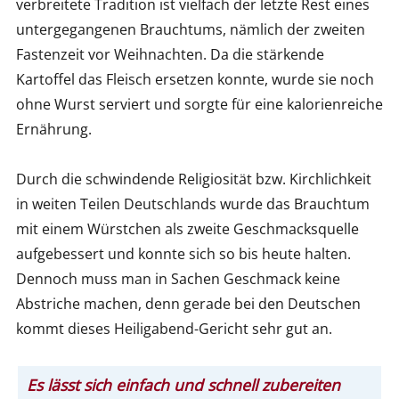
verbreitete Tradition ist vielfach der letzte Rest eines
untergegangenen Brauchtums, nämlich der zweiten
Fastenzeit vor Weihnachten. Da die stärkende
Kartoffel das Fleisch ersetzen konnte, wurde sie noch
ohne Wurst serviert und sorgte für eine kalorienreiche
Ernährung.
Durch die schwindende Religiosität bzw. Kirchlichkeit
in weiten Teilen Deutschlands wurde das Brauchtum
mit einem Würstchen als zweite Geschmacksquelle
aufgebessert und konnte sich so bis heute halten.
Dennoch muss man in Sachen Geschmack keine
Abstriche machen, denn gerade bei den Deutschen
kommt dieses Heiligabend-Gericht sehr gut an.
Es lässt sich einfach und schnell zubereiten