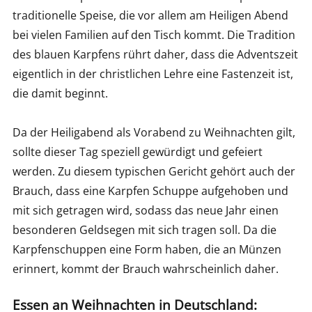
traditionelle Speise, die vor allem am Heiligen Abend
bei vielen Familien auf den Tisch kommt. Die Tradition
des blauen Karpfens rührt daher, dass die Adventszeit
eigentlich in der christlichen Lehre eine Fastenzeit ist,
die damit beginnt.
Da der Heiligabend als Vorabend zu Weihnachten gilt,
sollte dieser Tag speziell gewürdigt und gefeiert
werden. Zu diesem typischen Gericht gehört auch der
Brauch, dass eine Karpfen Schuppe aufgehoben und
mit sich getragen wird, sodass das neue Jahr einen
besonderen Geldsegen mit sich tragen soll. Da die
Karpfenschuppen eine Form haben, die an Münzen
erinnert, kommt der Brauch wahrscheinlich daher.
Essen an Weihnachten in Deutschland: