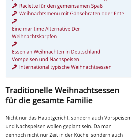
Raclette für den gemeinsamen Spaß
Weihnachtsmenü mit Gänsebraten oder Ente
Eine maritime Alternative Der
Weihnachtskarpfen
Essen an Weihnachten in Deutschland
Vorspeisen und Nachspeisen
International typische Weihnachtsessen
Traditionelle Weihnachtsessen
für die gesamte Familie
Nicht nur das Hauptgericht, sondern auch Vorspeisen
und Nachspeisen wollen geplant sein. Da man
dennoch nicht nur Zeit in der Küche, sondern auch