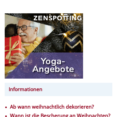
Informationen
Ab wann weihnachtlich dekorieren?
Wann ist die Bescherung an Weihnachten?