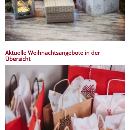
Aktuelle Weihnachtsangebote in der
Übersicht