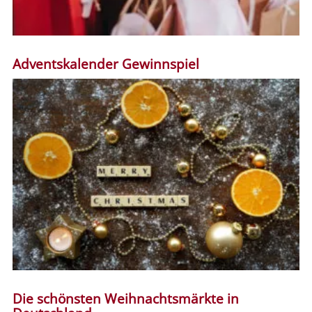
Adventskalender Gewinnspiel
Die schönsten Weihnachtsmärkte in