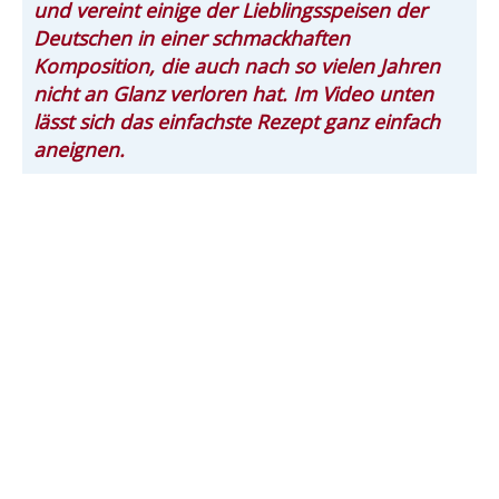
und vereint einige der Lieblingsspeisen der
Deutschen in einer schmackhaften
Komposition, die auch nach so vielen Jahren
nicht an Glanz verloren hat. Im Video unten
lässt sich das einfachste Rezept ganz einfach
aneignen.