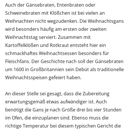
Auch der Gänsebraten, Entenbraten oder
Schweinebraten mit Klößchen ist bei vielen an
Weihnachten nicht wegzudenken. Die Weihnachtsgans
wird besonders häufig am ersten oder zweiten
Weihnachtstag serviert. Zusammen mit
Kartoffelklößen und Rotkraut entsteht hier ein
schmackhaftes Weihnachtsessen besonders für
Fleischfans. Der Geschichte nach soll der Gänsebraten
um 1600 in Großbritannien sein Debüt als traditionelle
Weihnachtsspeisen gefeiert haben.
An dieser Stelle sei gesagt, dass die Zubereitung
erwartungsgemäß etwas aufwändiger ist. Auch
benötigt die Gans je nach Größe drei bis vier Stunden
im Ofen, die einzuplanen sind. Ebenso muss die
richtige Temperatur bei diesem typischen Gericht die