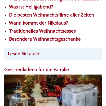
Was ist Heiligabend?
Die besten Weihnachtsfilme aller Zeiten
Wann kommt der Nikolaus?
Traditionelles Weihnachtsessen
Besondere Weihnachtsgeschenke
Lesen Sie auch:
Geschenkideen für die Familie