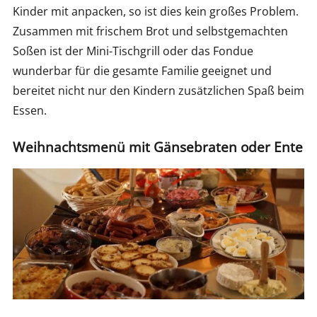
Kinder mit anpacken, so ist dies kein großes Problem.
Zusammen mit frischem Brot und selbstgemachten
Soßen ist der Mini-Tischgrill oder das Fondue
wunderbar für die gesamte Familie geeignet und
bereitet nicht nur den Kindern zusätzlichen Spaß beim
Essen.
Weihnachtsmenü mit Gänsebraten oder Ente