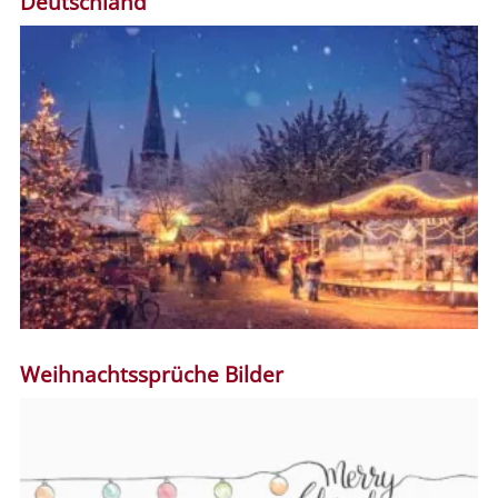
Deutschland
Weihnachtssprüche Bilder