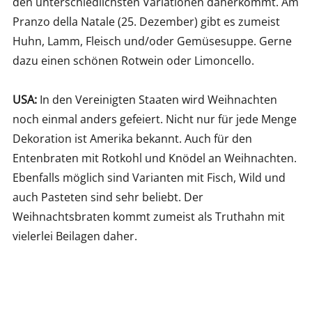
den unterschiedlichsten Variationen daherkommt. Am
Pranzo della Natale (25. Dezember) gibt es zumeist
Huhn, Lamm, Fleisch und/oder Gemüsesuppe. Gerne
dazu einen schönen Rotwein oder Limoncello.
USA:
In den Vereinigten Staaten wird Weihnachten
noch einmal anders gefeiert. Nicht nur für jede Menge
Dekoration ist Amerika bekannt. Auch für den
Entenbraten mit Rotkohl und Knödel an Weihnachten.
Ebenfalls möglich sind Varianten mit Fisch, Wild und
auch Pasteten sind sehr beliebt. Der
Weihnachtsbraten kommt zumeist als Truthahn mit
vielerlei Beilagen daher.