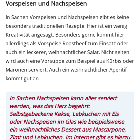
Vorspeisen und Nachspeisen
In Sachen Vorspeisen und Nachspeisen gibt es keine
besonders traditionellen Rezepte. Hier ist ein wenig
Kreativität angesagt. Besonders gerne kommt hier
allerdings als Vorspeise Roastbeef zum Einsatz oder
auch ein leckerer, weihnachtlicher Salat. Nicht selten
wird auch eine Vorsuppe zum Beispiel aus Kürbis oder
Maronen serviert. Auch ein weihnachtlicher Aperitif
kommt gut an.
In Sachen Nachspeisen kann alles serviert
werden, was das Herz begehrt:
Selbstgebackene Kekse, Lebkuchen mit Eis
oder Nachspeisen im Glas wie beispielsweise
ein weihnachtliches Dessert aus Mascarpone,
Zimt und Lebkuchen. Im Internet gibt es hierzu