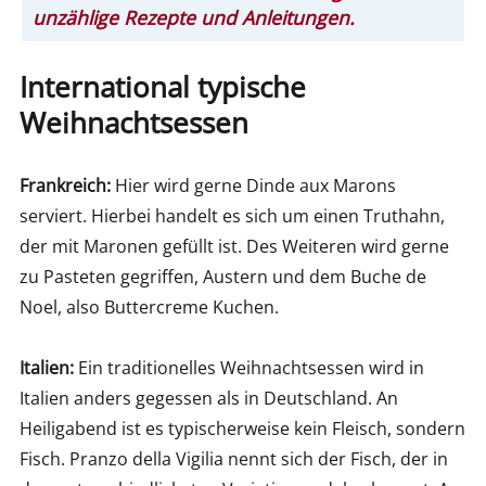
unzählige Rezepte und Anleitungen.
International typische
Weihnachtsessen
Frankreich:
Hier wird gerne Dinde aux Marons
serviert. Hierbei handelt es sich um einen Truthahn,
der mit Maronen gefüllt ist. Des Weiteren wird gerne
zu Pasteten gegriffen, Austern und dem Buche de
Noel, also Buttercreme Kuchen.
Italien:
Ein traditionelles Weihnachtsessen wird in
Italien anders gegessen als in Deutschland. An
Heiligabend ist es typischerweise kein Fleisch, sondern
Fisch. Pranzo della Vigilia nennt sich der Fisch, der in