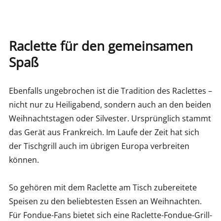
Raclette für den gemeinsamen
Spaß
Ebenfalls ungebrochen ist die Tradition des Raclettes –
nicht nur zu Heiligabend, sondern auch an den beiden
Weihnachtstagen oder Silvester. Ursprünglich stammt
das Gerät aus Frankreich. Im Laufe der Zeit hat sich
der Tischgrill auch im übrigen Europa verbreiten
können.
So gehören mit dem Raclette am Tisch zubereitete
Speisen zu den beliebtesten Essen an Weihnachten.
Für Fondue-Fans bietet sich eine Raclette-Fondue-Grill-