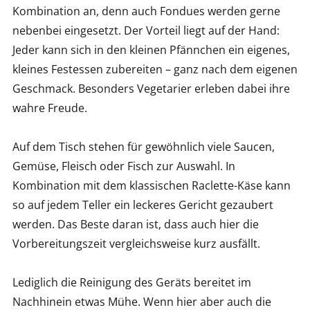
Kombination an, denn auch Fondues werden gerne
nebenbei eingesetzt. Der Vorteil liegt auf der Hand:
Jeder kann sich in den kleinen Pfännchen ein eigenes,
kleines Festessen zubereiten – ganz nach dem eigenen
Geschmack. Besonders Vegetarier erleben dabei ihre
wahre Freude.
Auf dem Tisch stehen für gewöhnlich viele Saucen,
Gemüse, Fleisch oder Fisch zur Auswahl. In
Kombination mit dem klassischen Raclette-Käse kann
so auf jedem Teller ein leckeres Gericht gezaubert
werden. Das Beste daran ist, dass auch hier die
Vorbereitungszeit vergleichsweise kurz ausfällt.
Lediglich die Reinigung des Geräts bereitet im
Nachhinein etwas Mühe. Wenn hier aber auch die