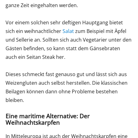
ganze Zeit eingehalten werden.
Vor einem solchen sehr deftigen Hauptgang bietet
sich ein weihnachtlicher
Salat
zum Beispiel mit Äpfel
und Sellerie an. Sollten sich auch Vegetarier unter den
Gästen befinden, so kann statt dem Gänsebraten
auch ein Seitan Steak her.
Dieses schmeckt fast genauso gut und lässt sich aus
Weizengluten auch selbst herstellen. Die klassischen
Beilagen können dann ohne Probleme bestehen
bleiben.
Eine maritime Alternative: Der
Weihnachtskarpfen
In Mitteleuropa ist auch der Weihnachtskarpfen eine