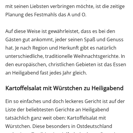
mit seinen Liebsten verbringen möchte, ist die zeitige
Planung des Festmahls das A und O.
Auf diese Weise ist gewährleistet, dass es bei den
Gästen gut ankommt, jeder seinen Spaß und Genuss
hat. Je nach Region und Herkunft gibt es natürlich
unterschiedliche, traditionelle Weihnachtsgerichte. In
den europäischen, christlichen Gebieten ist das Essen
an Heiligabend fast jedes Jahr gleich.
Kartoffelsalat mit Würstchen zu Heiligabend
Ein so einfaches und doch leckeres Gericht ist auf der
Liste der beliebtesten Gerichte an Heiligabend
tatsächlich ganz weit oben: Kartoffelsalat mit
Würstchen. Diese besonders in Ostdeutschland