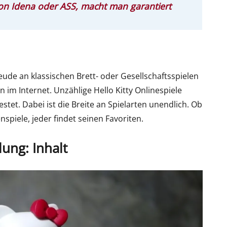
n Idena oder ASS, macht man garantiert
eude an klassischen Brett- oder Gesellschaftsspielen
 im Internet. Unzählige Hello Kitty Onlinespiele
stet. Dabei ist die Breite an Spielarten unendlich. Ob
nspiele, jeder findet seinen Favoriten.
ung: Inhalt