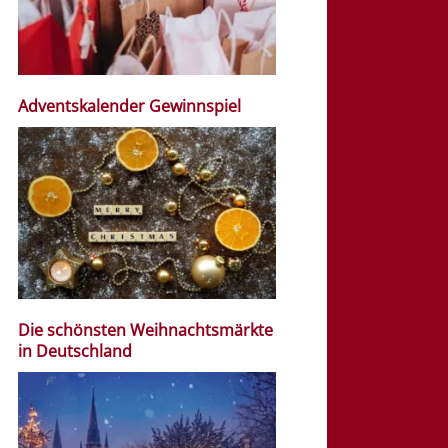
Adventskalender Gewinnspiel
Die schönsten Weihnachtsmärkte
in Deutschland