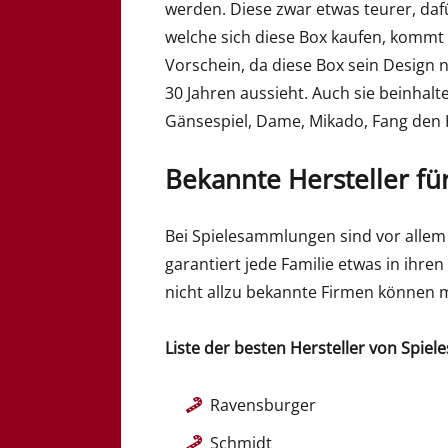
werden. Diese zwar etwas teurer, dafü
welche sich diese Box kaufen, kommt 
Vorschein, da diese Box sein Design 
30 Jahren aussieht. Auch sie beinhalte
Gänsespiel, Dame, Mikado, Fang den H
Bekannte Hersteller f
Bei Spielesammlungen sind vor allem
garantiert jede Familie etwas in ihre
nicht allzu bekannte Firmen können 
Liste der besten Hersteller von Spie
Ravensburger
Schmidt