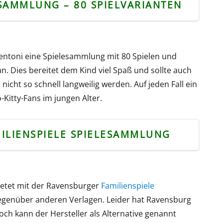
ESAMMLUNG – 80 SPIELVARIANTEN
mentoni eine Spielesammlung mit 80 Spielen und
an. Dies bereitet dem Kind viel Spaß und sollte auch
nicht so schnell langweilig werden. Auf jeden Fall ein
Kitty-Fans im jungen Alter.
ILIENSPIELE SPIELESAMMLUNG
ietet mit der Ravensburger
Familienspiele
genüber anderen Verlagen. Leider hat Ravensburg
och kann der Hersteller als Alternative genannt