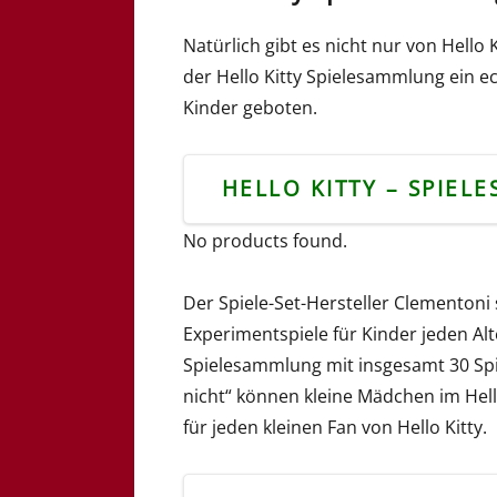
Natürlich gibt es nicht nur von Hell
der Hello Kitty Spielesammlung ein e
Kinder geboten.
HELLO KITTY – SPIEL
No products found.
Der Spiele-Set-Hersteller Clementoni 
Experimentspiele für Kinder jeden Alte
Spielesammlung mit insgesamt 30 Spie
nicht“ können kleine Mädchen im Hell
für jeden kleinen Fan von Hello Kitty.