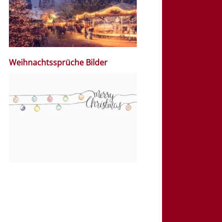
Weihnachtssprüche Bilder