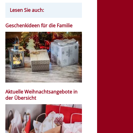
Lesen Sie auch:
Geschenkideen für die Familie
Aktuelle Weihnachtsangebote in
der Übersicht