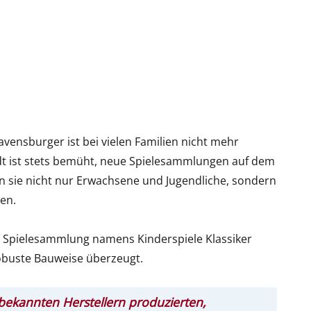
vensburger ist bei vielen Familien nicht mehr
t ist stets bemüht, neue Spielesammlungen auf dem
n sie nicht nur Erwachsene und Jugendliche, sondern
en.
 Spielesammlung namens Kinderspiele Klassiker
obuste Bauweise überzeugt.
ekannten Herstellern produzierten,