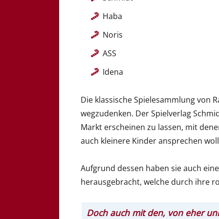
Haba
Noris
ASS
Idena
Die klassische Spielesammlung von Ra
wegzudenken. Der Spielverlag Schmid
Markt erscheinen zu lassen, mit dene
auch kleinere Kinder ansprechen woll
Aufgrund dessen haben sie auch eine
herausgebracht, welche durch ihre r
Doch auch mit den, von eher unb