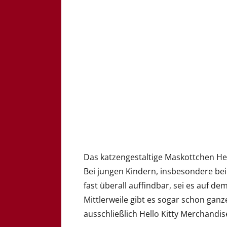
Das katzengestaltige Maskottchen Hell
Bei jungen Kindern, insbesondere bei
fast überall auffindbar, sei es auf de
Mittlerweile gibt es sogar schon ganz
ausschließlich Hello Kitty Merchandis