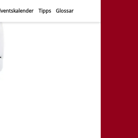
ventskalender
Tipps
Glossar