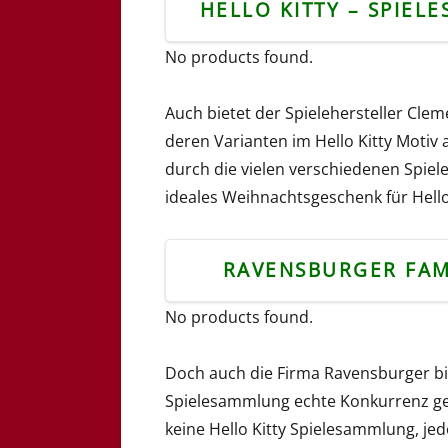
HELLO KITTY – SPIEL
No products found.
Auch bietet der Spielehersteller Cle
deren Varianten im Hello Kitty Motiv 
durch die vielen verschiedenen Spiele 
ideales Weihnachtsgeschenk für Hello-
RAVENSBURGER FAM
No products found.
Doch auch die Firma Ravensburger b
Spielesammlung echte Konkurrenz ge
keine Hello Kitty Spielesammlung, jed