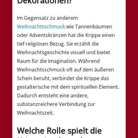
Dekorationen?
Im Gegensatz zu anderem
Weihnachtsschmuck
wie Tannenbäumen
oder Adventskränzen hat die Krippe einen
tief religiösen Bezug. Sie erzählt die
Weihnachtsgeschichte visuell und bietet
Raum für die Imagination. Während
Weihnachtsschmuck oft auf dem äußeren
Schein beruht, verbindet die Krippe das
gestalterische mit dem spirituellen Element.
Dadurch entsteht eine andere,
substanzreichere Verbindung zur
Weihnachtszeit.
Welche Rolle spielt die