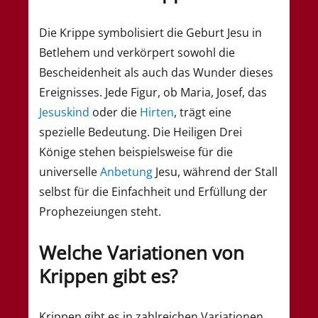
Die Krippe symbolisiert die Geburt Jesu in
Betlehem und verkörpert sowohl die
Bescheidenheit als auch das Wunder dieses
Ereignisses. Jede Figur, ob Maria, Josef, das
Jesuskind
oder die
Hirten
, trägt eine
spezielle Bedeutung. Die Heiligen Drei
Könige stehen beispielsweise für die
universelle
Anbetung
Jesu, während der Stall
selbst für die Einfachheit und Erfüllung der
Prophezeiungen steht.
Welche Variationen von
Krippen gibt es?
Krippen gibt es in zahlreichen Variationen