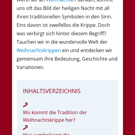
uns oft das Bild der heiligen Nacht mit all
ihren traditionellen Symbolen in den Sinn.
Eins davon ist zweifellos die Krippe. Doch
was verbirgt sich hinter diesem Begriff?
Tauchen wir in die wundervolle Welt der
Weihnachtskrippen
ein und entdecken wir
gemeinsam ihre Bedeutung, Geschichte und
Variationen.
INHALTSVERZEICHNIS
Wo kommt die Tradition der
Weihnachtskrippe her?
Was symbolisiert die