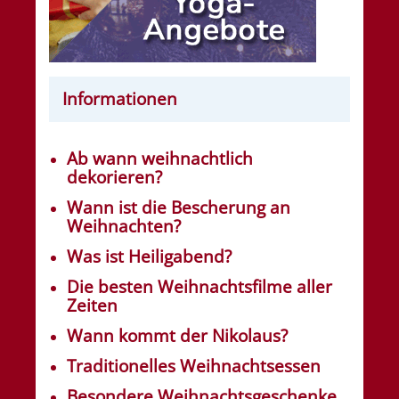
Informationen
Ab wann weihnachtlich
dekorieren?
Wann ist die Bescherung an
Weihnachten?
Was ist Heiligabend?
Die besten Weihnachtsfilme aller
Zeiten
Wann kommt der Nikolaus?
Traditionelles Weihnachtsessen
Besondere Weihnachtsgeschenke