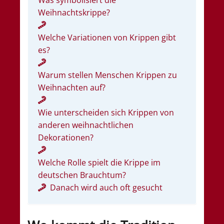
Weihnachtskrippe?
Welche Variationen von Krippen gibt
es?
Warum stellen Menschen Krippen zu
Weihnachten auf?
Wie unterscheiden sich Krippen von
anderen weihnachtlichen
Dekorationen?
Welche Rolle spielt die Krippe im
deutschen Brauchtum?
Danach wird auch oft gesucht