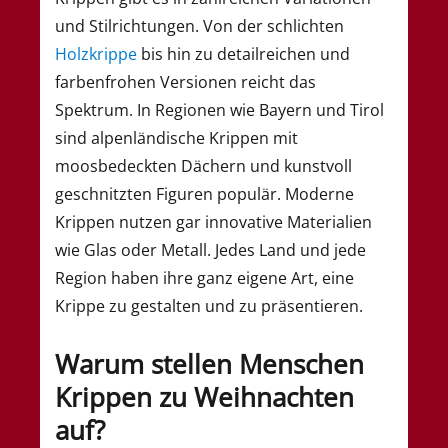
und Stilrichtungen. Von der schlichten
Holzkrippe
bis hin zu detailreichen und
farbenfrohen Versionen reicht das
Spektrum. In Regionen wie Bayern und Tirol
sind alpenländische Krippen mit
moosbedeckten Dächern und kunstvoll
geschnitzten Figuren populär. Moderne
Krippen nutzen gar innovative Materialien
wie Glas oder Metall. Jedes Land und jede
Region haben ihre ganz eigene Art, eine
Krippe zu gestalten und zu präsentieren.
Warum stellen Menschen
Krippen zu Weihnachten
auf?