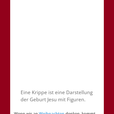
Eine Krippe ist eine Darstellung
der Geburt Jesu mit Figuren.
Wenn wir an
Weihnachten
denken, kommt