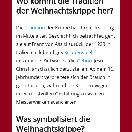
Wo kommt die Tradition
der Weihnachtskrippe her?
Die
Tradition
der Krippe hat ihren Ursprung
im Mittelalter. Geschichtlich betrachtet, geht
sie auf Franz von Assisi zurück, der 1223 in
Italien ein lebendiges
Krippenspiel
inszenierte. Ziel war es, die
Geburt
Jesu
Christi anschaulich darzustellen. Ab dem 16.
Jahrhundert verbreitete sich der Brauch in
ganz Europa, während die Krippen wegen
ihrer kunstvollen Gestaltung zu wahren
Meisterwerken avancierten.
Was symbolisiert die
Weihnachtskrippe?