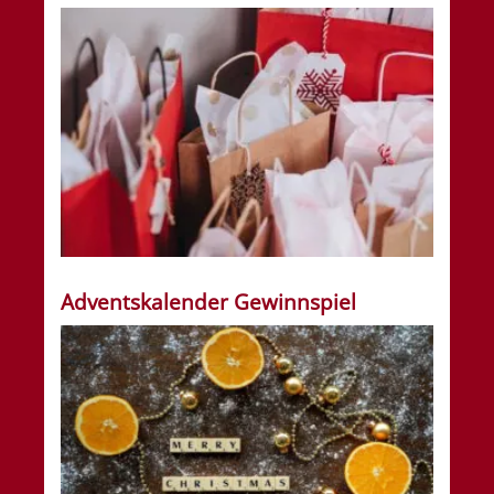
Adventskalender Gewinnspiel