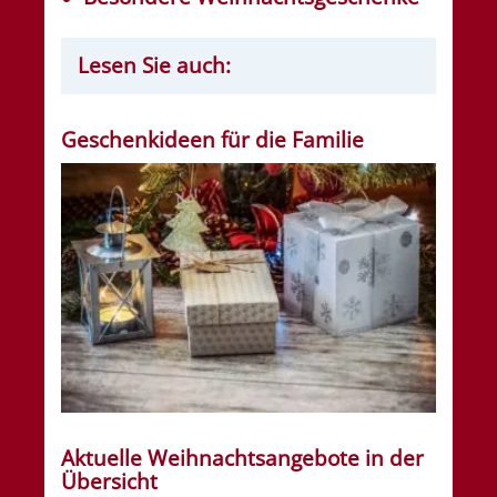
Lesen Sie auch:
Geschenkideen für die Familie
Aktuelle Weihnachtsangebote in der
Übersicht