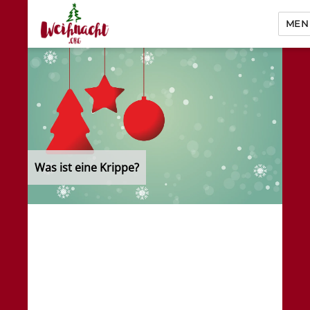
MEN
Weihnacht.org
Was ist eine Krippe?