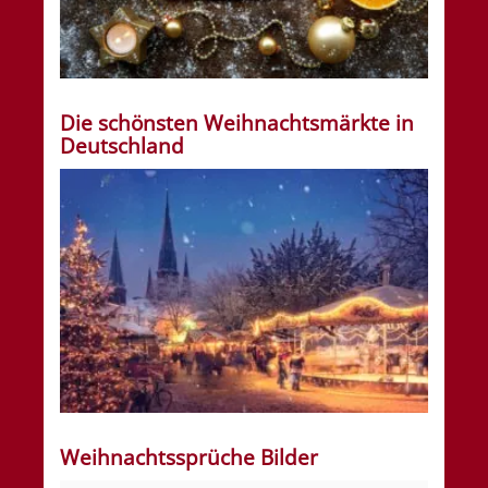
Die schönsten Weihnachtsmärkte in
Deutschland
Weihnachtssprüche Bilder