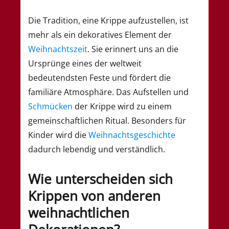
Die Tradition, eine Krippe aufzustellen, ist
mehr als ein dekoratives Element der
Weihnachtszeit
. Sie erinnert uns an die
Ursprünge eines der weltweit
bedeutendsten Feste und fördert die
familiäre Atmosphäre. Das Aufstellen und
Schmücken
der Krippe wird zu einem
gemeinschaftlichen Ritual. Besonders für
Kinder wird die
Weihnachtsgeschichte
dadurch lebendig und verständlich.
Wie unterscheiden sich
Krippen von anderen
weihnachtlichen