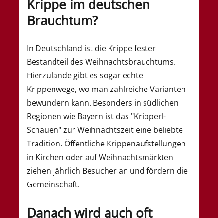
Krippe im deutschen
Brauchtum?
In Deutschland ist die Krippe fester
Bestandteil des Weihnachtsbrauchtums.
Hierzulande gibt es sogar echte
Krippenwege, wo man zahlreiche Varianten
bewundern kann. Besonders in südlichen
Regionen wie Bayern ist das "Kripperl-
Schauen" zur Weihnachtszeit eine beliebte
Tradition. Öffentliche Krippenaufstellungen
in Kirchen oder auf Weihnachtsmärkten
ziehen jährlich Besucher an und fördern die
Gemeinschaft.
Danach wird auch oft