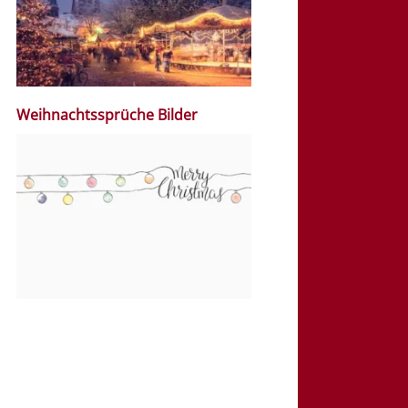
Weihnachtssprüche Bilder