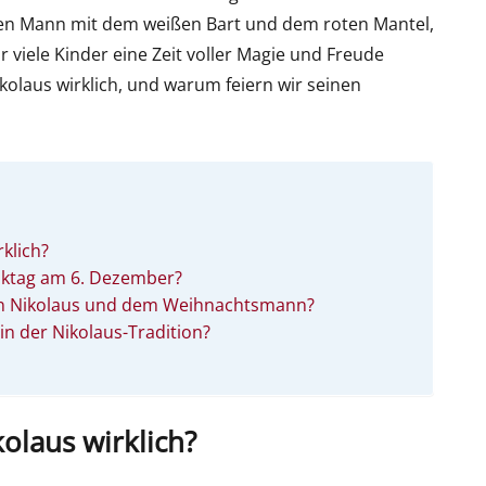
 den Mann mit dem weißen Bart und dem roten Mantel,
r viele Kinder eine Zeit voller Magie und Freude
ikolaus wirklich, und warum feiern wir seinen
rklich?
nktag am 6. Dezember?
hen Nikolaus und dem Weihnachtsmann?
in der Nikolaus-Tradition?
olaus wirklich?