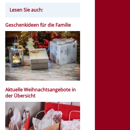
Lesen Sie auch:
Geschenkideen für die Familie
Aktuelle Weihnachtsangebote in
der Übersicht