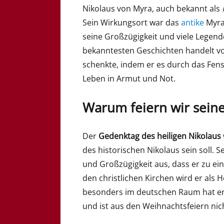
Nikolaus von Myra, auch bekannt als
Sein Wirkungsort war das
antike
Myra,
seine Großzügigkeit und viele Legend
bekanntesten Geschichten handelt vo
schenkte, indem er es durch das Fens
Leben in Armut und Not.
Warum feiern wir sein
Der
Gedenktag des heiligen Nikolaus
des historischen Nikolaus sein soll. S
und Großzügigkeit aus, dass er zu ei
den christlichen Kirchen wird er als H
besonders im deutschen Raum hat er s
und ist aus den Weihnachtsfeiern ni