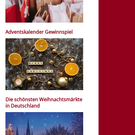
Adventskalender Gewinnspiel
Die schönsten Weihnachtsmärkte
in Deutschland