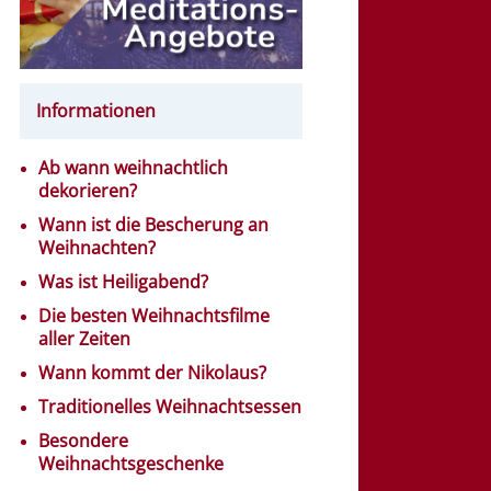
Informationen
Ab wann weihnachtlich
dekorieren?
Wann ist die Bescherung an
Weihnachten?
Was ist Heiligabend?
Die besten Weihnachtsfilme
aller Zeiten
Wann kommt der Nikolaus?
Traditionelles Weihnachtsessen
Besondere
Weihnachtsgeschenke