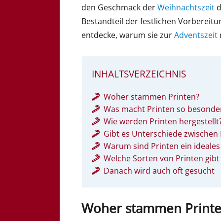
den Geschmack der
Weihnachtszeit
d
Bestandteil der festlichen Vorbereitu
entdecke, warum sie zur
Adventszeit
INHALTSVERZEICHNIS
Woher stammen Printen?
Was macht Printen so besonde
Wie werden Printen hergestellt
Gibt es Unterschiede zwischen 
Warum sind Printen ein ideale
Welche Sorten von Printen gibt
Danach wird auch oft gesucht
Woher stammen Printe