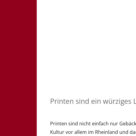
Printen sind ein würzige
Printen sind nicht einfach nur Gebäck
Kultur vor allem im Rheinland und da