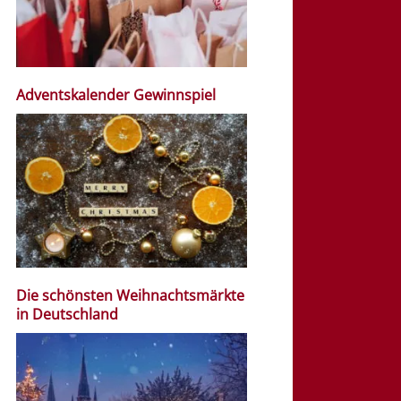
Adventskalender Gewinnspiel
Die schönsten Weihnachtsmärkte
in Deutschland