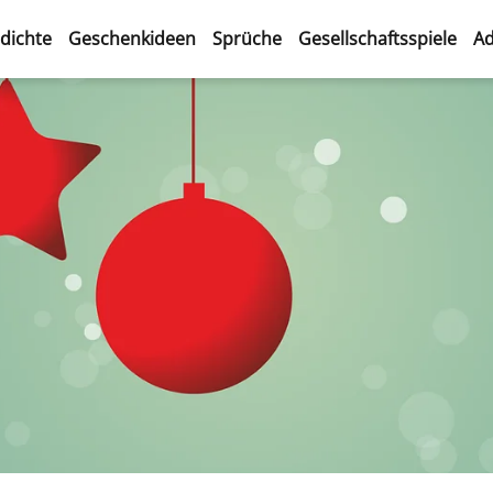
dichte
Geschenkideen
Sprüche
Gesellschaftsspiele
Ad