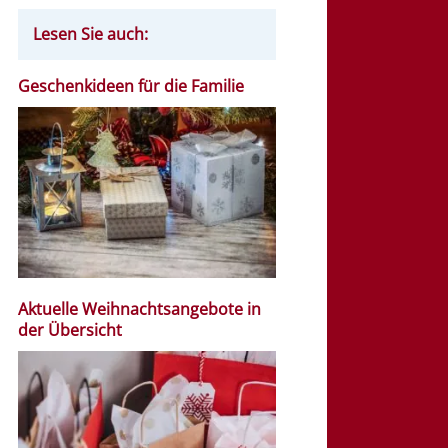
Lesen Sie auch:
Geschenkideen für die Familie
Aktuelle Weihnachtsangebote in
der Übersicht