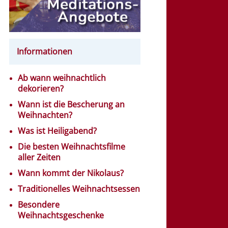
Informationen
Ab wann weihnachtlich
dekorieren?
Wann ist die Bescherung an
Weihnachten?
Was ist Heiligabend?
Die besten Weihnachtsfilme
aller Zeiten
Wann kommt der Nikolaus?
Traditionelles Weihnachtsessen
Besondere
Weihnachtsgeschenke