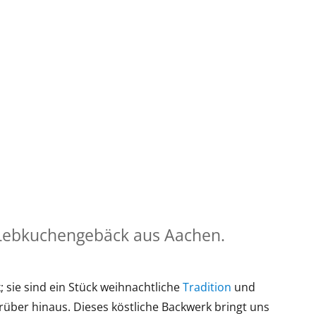
s Lebkuchengebäck aus Aachen.
; sie sind ein Stück weihnachtliche
Tradition
und
rüber hinaus. Dieses köstliche Backwerk bringt uns