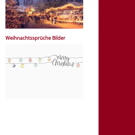
Weihnachtssprüche Bilder