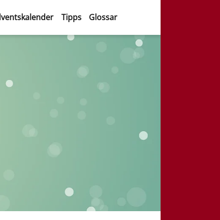
ventskalender
Tipps
Glossar