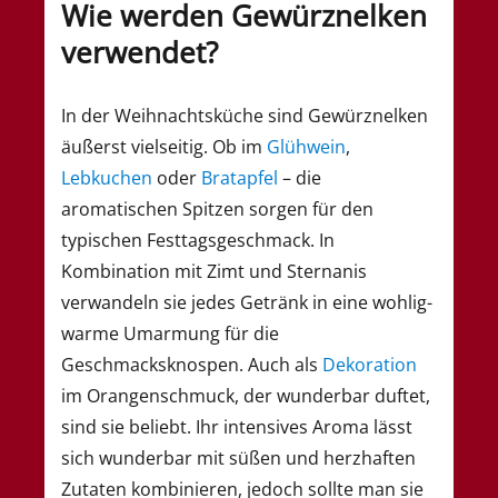
Wie werden Gewürznelken
verwendet?
In der Weihnachtsküche sind Gewürznelken
äußerst vielseitig. Ob im
Glühwein
,
Lebkuchen
oder
Bratapfel
– die
aromatischen Spitzen sorgen für den
typischen Festtagsgeschmack. In
Kombination mit Zimt und Sternanis
verwandeln sie jedes Getränk in eine wohlig-
warme Umarmung für die
Geschmacksknospen. Auch als
Dekoration
im Orangenschmuck, der wunderbar duftet,
sind sie beliebt. Ihr intensives Aroma lässt
sich wunderbar mit süßen und herzhaften
Zutaten kombinieren, jedoch sollte man sie