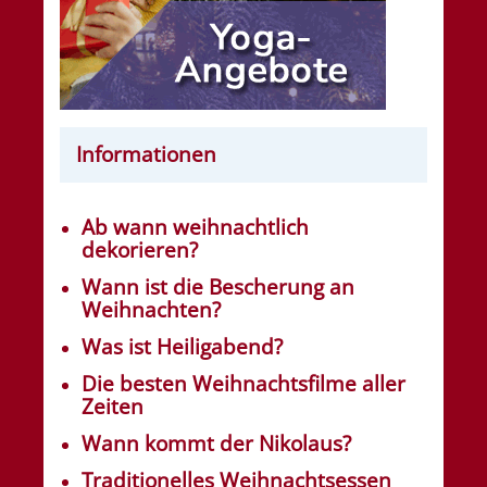
Informationen
Ab wann weihnachtlich
dekorieren?
Wann ist die Bescherung an
Weihnachten?
Was ist Heiligabend?
Die besten Weihnachtsfilme aller
Zeiten
Wann kommt der Nikolaus?
Traditionelles Weihnachtsessen