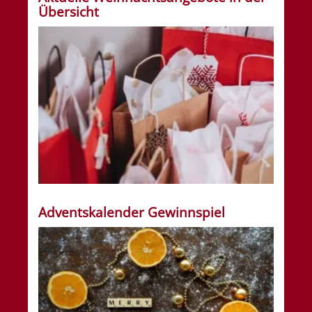
Übersicht
Adventskalender Gewinnspiel