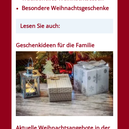
Besondere Weihnachtsgeschenke
Lesen Sie auch:
Geschenkideen für die Familie
Aktuelle Weihnachtsangebote in der