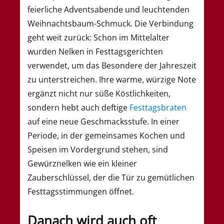
feierliche Adventsabende und leuchtenden
Weihnachtsbaum-Schmuck. Die Verbindung
geht weit zurück: Schon im Mittelalter
wurden Nelken in Festtagsgerichten
verwendet, um das Besondere der Jahreszeit
zu unterstreichen. Ihre warme, würzige Note
ergänzt nicht nur süße Köstlichkeiten,
sondern hebt auch deftige
Festtagsbraten
auf eine neue Geschmacksstufe. In einer
Periode, in der gemeinsames Kochen und
Speisen im Vordergrund stehen, sind
Gewürznelken wie ein kleiner
Zauberschlüssel, der die Tür zu gemütlichen
Festtagsstimmungen öffnet.
Danach wird auch oft