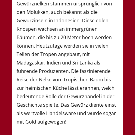
Gewürznelken stammen ursprünglich von
den Molukken, auch bekannt als die
Gewürzinseln in Indonesien. Diese edlen
Knospen wachsen an immergrünen
Bäumen, die bis zu 20 Meter hoch werden
können. Heutzutage werden sie in vielen
Teilen der Tropen angebaut, mit
Madagaskar, Indien und Sri Lanka als
führende Produzenten. Die faszinierende
Reise der Nelke vom tropischen Baum bis
zur heimischen Küche lässt erahnen, welch
bedeutende Rolle der Gewürzhandel in der
Geschichte spielte. Das Gewürz diente einst
als wertvolle Handelsware und wurde sogar
mit Gold aufgewogen!