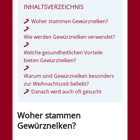
INHALTSVERZEICHNIS
Woher stammen Gewürznelken?
Wie werden Gewürznelken verwendet?
Welche gesundheitlichen Vorteile
bieten Gewürznelken?
Warum sind Gewürznelken besonders
zur Weihnachtszeit beliebt?
Danach wird auch oft gesucht
Woher stammen
Gewürznelken?