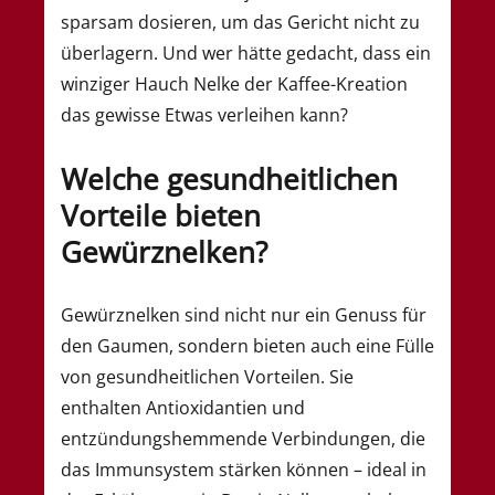
sparsam dosieren, um das Gericht nicht zu
überlagern. Und wer hätte gedacht, dass ein
winziger Hauch Nelke der Kaffee-Kreation
das gewisse Etwas verleihen kann?
Welche gesundheitlichen
Vorteile bieten
Gewürznelken?
Gewürznelken sind nicht nur ein Genuss für
den Gaumen, sondern bieten auch eine Fülle
von gesundheitlichen Vorteilen. Sie
enthalten Antioxidantien und
entzündungshemmende Verbindungen, die
das Immunsystem stärken können – ideal in