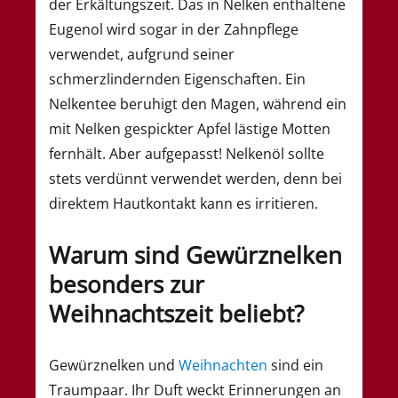
der Erkältungszeit. Das in Nelken enthaltene
Eugenol wird sogar in der Zahnpflege
verwendet, aufgrund seiner
schmerzlindernden Eigenschaften. Ein
Nelkentee beruhigt den Magen, während ein
mit Nelken gespickter Apfel lästige Motten
fernhält. Aber aufgepasst! Nelkenöl sollte
stets verdünnt verwendet werden, denn bei
direktem Hautkontakt kann es irritieren.
Warum sind Gewürznelken
besonders zur
Weihnachtszeit beliebt?
Gewürznelken und
Weihnachten
sind ein
Traumpaar. Ihr Duft weckt Erinnerungen an