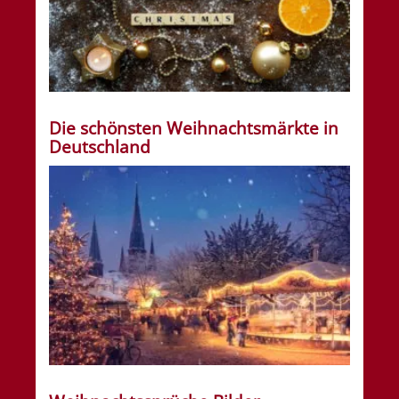
Die schönsten Weihnachtsmärkte in
Deutschland