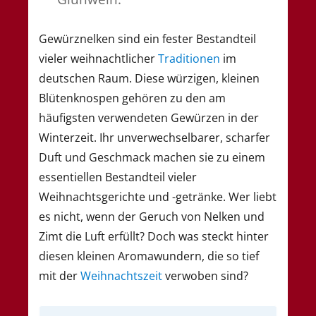
Gewürznelken sind ein fester Bestandteil
vieler weihnachtlicher
Traditionen
im
deutschen Raum. Diese würzigen, kleinen
Blütenknospen gehören zu den am
häufigsten verwendeten Gewürzen in der
Winterzeit. Ihr unverwechselbarer, scharfer
Duft und Geschmack machen sie zu einem
essentiellen Bestandteil vieler
Weihnachtsgerichte und -getränke. Wer liebt
es nicht, wenn der Geruch von Nelken und
Zimt die Luft erfüllt? Doch was steckt hinter
diesen kleinen Aromawundern, die so tief
mit der
Weihnachtszeit
verwoben sind?