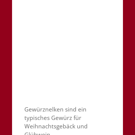
Gewürznelken sind ein
typisches Gewürz für
Weihnachtsgebäck und
Glühwein.