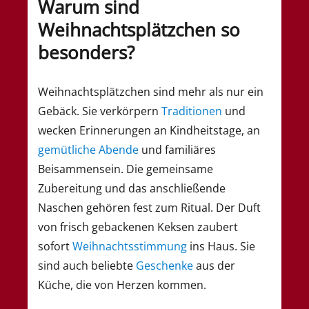
Warum sind
Weihnachtsplätzchen so
besonders?
Weihnachtsplätzchen sind mehr als nur ein
Gebäck. Sie verkörpern
Traditionen
und
wecken Erinnerungen an Kindheitstage, an
gemütliche Abende
und familiäres
Beisammensein. Die gemeinsame
Zubereitung und das anschließende
Naschen gehören fest zum Ritual. Der Duft
von frisch gebackenen Keksen zaubert
sofort
Weihnachtsstimmung
ins Haus. Sie
sind auch beliebte
Geschenke
aus der
Küche, die von Herzen kommen.