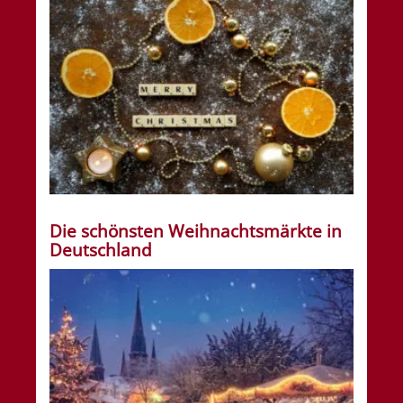
Die schönsten Weihnachtsmärkte in
Deutschland