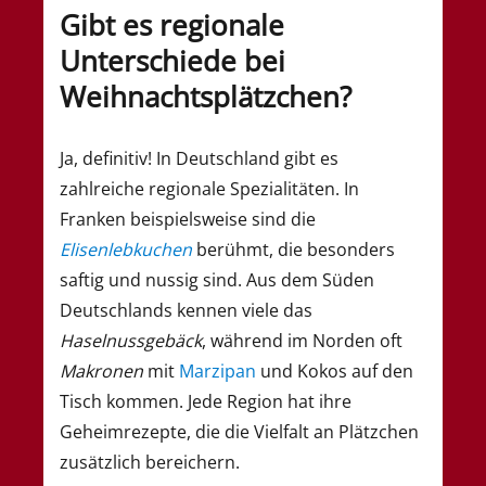
Gibt es regionale
Unterschiede bei
Weihnachtsplätzchen?
Ja, definitiv! In Deutschland gibt es
zahlreiche regionale Spezialitäten. In
Franken beispielsweise sind die
Elisenlebkuchen
berühmt, die besonders
saftig und nussig sind. Aus dem Süden
Deutschlands kennen viele das
Haselnussgebäck
, während im Norden oft
Makronen
mit
Marzipan
und Kokos auf den
Tisch kommen. Jede Region hat ihre
Geheimrezepte, die die Vielfalt an Plätzchen
zusätzlich bereichern.