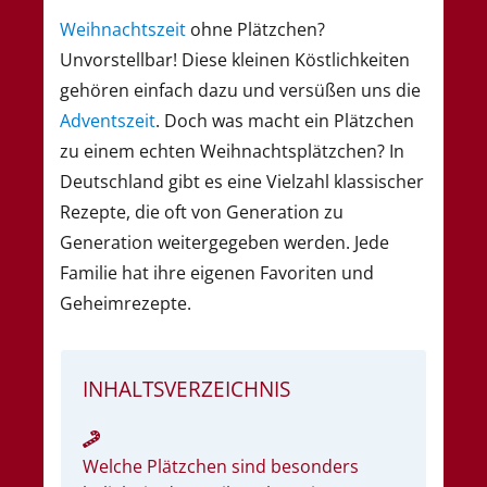
Weihnachtszeit
ohne Plätzchen?
Unvorstellbar! Diese kleinen Köstlichkeiten
gehören einfach dazu und versüßen uns die
Adventszeit
. Doch was macht ein Plätzchen
zu einem echten Weihnachtsplätzchen? In
Deutschland gibt es eine Vielzahl klassischer
Rezepte, die oft von Generation zu
Generation weitergegeben werden. Jede
Familie hat ihre eigenen Favoriten und
Geheimrezepte.
INHALTSVERZEICHNIS
Welche Plätzchen sind besonders