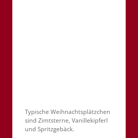
Typische Weihnachtsplätzchen
sind Zimtsterne, Vanillekipferl
und Spritzgebäck.