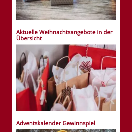
Aktuelle Weihnachtsangebote in der
Übersicht
Adventskalender Gewinnspiel