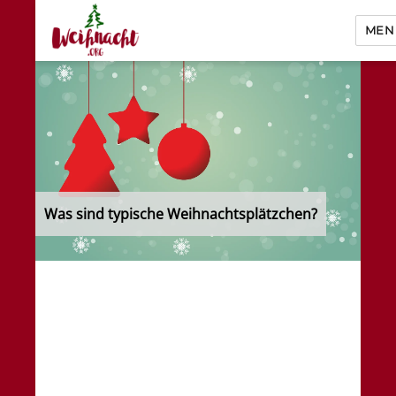
MEN
Weihnacht.org
Was sind typische Weihnachtsplätzchen?