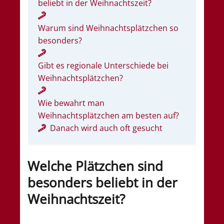
beliebt in der Weihnachtszeit?
Warum sind Weihnachtsplätzchen so
besonders?
Gibt es regionale Unterschiede bei
Weihnachtsplätzchen?
Wie bewahrt man
Weihnachtsplätzchen am besten auf?
Danach wird auch oft gesucht
Welche Plätzchen sind
besonders beliebt in der
Weihnachtszeit?