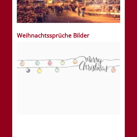
Weihnachtssprüche Bilder