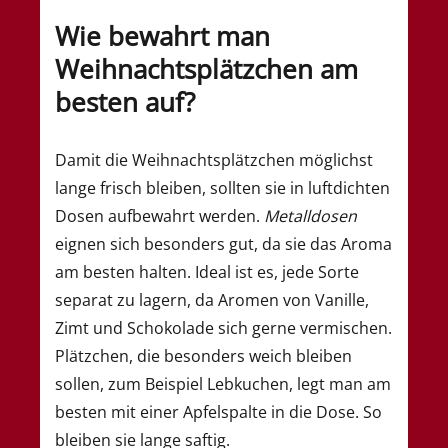
Wie bewahrt man
Weihnachtsplätzchen am
besten auf?
Damit die Weihnachtsplätzchen möglichst
lange frisch bleiben, sollten sie in luftdichten
Dosen aufbewahrt werden.
Metalldosen
eignen sich besonders gut, da sie das Aroma
am besten halten. Ideal ist es, jede Sorte
separat zu lagern, da Aromen von Vanille,
Zimt und Schokolade sich gerne vermischen.
Plätzchen, die besonders weich bleiben
sollen, zum Beispiel Lebkuchen, legt man am
besten mit einer Apfelspalte in die Dose. So
bleiben sie lange saftig.