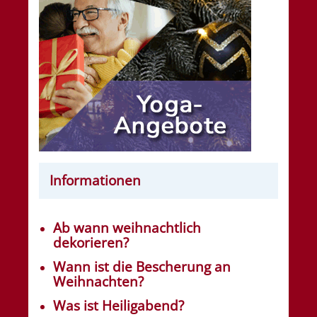
Informationen
Ab wann weihnachtlich
dekorieren?
Wann ist die Bescherung an
Weihnachten?
Was ist Heiligabend?