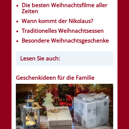
Die besten Weihnachtsfilme aller
Zeiten
Wann kommt der Nikolaus?
Traditionelles Weihnachtsessen
Besondere Weihnachtsgeschenke
Lesen Sie auch:
Geschenkideen für die Familie