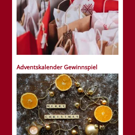
Adventskalender Gewinnspiel