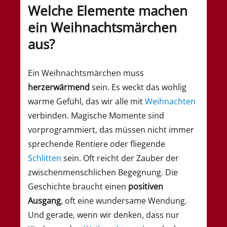
Welche Elemente machen
ein Weihnachtsmärchen
aus?
Ein Weihnachtsmärchen muss
herzerwärmend
sein. Es weckt das wohlig
warme Gefühl, das wir alle mit
Weihnachten
verbinden. Magische Momente sind
vorprogrammiert, das müssen nicht immer
sprechende Rentiere oder fliegende
Schlitten
sein. Oft reicht der Zauber der
zwischenmenschlichen Begegnung. Die
Geschichte braucht einen
positiven
Ausgang
, oft eine wundersame Wendung.
Und gerade, wenn wir denken, dass nur