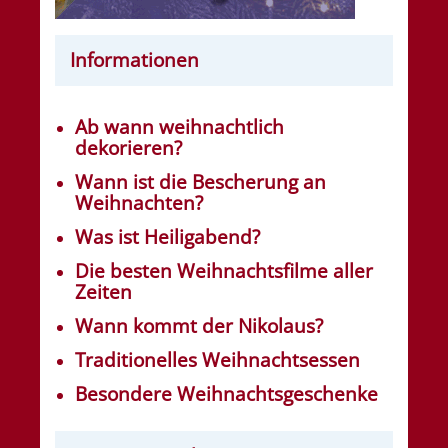
Informationen
Ab wann weihnachtlich
dekorieren?
Wann ist die Bescherung an
Weihnachten?
Was ist Heiligabend?
Die besten Weihnachtsfilme aller
Zeiten
Wann kommt der Nikolaus?
Traditionelles Weihnachtsessen
Besondere Weihnachtsgeschenke