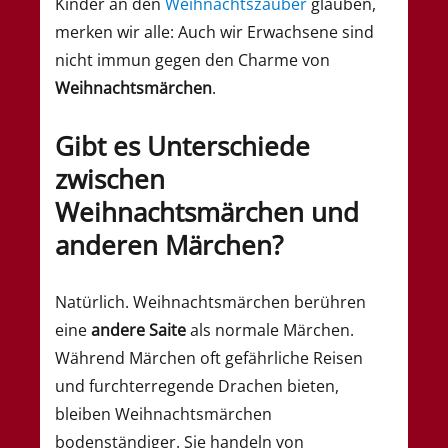
Kinder an den
Weihnachtszauber
glauben,
merken wir alle: Auch wir Erwachsene sind
nicht immun gegen den Charme von
Weihnachtsmärchen
.
Gibt es Unterschiede
zwischen
Weihnachtsmärchen und
anderen Märchen?
Natürlich. Weihnachtsmärchen berühren
eine
andere Saite
als normale Märchen.
Während Märchen oft gefährliche Reisen
und furchterregende Drachen bieten,
bleiben Weihnachtsmärchen
bodenständiger. Sie handeln von