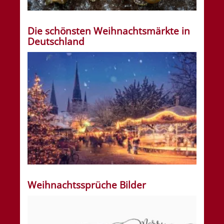
Die schönsten Weihnachtsmärkte in
Deutschland
Weihnachtssprüche Bilder