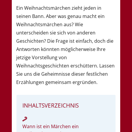
Ein Weihnachtsmärchen zieht jeden in
seinen Bann. Aber was genau macht ein
Weihnachtsmärchen aus? Wie
unterscheiden sie sich von anderen
Geschichten? Die Frage ist einfach, doch die
Antworten könnten möglicherweise Ihre
jetzige Vorstellung von
Weihnachtsgeschichten erschüttern. Lassen
Sie uns die Geheimnisse dieser festlichen
Erzählungen gemeinsam ergründen.
INHALTSVERZEICHNIS
Wann ist ein Märchen ein