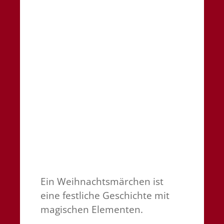
Ein Weihnachtsmärchen ist
eine festliche Geschichte mit
magischen Elementen.