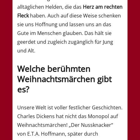
alltäglichen Helden, die das
Herz am rechten
Fleck
haben. Auch auf diese Weise schenken
sie uns Hoffnung und lassen uns an das
Gute im Menschen glauben. Das hält sie
geerdet und zugleich zugänglich für Jung
und Alt.
Welche berühmten
Weihnachtsmärchen gibt
es?
Unsere Welt ist voller festlicher Geschichten.
Charles Dickens hat nicht das Monopol auf
Weihnachtsmärchen! „Der Nussknacker“
von E.T.A. Hoffmann, später durch