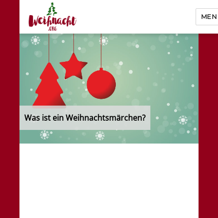
MEN
Weihnacht.org
Was ist ein Weihnachtsmärchen?