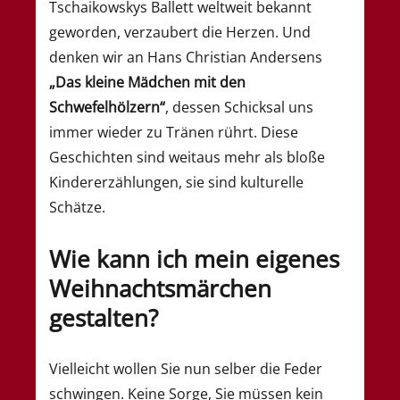
Tschaikowskys Ballett weltweit bekannt
geworden, verzaubert die Herzen. Und
denken wir an Hans Christian Andersens
„Das kleine Mädchen mit den
Schwefelhölzern“
, dessen Schicksal uns
immer wieder zu Tränen rührt. Diese
Geschichten sind weitaus mehr als bloße
Kindererzählungen, sie sind kulturelle
Schätze.
Wie kann ich mein eigenes
Weihnachtsmärchen
gestalten?
Vielleicht wollen Sie nun selber die Feder
schwingen. Keine Sorge, Sie müssen kein