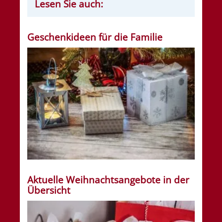
Lesen Sie auch:
Geschenkideen für die Familie
Aktuelle Weihnachtsangebote in der
Übersicht