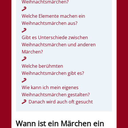
Weihnachtsmärchen?
Welche Elemente machen ein
Weihnachtsmärchen aus?
Gibt es Unterschiede zwischen
Weihnachtsmärchen und anderen
Märchen?
Welche berühmten
Weihnachtsmärchen gibt es?
Wie kann ich mein eigenes
Weihnachtsmärchen gestalten?
Danach wird auch oft gesucht
Wann ist ein Märchen ein