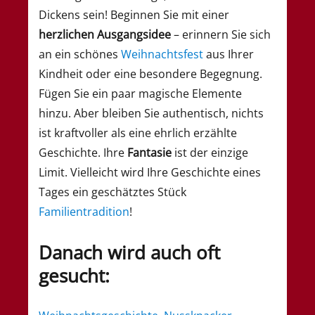
Dickens sein! Beginnen Sie mit einer
herzlichen Ausgangsidee
– erinnern Sie sich
an ein schönes
Weihnachtsfest
aus Ihrer
Kindheit oder eine besondere Begegnung.
Fügen Sie ein paar magische Elemente
hinzu. Aber bleiben Sie authentisch, nichts
ist kraftvoller als eine ehrlich erzählte
Geschichte. Ihre
Fantasie
ist der einzige
Limit. Vielleicht wird Ihre Geschichte eines
Tages ein geschätztes Stück
Familientradition
!
Danach wird auch oft
gesucht: