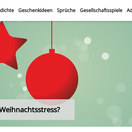
dichte
Geschenkideen
Sprüche
Gesellschaftsspiele
Ad
Weihnachtsstress?