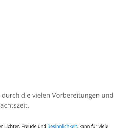
 durch die vielen Vorbereitungen und
achtszeit.
ler Lichter, Freude und
Besinnlichkeit
, kann für viele