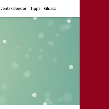
ventskalender
Tipps
Glossar