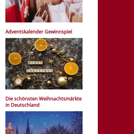
Adventskalender Gewinnspiel
Die schönsten Weihnachtsmärkte
in Deutschland