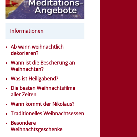
Informationen
Ab wann weihnachtlich
dekorieren?
Wann ist die Bescherung an
Weihnachten?
Was ist Heiligabend?
Die besten Weihnachtsfilme
aller Zeiten
Wann kommt der Nikolaus?
Traditionelles Weihnachtsessen
Besondere
Weihnachtsgeschenke