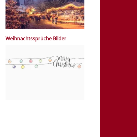
Weihnachtssprüche Bilder