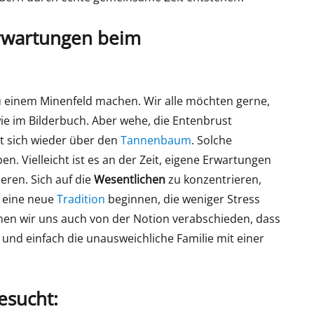
Erwartungen beim
einem Minenfeld machen. Wir alle möchten gerne,
ie im Bilderbuch. Aber wehe, die Entenbrust
t sich wieder über den
Tannenbaum
. Solche
en. Vielleicht ist es an der Zeit, eigene Erwartungen
eren. Sich auf die
Wesentlichen
zu konzentrieren,
t eine neue
Tradition
beginnen, die weniger Stress
nen wir uns auch von der Notion verabschieden, dass
d einfach die unausweichliche Familie mit einer
esucht: