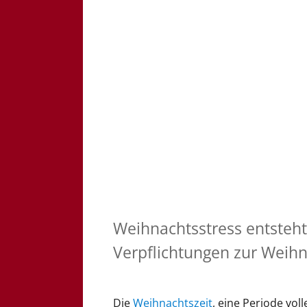
Weihnachtsstress entsteht
Verpflichtungen zur Weihn
Die
Weihnachtszeit
, eine Periode vol