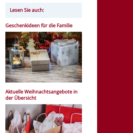
Lesen Sie auch:
Geschenkideen für die Familie
Aktuelle Weihnachtsangebote in
der Übersicht