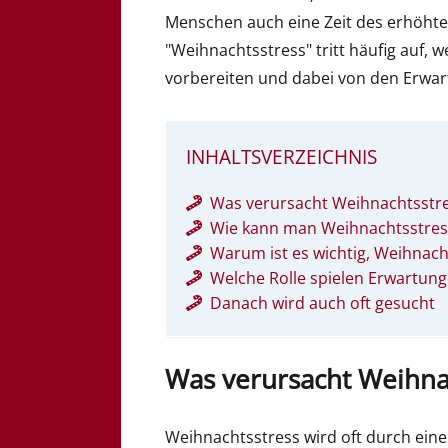
Menschen auch eine Zeit des erhöht
"Weihnachtsstress" tritt häufig auf,
vorbereiten und dabei von den Erwar
INHALTSVERZEICHNIS
Was verursacht Weihnachtsstr
Wie kann man Weihnachtsstres
Warum ist es wichtig, Weihnach
Welche Rolle spielen Erwartun
Danach wird auch oft gesucht
Was verursacht Weihna
Weihnachtsstress wird oft durch ein