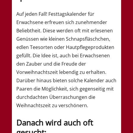
Auf jeden Fall! Festtagskalender für
Erwachsene erfreuen sich zunehmender
Beliebtheit. Diese werden oft mit erlesenen
Genüssen wie kleinen Schnapsfläschchen,
edlen Teesorten oder Hautpflegeprodukten
gefüllt. Die Idee ist, auch bei Erwachsenen
den Zauber und die Freude der
Vorweihnachtszeit lebendig zu erhalten.
Darüber hinaus bieten solche Kalender auch
Paaren die Möglichkeit, sich gegenseitig mit
durchdachten Überraschungen die
Weihnachtszeit zu verschönern.
Danach wird auch oft
gesucht: