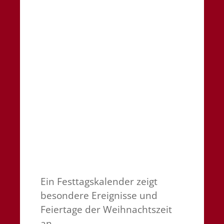
Ein Festtagskalender zeigt
besondere Ereignisse und
Feiertage der Weihnachtszeit
an.