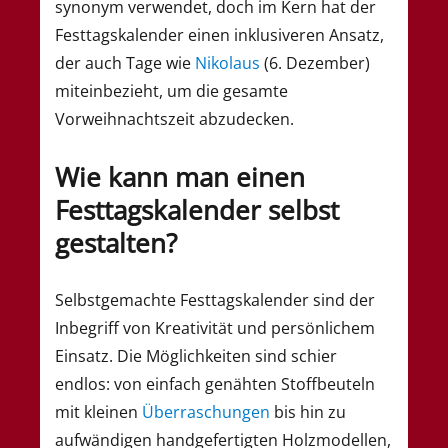
synonym verwendet, doch im Kern hat der
Festtagskalender einen inklusiveren Ansatz,
der auch Tage wie
Nikolaus
(6. Dezember)
miteinbezieht, um die gesamte
Vorweihnachtszeit abzudecken.
Wie kann man einen
Festtagskalender selbst
gestalten?
Selbstgemachte Festtagskalender sind der
Inbegriff von Kreativität und persönlichem
Einsatz. Die Möglichkeiten sind schier
endlos: von einfach genähten Stoffbeuteln
mit kleinen
Überraschungen
bis hin zu
aufwändigen handgefertigten Holzmodellen,