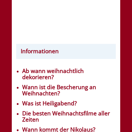
Informationen
Ab wann weihnachtlich
dekorieren?
Wann ist die Bescherung an
Weihnachten?
Was ist Heiligabend?
Die besten Weihnachtsfilme aller
Zeiten
Wann kommt der Nikolaus?