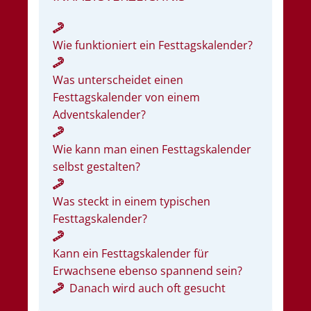
Wie funktioniert ein Festtagskalender?
Was unterscheidet einen
Festtagskalender von einem
Adventskalender?
Wie kann man einen Festtagskalender
selbst gestalten?
Was steckt in einem typischen
Festtagskalender?
Kann ein Festtagskalender für
Erwachsene ebenso spannend sein?
Danach wird auch oft gesucht