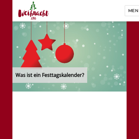
MEN
Weihnacht.org
Was ist ein Festtagskalender?