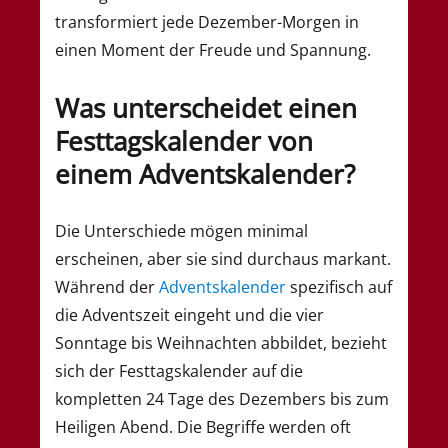
transformiert jede Dezember-Morgen in
einen Moment der Freude und Spannung.
Was unterscheidet einen
Festtagskalender von
einem Adventskalender?
Die Unterschiede mögen minimal
erscheinen, aber sie sind durchaus markant.
Während der
Adventskalender
spezifisch auf
die Adventszeit eingeht und die vier
Sonntage bis Weihnachten abbildet, bezieht
sich der Festtagskalender auf die
kompletten 24 Tage des Dezembers bis zum
Heiligen Abend. Die Begriffe werden oft