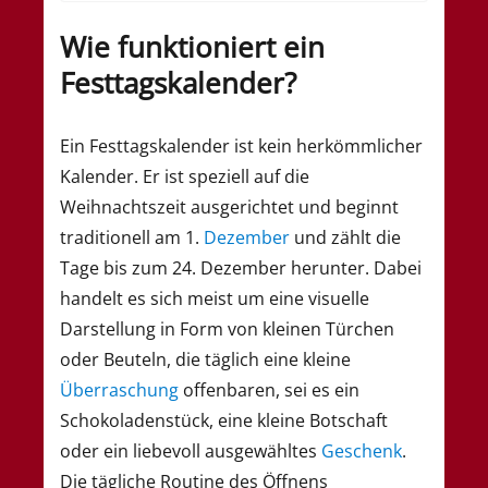
Wie funktioniert ein
Festtagskalender?
Ein Festtagskalender ist kein herkömmlicher
Kalender. Er ist speziell auf die
Weihnachtszeit ausgerichtet und beginnt
traditionell am 1.
Dezember
und zählt die
Tage bis zum 24. Dezember herunter. Dabei
handelt es sich meist um eine visuelle
Darstellung in Form von kleinen Türchen
oder Beuteln, die täglich eine kleine
Überraschung
offenbaren, sei es ein
Schokoladenstück, eine kleine Botschaft
oder ein liebevoll ausgewähltes
Geschenk
.
Die tägliche Routine des Öffnens