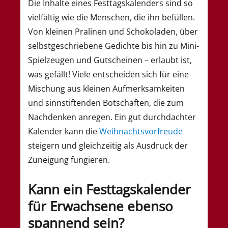
Die Inhalte eines Festtagskalenders sind so
vielfältig wie die Menschen, die ihn befüllen.
Von kleinen Pralinen und Schokoladen, über
selbstgeschriebene Gedichte bis hin zu Mini-
Spielzeugen und Gutscheinen – erlaubt ist,
was gefällt! Viele entscheiden sich für eine
Mischung aus kleinen Aufmerksamkeiten
und sinnstiftenden Botschaften, die zum
Nachdenken anregen. Ein gut durchdachter
Kalender kann die
Weihnachtsvorfreude
steigern und gleichzeitig als Ausdruck der
Zuneigung fungieren.
Kann ein Festtagskalender
für Erwachsene ebenso
spannend sein?