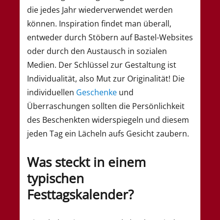
die jedes Jahr wiederverwendet werden
können. Inspiration findet man überall,
entweder durch Stöbern auf Bastel-Websites
oder durch den Austausch in sozialen
Medien. Der Schlüssel zur Gestaltung ist
Individualität, also Mut zur Originalität! Die
individuellen
Geschenke
und
Überraschungen sollten die Persönlichkeit
des Beschenkten widerspiegeln und diesem
jeden Tag ein Lächeln aufs Gesicht zaubern.
Was steckt in einem
typischen
Festtagskalender?