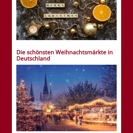
Die schönsten Weihnachtsmärkte in
Deutschland