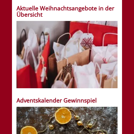
Aktuelle Weihnachtsangebote in der
Übersicht
Adventskalender Gewinnspiel