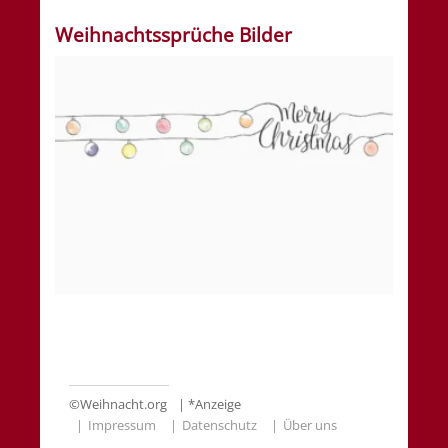
Weihnachtssprüche Bilder
©
Weihnacht.org
| *Anzeige
Impressum
Datenschutz
Über uns