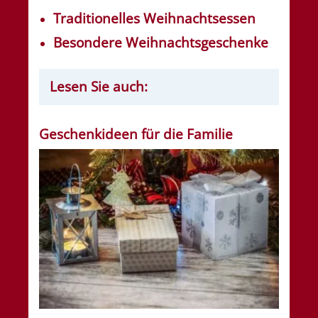
Traditionelles Weihnachtsessen
Besondere Weihnachtsgeschenke
Lesen Sie auch:
Geschenkideen für die Familie