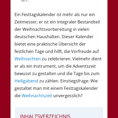
Ein Festtagskalender ist mehr als nur ein
Zeitmesser; er ist ein integraler Bestandteil
der Weihnachtsvorbereitung in vielen
deutschen Haushalten. Dieser Kalender
bietet eine praktische Übersicht der
festlichen Tage und hilft, die Vorfreude auf
Weihnachten
zu zelebrieren. Vielmehr dient
er als ein Instrument, um die Adventszeit
bewusst zu gestalten und die Tage bis zum
Heiligabend
zu zählen. Einstiegsfrage: Wie
gestaltet man mit einem Festtagskalender
die
Weihnachtszeit
unvergesslich?
INHALTSVERZEICHNIS