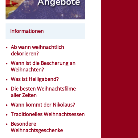
Informationen
Ab wann weihnachtlich
dekorieren?
Wann ist die Bescherung an
Weihnachten?
Was ist Heiligabend?
Die besten Weihnachtsfilme
aller Zeiten
Wann kommt der Nikolaus?
Traditionelles Weihnachtsessen
Besondere
Weihnachtsgeschenke