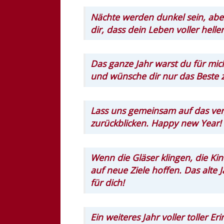
Nächte werden dunkel sein, aber
dir, dass dein Leben voller helle
Das ganze Jahr warst du für mic
und wünsche dir nur das Beste 
Lass uns gemeinsam auf das ve
zurückblicken. Happy new Year!
Wenn die Gläser klingen, die Kin
auf neue Ziele hoffen. Das alte 
für dich!
Ein weiteres Jahr voller toller 