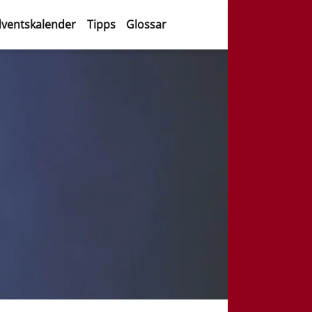
ventskalender
Tipps
Glossar