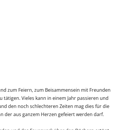
und zum Feiern, zum Beisammensein mit Freunden
 tätigen. Vieles kann in einem Jahr passieren und
nd den noch schlechteren Zeiten mag dies für die
 an der aus ganzem Herzen gefeiert werden darf.