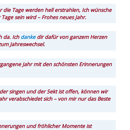
 die Tage werden hell erstrahlen, Ich wünsche
r Tage sein wird – Frohes neues Jahr.
h da. Ich
danke
dir dafür von ganzem Herzen
zum Jahreswechsel.
rgangene Jahr mit den schönsten Erinnerungen
der singen und der Sekt ist offen, können wir
Jahr verabschiedet sich – von mir nur das Beste
Erinnerungen und fröhlicher Momente ist