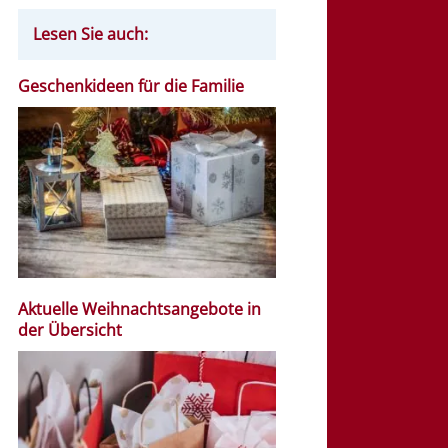
Lesen Sie auch:
Geschenkideen für die Familie
Aktuelle Weihnachtsangebote in
der Übersicht