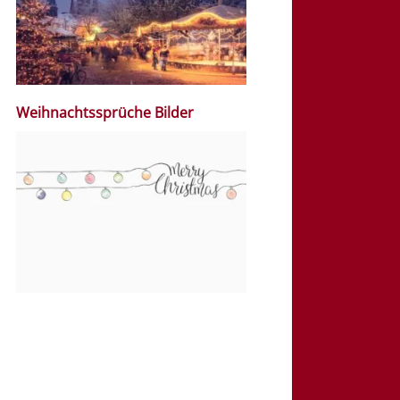
Weihnachtssprüche Bilder