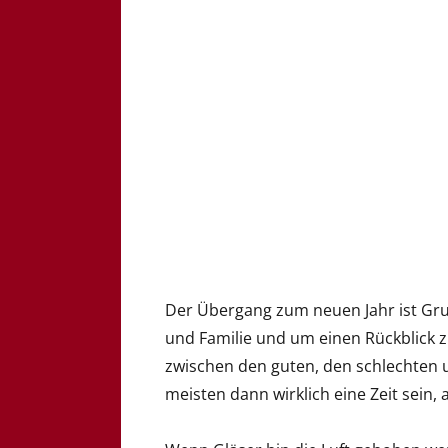
Der Übergang zum neuen Jahr ist Gr
und Familie und um einen Rückblick zu
zwischen den guten, den schlechten u
meisten dann wirklich eine Zeit sein,