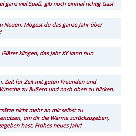
 ganz viel Spaß, gib noch einmal richtig Gas!
em Neuen: Mögest du das ganze Jahr über
!
 Gläser klingen, das Jahr XY kann nun
n. Zeit für Zeit mit guten Freunden und
 Wünsche zu äußern und nach oben zu blicken.
sätze nicht mehr an mir selbst zu
benutzen, um dir die Wärme zurückzugeben,
gegeben hast. Frohes neues Jahr!