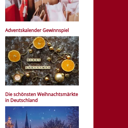
Adventskalender Gewinnspiel
Die schönsten Weihnachtsmärkte
in Deutschland