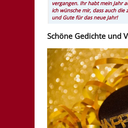
vergangen. Ihr habt mein Jahr
ich wünsche mir, dass auch die z
und Gute für das neue Jahr!
Schöne Gedichte und V