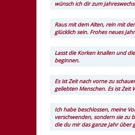
wünsch ich dir zum Jahreswechsel
Raus mit dem Alten, rein mit d
glücklich sein. Frohes neues Jahr
Lasst die Korken knallen und die
beginnen.
Es ist Zeit nach vorne zu schaue
geliebten Menschen. Es ist Zeit
Ich habe beschlossen, meine Vor
verschwenden, sondern sie zu 
die du mir das ganze Jahr über 