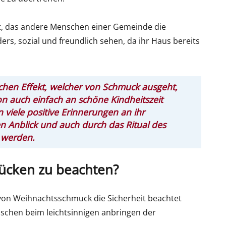
rt, das andere Menschen einer Gemeinde die
rs, sozial und freundlich sehen, da ihr Haus bereits
chen Effekt, welcher von Schmuck ausgeht,
on auch einfach an schöne Kindheitszeit
 viele positive Erinnerungen an ihr
n Anblick und auch durch das Ritual des
 werden.
ücken zu beachten?
n von Weihnachtsschmuck die Sicherheit beachtet
nschen beim leichtsinnigen anbringen der