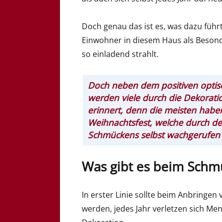
Doch genau das ist es, was dazu füh
Einwohner in diesem Haus als Besonde
so einladend strahlt.
Doch neben dem positiven optis
werden viele durch die Dekorati
erinnert, denn die meisten haben
Weihnachtsfest, welche durch de
Schmückens selbst wachgerufen
Was gibt es beim Schm
In erster Linie sollte beim Anbringe
werden, jedes Jahr verletzen sich Me