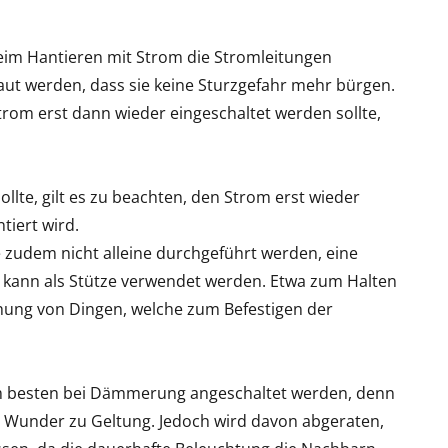
beim Hantieren mit Strom die Stromleitungen
taut werden, dass sie keine Sturzgefahr mehr bürgen.
trom erst dann wieder eingeschaltet werden sollte,
ollte, gilt es zu beachten, den Strom erst wieder
tiert wird.
e zudem nicht alleine durchgeführt werden, eine
e kann als Stütze verwendet werden. Etwa zum Halten
ichung von Dingen, welche zum Befestigen der
m besten bei Dämmerung angeschaltet werden, denn
 Wunder zu Geltung. Jedoch wird davon abgeraten,