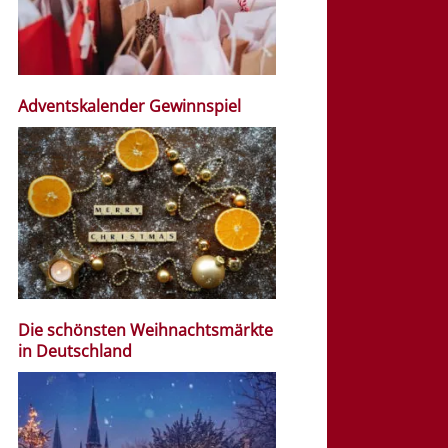
Adventskalender Gewinnspiel
Die schönsten Weihnachtsmärkte
in Deutschland