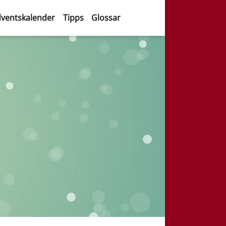
ventskalender
Tipps
Glossar