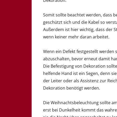
Dekoration.
Somit sollte beachtet werden, dass 
geschützt sich und die Kabel so vers
Außerdem ist hier wichtig, dass der S
wenn keiner mehr daran arbeitet.
Wenn ein Defekt festgestellt werden s
abzuschalten, bevor erneut damit han
Die Befestigung von Dekoration sollt
helfende Hand ist ein Segen, denn si
der Leiter oder als Assistenz zur Re
Dekoration benötigt werden.
Die Weihnachtsbeleuchtung sollte a
erst bei Dunkelheit kommt das wahre