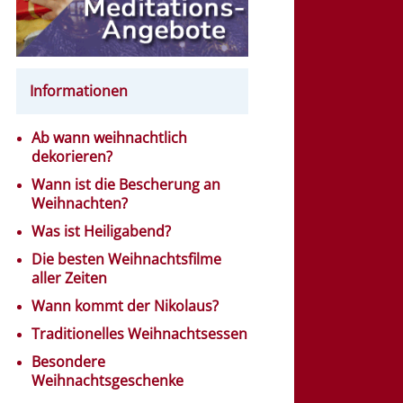
Informationen
Ab wann weihnachtlich
dekorieren?
Wann ist die Bescherung an
Weihnachten?
Was ist Heiligabend?
Die besten Weihnachtsfilme
aller Zeiten
Wann kommt der Nikolaus?
Traditionelles Weihnachtsessen
Besondere
Weihnachtsgeschenke