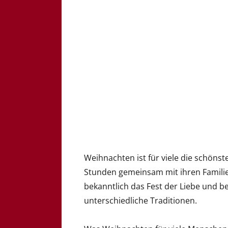
Weihnachten ist für viele die schönste
Stunden gemeinsam mit ihren Familie
bekanntlich das Fest der Liebe und be
unterschiedliche Traditionen.