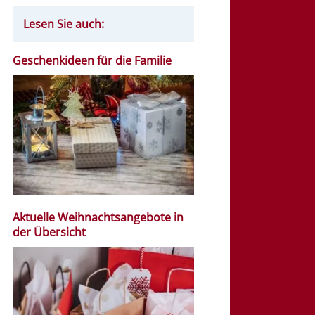
Lesen Sie auch:
Geschenkideen für die Familie
Aktuelle Weihnachtsangebote in
der Übersicht