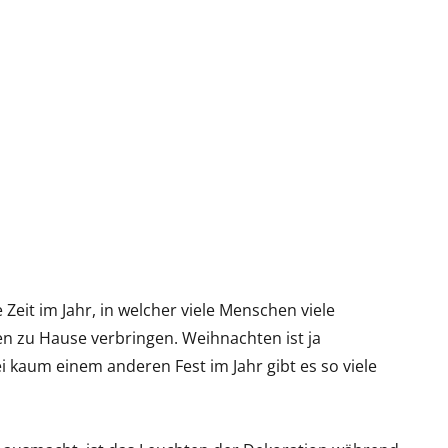
 Zeit im Jahr, in welcher viele Menschen viele
n zu Hause verbringen. Weihnachten ist ja
i kaum einem anderen Fest im Jahr gibt es so viele