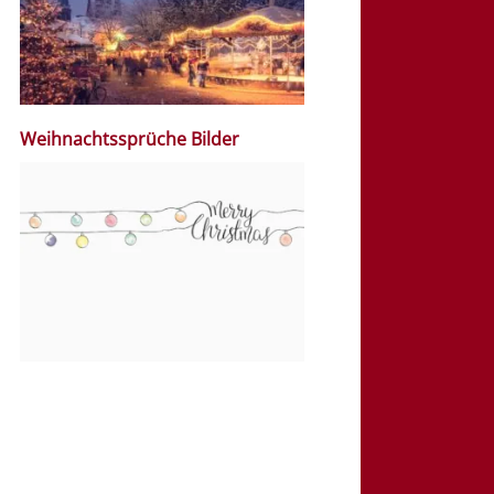
Weihnachtssprüche Bilder