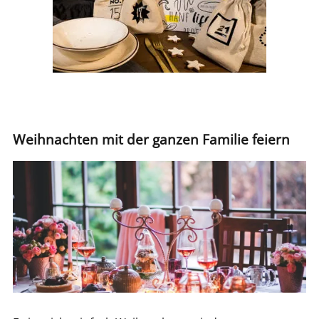
Weihnachten mit der ganzen Familie feiern