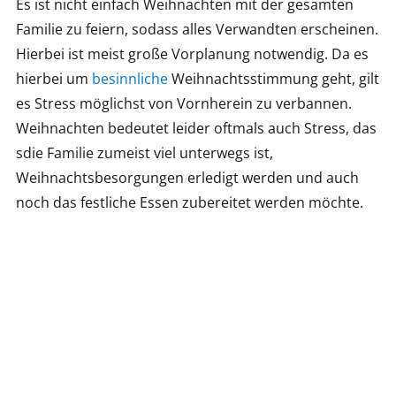
Es ist nicht einfach Weihnachten mit der gesamten
Familie zu feiern, sodass alles Verwandten erscheinen.
Hierbei ist meist große Vorplanung notwendig. Da es
hierbei um
besinnliche
Weihnachtsstimmung geht, gilt
es Stress möglichst von Vornherein zu verbannen.
Weihnachten bedeutet leider oftmals auch Stress, das
sdie Familie zumeist viel unterwegs ist,
Weihnachtsbesorgungen erledigt werden und auch
noch das festliche Essen zubereitet werden möchte.