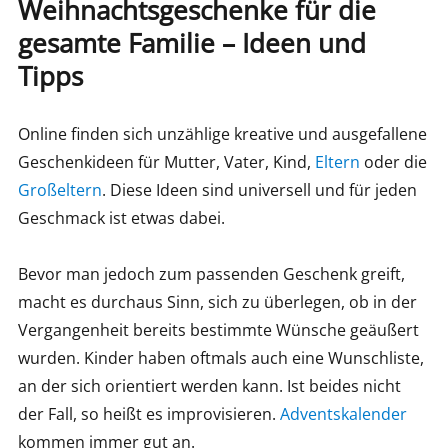
Weihnachtsgeschenke für die
gesamte Familie – Ideen und
Tipps
Online finden sich unzählige kreative und ausgefallene
Geschenkideen für Mutter, Vater, Kind,
Eltern
oder die
Großeltern
. Diese Ideen sind universell und für jeden
Geschmack ist etwas dabei.
Bevor man jedoch zum passenden Geschenk greift,
macht es durchaus Sinn, sich zu überlegen, ob in der
Vergangenheit bereits bestimmte Wünsche geäußert
wurden. Kinder haben oftmals auch eine Wunschliste,
an der sich orientiert werden kann. Ist beides nicht
der Fall, so heißt es improvisieren.
Adventskalender
kommen immer gut an.