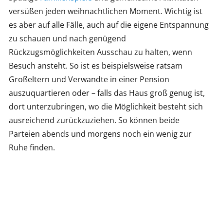
versüßen jeden weihnachtlichen Moment. Wichtig ist
es aber auf alle Fälle, auch auf die eigene Entspannung
zu schauen und nach genügend
Rückzugsmöglichkeiten Ausschau zu halten, wenn
Besuch ansteht. So ist es beispielsweise ratsam
Großeltern und Verwandte in einer Pension
auszuquartieren oder – falls das Haus groß genug ist,
dort unterzubringen, wo die Möglichkeit besteht sich
ausreichend zurückzuziehen. So können beide
Parteien abends und morgens noch ein wenig zur
Ruhe finden.