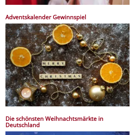
Adventskalender Gewinnspiel
Die schönsten Weihnachtsmärkte in
Deutschland