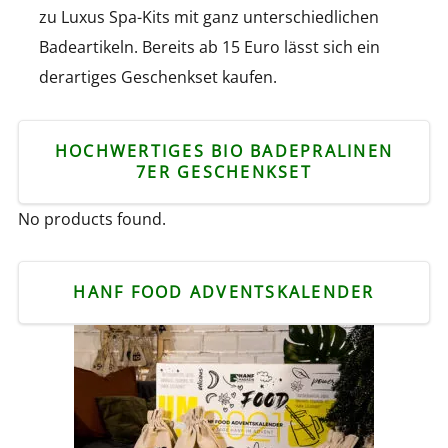
zu Luxus Spa-Kits mit ganz unterschiedlichen
Badeartikeln. Bereits ab 15 Euro lässt sich ein
derartiges Geschenkset kaufen.
HOCHWERTIGES BIO BADEPRALINEN
7ER GESCHENKSET
No products found.
HANF FOOD ADVENTSKALENDER