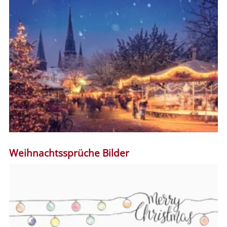
Weihnachtssprüche Bilder