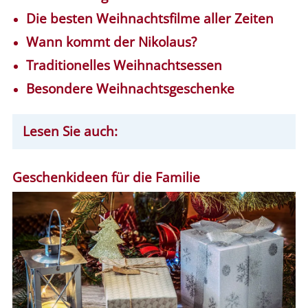
Die besten Weihnachtsfilme aller Zeiten
Wann kommt der Nikolaus?
Traditionelles Weihnachtsessen
Besondere Weihnachtsgeschenke
Lesen Sie auch:
Geschenkideen für die Familie