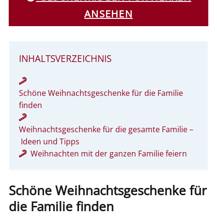
ANSEHEN
INHALTSVERZEICHNIS
Schöne Weihnachtsgeschenke für die Familie
finden
Weihnachtsgeschenke für die gesamte Familie –
Ideen und Tipps
Weihnachten mit der ganzen Familie feiern
Schöne Weihnachtsgeschenke für
die Familie finden