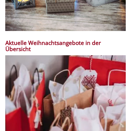
Aktuelle Weihnachtsangebote in der
Übersicht