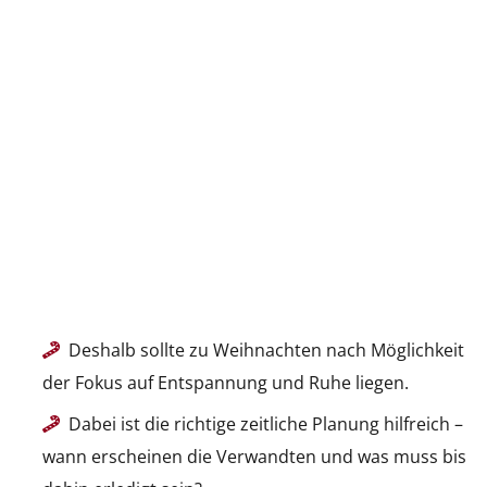
Deshalb sollte zu Weihnachten nach Möglichkeit
der Fokus auf Entspannung und Ruhe liegen.
Dabei ist die richtige zeitliche Planung hilfreich –
wann erscheinen die Verwandten und was muss bis