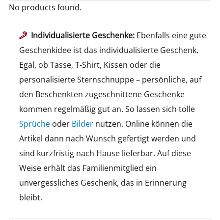
No products found.
Individualisierte Geschenke:
Ebenfalls eine gute
Geschenkidee ist das individualisierte Geschenk.
Egal, ob Tasse, T-Shirt, Kissen oder die
personalisierte Sternschnuppe – persönliche, auf
den Beschenkten zugeschnittene Geschenke
kommen regelmäßig gut an. So lassen sich tolle
Sprüche
oder
Bilder
nutzen. Online können die
Artikel dann nach Wunsch gefertigt werden und
sind kurzfristig nach Hause lieferbar. Auf diese
Weise erhält das Familienmitglied ein
unvergessliches Geschenk, das in Erinnerung
bleibt.