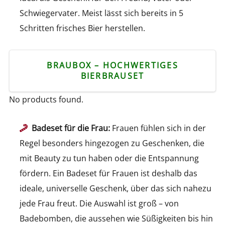
Schwiegervater. Meist lässt sich bereits in 5
Schritten frisches Bier herstellen.
BRAUBOX – HOCHWERTIGES
BIERBRAUSET
No products found.
Badeset für die Frau:
Frauen fühlen sich in der
Regel besonders hingezogen zu Geschenken, die
mit Beauty zu tun haben oder die Entspannung
fördern. Ein Badeset für Frauen ist deshalb das
ideale, universelle Geschenk, über das sich nahezu
jede Frau freut. Die Auswahl ist groß – von
Badebomben, die aussehen wie Süßigkeiten bis hin