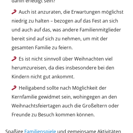
dahin erledigt sein?
Auch ist anzuraten, die Erwartungen möglichst
niedrig zu halten – bezogen auf das Fest an sich
und auch auf das, was andere Familienmitglieder
bereit sind auf sich zu nehmen, um mit der
gesamten Familie zu feiern.
Es ist nicht sinnvoll über Weihnachten viel
herumzureisen, da dies insbesondere bei den
Kindern nicht gut ankommt.
Heiligabend sollte nach Möglichkeit der
Kernfamilie gewidmet sein, wohingegen an den
Weihnachtsfeiertagen auch die Großeltern oder
Freunde zu Besuch kommen können.
Spaßige
Familienspiele
und gemeinsame Aktivitäten