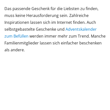
Das passende Geschenk für die Liebsten zu finden,
muss keine Herausforderung sein. Zahlreiche
Inspirationen lassen sich im Internet finden. Auch
selbstgebastelte Geschenke und
Adventskalender
zum Befüllen
werden immer mehr zum Trend. Manche
Familienmitglieder lassen sich einfacher beschenken
als andere.