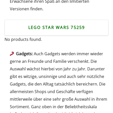
Erwachsene ihren Spaß an den limitierten
Versionen finden.
LEGO STAR WARS 75259
No products found.
Gadgets:
Auch Gadgets werden immer wieder
gerne an Freunde und Familie verschenkt. Die
Auswahl wächst hierbei von Jahr zu Jahr. Darunter
gibt es witzige, unsinnige und auch sehr nützliche
Gadgets, die den Alltag tatsächlich bereichern. Die
allermeisten Shops und Geschäfte verfügen
mittlerweile über eine sehr große Auswahl in ihrem
Sortiment. Ganz oben in der Beliebtheitsskala