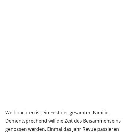
Weihnachten ist ein Fest der gesamten Familie.
Dementsprechend will die Zeit des Beisammenseins
genossen werden. Einmal das Jahr Revue passieren