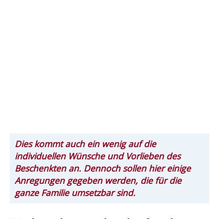
Dies kommt auch ein wenig auf die
individuellen Wünsche und Vorlieben des
Beschenkten an. Dennoch sollen hier einige
Anregungen gegeben werden, die für die
ganze Familie umsetzbar sind.