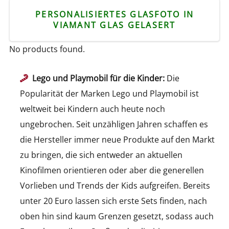
PERSONALISIERTES GLASFOTO IN
VIAMANT GLAS GELASERT
No products found.
Lego und Playmobil für die Kinder:
Die
Popularität der Marken Lego und Playmobil ist
weltweit bei Kindern auch heute noch
ungebrochen. Seit unzähligen Jahren schaffen es
die Hersteller immer neue Produkte auf den Markt
zu bringen, die sich entweder an aktuellen
Kinofilmen orientieren oder aber die generellen
Vorlieben und Trends der Kids aufgreifen. Bereits
unter 20 Euro lassen sich erste Sets finden, nach
oben hin sind kaum Grenzen gesetzt, sodass auch