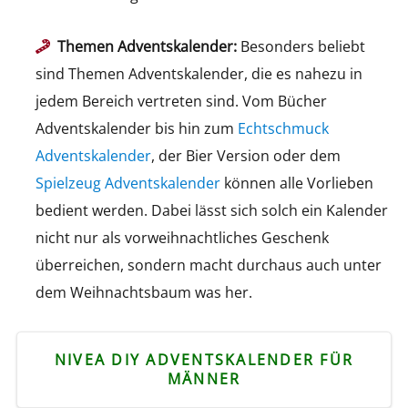
Themen Adventskalender:
Besonders beliebt
sind Themen Adventskalender, die es nahezu in
jedem Bereich vertreten sind. Vom Bücher
Adventskalender bis hin zum
Echtschmuck
Adventskalender
, der Bier Version oder dem
Spielzeug Adventskalender
können alle Vorlieben
bedient werden. Dabei lässt sich solch ein Kalender
nicht nur als vorweihnachtliches Geschenk
überreichen, sondern macht durchaus auch unter
dem Weihnachtsbaum was her.
NIVEA DIY ADVENTSKALENDER FÜR
MÄNNER