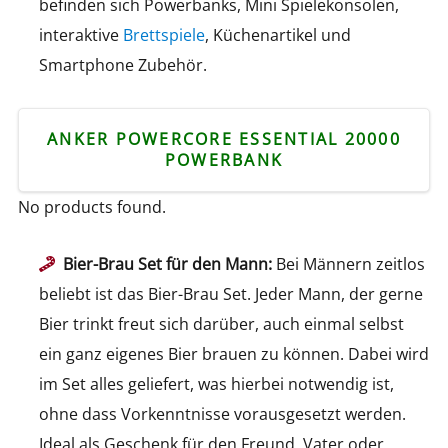
befinden sich Powerbanks, Mini Spielekonsolen,
interaktive
Brettspiele
, Küchenartikel und
Smartphone Zubehör.
ANKER POWERCORE ESSENTIAL 20000
POWERBANK
No products found.
Bier-Brau Set für den Mann:
Bei Männern zeitlos
beliebt ist das Bier-Brau Set. Jeder Mann, der gerne
Bier trinkt freut sich darüber, auch einmal selbst
ein ganz eigenes Bier brauen zu können. Dabei wird
im Set alles geliefert, was hierbei notwendig ist,
ohne dass Vorkenntnisse vorausgesetzt werden.
Ideal als Geschenk für den Freund, Vater oder