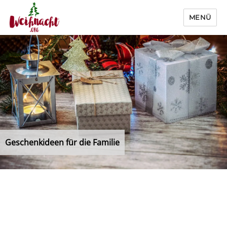
MENÜ
Weihnacht.org
Geschenkideen für die Familie