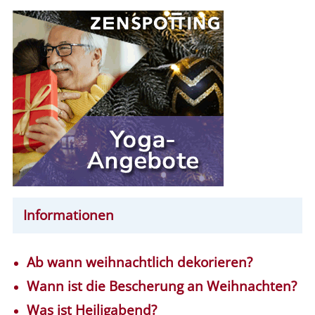
Informationen
Ab wann weihnachtlich dekorieren?
Wann ist die Bescherung an Weihnachten?
Was ist Heiligabend?