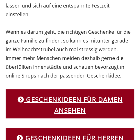
lassen und sich auf eine entspannte Festzeit
einstellen.
Wenn es darum geht, die richtigen Geschenke für die
ganze Familie zu finden, so kann es mitunter gerade
im Weihnachtstrubel auch mal stressig werden.
Immer mehr Menschen meiden deshalb gerne die
überfüllten Innenstädte und schauen bevorzugt in
online Shops nach der passenden Geschenkidee.
GESCHENKIDEEN FÜR DAMEN
ANSEHEN
GESCHENKIDEEN FÜR HERREN