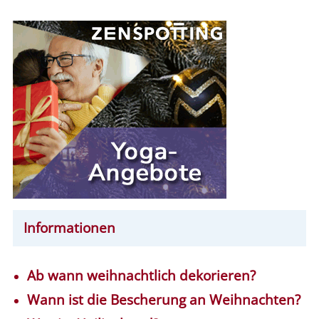
Informationen
Ab wann weihnachtlich dekorieren?
Wann ist die Bescherung an Weihnachten?