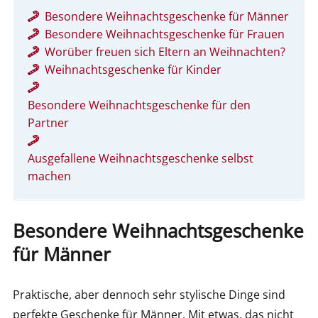
Besondere Weihnachtsgeschenke für Männer
Besondere Weihnachtsgeschenke für Frauen
Worüber freuen sich Eltern an Weihnachten?
Weihnachtsgeschenke für Kinder
Besondere Weihnachtsgeschenke für den
Partner
Ausgefallene Weihnachtsgeschenke selbst
machen
Besondere Weihnachtsgeschenke
für Männer
Praktische, aber dennoch sehr stylische Dinge sind
perfekte Geschenke für Männer. Mit etwas, das nicht