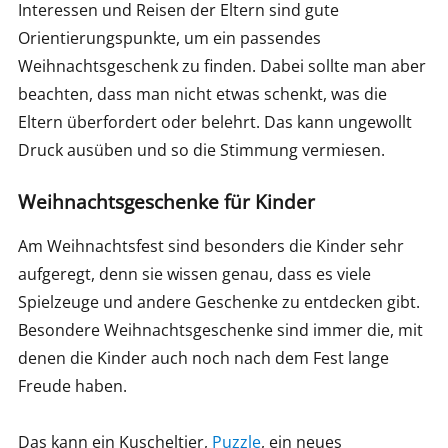
Interessen und Reisen der Eltern sind gute
Orientierungspunkte, um ein passendes
Weihnachtsgeschenk zu finden. Dabei sollte man aber
beachten, dass man nicht etwas schenkt, was die
Eltern überfordert oder belehrt. Das kann ungewollt
Druck ausüben und so die Stimmung vermiesen.
Weihnachtsgeschenke für Kinder
Am Weihnachtsfest sind besonders die Kinder sehr
aufgeregt, denn sie wissen genau, dass es viele
Spielzeuge und andere Geschenke zu entdecken gibt.
Besondere Weihnachtsgeschenke sind immer die, mit
denen die Kinder auch noch nach dem Fest lange
Freude haben.
Das kann ein Kuscheltier,
Puzzle
, ein neues