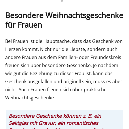
Besondere Weihnachtsgeschenke
für Frauen
Bei Frauen ist die Hauptsache, dass das Geschenk von
Herzen kommt. Nicht nur die Liebste, sondern auch
andere Frauen aus dem Familien- oder Freundeskreis
freuen sich über besondere Geschenke. Je nachdem
wie gut die Beziehung zu dieser Frau ist, kann das
Geschenk ausgefallen und originell sein, muss es aber
nicht. Auch Frauen freuen sich über praktische
Weihnachtsgeschenke.
Besondere Geschenke können z. B. ein
Sektglas mit Gravur, ein romantisches