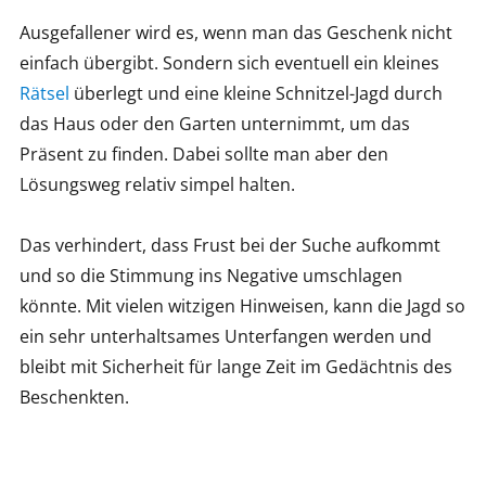
Ausgefallener wird es, wenn man das Geschenk nicht
einfach übergibt. Sondern sich eventuell ein kleines
Rätsel
überlegt und eine kleine Schnitzel-Jagd durch
das Haus oder den Garten unternimmt, um das
Präsent zu finden. Dabei sollte man aber den
Lösungsweg relativ simpel halten.
Das verhindert, dass Frust bei der Suche aufkommt
und so die Stimmung ins Negative umschlagen
könnte. Mit vielen witzigen Hinweisen, kann die Jagd so
ein sehr unterhaltsames Unterfangen werden und
bleibt mit Sicherheit für lange Zeit im Gedächtnis des
Beschenkten.