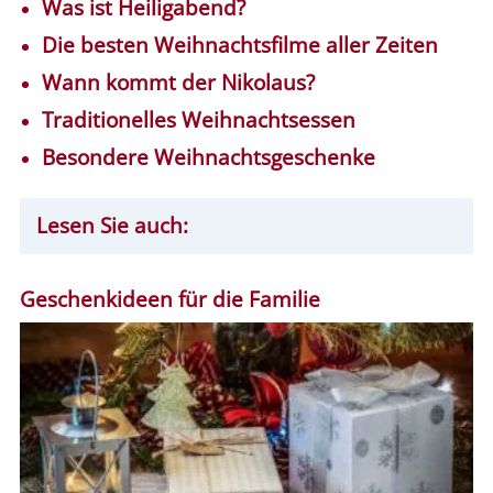
Was ist Heiligabend?
Die besten Weihnachtsfilme aller Zeiten
Wann kommt der Nikolaus?
Traditionelles Weihnachtsessen
Besondere Weihnachtsgeschenke
Lesen Sie auch:
Geschenkideen für die Familie