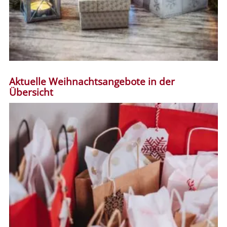
Aktuelle Weihnachtsangebote in der
Übersicht