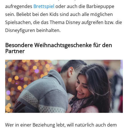
aufregendes
Brettspiel
oder auch die Barbiepuppe
sein. Beliebt bei den Kids sind auch alle möglichen
Spielsachen, die das Thema Disney aufgreifen bzw. die
Disneyfiguren beinhalten.
Besondere Weihnachtsgeschenke für den
Partner
Wer in einer Beziehung lebt, will natürlich auch dem