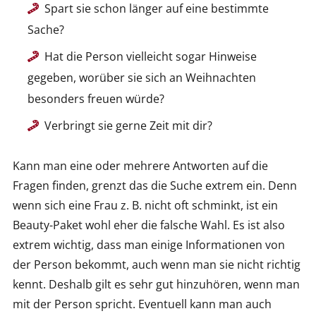
Spart sie schon länger auf eine bestimmte
Sache?
Hat die Person vielleicht sogar Hinweise
gegeben, worüber sie sich an Weihnachten
besonders freuen würde?
Verbringt sie gerne Zeit mit dir?
Kann man eine oder mehrere Antworten auf die
Fragen finden, grenzt das die Suche extrem ein. Denn
wenn sich eine Frau z. B. nicht oft schminkt, ist ein
Beauty-Paket wohl eher die falsche Wahl. Es ist also
extrem wichtig, dass man einige Informationen von
der Person bekommt, auch wenn man sie nicht richtig
kennt. Deshalb gilt es sehr gut hinzuhören, wenn man
mit der Person spricht. Eventuell kann man auch