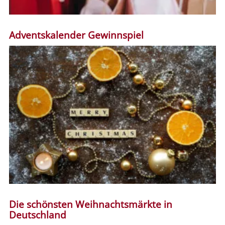
Adventskalender Gewinnspiel
Die schönsten Weihnachtsmärkte in
Deutschland