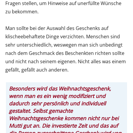
Fragen stellen, um Hinweise auf unerfüllte Wünsche
zu bekommen.
Man sollte bei der Auswahl des Geschenks auf
klischeebehaftete Dinge verzichten. Menschen sind
sehr unterschiedlich, weswegen man sich unbedingt
nach dem Geschmack des Beschenkten richten sollte
und nicht nach seinem eigenen. Nicht alles was einem
gefällt, gefällt auch anderen.
Besonders wird das Weihnachtsgeschenk,
wenn man es ein wenig modifiziert und
dadurch sehr persönlich und individuell
gestaltet. Selbst gemachte
Weihnachtsgeschenke kommen nicht nur bei
Mutti gut an. Die investierte Zeit und das auf
die Person zugeschnittene Geschenk wird von