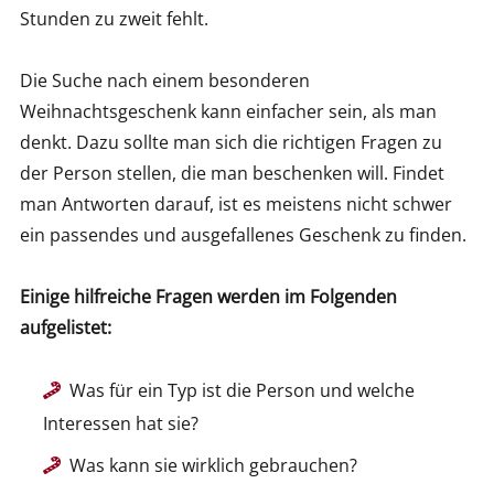
Stunden zu zweit fehlt.
Die Suche nach einem besonderen
Weihnachtsgeschenk kann einfacher sein, als man
denkt. Dazu sollte man sich die richtigen Fragen zu
der Person stellen, die man beschenken will. Findet
man Antworten darauf, ist es meistens nicht schwer
ein passendes und ausgefallenes Geschenk zu finden.
Einige hilfreiche Fragen werden im Folgenden
aufgelistet:
Was für ein Typ ist die Person und welche
Interessen hat sie?
Was kann sie wirklich gebrauchen?