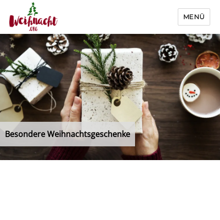
MENÜ
Weihnacht.org
Besondere Weihnachtsgeschenke