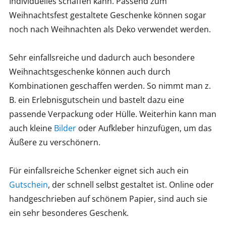
Individuelles schaffen kann. Passend zum
Weihnachtsfest gestaltete Geschenke können sogar
noch nach Weihnachten als Deko verwendet werden.
Sehr einfallsreiche und dadurch auch besondere
Weihnachtsgeschenke können auch durch
Kombinationen geschaffen werden. So nimmt man z.
B. ein Erlebnisgutschein und bastelt dazu eine
passende Verpackung oder Hülle. Weiterhin kann man
auch kleine
Bilder
oder Aufkleber hinzufügen, um das
Äußere zu verschönern.
Für einfallsreiche Schenker eignet sich auch ein
Gutschein
, der schnell selbst gestaltet ist. Online oder
handgeschrieben auf schönem Papier, sind auch sie
ein sehr besonderes Geschenk.