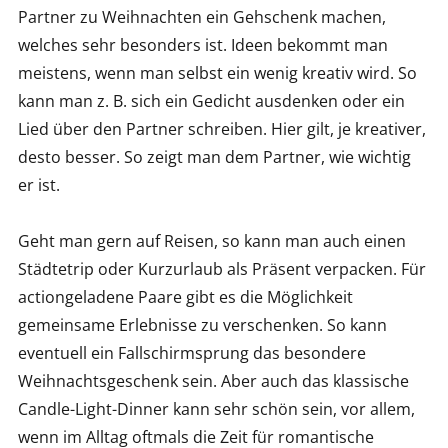
Partner zu Weihnachten ein Gehschenk machen,
welches sehr besonders ist. Ideen bekommt man
meistens, wenn man selbst ein wenig kreativ wird. So
kann man z. B. sich ein Gedicht ausdenken oder ein
Lied über den Partner schreiben. Hier gilt, je kreativer,
desto besser. So zeigt man dem Partner, wie wichtig
er ist.
Geht man gern auf Reisen, so kann man auch einen
Städtetrip oder Kurzurlaub als Präsent verpacken. Für
actiongeladene Paare gibt es die Möglichkeit
gemeinsame Erlebnisse zu verschenken. So kann
eventuell ein Fallschirmsprung das besondere
Weihnachtsgeschenk sein. Aber auch das klassische
Candle-Light-Dinner kann sehr schön sein, vor allem,
wenn im Alltag oftmals die Zeit für romantische