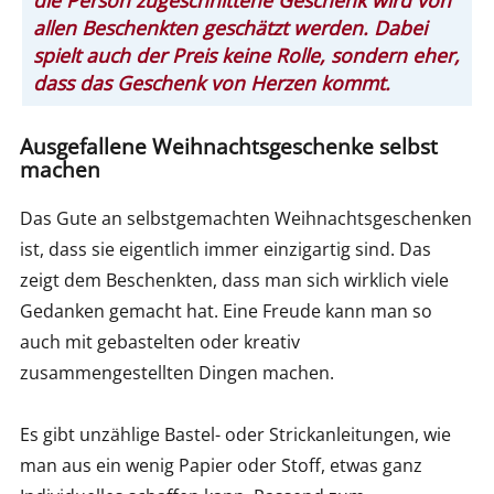
allen Beschenkten geschätzt werden. Dabei
spielt auch der Preis keine Rolle, sondern eher,
dass das Geschenk von Herzen kommt.
Ausgefallene Weihnachtsgeschenke selbst
machen
Das Gute an selbstgemachten Weihnachtsgeschenken
ist, dass sie eigentlich immer einzigartig sind. Das
zeigt dem Beschenkten, dass man sich wirklich viele
Gedanken gemacht hat. Eine Freude kann man so
auch mit gebastelten oder kreativ
zusammengestellten Dingen machen.
Es gibt unzählige Bastel- oder Strickanleitungen, wie
man aus ein wenig Papier oder Stoff, etwas ganz