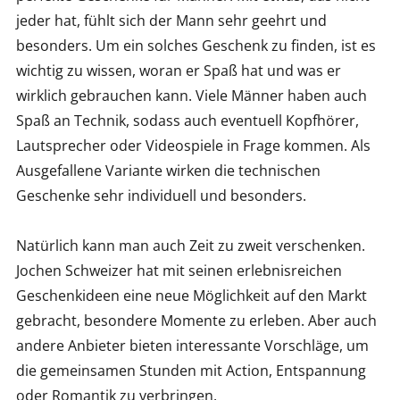
jeder hat, fühlt sich der Mann sehr geehrt und
besonders. Um ein solches Geschenk zu finden, ist es
wichtig zu wissen, woran er Spaß hat und was er
wirklich gebrauchen kann. Viele Männer haben auch
Spaß an Technik, sodass auch eventuell Kopfhörer,
Lautsprecher oder Videospiele in Frage kommen. Als
Ausgefallene Variante wirken die technischen
Geschenke sehr individuell und besonders.
Natürlich kann man auch Zeit zu zweit verschenken.
Jochen Schweizer hat mit seinen erlebnisreichen
Geschenkideen eine neue Möglichkeit auf den Markt
gebracht, besondere Momente zu erleben. Aber auch
andere Anbieter bieten interessante Vorschläge, um
die gemeinsamen Stunden mit Action, Entspannung
oder Romantik zu verbringen.