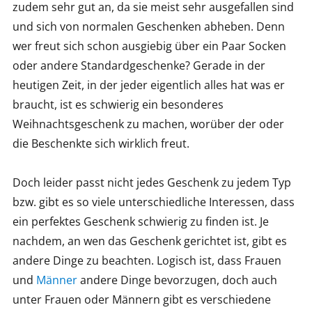
zudem sehr gut an, da sie meist sehr ausgefallen sind
und sich von normalen Geschenken abheben. Denn
wer freut sich schon ausgiebig über ein Paar Socken
oder andere Standardgeschenke? Gerade in der
heutigen Zeit, in der jeder eigentlich alles hat was er
braucht, ist es schwierig ein besonderes
Weihnachtsgeschenk zu machen, worüber der oder
die Beschenkte sich wirklich freut.
Doch leider passt nicht jedes Geschenk zu jedem Typ
bzw. gibt es so viele unterschiedliche Interessen, dass
ein perfektes Geschenk schwierig zu finden ist. Je
nachdem, an wen das Geschenk gerichtet ist, gibt es
andere Dinge zu beachten. Logisch ist, dass Frauen
und
Männer
andere Dinge bevorzugen, doch auch
unter Frauen oder Männern gibt es verschiedene