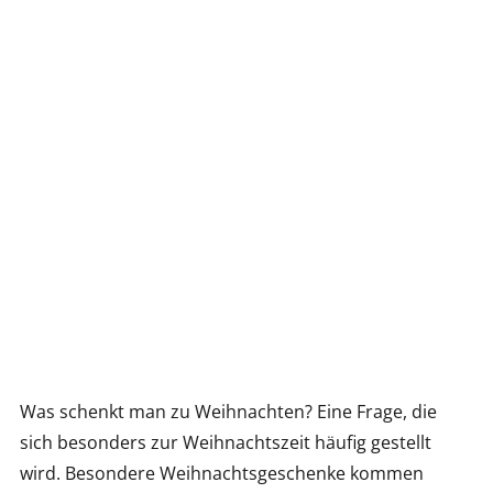
Was schenkt man zu Weihnachten? Eine Frage, die
sich besonders zur Weihnachtszeit häufig gestellt
wird. Besondere Weihnachtsgeschenke kommen