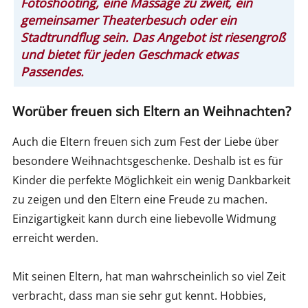
Fotoshooting, eine Massage zu zweit, ein
gemeinsamer Theaterbesuch oder ein
Stadtrundflug sein. Das Angebot ist riesengroß
und bietet für jeden Geschmack etwas
Passendes.
Worüber freuen sich Eltern an Weihnachten?
Auch die Eltern freuen sich zum Fest der Liebe über
besondere Weihnachtsgeschenke. Deshalb ist es für
Kinder die perfekte Möglichkeit ein wenig Dankbarkeit
zu zeigen und den Eltern eine Freude zu machen.
Einzigartigkeit kann durch eine liebevolle Widmung
erreicht werden.
Mit seinen Eltern, hat man wahrscheinlich so viel Zeit
verbracht, dass man sie sehr gut kennt. Hobbies,