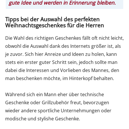
gute Idee und werden in Erinnerung bleiben.
Tipps bei der Auswahl des perfekten
Weihnachtsgeschenkes für die Herren
Die Wahl des richtigen Geschenkes fällt oft nicht leicht,
obwohl die Auswahl dank des Internets größer ist, als
je zuvor. Sich hier Anreize und Ideen zu holen, kann
stets ein erster guter Schritt sein, jedoch sollte man
dabei die Interessen und Vorlieben des Mannes, den
man beschenken möchte, im Hinterkopf behalten.
Während sich ein Mann eher über technische
Geschenke oder Grillzubehör freut, bevorzugen
wieder andere sportliche Unternehmungen oder
modische und stylishe Geschenke.