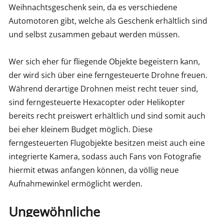
Weihnachtsgeschenk sein, da es verschiedene
Automotoren gibt, welche als Geschenk erhältlich sind
und selbst zusammen gebaut werden müssen.
Wer sich eher für fliegende Objekte begeistern kann,
der wird sich über eine ferngesteuerte Drohne freuen.
Während derartige Drohnen meist recht teuer sind,
sind ferngesteuerte Hexacopter oder Helikopter
bereits recht preiswert erhältlich und sind somit auch
bei eher kleinem Budget möglich. Diese
ferngesteuerten Flugobjekte besitzen meist auch eine
integrierte Kamera, sodass auch Fans von Fotografie
hiermit etwas anfangen können, da völlig neue
Aufnahmewinkel ermöglicht werden.
Ungewöhnliche