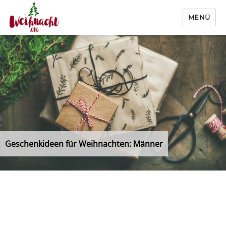
MENÜ
Weihnacht.org
Geschenkideen für Weihnachten: Männer