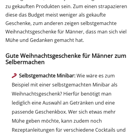
zu gekauften Produkten sein. Zum einen strapazieren
diese das Budget meist weniger als gekaufte
Geschenke, zum anderen zeigen selbstgemachte
Weihnachtsgeschenke für Männer, dass man sich viel
Mühe und Gedanken gemacht hat.
Gute Weihnachtsgeschenke für Männer zum
Selbermachen
Selbstgemachte Minibar:
Wie wäre es zum
Beispiel mit einer selbstgemachten Minibar als
Weihnachtsgeschenk? Hierfür benötigt man
lediglich eine Auswahl an Getränken und eine
passende Geschenkbox. Wer sich etwas mehr
Mühe geben möchte, kann zudem noch
Rezeptanleitungen für verschiedene Cocktails und