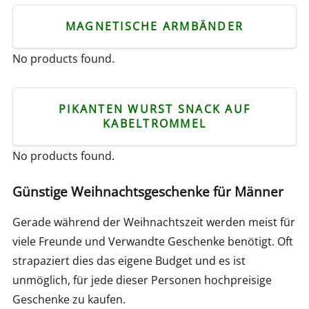
MAGNETISCHE ARMBÄNDER
No products found.
PIKANTEN WURST SNACK AUF
KABELTROMMEL
No products found.
Günstige Weihnachtsgeschenke für Männer
Gerade während der Weihnachtszeit werden meist für
viele Freunde und Verwandte Geschenke benötigt. Oft
strapaziert dies das eigene Budget und es ist
unmöglich, für jede dieser Personen hochpreisige
Geschenke zu kaufen.