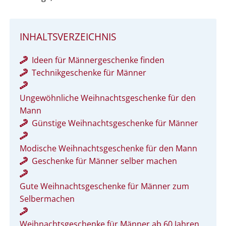
INHALTSVERZEICHNIS
Ideen für Männergeschenke finden
Technikgeschenke für Männer
Ungewöhnliche Weihnachtsgeschenke für den
Mann
Günstige Weihnachtsgeschenke für Männer
Modische Weihnachtsgeschenke für den Mann
Geschenke für Männer selber machen
Gute Weihnachtsgeschenke für Männer zum
Selbermachen
Weihnachtsgeschenke für Männer ab 60 Jahren