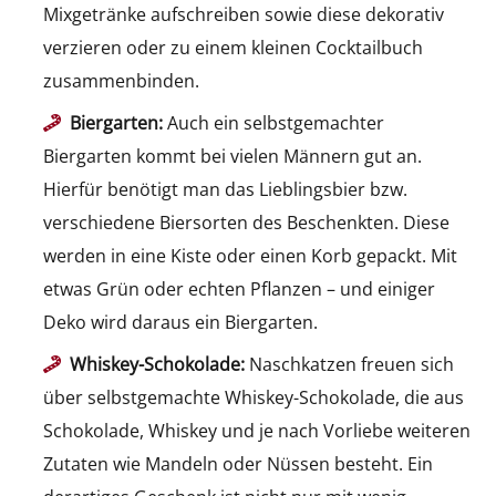
Mixgetränke aufschreiben sowie diese dekorativ
verzieren oder zu einem kleinen Cocktailbuch
zusammenbinden.
Biergarten:
Auch ein selbstgemachter
Biergarten kommt bei vielen Männern gut an.
Hierfür benötigt man das Lieblingsbier bzw.
verschiedene Biersorten des Beschenkten. Diese
werden in eine Kiste oder einen Korb gepackt. Mit
etwas Grün oder echten Pflanzen – und einiger
Deko wird daraus ein Biergarten.
Whiskey-Schokolade:
Naschkatzen freuen sich
über selbstgemachte Whiskey-Schokolade, die aus
Schokolade, Whiskey und je nach Vorliebe weiteren
Zutaten wie Mandeln oder Nüssen besteht. Ein