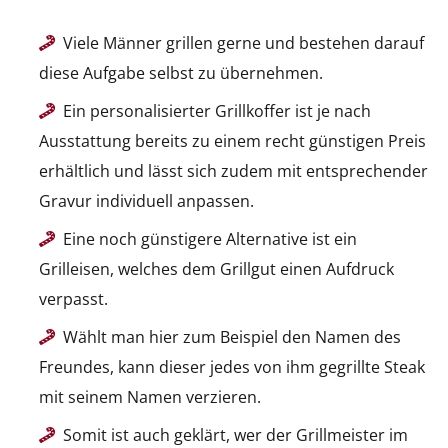
Viele Männer grillen gerne und bestehen darauf
diese Aufgabe selbst zu übernehmen.
Ein personalisierter Grillkoffer ist je nach
Ausstattung bereits zu einem recht günstigen Preis
erhältlich und lässt sich zudem mit entsprechender
Gravur individuell anpassen.
Eine noch günstigere Alternative ist ein
Grilleisen, welches dem Grillgut einen Aufdruck
verpasst.
Wählt man hier zum Beispiel den Namen des
Freundes, kann dieser jedes von ihm gegrillte Steak
mit seinem Namen verzieren.
Somit ist auch geklärt, wer der Grillmeister im