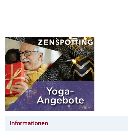
Informationen