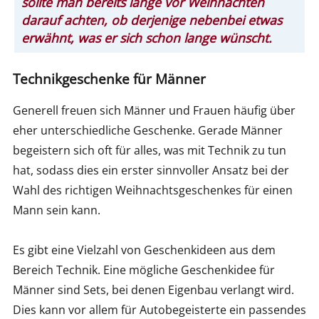
sollte man bereits lange vor Weihnachten
darauf achten, ob derjenige nebenbei etwas
erwähnt, was er sich schon lange wünscht.
Technikgeschenke für Männer
Generell freuen sich Männer und Frauen häufig über
eher unterschiedliche Geschenke. Gerade Männer
begeistern sich oft für alles, was mit Technik zu tun
hat, sodass dies ein erster sinnvoller Ansatz bei der
Wahl des richtigen Weihnachtsgeschenkes für einen
Mann sein kann.
Es gibt eine Vielzahl von Geschenkideen aus dem
Bereich Technik. Eine mögliche Geschenkidee für
Männer sind Sets, bei denen Eigenbau verlangt wird.
Dies kann vor allem für Autobegeisterte ein passendes