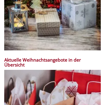
Aktuelle Weihnachtsangebote in der
Übersicht