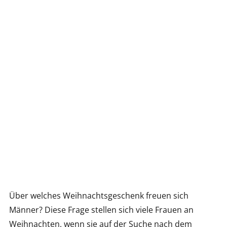
Über welches Weihnachtsgeschenk freuen sich
Männer? Diese Frage stellen sich viele Frauen an
Weihnachten, wenn sie auf der Suche nach dem