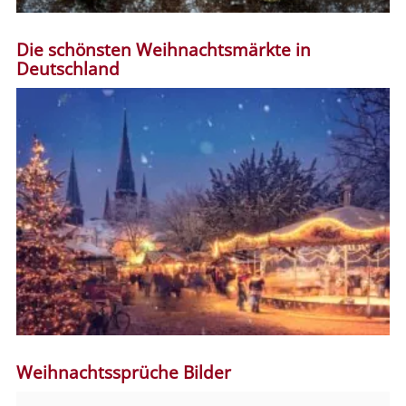
Die schönsten Weihnachtsmärkte in
Deutschland
Weihnachtssprüche Bilder