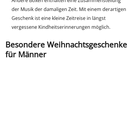
Andere Boxen enthalten eine Zusammenstellung
der Musik der damaligen Zeit. Mit einem derartigen
Geschenk ist eine kleine Zeitreise in längst
vergessene Kindheitserinnerungen möglich.
Besondere Weihnachtsgeschenke
für Männer