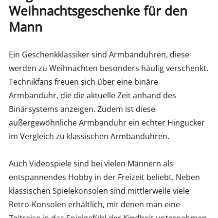
Weihnachtsgeschenke für den
Mann
Ein Geschenkklassiker sind Armbanduhren, diese
werden zu Weihnachten besonders häufig verschenkt.
Technikfans freuen sich über eine binäre
Armbanduhr, die die aktuelle Zeit anhand des
Binärsystems anzeigen. Zudem ist diese
außergewöhnliche Armbanduhr ein echter Hingucker
im Vergleich zu klassischen Armbanduhren.
Auch Videospiele sind bei vielen Männern als
entspannendes Hobby in der Freizeit beliebt. Neben
klassischen Spielekonsolen sind mittlerweile viele
Retro-Konsolen erhältlich, mit denen man eine