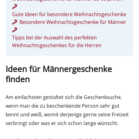
Gute Ideen für besondere Weihnachtsgeschenke
Besondere Weihnachtsgeschenke für Männer
Tipps bei der Auswahl des perfekten
Weihnachtsgeschenkes für die Herren
Ideen für Männergeschenke
finden
Am einfachsten gestaltet sich die Geschenksuche,
wenn man die zu beschenkende Person sehr gut
kennt und weiß, womit derjenige gerne seine Freizeit
verbringt oder was er sich schon lange wünscht.