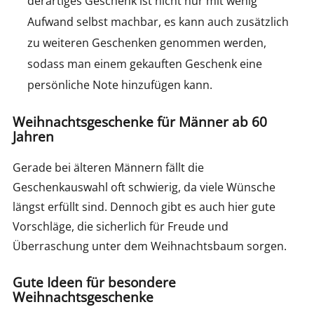
derartiges Geschenk ist nicht nur mit wenig
Aufwand selbst machbar, es kann auch zusätzlich
zu weiteren Geschenken genommen werden,
sodass man einem gekauften Geschenk eine
persönliche Note hinzufügen kann.
Weihnachtsgeschenke für Männer ab 60
Jahren
Gerade bei älteren Männern fällt die
Geschenkauswahl oft schwierig, da viele Wünsche
längst erfüllt sind. Dennoch gibt es auch hier gute
Vorschläge, die sicherlich für Freude und
Überraschung unter dem Weihnachtsbaum sorgen.
Gute Ideen für besondere
Weihnachtsgeschenke