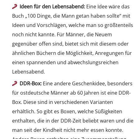
Ideen für den Lebensabend:
Eine Idee wäre das
Buch „100 Dinge, die Mann getan haben sollte“ mit
Ideen und Vorschlägen, welche man so größtenteils
noch nicht kannte. Für Männer, die Neuem
gegenüber offen sind, bietet sich mit diesem oder
ähnlichen Büchern die Möglichkeit, Anregungen für
einen spannenden und abwechslungsreichen
Lebensabend.
DDR-Box:
Eine andere Geschenkidee, besonders
für ostdeutsche Männer ab 60 Jahren ist eine DDR-
Box. Diese sind in verschiedenen Varianten
erhältlich. So gibt es Boxen, welche Süßigkeiten
enthalten, die in der DDR-Zeit beliebt waren und die
man seit der Kindheit nicht mehr essen konnte.