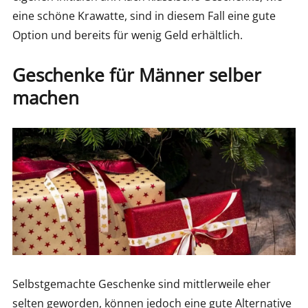
eine schöne Krawatte, sind in diesem Fall eine gute
Option und bereits für wenig Geld erhältlich.
Geschenke für Männer selber
machen
Selbstgemachte Geschenke sind mittlerweile eher
selten geworden, können jedoch eine gute Alternative