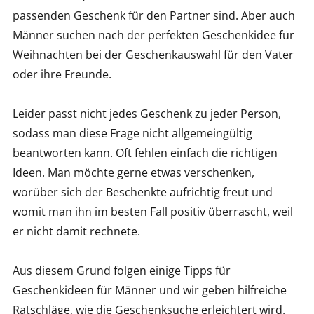
passenden Geschenk für den Partner sind. Aber auch
Männer suchen nach der perfekten Geschenkidee für
Weihnachten bei der Geschenkauswahl für den Vater
oder ihre Freunde.
Leider passt nicht jedes Geschenk zu jeder Person,
sodass man diese Frage nicht allgemeingültig
beantworten kann. Oft fehlen einfach die richtigen
Ideen. Man möchte gerne etwas verschenken,
worüber sich der Beschenkte aufrichtig freut und
womit man ihn im besten Fall positiv überrascht, weil
er nicht damit rechnete.
Aus diesem Grund folgen einige Tipps für
Geschenkideen für Männer und wir geben hilfreiche
Ratschläge, wie die Geschenksuche erleichtert wird.