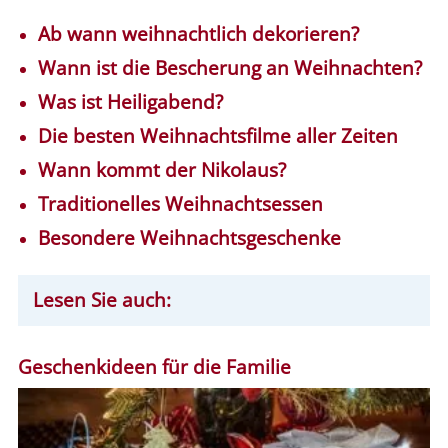
Ab wann weihnachtlich dekorieren?
Wann ist die Bescherung an Weihnachten?
Was ist Heiligabend?
Die besten Weihnachtsfilme aller Zeiten
Wann kommt der Nikolaus?
Traditionelles Weihnachtsessen
Besondere Weihnachtsgeschenke
Lesen Sie auch:
Geschenkideen für die Familie