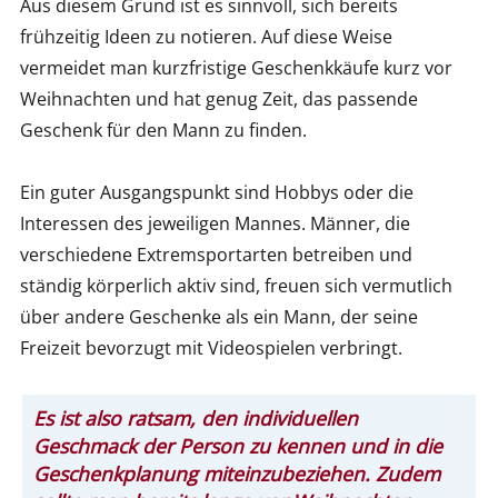
Aus diesem Grund ist es sinnvoll, sich bereits
frühzeitig Ideen zu notieren. Auf diese Weise
vermeidet man kurzfristige Geschenkkäufe kurz vor
Weihnachten und hat genug Zeit, das passende
Geschenk für den Mann zu finden.
Ein guter Ausgangspunkt sind Hobbys oder die
Interessen des jeweiligen Mannes. Männer, die
verschiedene Extremsportarten betreiben und
ständig körperlich aktiv sind, freuen sich vermutlich
über andere Geschenke als ein Mann, der seine
Freizeit bevorzugt mit Videospielen verbringt.
Es ist also ratsam, den individuellen
Geschmack der Person zu kennen und in die
Geschenkplanung miteinzubeziehen. Zudem