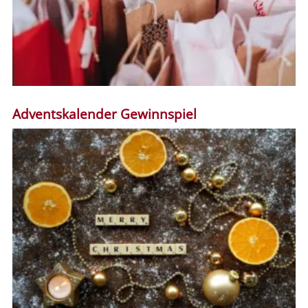
Adventskalender Gewinnspiel