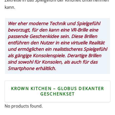
Zeitreise in das Spielgefühl der Kindheit unternehmen
kann.
Wer eher moderne Technik und Spielgefühl
bevorzugt, für den kann eine VR-Brille eine
passende Geschenkidee sein. Diese Brillen
entführen den Nutzer in eine virtuelle Realität
und ermöglichen ein realistischeres Spielgefühl
als gängige Konsolenspiele. Derartige Brillen
sind sowohl für Konsolen, als auch für das
Smartphone erhältlich.
KROWN KITCHEN – GLOBUS DEKANTER
GESCHENKSET
No products found.