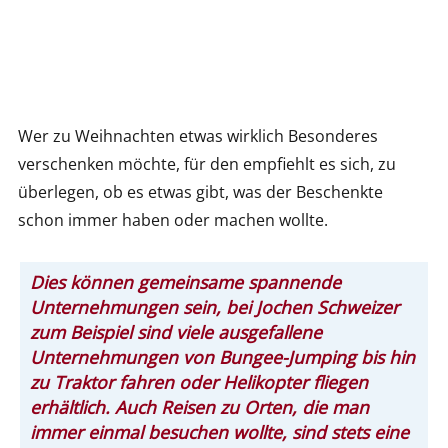
Wer zu Weihnachten etwas wirklich Besonderes
verschenken möchte, für den empfiehlt es sich, zu
überlegen, ob es etwas gibt, was der Beschenkte
schon immer haben oder machen wollte.
Dies können gemeinsame spannende
Unternehmungen sein, bei Jochen Schweizer
zum Beispiel sind viele ausgefallene
Unternehmungen von Bungee-Jumping bis hin
zu Traktor fahren oder Helikopter fliegen
erhältlich. Auch Reisen zu Orten, die man
immer einmal besuchen wollte, sind stets eine