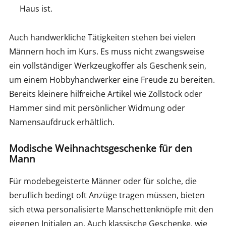
Haus ist.
Auch handwerkliche Tätigkeiten stehen bei vielen
Männern hoch im Kurs. Es muss nicht zwangsweise
ein vollständiger Werkzeugkoffer als Geschenk sein,
um einem Hobbyhandwerker eine Freude zu bereiten.
Bereits kleinere hilfreiche Artikel wie Zollstock oder
Hammer sind mit persönlicher Widmung oder
Namensaufdruck erhältlich.
Modische Weihnachtsgeschenke für den
Mann
Für modebegeisterte Männer oder für solche, die
beruflich bedingt oft Anzüge tragen müssen, bieten
sich etwa personalisierte Manschettenknöpfe mit den
eigenen Initialen an. Auch klassische Geschenke, wie