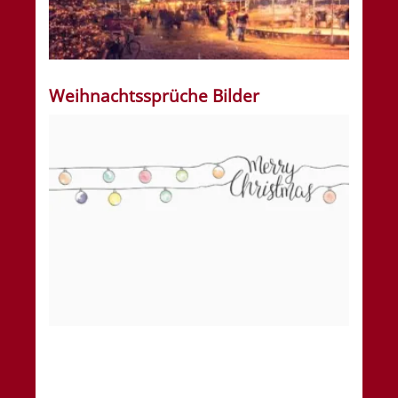
Weihnachtssprüche Bilder