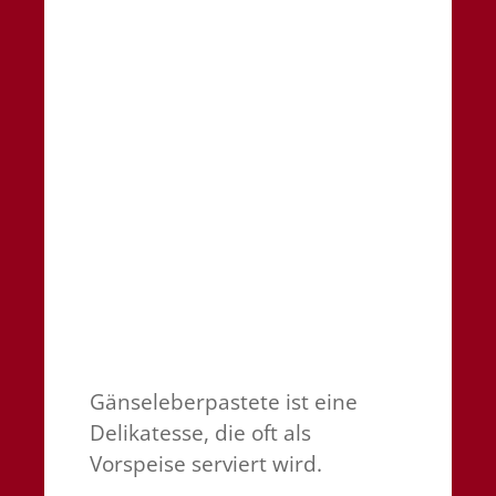
Gänseleberpastete ist eine
Delikatesse, die oft als
Vorspeise serviert wird.