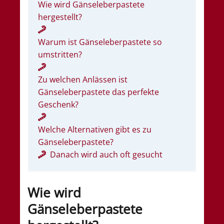
Wie wird Gänseleberpastete
hergestellt?
Warum ist Gänseleberpastete so
umstritten?
Zu welchen Anlässen ist
Gänseleberpastete das perfekte
Geschenk?
Welche Alternativen gibt es zu
Gänseleberpastete?
Danach wird auch oft gesucht
Wie wird
Gänseleberpastete