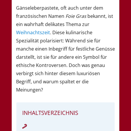
Gänseleberpastete, oft auch unter dem
französischen Namen
Foie Gras
bekannt, ist
ein wahrhaft delikates Thema zur
Weihnachtszeit
. Diese kulinarische
Spezialität polarisiert: Während sie für
manche einen Inbegriff für festliche Genüsse
darstellt, ist sie für andere ein Symbol für
ethische Kontroversen. Doch was genau
verbirgt sich hinter diesem luxuriösen
Begriff, und warum spaltet er die
Meinungen?
INHALTSVERZEICHNIS