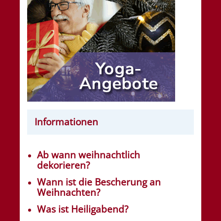
Informationen
Ab wann weihnachtlich
dekorieren?
Wann ist die Bescherung an
Weihnachten?
Was ist Heiligabend?