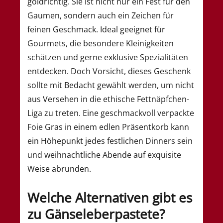
goldrichtig. Sie ist nicht nur ein Fest für den
Gaumen, sondern auch ein Zeichen für
feinen Geschmack. Ideal geeignet für
Gourmets, die besondere Kleinigkeiten
schätzen und gerne exklusive Spezialitäten
entdecken. Doch Vorsicht, dieses Geschenk
sollte mit Bedacht gewählt werden, um nicht
aus Versehen in die ethische Fettnäpfchen-
Liga zu treten. Eine geschmackvoll verpackte
Foie Gras in einem edlen Präsentkorb kann
ein Höhepunkt jedes festlichen Dinners sein
und weihnachtliche Abende auf exquisite
Weise abrunden.
Welche Alternativen gibt es
zu Gänseleberpastete?