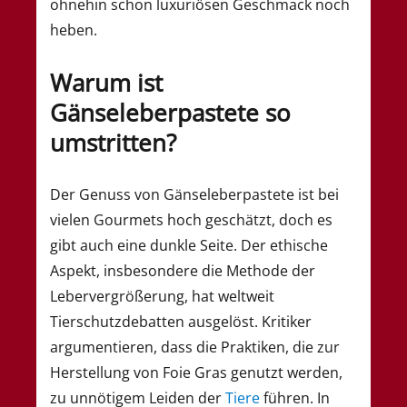
ohnehin schon luxuriösen Geschmack noch
heben.
Warum ist
Gänseleberpastete so
umstritten?
Der Genuss von Gänseleberpastete ist bei
vielen Gourmets hoch geschätzt, doch es
gibt auch eine dunkle Seite. Der ethische
Aspekt, insbesondere die Methode der
Lebervergrößerung, hat weltweit
Tierschutzdebatten ausgelöst. Kritiker
argumentieren, dass die Praktiken, die zur
Herstellung von Foie Gras genutzt werden,
zu unnötigem Leiden der
Tiere
führen. In