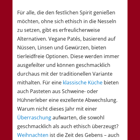
Für alle, die den festlichen Spirit genießen
möchten, ohne sich ethisch in die Nesseln
zu setzen, gibt es erfreulicherweise
Alternativen. Vegane Patés, basierend auf
Nüssen, Linsen und Gewürzen, bieten
tierleidfreie Optionen. Diese werden immer
ausgefeilter und können geschmacklich
durchaus mit der traditionellen Variante
mithalten. Für eine
klassische Küche
bieten
auch Pasteten aus Schweine- oder
Hühnerleber eine exzellente Abwechslung.
Warum nicht dieses Jahr mit einer
Überraschung
aufwarten, die sowohl
geschmacklich als auch ethisch überzeugt?
Weihnachten
ist die Zeit des Gebens – auch