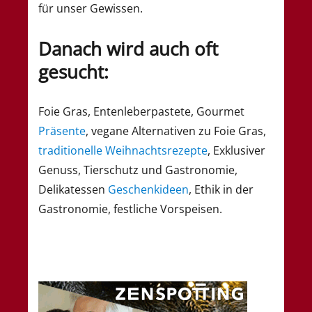
für unser Gewissen.
Danach wird auch oft
gesucht:
Foie Gras, Entenleberpastete, Gourmet
Präsente
, vegane Alternativen zu Foie Gras,
traditionelle Weihnachtsrezepte
, Exklusiver
Genuss, Tierschutz und Gastronomie,
Delikatessen
Geschenkideen
, Ethik in der
Gastronomie, festliche Vorspeisen.