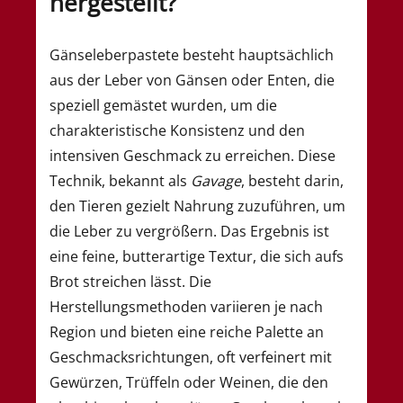
hergestellt?
Gänseleberpastete besteht hauptsächlich
aus der Leber von Gänsen oder Enten, die
speziell gemästet wurden, um die
charakteristische Konsistenz und den
intensiven Geschmack zu erreichen. Diese
Technik, bekannt als
Gavage
, besteht darin,
den Tieren gezielt Nahrung zuzuführen, um
die Leber zu vergrößern. Das Ergebnis ist
eine feine, butterartige Textur, die sich aufs
Brot streichen lässt. Die
Herstellungsmethoden variieren je nach
Region und bieten eine reiche Palette an
Geschmacksrichtungen, oft verfeinert mit
Gewürzen, Trüffeln oder Weinen, die den