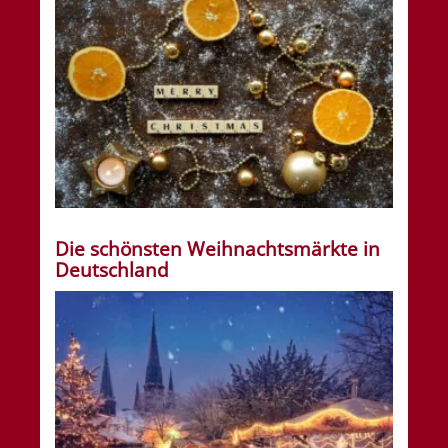
Die schönsten Weihnachtsmärkte in
Deutschland