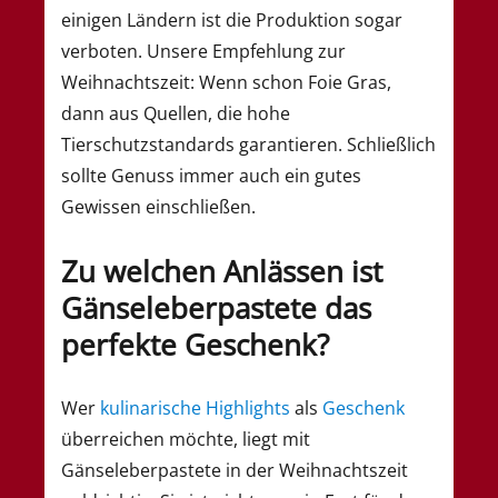
einigen Ländern ist die Produktion sogar
verboten. Unsere Empfehlung zur
Weihnachtszeit: Wenn schon Foie Gras,
dann aus Quellen, die hohe
Tierschutzstandards garantieren. Schließlich
sollte Genuss immer auch ein gutes
Gewissen einschließen.
Zu welchen Anlässen ist
Gänseleberpastete das
perfekte Geschenk?
Wer
kulinarische Highlights
als
Geschenk
überreichen möchte, liegt mit
Gänseleberpastete in der Weihnachtszeit