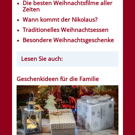
Die besten Weihnachtsfilme aller
Zeiten
Wann kommt der Nikolaus?
Traditionelles Weihnachtsessen
Besondere Weihnachtsgeschenke
Lesen Sie auch:
Geschenkideen für die Familie