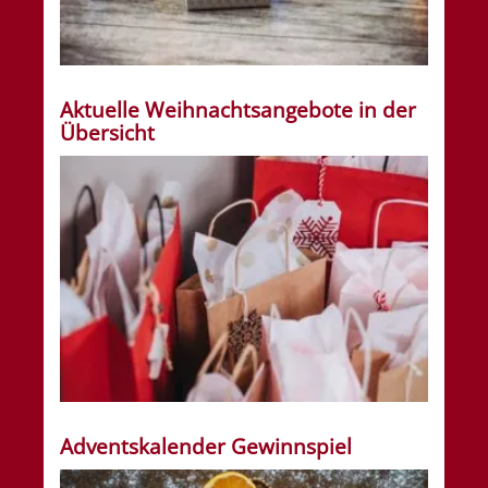
Aktuelle Weihnachtsangebote in der
Übersicht
Adventskalender Gewinnspiel