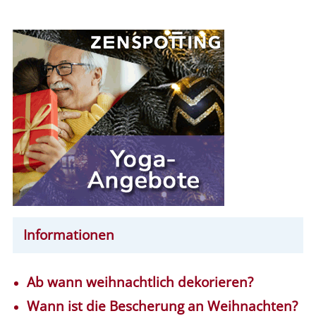
Informationen
Ab wann weihnachtlich dekorieren?
Wann ist die Bescherung an Weihnachten?