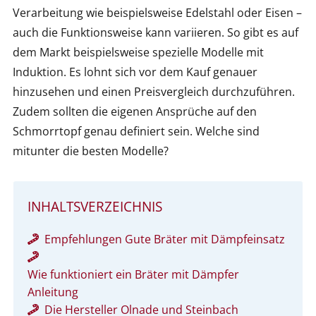
Verarbeitung wie beispielsweise Edelstahl oder Eisen –
auch die Funktionsweise kann variieren. So gibt es auf
dem Markt beispielsweise spezielle Modelle mit
Induktion. Es lohnt sich vor dem Kauf genauer
hinzusehen und einen Preisvergleich durchzuführen.
Zudem sollten die eigenen Ansprüche auf den
Schmorrtopf genau definiert sein. Welche sind
mitunter die besten Modelle?
INHALTSVERZEICHNIS
Empfehlungen Gute Bräter mit Dämpfeinsatz
Wie funktioniert ein Bräter mit Dämpfer
Anleitung
Die Hersteller Olnade und Steinbach