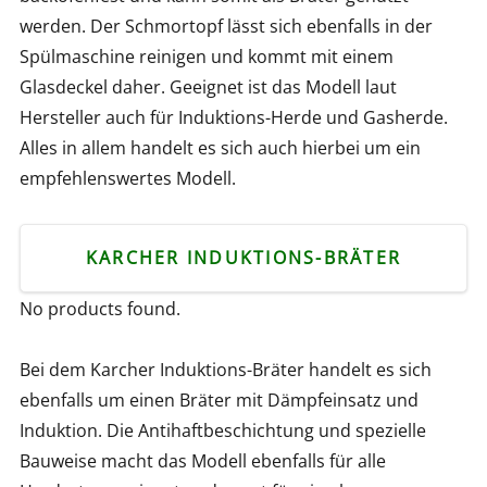
werden. Der Schmortopf lässt sich ebenfalls in der
Spülmaschine reinigen und kommt mit einem
Glasdeckel daher. Geeignet ist das Modell laut
Hersteller auch für Induktions-Herde und Gasherde.
Alles in allem handelt es sich auch hierbei um ein
empfehlenswertes Modell.
KARCHER INDUKTIONS-BRÄTER
No products found.
Bei dem Karcher Induktions-Bräter handelt es sich
ebenfalls um einen Bräter mit Dämpfeinsatz und
Induktion. Die Antihaftbeschichtung und spezielle
Bauweise macht das Modell ebenfalls für alle