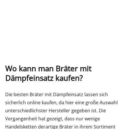
Wo kann man Bräter mit
Dämpfeinsatz kaufen?
Die besten Bräter mit Dämpfeinsatz lassen sich
sicherlich online kaufen, da hier eine große Auswahl
unterschiedlichster Hersteller gegeben ist. Die
Vergangenheit hat gezeigt, dass nur wenige
Handelsketten derartige Bräter in ihrem Sortiment