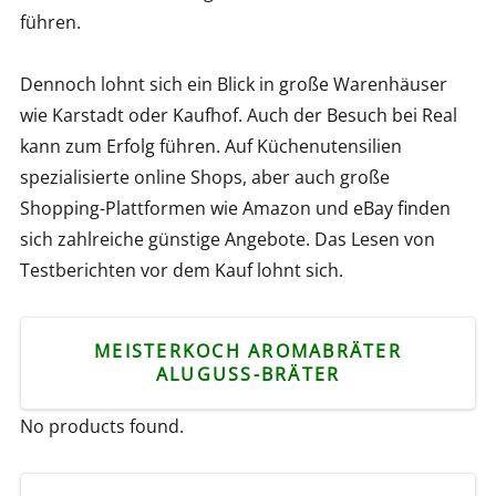
führen.
Dennoch lohnt sich ein Blick in große Warenhäuser
wie Karstadt oder Kaufhof. Auch der Besuch bei Real
kann zum Erfolg führen. Auf Küchenutensilien
spezialisierte online Shops, aber auch große
Shopping-Plattformen wie Amazon und eBay finden
sich zahlreiche günstige Angebote. Das Lesen von
Testberichten vor dem Kauf lohnt sich.
MEISTERKOCH AROMABRÄTER
ALUGUSS-BRÄTER
No products found.