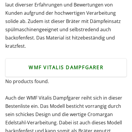
laut diverser Erfahrungen und Bewertungen von
Kunden aufgrund der hochwertigen Verarbeitung
solide ab. Zudem ist dieser Bräter mit Dämpfeinsatz
spülmaschinengeeignet und selbstredend auch
backofenfest. Das Material ist hitzebeständig und
kratzfest.
WMF VITALIS DAMPFGARER
No products found.
Auch der WMF Vitalis Dampfgarer reiht sich in dieser
Bestenliste ein. Das Modell besticht vorrangig durch
sein schickes Design und die wertige Cromargan
Edelstahl-Verarbeitung. Dabei ist auch dieses Modell
backofenfest und kann somit als Bräter genutzt