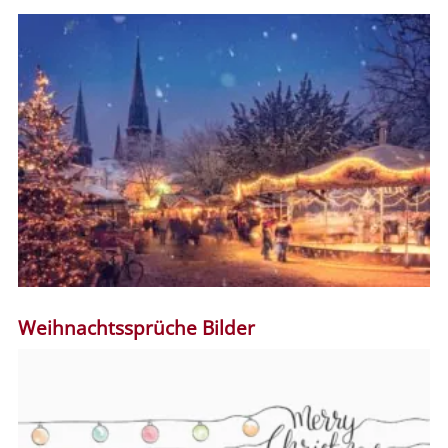
Weihnachtssprüche Bilder