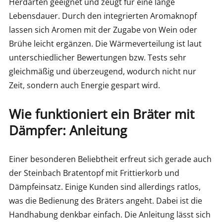
Herdarten geeignet und zeugt für eine lange
Lebensdauer. Durch den integrierten Aromaknopf
lassen sich Aromen mit der Zugabe von Wein oder
Brühe leicht ergänzen. Die Wärmeverteilung ist laut
unterschiedlicher Bewertungen bzw. Tests sehr
gleichmäßig und überzeugend, wodurch nicht nur
Zeit, sondern auch Energie gespart wird.
Wie funktioniert ein Bräter mit
Dämpfer: Anleitung
Einer besonderen Beliebtheit erfreut sich gerade auch
der Steinbach Bratentopf mit Frittierkorb und
Dämpfeinsatz. Einige Kunden sind allerdings ratlos,
was die Bedienung des Bräters angeht. Dabei ist die
Handhabung denkbar einfach. Die Anleitung lässt sich