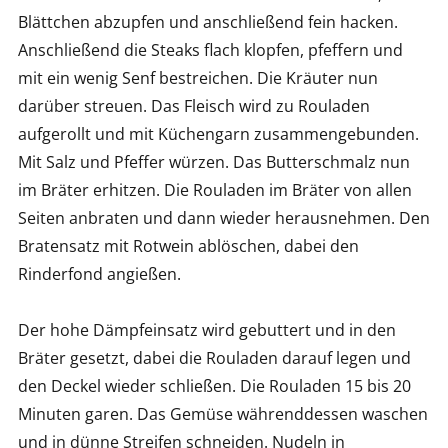
Blättchen abzupfen und anschließend fein hacken.
Anschließend die Steaks flach klopfen, pfeffern und
mit ein wenig Senf bestreichen. Die Kräuter nun
darüber streuen. Das Fleisch wird zu Rouladen
aufgerollt und mit Küchengarn zusammengebunden.
Mit Salz und Pfeffer würzen. Das Butterschmalz nun
im Bräter erhitzen. Die Rouladen im Bräter von allen
Seiten anbraten und dann wieder herausnehmen. Den
Bratensatz mit Rotwein ablöschen, dabei den
Rinderfond angießen.
Der hohe Dämpfeinsatz wird gebuttert und in den
Bräter gesetzt, dabei die Rouladen darauf legen und
den Deckel wieder schließen. Die Rouladen 15 bis 20
Minuten garen. Das Gemüse währenddessen waschen
und in dünne Streifen schneiden. Nudeln in