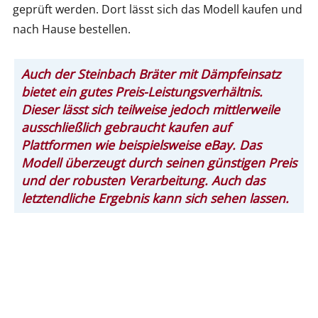
geprüft werden. Dort lässt sich das Modell kaufen und
nach Hause bestellen.
Auch der Steinbach Bräter mit Dämpfeinsatz
bietet ein gutes Preis-Leistungsverhältnis.
Dieser lässt sich teilweise jedoch mittlerweile
ausschließlich gebraucht kaufen auf
Plattformen wie beispielsweise eBay. Das
Modell überzeugt durch seinen günstigen Preis
und der robusten Verarbeitung. Auch das
letztendliche Ergebnis kann sich sehen lassen.