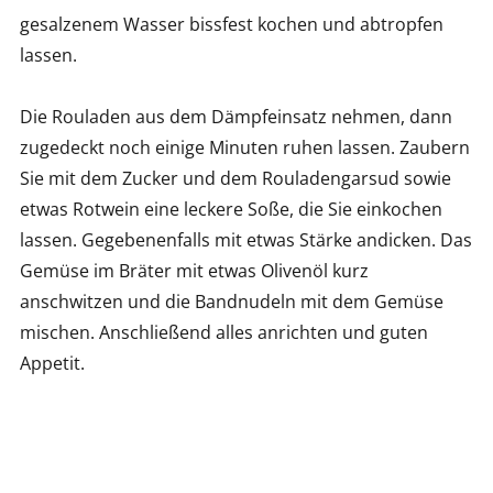
gesalzenem Wasser bissfest kochen und abtropfen
lassen.
Die Rouladen aus dem Dämpfeinsatz nehmen, dann
zugedeckt noch einige Minuten ruhen lassen. Zaubern
Sie mit dem Zucker und dem Rouladengarsud sowie
etwas Rotwein eine leckere Soße, die Sie einkochen
lassen. Gegebenenfalls mit etwas Stärke andicken. Das
Gemüse im Bräter mit etwas Olivenöl kurz
anschwitzen und die Bandnudeln mit dem Gemüse
mischen. Anschließend alles anrichten und guten
Appetit.