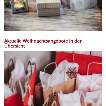
Aktuelle Weihnachtsangebote in der
Übersicht