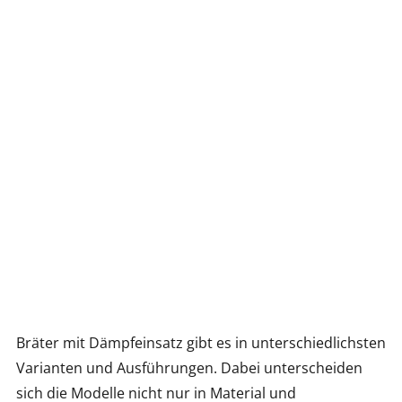
Bräter mit Dämpfeinsatz gibt es in unterschiedlichsten
Varianten und Ausführungen. Dabei unterscheiden
sich die Modelle nicht nur in Material und