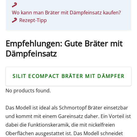
Wo kann man Bräter mit Dämpfeinsatz kaufen?
Rezept-Tipp
Empfehlungen: Gute Bräter mit
Dämpfeinsatz
SILIT ECOMPACT BRÄTER MIT DÄMPFER
No products found.
Das Modell ist ideal als Schmortopf Bräter einsetzbar
und kommt mit einem Gareinsatz daher. Ein Vorteil ist
dabei die Funktionskeramik, die mit nickelfreien
Oberflächen ausgestattet ist. Das Modell schneidet