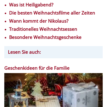
Was ist Heiligabend?
Die besten Weihnachtsfilme aller Zeiten
Wann kommt der Nikolaus?
Traditionelles Weihnachtsessen
Besondere Weihnachtsgeschenke
Lesen Sie auch:
Geschenkideen für die Familie