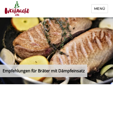
MENÜ
Weihnacht.org
Empfehlungen für Bräter mit Dämpfeinsatz