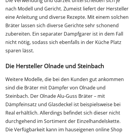
Die Verwendung und Garzeit unterscheiden sich je
nach Modell und Gericht. Zumeist liefert der Hersteller
eine Anleitung und diverse Rezepte. Mit einem solchen
Bräter lassen sich diverse Gerichte sehr schonend
zubereiten. Ein separater Dampfgarer ist in dem Fall
nicht nötig, sodass sich ebenfalls in der Küche Platz
sparen lässt.
Die Hersteller Olnade und Steinbach
Weitere Modelle, die bei den Kunden gut ankommen
sind die Bräter mit Dämpfer von Olnade und
Steinbach. Der Olnade Alu-Guss Bräter – mit
Dämpfeinsatz und Glasdeckel ist beispielsweise bei
Real erhältlich. Allerdings befindet sich dieser nicht
durchgehend im Sortiment der Einzelhandelskette.
Die Verfügbarkeit kann im hauseigenen online Shop