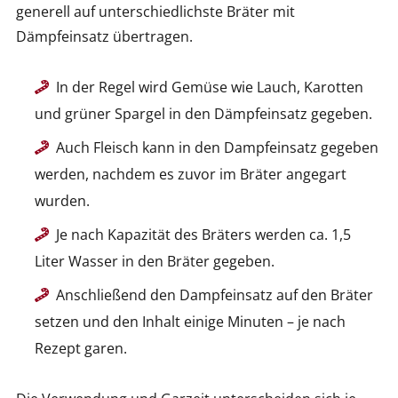
generell auf unterschiedlichste Bräter mit
Dämpfeinsatz übertragen.
In der Regel wird Gemüse wie Lauch, Karotten
und grüner Spargel in den Dämpfeinsatz gegeben.
Auch Fleisch kann in den Dampfeinsatz gegeben
werden, nachdem es zuvor im Bräter angegart
wurden.
Je nach Kapazität des Bräters werden ca. 1,5
Liter Wasser in den Bräter gegeben.
Anschließend den Dampfeinsatz auf den Bräter
setzen und den Inhalt einige Minuten – je nach
Rezept garen.