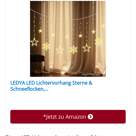
LEDYA LED Lichtervorhang Sterne &
Schneeflocken,...
*Jetzt zu Amazon