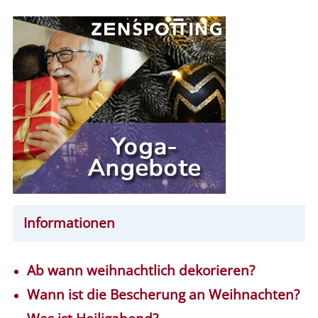
Informationen
Ab wann weihnachtlich dekorieren?
Wann ist die Bescherung an Weihnachten?