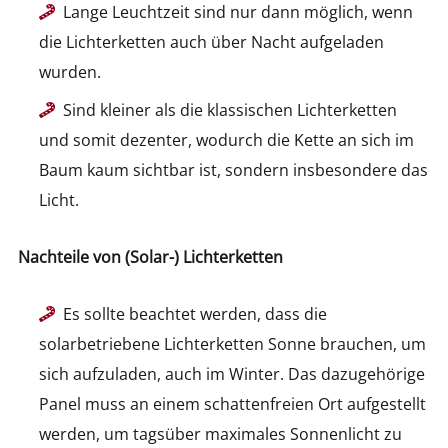
Lange Leuchtzeit sind nur dann möglich, wenn
die Lichterketten auch über Nacht aufgeladen
wurden.
Sind kleiner als die klassischen Lichterketten
und somit dezenter, wodurch die Kette an sich im
Baum kaum sichtbar ist, sondern insbesondere das
Licht.
Nachteile von (Solar-) Lichterketten
Es sollte beachtet werden, dass die
solarbetriebene Lichterketten Sonne brauchen, um
sich aufzuladen, auch im Winter. Das dazugehörige
Panel muss an einem schattenfreien Ort aufgestellt
werden, um tagsüber maximales Sonnenlicht zu