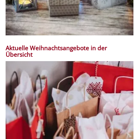
Aktuelle Weihnachtsangebote in der
Übersicht