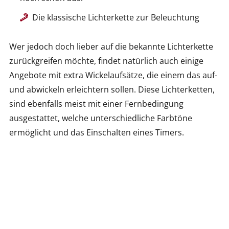
Die klassische Lichterkette zur Beleuchtung
Wer jedoch doch lieber auf die bekannte Lichterkette
zurückgreifen möchte, findet natürlich auch einige
Angebote mit extra Wickelaufsätze, die einem das auf-
und abwickeln erleichtern sollen. Diese Lichterketten,
sind ebenfalls meist mit einer Fernbedingung
ausgestattet, welche unterschiedliche Farbtöne
ermöglicht und das Einschalten eines Timers.