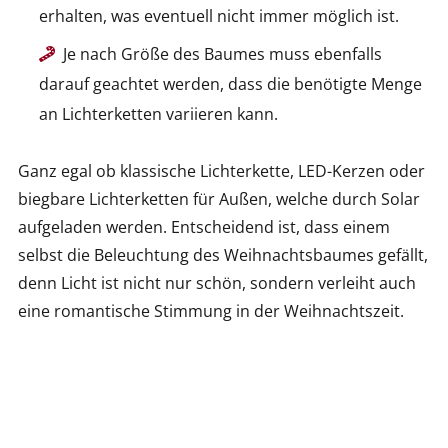
erhalten, was eventuell nicht immer möglich ist.
Je nach Größe des Baumes muss ebenfalls
darauf geachtet werden, dass die benötigte Menge
an Lichterketten variieren kann.
Ganz egal ob klassische Lichterkette, LED-Kerzen oder
biegbare Lichterketten für Außen, welche durch Solar
aufgeladen werden. Entscheidend ist, dass einem
selbst die Beleuchtung des Weihnachtsbaumes gefällt,
denn Licht ist nicht nur schön, sondern verleiht auch
eine romantische Stimmung in der Weihnachtszeit.