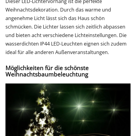
Dieser LED-Lichtervorhang ist die perfekte
Weihnachtsdekoration. Durch das warme und
angenehme Licht lässt sich das Haus schön
schmücken. Die Lichter lassen sich zeitlich abpassen
und bieten acht verschiedene Lichteinstellungen. Die
wasserdichten IP44 LED-Leuchten eignen sich zudem
ideal für alle anderen Außenveranstaltungen.
Möglichkeiten für die schönste
Weihnachtsbaumbeleuchtung