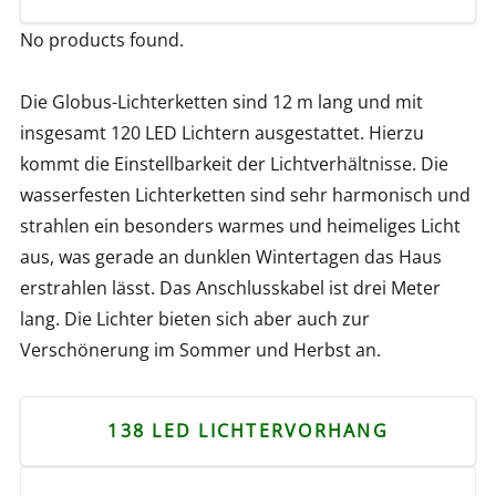
No products found.
Die Globus-Lichterketten sind 12 m lang und mit
insgesamt 120 LED Lichtern ausgestattet. Hierzu
kommt die Einstellbarkeit der Lichtverhältnisse. Die
wasserfesten Lichterketten sind sehr harmonisch und
strahlen ein besonders warmes und heimeliges Licht
aus, was gerade an dunklen Wintertagen das Haus
erstrahlen lässt. Das Anschlusskabel ist drei Meter
lang. Die Lichter bieten sich aber auch zur
Verschönerung im Sommer und Herbst an.
138 LED LICHTERVORHANG