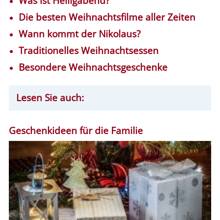
Was ist Heiligabend?
Die besten Weihnachtsfilme aller Zeiten
Wann kommt der Nikolaus?
Traditionelles Weihnachtsessen
Besondere Weihnachtsgeschenke
Lesen Sie auch:
Geschenkideen für die Familie