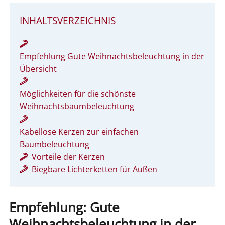
INHALTSVERZEICHNIS
Empfehlung Gute Weihnachtsbeleuchtung in der
Übersicht
Möglichkeiten für die schönste
Weihnachtsbaumbeleuchtung
Kabellose Kerzen zur einfachen
Baumbeleuchtung
Vorteile der Kerzen
Biegbare Lichterketten für Außen
Empfehlung: Gute
Weihnachtsbeleuchtung in der