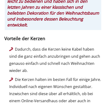
leicht zu bedienen und haben sich in den
letzten Jahren zu einer klassischen und
beliebten Dekoration für den Weihnachtsbaum
und insbesondere dessen Beleuchtung
entwickelt.
Vorteile der Kerzen
Dadurch, dass die Kerzen keine Kabel haben
sind die ganz einfach anzubringen und gehen auch
genauso einfach und schnell nach Weihnachten
wieder ab.
Die Kerzen halten im besten Fall für einige Jahre.
Individuell nach eigenen Wünschen gestaltbar.
Inzwischen sind diese über all erhältlich, ob bei
einem Online-Versandhaus oder aber auch in