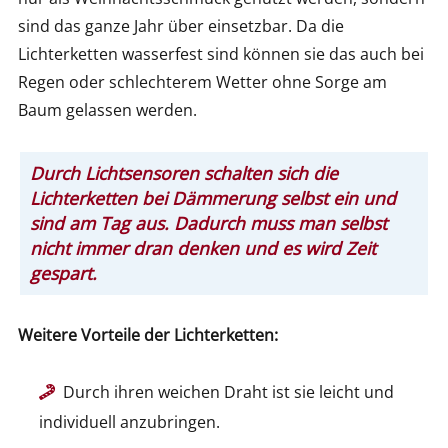
sind das ganze Jahr über einsetzbar. Da die
Lichterketten wasserfest sind können sie das auch bei
Regen oder schlechterem Wetter ohne Sorge am
Baum gelassen werden.
Durch Lichtsensoren schalten sich die
Lichterketten bei Dämmerung selbst ein und
sind am Tag aus. Dadurch muss man selbst
nicht immer dran denken und es wird Zeit
gespart.
Weitere Vorteile der Lichterketten:
Durch ihren weichen Draht ist sie leicht und
individuell anzubringen.