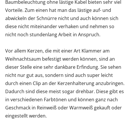
Baumbeleuchtung ohne lästige Kabel bieten sehr viel
Vorteile. Zum einen hat man das lästige auf- und
abwickeln der Schnürre nicht und auch können sich
diese nicht miteinander verhaken und nehmen so
nicht noch stundenlang Arbeit in Anspruch.
Vor allem Kerzen, die mit einer Art Klammer am
Weihnachtsaum befestigt werden können, sind an
dieser Stelle eine sehr dankbare Erfindung. Sie sehen
nicht nur gut aus, sondern sind auch super leicht
durch einen Clip an der Kerzenhalterung anzubringen.
Dadurch sind diese meist sogar drehbar. Diese gibt es
in verschiedenen Farbtönen und können ganz nach
Geschmack in Reinweiß oder Warmweiß gekauft oder
eingestellt werden.