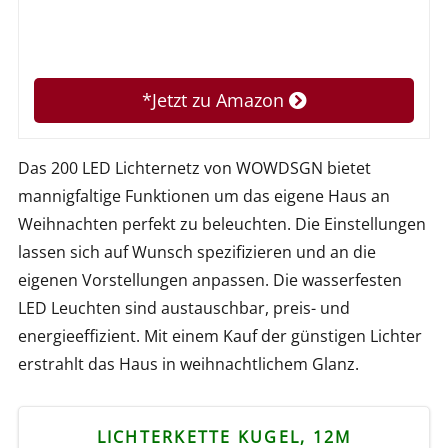
*Jetzt zu Amazon
Das 200 LED Lichternetz von WOWDSGN bietet
mannigfaltige Funktionen um das eigene Haus an
Weihnachten perfekt zu beleuchten. Die Einstellungen
lassen sich auf Wunsch spezifizieren und an die
eigenen Vorstellungen anpassen. Die wasserfesten
LED Leuchten sind austauschbar, preis- und
energieeffizient. Mit einem Kauf der günstigen Lichter
erstrahlt das Haus in weihnachtlichem Glanz.
LICHTERKETTE KUGEL, 12M