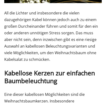
All die Lichter und insbesondere die vielen
dazugehörigen Kabel können jedoch auch zu einem
großen Durcheinander führen und somit für den ein
oder anderen unnötigen Stress sorgen. Das muss
aber nicht sein, denn inzwischen gibt es eine riesige
Auswahl an kabellosen Beleuchtungsvarianten und
viele Möglichkeiten, um den Weihnachtsbaum ohne
Kabelsalat zu schmücken.
Kabellose Kerzen zur einfachen
Baumbeleuchtung
Eine dieser kabellosen Möglichkeiten sind die
Weihnachtsbaumkerzen. Insbesondere