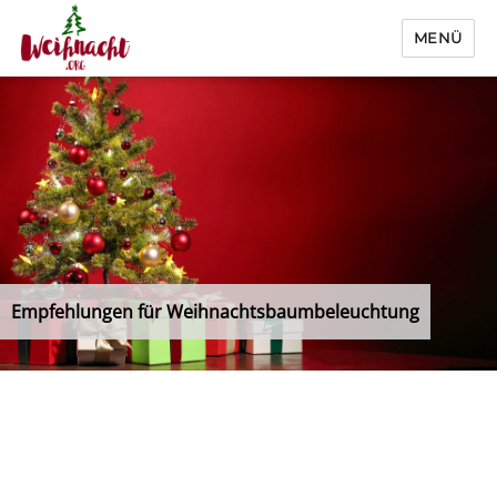
MENÜ
Weihnacht.org
Empfehlungen für Weihnachtsbaumbeleuchtung