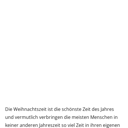
Die Weihnachtszeit ist die schönste Zeit des Jahres
und vermutlich verbringen die meisten Menschen in
keiner anderen Jahreszeit so viel Zeit in ihren eigenen