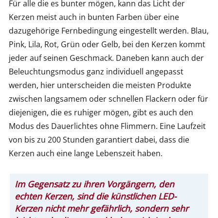
Für alle die es bunter mögen, kann das Licht der
Kerzen meist auch in bunten Farben über eine
dazugehörige Fernbedingung eingestellt werden. Blau,
Pink, Lila, Rot, Grün oder Gelb, bei den Kerzen kommt
jeder auf seinen Geschmack. Daneben kann auch der
Beleuchtungsmodus ganz individuell angepasst
werden, hier unterscheiden die meisten Produkte
zwischen langsamem oder schnellen Flackern oder für
diejenigen, die es ruhiger mögen, gibt es auch den
Modus des Dauerlichtes ohne Flimmern. Eine Laufzeit
von bis zu 200 Stunden garantiert dabei, dass die
Kerzen auch eine lange Lebenszeit haben.
Im Gegensatz zu ihren Vorgängern, den
echten Kerzen, sind die künstlichen LED-
Kerzen nicht mehr gefährlich, sondern sehr