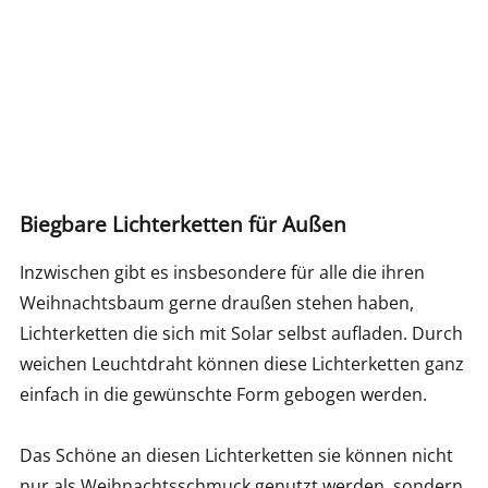
Biegbare Lichterketten für Außen
Inzwischen gibt es insbesondere für alle die ihren
Weihnachtsbaum gerne draußen stehen haben,
Lichterketten die sich mit Solar selbst aufladen. Durch
weichen Leuchtdraht können diese Lichterketten ganz
einfach in die gewünschte Form gebogen werden.
Das Schöne an diesen Lichterketten sie können nicht
nur als Weihnachtsschmuck genutzt werden, sondern