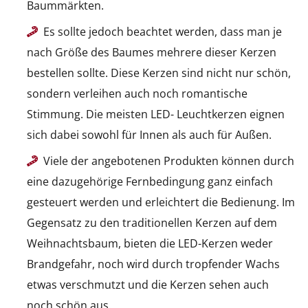
Baummärkten.
Es sollte jedoch beachtet werden, dass man je
nach Größe des Baumes mehrere dieser Kerzen
bestellen sollte. Diese Kerzen sind nicht nur schön,
sondern verleihen auch noch romantische
Stimmung. Die meisten LED- Leuchtkerzen eignen
sich dabei sowohl für Innen als auch für Außen.
Viele der angebotenen Produkten können durch
eine dazugehörige Fernbedingung ganz einfach
gesteuert werden und erleichtert die Bedienung. Im
Gegensatz zu den traditionellen Kerzen auf dem
Weihnachtsbaum, bieten die LED-Kerzen weder
Brandgefahr, noch wird durch tropfender Wachs
etwas verschmutzt und die Kerzen sehen auch
noch schön aus.