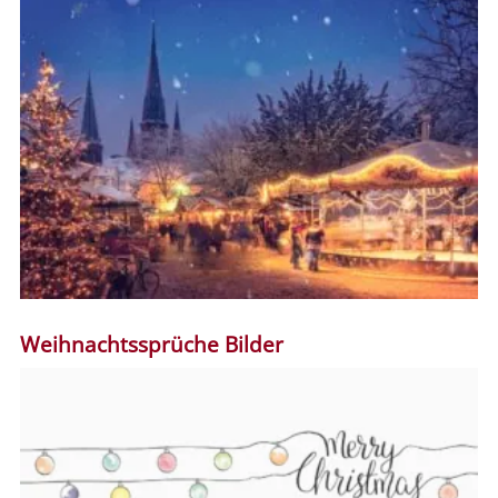
Weihnachtssprüche Bilder