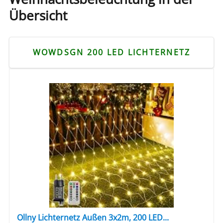
Übersicht
WOWDSGN 200 LED LICHTERNETZ
Ollny Lichternetz Außen 3x2m, 200 LED...