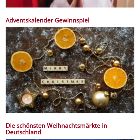
Adventskalender Gewinnspiel
Die schönsten Weihnachtsmärkte in
Deutschland