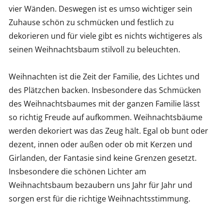
vier Wänden. Deswegen ist es umso wichtiger sein
Zuhause schön zu schmücken und festlich zu
dekorieren und für viele gibt es nichts wichtigeres als
seinen Weihnachtsbaum stilvoll zu beleuchten.
Weihnachten ist die Zeit der Familie, des Lichtes und
des Plätzchen backen. Insbesondere das Schmücken
des Weihnachtsbaumes mit der ganzen Familie lässt
so richtig Freude auf aufkommen. Weihnachtsbäume
werden dekoriert was das Zeug hält. Egal ob bunt oder
dezent, innen oder außen oder ob mit Kerzen und
Girlanden, der Fantasie sind keine Grenzen gesetzt.
Insbesondere die schönen Lichter am
Weihnachtsbaum bezaubern uns Jahr für Jahr und
sorgen erst für die richtige Weihnachtsstimmung.