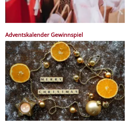
Adventskalender Gewinnspiel