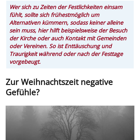
Wer sich zu Zeiten der Festlichkeiten einsam
fühlt, sollte sich frühestmöglich um
Alternativen kümmern, sodass keiner alleine
sein muss, hier hilft beispielsweise der Besuch
der Kirche oder auch Kontakt mit Gemeinden
oder Vereinen. So ist Enttäuschung und
Traurigkeit während oder nach der Festtage
vorgebeugt.
Zur Weihnachtszeit negative
Gefühle?