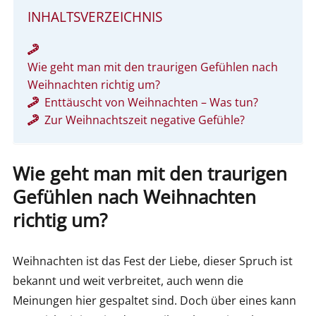
INHALTSVERZEICHNIS
Wie geht man mit den traurigen Gefühlen nach
Weihnachten richtig um?
Enttäuscht von Weihnachten – Was tun?
Zur Weihnachtszeit negative Gefühle?
Wie geht man mit den traurigen
Gefühlen nach Weihnachten
richtig um?
Weihnachten ist das Fest der Liebe, dieser Spruch ist
bekannt und weit verbreitet, auch wenn die
Meinungen hier gespaltet sind. Doch über eines kann