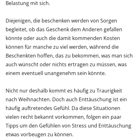
Belastung mit sich.
Diejenigen, die beschenken werden von Sorgen
begleitet, ob das Geschenk dem Anderen gefallen
könnte oder auch die damit kommenden Kosten
können für manche zu viel werden, während die
Beschenkten hoffen, das zu bekommen, was man sich
auch wünscht oder nichts ertragen zu müssen, was
einem eventuell unangenehm sein könnte.
Nicht nur deshalb kommt es häufig zu Traurigkeit
nach Weihnachten. Doch auch Enttäuschung ist ein
häufig auftretendes Gefühl. Da diese Situationen
vielen recht bekannt vorkommen, folgen ein paar
Tipps um den Gefühlen von Stress und Enttäuschung
etwas vorbeugen zu können.