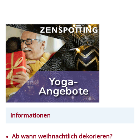
Informationen
Ab wann weihnachtlich dekorieren?