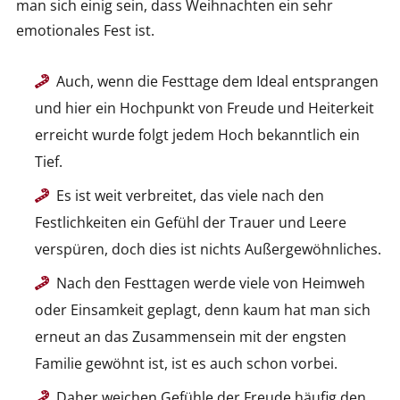
man sich einig sein, dass Weihnachten ein sehr
emotionales Fest ist.
Auch, wenn die Festtage dem Ideal entsprangen
und hier ein Hochpunkt von Freude und Heiterkeit
erreicht wurde folgt jedem Hoch bekanntlich ein
Tief.
Es ist weit verbreitet, das viele nach den
Festlichkeiten ein Gefühl der Trauer und Leere
verspüren, doch dies ist nichts Außergewöhnliches.
Nach den Festtagen werde viele von Heimweh
oder Einsamkeit geplagt, denn kaum hat man sich
erneut an das Zusammensein mit der engsten
Familie gewöhnt ist, ist es auch schon vorbei.
Daher weichen Gefühle der Freude häufig den