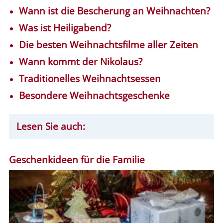
Wann ist die Bescherung an Weihnachten?
Was ist Heiligabend?
Die besten Weihnachtsfilme aller Zeiten
Wann kommt der Nikolaus?
Traditionelles Weihnachtsessen
Besondere Weihnachtsgeschenke
Lesen Sie auch:
Geschenkideen für die Familie