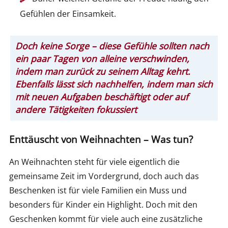
Gefühlen der Einsamkeit.
Doch keine Sorge – diese Gefühle sollten nach
ein paar Tagen von alleine verschwinden,
indem man zurück zu seinem Alltag kehrt.
Ebenfalls lässt sich nachhelfen, indem man sich
mit neuen Aufgaben beschäftigt oder auf
andere Tätigkeiten fokussiert
Enttäuscht von Weihnachten – Was tun?
An Weihnachten steht für viele eigentlich die
gemeinsame Zeit im Vordergrund, doch auch das
Beschenken ist für viele Familien ein Muss und
besonders für Kinder ein Highlight. Doch mit den
Geschenken kommt für viele auch eine zusätzliche