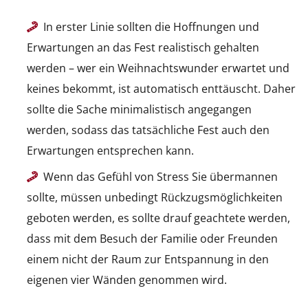
In erster Linie sollten die Hoffnungen und
Erwartungen an das Fest realistisch gehalten
werden – wer ein Weihnachtswunder erwartet und
keines bekommt, ist automatisch enttäuscht. Daher
sollte die Sache minimalistisch angegangen
werden, sodass das tatsächliche Fest auch den
Erwartungen entsprechen kann.
Wenn das Gefühl von Stress Sie übermannen
sollte, müssen unbedingt Rückzugsmöglichkeiten
geboten werden, es sollte drauf geachtete werden,
dass mit dem Besuch der Familie oder Freunden
einem nicht der Raum zur Entspannung in den
eigenen vier Wänden genommen wird.