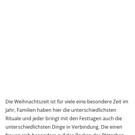
Die Weihnachtszeit ist für viele eine besondere Zeit im
Jahr, Familien haben hier die unterschiedlichsten
Rituale und jeder bringt mit den Festtagen auch die
unterschiedlichsten Dinge in Verbindung. Die einen