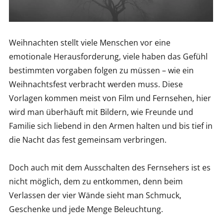
Weihnachten stellt viele Menschen vor eine
emotionale Herausforderung, viele haben das Gefühl
bestimmten vorgaben folgen zu müssen – wie ein
Weihnachtsfest verbracht werden muss. Diese
Vorlagen kommen meist von Film und Fernsehen, hier
wird man überhäuft mit Bildern, wie Freunde und
Familie sich liebend in den Armen halten und bis tief in
die Nacht das fest gemeinsam verbringen.
Doch auch mit dem Ausschalten des Fernsehers ist es
nicht möglich, dem zu entkommen, denn beim
Verlassen der vier Wände sieht man Schmuck,
Geschenke und jede Menge Beleuchtung.