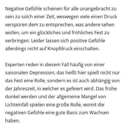
Negative Gefühle scheinen für alle unangebracht zu
sein zu solch einer Zeit, weswegen viele einen Druck
verspüren dem zu entsprechen, was andere sehen
wollen, um ein glückliches und fröhliches Fest zu
verbringen. Leider lassen sich positive Gefühle
allerdings nicht auf Knopfdruck einschalten.
Experten reden in diesem Fall häufig von einer
saisonalen Depression, das heißt hier spielt nicht nur
das Fest eine Rolle, sondern es ist auch abhängig von
der Jahreszeit, in welcher es gefeiert wird. Das frühe
dunkel werden und der allgemeine Mangel von
Lichteinfall spielen eine große Rolle, womit die
negativen Gefühle eine gute Basis zum Wachsen
haben.