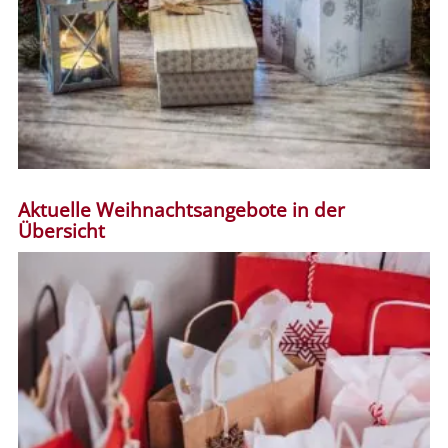
Aktuelle Weihnachtsangebote in der
Übersicht