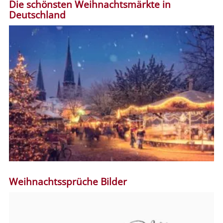
Die schönsten Weihnachtsmärkte in
Deutschland
Weihnachtssprüche Bilder