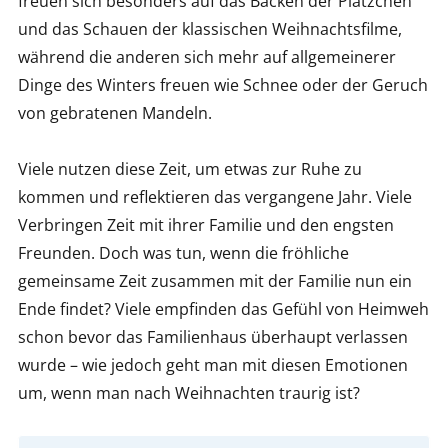
freuen sich besonders auf das Backen der Plätzchen
und das Schauen der klassischen Weihnachtsfilme,
während die anderen sich mehr auf allgemeinerer
Dinge des Winters freuen wie Schnee oder der Geruch
von gebratenen Mandeln.
Viele nutzen diese Zeit, um etwas zur Ruhe zu
kommen und reflektieren das vergangene Jahr. Viele
Verbringen Zeit mit ihrer Familie und den engsten
Freunden. Doch was tun, wenn die fröhliche
gemeinsame Zeit zusammen mit der Familie nun ein
Ende findet? Viele empfinden das Gefühl von Heimweh
schon bevor das Familienhaus überhaupt verlassen
wurde – wie jedoch geht man mit diesen Emotionen
um, wenn man nach Weihnachten traurig ist?