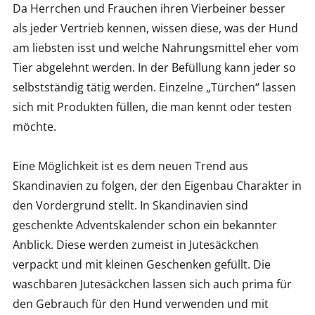
Da Herrchen und Frauchen ihren Vierbeiner besser
als jeder Vertrieb kennen, wissen diese, was der Hund
am liebsten isst und welche Nahrungsmittel eher vom
Tier abgelehnt werden. In der Befüllung kann jeder so
selbstständig tätig werden. Einzelne „Türchen“ lassen
sich mit Produkten füllen, die man kennt oder testen
möchte.
Eine Möglichkeit ist es dem neuen Trend aus
Skandinavien zu folgen, der den Eigenbau Charakter in
den Vordergrund stellt. In Skandinavien sind
geschenkte Adventskalender schon ein bekannter
Anblick. Diese werden zumeist in Jutesäckchen
verpackt und mit kleinen Geschenken gefüllt. Die
waschbaren Jutesäckchen lassen sich auch prima für
den Gebrauch für den Hund verwenden und mit