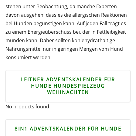
stehen unter Beobachtung, da manche Experten
davon ausgehen, dass es die allergischen Reaktionen
bei Hunden begünstigen kann. Auf jeden Fall trägt es
zu einem Energieüberschuss bei, der in Fettleibigkeit
münden kann. Daher sollten kohlehydrathaltige
Nahrungsmittel nur in geringen Mengen vom Hund
konsumiert werden.
LEITNER ADVENTSKALENDER FÜR
HUNDE HUNDESPIELZEUG
WEIHNACHTEN
No products found.
8IN1 ADVENTSKALENDER FÜR HUNDE