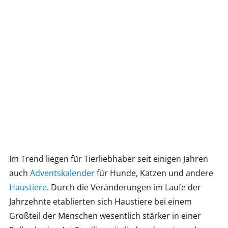
Im Trend liegen für Tierliebhaber seit einigen Jahren
auch
Adventskalender
für Hunde, Katzen und andere
Haustiere
. Durch die Veränderungen im Laufe der
Jahrzehnte etablierten sich Haustiere bei einem
Großteil der Menschen wesentlich stärker in einer