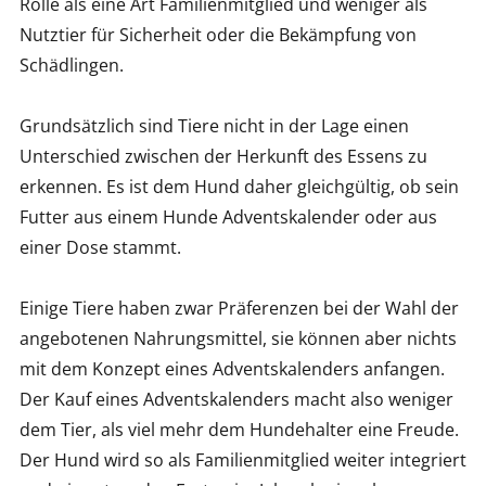
Rolle als eine Art Familienmitglied und weniger als
Nutztier für Sicherheit oder die Bekämpfung von
Schädlingen.
Grundsätzlich sind Tiere nicht in der Lage einen
Unterschied zwischen der Herkunft des Essens zu
erkennen. Es ist dem Hund daher gleichgültig, ob sein
Futter aus einem Hunde Adventskalender oder aus
einer Dose stammt.
Einige Tiere haben zwar Präferenzen bei der Wahl der
angebotenen Nahrungsmittel, sie können aber nichts
mit dem Konzept eines Adventskalenders anfangen.
Der Kauf eines Adventskalenders macht also weniger
dem Tier, als viel mehr dem Hundehalter eine Freude.
Der Hund wird so als Familienmitglied weiter integriert