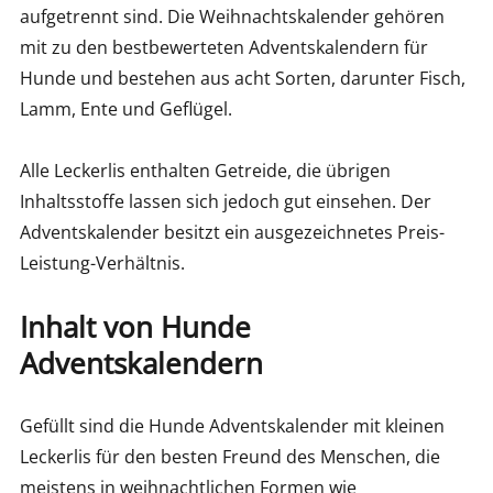
aufgetrennt sind. Die Weihnachtskalender gehören
mit zu den bestbewerteten Adventskalendern für
Hunde und bestehen aus acht Sorten, darunter Fisch,
Lamm, Ente und Geflügel.
Alle Leckerlis enthalten Getreide, die übrigen
Inhaltsstoffe lassen sich jedoch gut einsehen. Der
Adventskalender besitzt ein ausgezeichnetes Preis-
Leistung-Verhältnis.
Inhalt von Hunde
Adventskalendern
Gefüllt sind die Hunde Adventskalender mit kleinen
Leckerlis für den besten Freund des Menschen, die
meistens in weihnachtlichen Formen wie