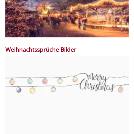
Weihnachtssprüche Bilder