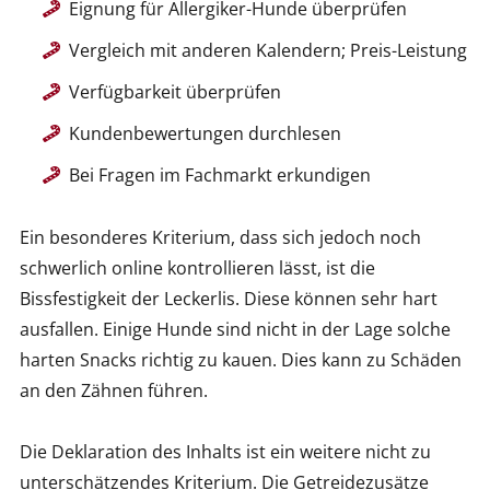
Eignung für Allergiker-Hunde überprüfen
Vergleich mit anderen Kalendern; Preis-Leistung
Verfügbarkeit überprüfen
Kundenbewertungen durchlesen
Bei Fragen im Fachmarkt erkundigen
Ein besonderes Kriterium, dass sich jedoch noch
schwerlich online kontrollieren lässt, ist die
Bissfestigkeit der Leckerlis. Diese können sehr hart
ausfallen. Einige Hunde sind nicht in der Lage solche
harten Snacks richtig zu kauen. Dies kann zu Schäden
an den Zähnen führen.
Die Deklaration des Inhalts ist ein weitere nicht zu
unterschätzendes Kriterium. Die Getreidezusätze