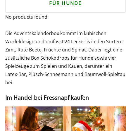
FÜR HUNDE
No products found.
Die Adventskalenderbox kommt im kubischen
Würfeldesign und umfasst 24 Leckerlis in den Sorten:
Zimt, Rote Beete, Früchte und Spinat. Dabei liegt eine
zusätzliche Box Schokodrops für Hunde sowie vier
Spielzeuge zum Spielen und Kauen, darunter ein
Latex-Bär, Plüsch-Schneemann und Baumwoll-Spieltau
bei.
Im Handel bei Fressnapf kaufen