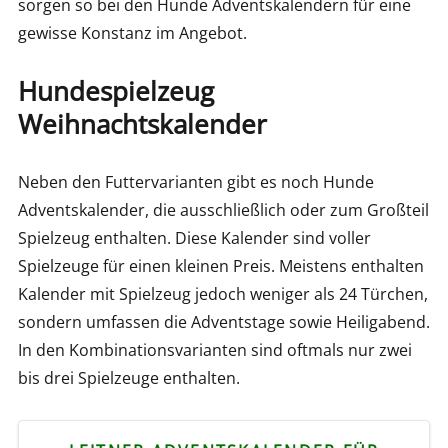
sorgen so bei den Hunde Adventskalendern für eine
gewisse Konstanz im Angebot.
Hundespielzeug
Weihnachtskalender
Neben den Futtervarianten gibt es noch Hunde
Adventskalender, die ausschließlich oder zum Großteil
Spielzeug enthalten. Diese Kalender sind voller
Spielzeuge für einen kleinen Preis. Meistens enthalten
Kalender mit Spielzeug jedoch weniger als 24 Türchen,
sondern umfassen die Adventstage sowie Heiligabend.
In den Kombinationsvarianten sind oftmals nur zwei
bis drei Spielzeuge enthalten.