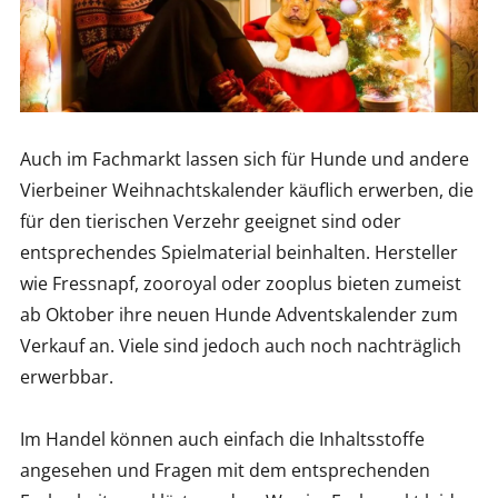
Auch im Fachmarkt lassen sich für Hunde und andere
Vierbeiner Weihnachtskalender käuflich erwerben, die
für den tierischen Verzehr geeignet sind oder
entsprechendes Spielmaterial beinhalten. Hersteller
wie Fressnapf, zooroyal oder zooplus bieten zumeist
ab Oktober ihre neuen Hunde Adventskalender zum
Verkauf an. Viele sind jedoch auch noch nachträglich
erwerbbar.
Im Handel können auch einfach die Inhaltsstoffe
angesehen und Fragen mit dem entsprechenden