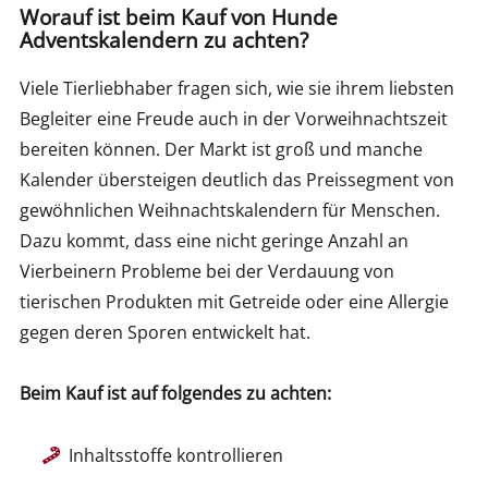
Worauf ist beim Kauf von Hunde
Adventskalendern zu achten?
Viele Tierliebhaber fragen sich, wie sie ihrem liebsten
Begleiter eine Freude auch in der Vorweihnachtszeit
bereiten können. Der Markt ist groß und manche
Kalender übersteigen deutlich das Preissegment von
gewöhnlichen Weihnachtskalendern für Menschen.
Dazu kommt, dass eine nicht geringe Anzahl an
Vierbeinern Probleme bei der Verdauung von
tierischen Produkten mit Getreide oder eine Allergie
gegen deren Sporen entwickelt hat.
Beim Kauf ist auf folgendes zu achten:
Inhaltsstoffe kontrollieren