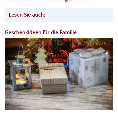
Lesen Sie auch:
Geschenkideen für die Familie