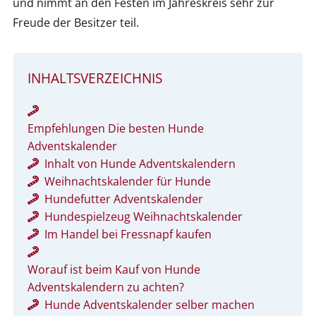
und nimmt an den Festen im Jahreskreis sehr zur
Freude der Besitzer teil.
INHALTSVERZEICHNIS
Empfehlungen Die besten Hunde
Adventskalender
Inhalt von Hunde Adventskalendern
Weihnachtskalender für Hunde
Hundefutter Adventskalender
Hundespielzeug Weihnachtskalender
Im Handel bei Fressnapf kaufen
Worauf ist beim Kauf von Hunde
Adventskalendern zu achten?
Hunde Adventskalender selber machen