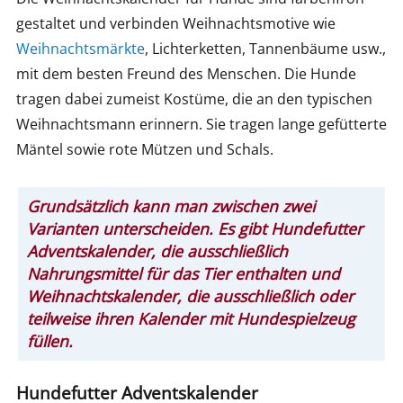
gestaltet und verbinden Weihnachtsmotive wie
Weihnachtsmärkte
, Lichterketten, Tannenbäume usw.,
mit dem besten Freund des Menschen. Die Hunde
tragen dabei zumeist Kostüme, die an den typischen
Weihnachtsmann erinnern. Sie tragen lange gefütterte
Mäntel sowie rote Mützen und Schals.
Grundsätzlich kann man zwischen zwei
Varianten unterscheiden. Es gibt Hundefutter
Adventskalender, die ausschließlich
Nahrungsmittel für das Tier enthalten und
Weihnachtskalender, die ausschließlich oder
teilweise ihren Kalender mit Hundespielzeug
füllen.
Hundefutter Adventskalender