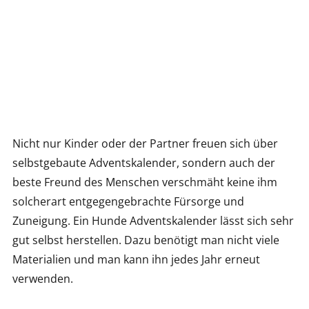
Nicht nur Kinder oder der Partner freuen sich über
selbstgebaute Adventskalender, sondern auch der
beste Freund des Menschen verschmäht keine ihm
solcherart entgegengebrachte Fürsorge und
Zuneigung. Ein Hunde Adventskalender lässt sich sehr
gut selbst herstellen. Dazu benötigt man nicht viele
Materialien und man kann ihn jedes Jahr erneut
verwenden.