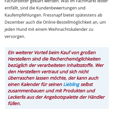
Facharbeiter geklärt werden. Was im Fachmarkt leider
entfällt, sind die Kundenbewertungen und
Kaufempfehlungen. Fressnapf bietet spätestens ab
Dezember auch die Online-Bestellmöglichkeit an, um
jeden Hund mit einem Weihnachtskalender zu
versorgen.
Ein weiterer Vorteil beim Kauf von großen
Herstellern sind die Recherchemöglichkeiten
bezüglich der verarbeiteten Inhaltsstoffe. Wer
den Herstellern vertraut und sich nicht
überraschen lassen möchte, der kann auch
einen Kalender für seinen
Liebling
selbst
zusammenbauen und mit Produkten und
Leckerlis aus der Angebotspalette der Händler
füllen.