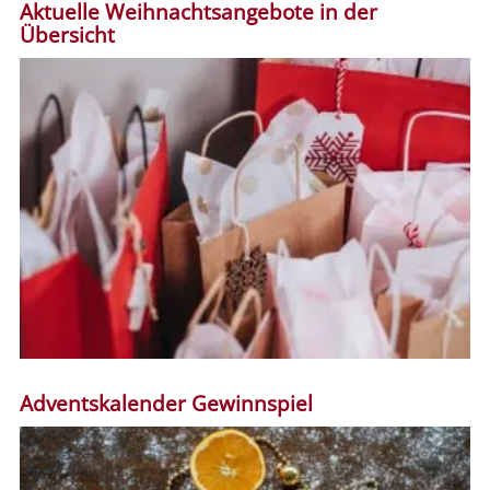
Aktuelle Weihnachtsangebote in der
Übersicht
Adventskalender Gewinnspiel