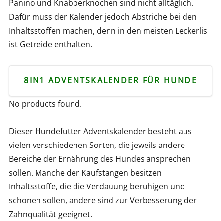
Panino und Knabberknochen sind nicht alltäglich.
Dafür muss der Kalender jedoch Abstriche bei den
Inhaltsstoffen machen, denn in den meisten Leckerlis
ist Getreide enthalten.
8IN1 ADVENTSKALENDER FÜR HUNDE
No products found.
Dieser Hundefutter Adventskalender besteht aus
vielen verschiedenen Sorten, die jeweils andere
Bereiche der Ernährung des Hundes ansprechen
sollen. Manche der Kaufstangen besitzen
Inhaltsstoffe, die die Verdauung beruhigen und
schonen sollen, andere sind zur Verbesserung der
Zahnqualität geeignet.