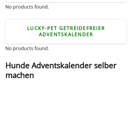
No products found.
LUCKY-PET GETREIDEFREIER
ADVENTSKALENDER
No products found.
Hunde Adventskalender selber
machen