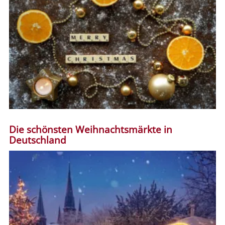
Die schönsten Weihnachtsmärkte in
Deutschland