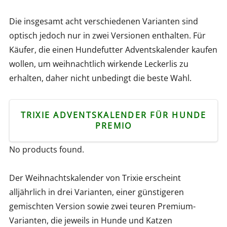
Die insgesamt acht verschiedenen Varianten sind
optisch jedoch nur in zwei Versionen enthalten. Für
Käufer, die einen Hundefutter Adventskalender kaufen
wollen, um weihnachtlich wirkende Leckerlis zu
erhalten, daher nicht unbedingt die beste Wahl.
TRIXIE ADVENTSKALENDER FÜR HUNDE
PREMIO
No products found.
Der Weihnachtskalender von Trixie erscheint
alljährlich in drei Varianten, einer günstigeren
gemischten Version sowie zwei teuren Premium-
Varianten, die jeweils in Hunde und Katzen