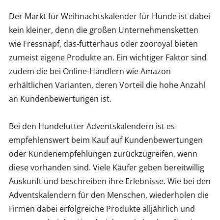
Der Markt für Weihnachtskalender für Hunde ist dabei
kein kleiner, denn die großen Unternehmensketten
wie Fressnapf, das-futterhaus oder zooroyal bieten
zumeist eigene Produkte an. Ein wichtiger Faktor sind
zudem die bei Online-Händlern wie Amazon
erhältlichen Varianten, deren Vorteil die hohe Anzahl
an Kundenbewertungen ist.
Bei den Hundefutter Adventskalendern ist es
empfehlenswert beim Kauf auf Kundenbewertungen
oder Kundenempfehlungen zurückzugreifen, wenn
diese vorhanden sind. Viele Käufer geben bereitwillig
Auskunft und beschreiben ihre Erlebnisse. Wie bei den
Adventskalendern für den Menschen, wiederholen die
Firmen dabei erfolgreiche Produkte alljährlich und