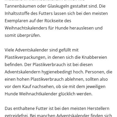
Tannenbäumen oder Glaskugeln gestaltet sind. Die
Inhaltsstoffe des Futters lassen sich bei den meisten
Exemplaren auf der Rückseite des
Weihnachtskalenders für Hunde herauslesen und
somit überprüfen.
Viele Adventskalender sind gefüllt mit
Plastikverpackungen, in denen sich die Knabbereien
befinden. Der Plastikverbrauch ist bei diesen
Adventskalendern hygienebedingt hoch. Personen, die
einen hohen Plastikverbrauch ablehnen, sollten also
vor dem Kauf nachsehen, ob sie mit dem jeweiligen
Hunde Weihnachtkalender glücklich werden.
Das enthaltene Futter ist bei den meisten Herstellern
getreidefrei. Bei manchen Adventskalender finden sich