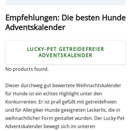
Empfehlungen: Die besten Hunde
Adventskalender
LUCKY-PET GETREIDEFREIER
ADVENTSKALENDER
No products found.
Dieser durchweg gut bewertete Weihnachtskalender
für Hunde ist ein echtes Highlight unter den
Konkurrenten. Er ist prall gefüllt mit getreidefreien
und für Allergiker-Hunde geeigneten Leckerlis, die in
weihnachtlicher Form gestaltet wurden. Der Lucky-Pet
Adventskalender bewegt sich im unteren