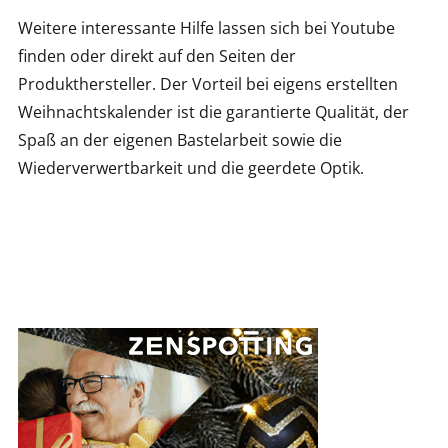
Weitere interessante Hilfe lassen sich bei Youtube
finden oder direkt auf den Seiten der
Produkthersteller. Der Vorteil bei eigens erstellten
Weihnachtskalender ist die garantierte Qualität, der
Spaß an der eigenen Bastelarbeit sowie die
Wiederverwertbarkeit und die geerdete Optik.