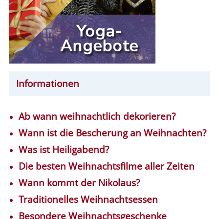
Informationen
Ab wann weihnachtlich dekorieren?
Wann ist die Bescherung an Weihnachten?
Was ist Heiligabend?
Die besten Weihnachtsfilme aller Zeiten
Wann kommt der Nikolaus?
Traditionelles Weihnachtsessen
Besondere Weihnachtsgeschenke