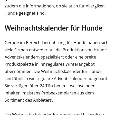
zudem die Informationen, ob sie auch für Allergiker-
Hunde geeignet sind.
Weihnachtskalender für Hunde
Gerade im Bereich Tiernahrung für Hunde haben sich
viele Firmen entweder auf die Produktion von Hunde
Adventskalendern spezialisiert oder eine breite
Produktpalette in ihr reguläres Winterangebot
übernommen. Die Weihnachtskalender für Hunde
sind ähnlich wie reguläre Adventskalender aufgebaut.
Sie verfügen über 24 Türchen mit wechselnden
Inhalten; meistens Probeexemplaren aus dem
Sortiment des Anbieters.
Die Weihnachtskalender für Hunde sind farbenfroh