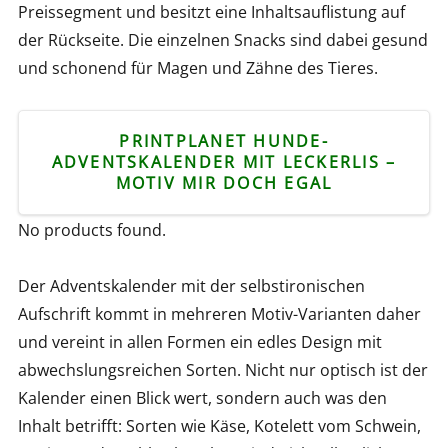
Preissegment und besitzt eine Inhaltsauflistung auf
der Rückseite. Die einzelnen Snacks sind dabei gesund
und schonend für Magen und Zähne des Tieres.
PRINTPLANET HUNDE-
ADVENTSKALENDER MIT LECKERLIS –
MOTIV MIR DOCH EGAL
No products found.
Der Adventskalender mit der selbstironischen
Aufschrift kommt in mehreren Motiv-Varianten daher
und vereint in allen Formen ein edles Design mit
abwechslungsreichen Sorten. Nicht nur optisch ist der
Kalender einen Blick wert, sondern auch was den
Inhalt betrifft: Sorten wie Käse, Kotelett vom Schwein,