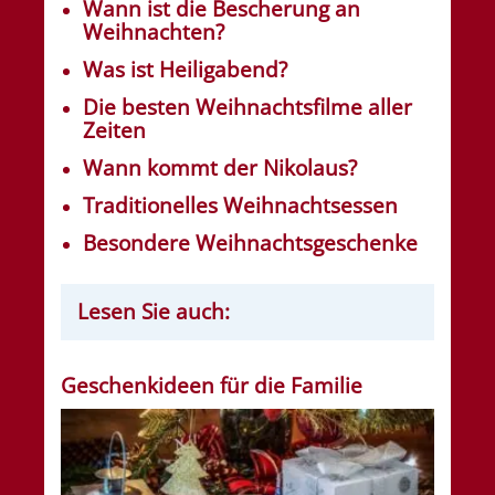
Wann ist die Bescherung an
Weihnachten?
Was ist Heiligabend?
Die besten Weihnachtsfilme aller
Zeiten
Wann kommt der Nikolaus?
Traditionelles Weihnachtsessen
Besondere Weihnachtsgeschenke
Lesen Sie auch:
Geschenkideen für die Familie