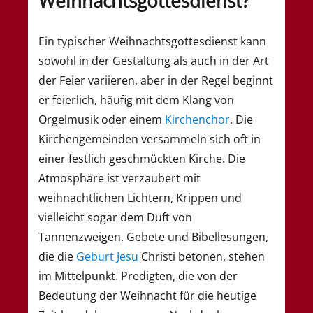
Weihnachtsgottesdienst?
Ein typischer Weihnachtsgottesdienst kann
sowohl in der Gestaltung als auch in der Art
der Feier variieren, aber in der Regel beginnt
er feierlich, häufig mit dem Klang von
Orgelmusik oder einem
Kirchenchor
. Die
Kirchengemeinden versammeln sich oft in
einer festlich geschmückten Kirche. Die
Atmosphäre ist verzaubert mit
weihnachtlichen Lichtern, Krippen und
vielleicht sogar dem Duft von
Tannenzweigen. Gebete und Bibellesungen,
die die
Geburt Jesu
Christi betonen, stehen
im Mittelpunkt. Predigten, die von der
Bedeutung der Weihnacht für die heutige