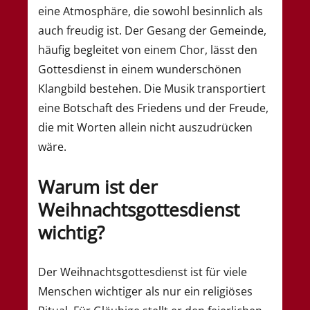
eine Atmosphäre, die sowohl besinnlich als
auch freudig ist. Der Gesang der Gemeinde,
häufig begleitet von einem Chor, lässt den
Gottesdienst in einem wunderschönen
Klangbild bestehen. Die Musik transportiert
eine Botschaft des Friedens und der Freude,
die mit Worten allein nicht auszudrücken
wäre.
Warum ist der
Weihnachtsgottesdienst
wichtig?
Der Weihnachtsgottesdienst ist für viele
Menschen wichtiger als nur ein religiöses