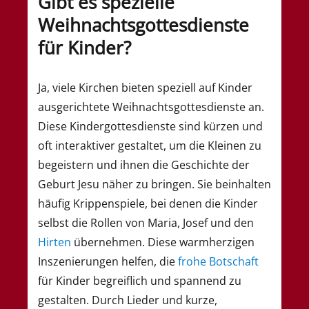
Gibt es spezielle
Weihnachtsgottesdienste
für Kinder?
Ja, viele Kirchen bieten speziell auf Kinder
ausgerichtete Weihnachtsgottesdienste an.
Diese Kindergottesdienste sind kürzen und
oft interaktiver gestaltet, um die Kleinen zu
begeistern und ihnen die Geschichte der
Geburt Jesu näher zu bringen. Sie beinhalten
häufig Krippenspiele, bei denen die Kinder
selbst die Rollen von Maria, Josef und den
Hirten
übernehmen. Diese warmherzigen
Inszenierungen helfen, die
frohe Botschaft
für Kinder begreiflich und spannend zu
gestalten. Durch Lieder und kurze,