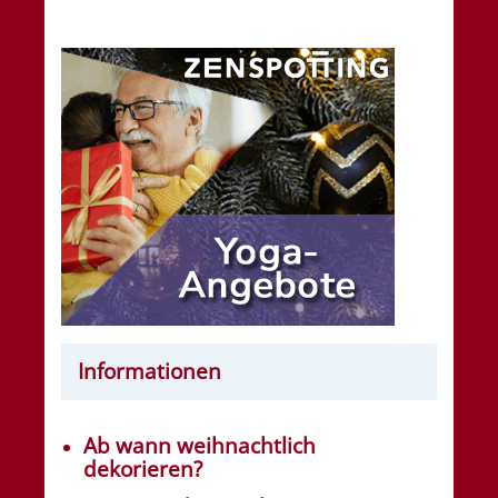
Informationen
Ab wann weihnachtlich
dekorieren?