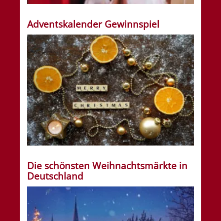
Adventskalender Gewinnspiel
Die schönsten Weihnachtsmärkte in
Deutschland