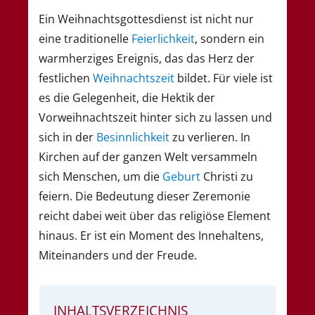
Ein Weihnachtsgottesdienst ist nicht nur
eine traditionelle
Feierlichkeit
, sondern ein
warmherziges Ereignis, das das Herz der
festlichen
Weihnachtszeit
bildet. Für viele ist
es die Gelegenheit, die Hektik der
Vorweihnachtszeit hinter sich zu lassen und
sich in der
Besinnlichkeit
zu verlieren. In
Kirchen auf der ganzen Welt versammeln
sich Menschen, um die
Geburt
Christi zu
feiern. Die Bedeutung dieser Zeremonie
reicht dabei weit über das religiöse Element
hinaus. Er ist ein Moment des Innehaltens,
Miteinanders und der Freude.
INHALTSVERZEICHNIS