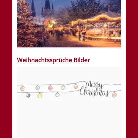
Weihnachtssprüche Bilder