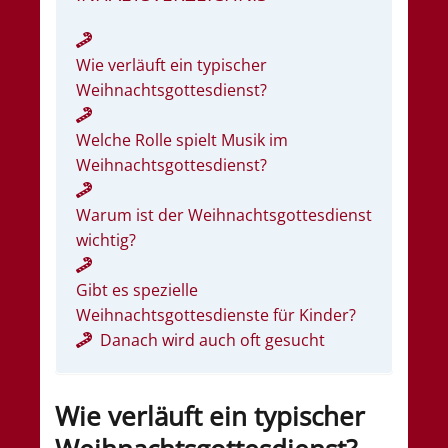
Wie verläuft ein typischer
Weihnachtsgottesdienst?
Welche Rolle spielt Musik im
Weihnachtsgottesdienst?
Warum ist der Weihnachtsgottesdienst
wichtig?
Gibt es spezielle
Weihnachtsgottesdienste für Kinder?
Danach wird auch oft gesucht
Wie verläuft ein typischer