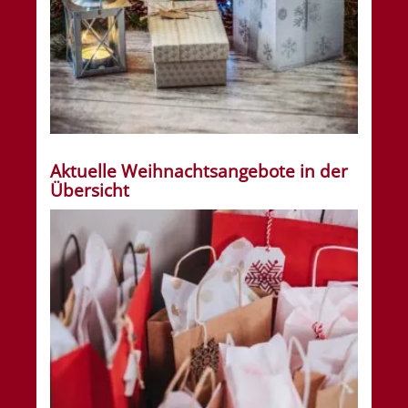
Aktuelle Weihnachtsangebote in der
Übersicht