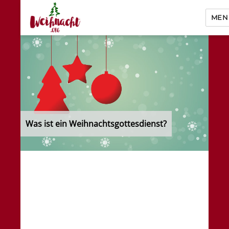
MEN
Weihnacht.org
Was ist ein Weihnachtsgottesdienst?