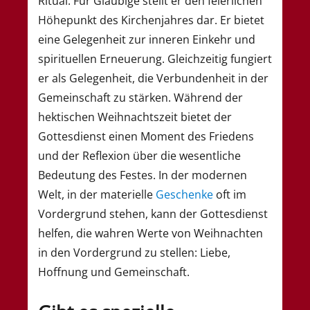
Ritual. Für Gläubige stellt er den feierlichen
Höhepunkt des Kirchenjahres dar. Er bietet
eine Gelegenheit zur inneren Einkehr und
spirituellen Erneuerung. Gleichzeitig fungiert
er als Gelegenheit, die Verbundenheit in der
Gemeinschaft zu stärken. Während der
hektischen Weihnachtszeit bietet der
Gottesdienst einen Moment des Friedens
und der Reflexion über die wesentliche
Bedeutung des Festes. In der modernen
Welt, in der materielle
Geschenke
oft im
Vordergrund stehen, kann der Gottesdienst
helfen, die wahren Werte von Weihnachten
in den Vordergrund zu stellen: Liebe,
Hoffnung und Gemeinschaft.