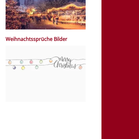
Weihnachtssprüche Bilder