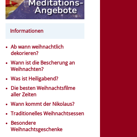
Informationen
Ab wann weihnachtlich
dekorieren?
Wann ist die Bescherung an
Weihnachten?
Was ist Heiligabend?
Die besten Weihnachtsfilme
aller Zeiten
Wann kommt der Nikolaus?
Traditionelles Weihnachtsessen
Besondere
Weihnachtsgeschenke