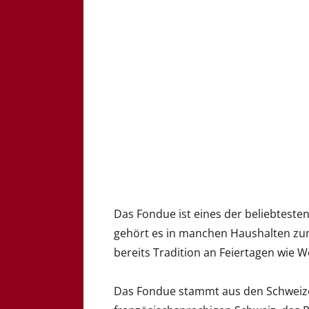
Das Fondue ist eines der beliebteste
gehört es in manchen Haushalten zum 
bereits Tradition an Feiertagen wie W
Das Fondue stammt aus den Schweize