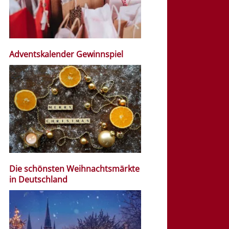
Adventskalender Gewinnspiel
Die schönsten Weihnachtsmärkte
in Deutschland