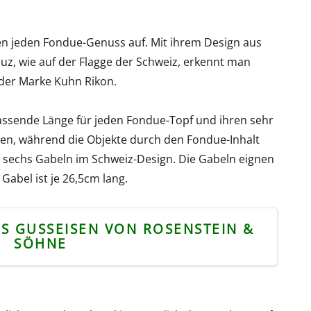
n jeden Fondue-Genuss auf. Mit ihrem Design aus
uz, wie auf der Flagge der Schweiz, erkennt man
 der Marke Kuhn Rikon.
ssende Länge für jeden Fondue-Topf und ihren sehr
ken, während die Objekte durch den Fondue-Inhalt
 sechs Gabeln im Schweiz-Design. Die Gabeln eignen
Gabel ist je 26,5cm lang.
S GUSSEISEN VON ROSENSTEIN &
SÖHNE