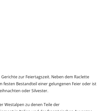
n Gerichte zur Feiertagszeit. Neben dem Raclette
festen Bestandteil einer gelungenen Feier oder ist
eihnachten oder Silvester.
r Westalpen zu denen Teile der