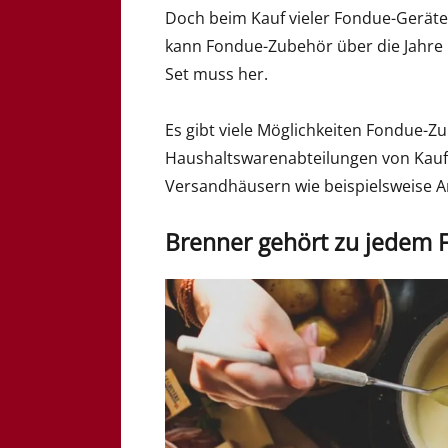
Doch beim Kauf vieler Fondue-Geräte 
kann Fondue-Zubehör über die Jahre 
Set muss her.
Es gibt viele Möglichkeiten Fondue-Z
Haushaltswarenabteilungen von Kaufh
Versandhäusern wie beispielsweise 
Brenner gehört zu jedem 