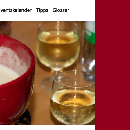
ventskalender
Tipps
Glossar