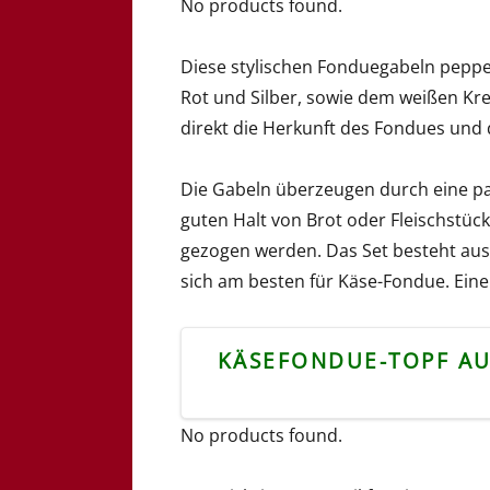
No products found.
Diese stylischen Fonduegabeln peppe
Rot und Silber, sowie dem weißen Kre
direkt die Herkunft des Fondues und
Die Gabeln überzeugen durch eine pa
guten Halt von Brot oder Fleischstüc
gezogen werden. Das Set besteht aus
sich am besten für Käse-Fondue. Eine 
KÄSEFONDUE-TOPF AU
No products found.