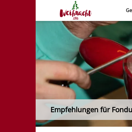
Ge
Weihnacht.org
Empfehlungen für Fond