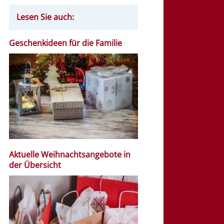
Lesen Sie auch:
Geschenkideen für die Familie
Aktuelle Weihnachtsangebote in
der Übersicht