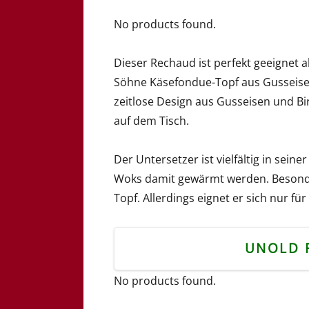
No products found.
Dieser Rechaud ist perfekt geeignet 
Söhne Käsefondue-Topf aus Gusseise
zeitlose Design aus Gusseisen und B
auf dem Tisch.
Der Untersetzer ist vielfältig in se
Woks damit gewärmt werden. Besonde
Topf. Allerdings eignet er sich nur 
UNOLD 
No products found.