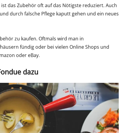
ist das Zubehör oft auf das Nötigste reduziert. Auch
und durch falsche Pflege kaputt gehen und ein neues
ubehör zu kaufen. Oftmals wird man in
äusern fündig oder bei vielen Online Shops und
Amazon oder eBay.
Fondue dazu