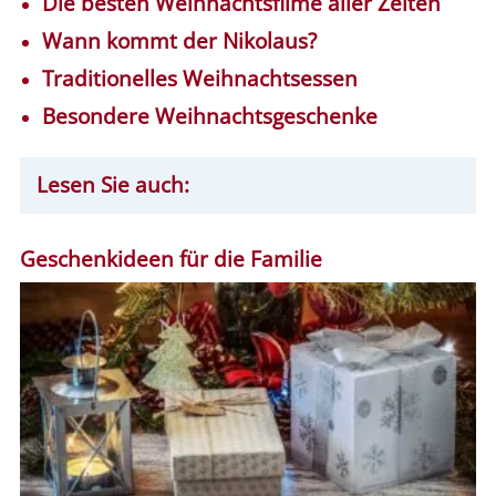
Die besten Weihnachtsfilme aller Zeiten
Wann kommt der Nikolaus?
Traditionelles Weihnachtsessen
Besondere Weihnachtsgeschenke
Lesen Sie auch:
Geschenkideen für die Familie