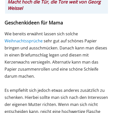
Macht hoch die Tür, die Tore weit von Georg
Weissel
Geschenkideen für Mama
Wie bereits erwähnt lassen sich solche
Weihnachtssprüche
sehr gut auf schönes Papier
bringen und ausschmücken. Danach kann man dieses
in einen Briefumschlag legen und diesen mit
Kerzenwachs versiegeln. Alternativ kann man das
Papier zusammenrollen und eine schöne Schleife
darum machen.
Es empfiehlt sich jedoch etwas anderes zusätzlich zu
schenken. Hierbei sollte man sich nach den Interessen
der eigenen Mutter richten. Wenn man sich nicht
entscheiden kann, reicht eine hochwertige Flasche