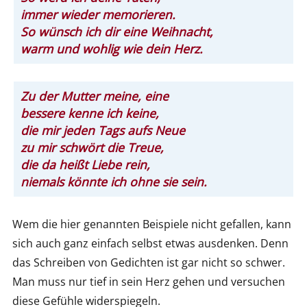
immer wieder memorieren.
So wünsch ich dir eine Weihnacht,
warm und wohlig wie dein Herz.
Zu der Mutter meine, eine
bessere kenne ich keine,
die mir jeden Tags aufs Neue
zu mir schwört die Treue,
die da heißt Liebe rein,
niemals könnte ich ohne sie sein.
Wem die hier genannten Beispiele nicht gefallen, kann
sich auch ganz einfach selbst etwas ausdenken. Denn
das Schreiben von Gedichten ist gar nicht so schwer.
Man muss nur tief in sein Herz gehen und versuchen
diese Gefühle widerspiegeln.