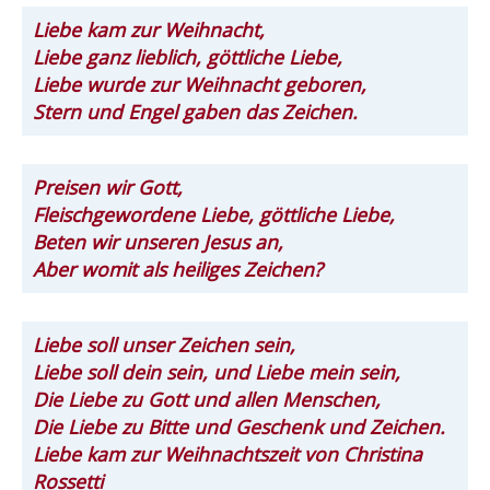
Liebe kam zur Weihnacht,
Liebe ganz lieblich, göttliche Liebe,
Liebe wurde zur Weihnacht geboren,
Stern und Engel gaben das Zeichen.
Preisen wir Gott,
Fleischgewordene Liebe, göttliche Liebe,
Beten wir unseren Jesus an,
Aber womit als heiliges Zeichen?
Liebe soll unser Zeichen sein,
Liebe soll dein sein, und Liebe mein sein,
Die Liebe zu Gott und allen Menschen,
Die Liebe zu Bitte und Geschenk und Zeichen.
Liebe kam zur Weihnachtszeit von Christina
Rossetti