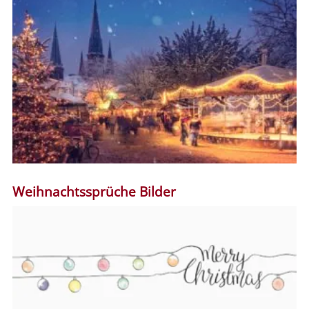
Weihnachtssprüche Bilder