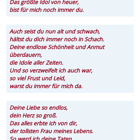
Das größte Idol von heuer,
bist für mich noch immer du.
Auch seist du nun alt und schwach,
hältst du dich immer noch in Schach.
Deine endlose Schönheit und Anmut
überdauern,
die Idole aller Zeiten.
Und so verzweifelt ich auch war,
so viel Frust und Leid,
warst du immer für mich da.
Deine Liebe so endlos,
dein Herz so groß.
Das alles erbte ich von dir,
der tollsten Frau meines Lebens.
So werd ich deine Taten,