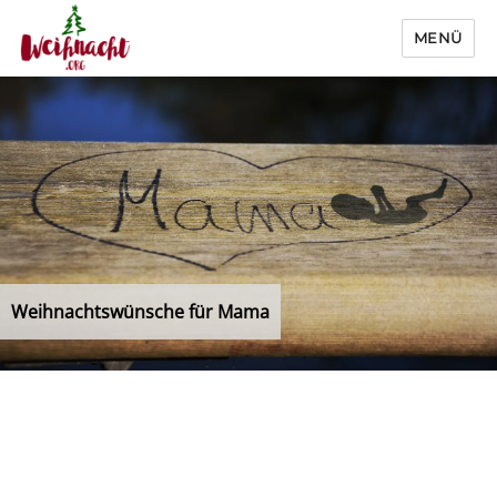
MENÜ
Weihnacht.org
Weihnachtswünsche für Mama