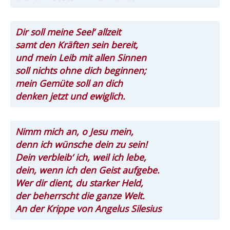
Dir soll meine Seel‘ allzeit
samt den Kräften sein bereit,
und mein Leib mit allen Sinnen
soll nichts ohne dich beginnen;
mein Gemüte soll an dich
denken jetzt und ewiglich.
Nimm mich an, o Jesu mein,
denn ich wünsche dein zu sein!
Dein verbleib‘ ich, weil ich lebe,
dein, wenn ich den Geist aufgebe.
Wer dir dient, du starker Held,
der beherrscht die ganze Welt.
An der Krippe von Angelus Silesius