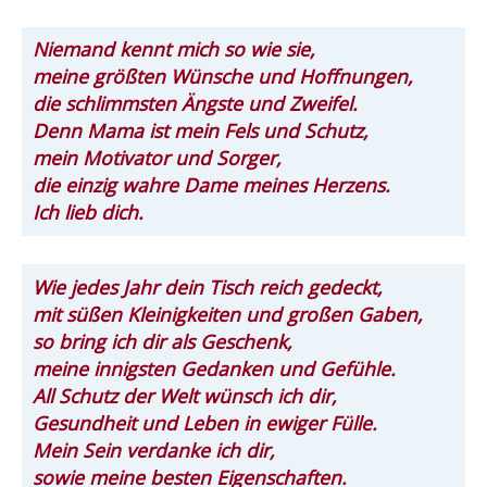
Niemand kennt mich so wie sie,
meine größten Wünsche und Hoffnungen,
die schlimmsten Ängste und Zweifel.
Denn Mama ist mein Fels und Schutz,
mein Motivator und Sorger,
die einzig wahre Dame meines Herzens.
Ich lieb dich.
Wie jedes Jahr dein Tisch reich gedeckt,
mit süßen Kleinigkeiten und großen Gaben,
so bring ich dir als Geschenk,
meine innigsten Gedanken und Gefühle.
All Schutz der Welt wünsch ich dir,
Gesundheit und Leben in ewiger Fülle.
Mein Sein verdanke ich dir,
sowie meine besten Eigenschaften.