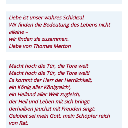
Liebe ist unser wahres Schicksal.
Wir finden die Bedeutung des Lebens nicht
alleine –
wir finden sie zusammen.
Liebe von Thomas Merton
Macht hoch die Tür, die Tore weit
Macht hoch die Tür, die Tore weit!
Es kommt der Herr der Herrlichkeit,
ein König aller Königreich’,
ein Heiland aller Welt zugleich,
der Heil und Leben mit sich bringt;
derhalben jauchzt mit Freuden singt:
Gelobet sei mein Gott, mein Schöpfer reich
von Rat.