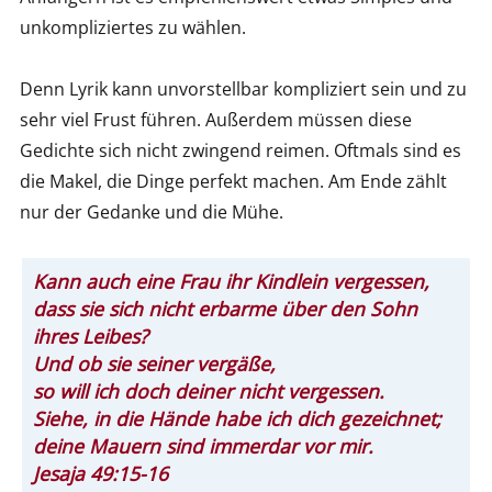
unkompliziertes zu wählen.
Denn Lyrik kann unvorstellbar kompliziert sein und zu
sehr viel Frust führen. Außerdem müssen diese
Gedichte sich nicht zwingend reimen. Oftmals sind es
die Makel, die Dinge perfekt machen. Am Ende zählt
nur der Gedanke und die Mühe.
Kann auch eine Frau ihr Kindlein vergessen,
dass sie sich nicht erbarme über den Sohn
ihres Leibes?
Und ob sie seiner vergäße,
so will ich doch deiner nicht vergessen.
Siehe, in die Hände habe ich dich gezeichnet;
deine Mauern sind immerdar vor mir.
Jesaja 49:15-16