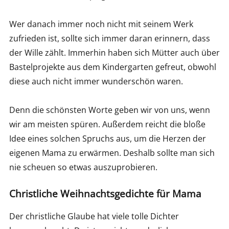
Wer danach immer noch nicht mit seinem Werk
zufrieden ist, sollte sich immer daran erinnern, dass
der Wille zählt. Immerhin haben sich Mütter auch über
Bastelprojekte aus dem Kindergarten gefreut, obwohl
diese auch nicht immer wunderschön waren.
Denn die schönsten Worte geben wir von uns, wenn
wir am meisten spüren. Außerdem reicht die bloße
Idee eines solchen Spruchs aus, um die Herzen der
eigenen Mama zu erwärmen. Deshalb sollte man sich
nie scheuen so etwas auszuprobieren.
Christliche Weihnachtsgedichte für Mama
Der christliche Glaube hat viele tolle Dichter