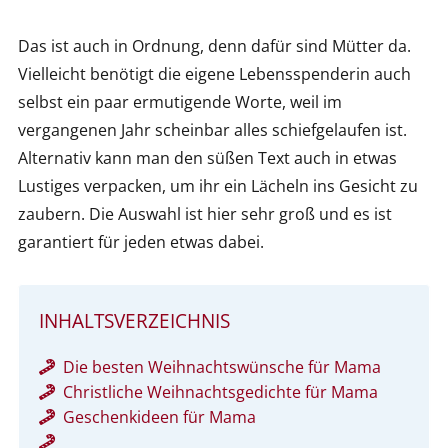
Das ist auch in Ordnung, denn dafür sind Mütter da.
Vielleicht benötigt die eigene Lebensspenderin auch
selbst ein paar ermutigende Worte, weil im
vergangenen Jahr scheinbar alles schiefgelaufen ist.
Alternativ kann man den süßen Text auch in etwas
Lustiges verpacken, um ihr ein Lächeln ins Gesicht zu
zaubern. Die Auswahl ist hier sehr groß und es ist
garantiert für jeden etwas dabei.
INHALTSVERZEICHNIS
Die besten Weihnachtswünsche für Mama
Christliche Weihnachtsgedichte für Mama
Geschenkideen für Mama