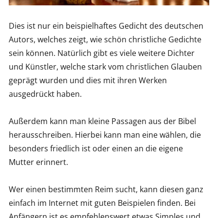
Dies ist nur ein beispielhaftes Gedicht des deutschen
Autors, welches zeigt, wie schön christliche Gedichte
sein können. Natürlich gibt es viele weitere Dichter
und Künstler, welche stark vom christlichen Glauben
geprägt wurden und dies mit ihren Werken
ausgedrückt haben.
Außerdem kann man kleine Passagen aus der Bibel
herausschreiben. Hierbei kann man eine wählen, die
besonders friedlich ist oder einen an die eigene
Mutter erinnert.
Wer einen bestimmten Reim sucht, kann diesen ganz
einfach im Internet mit guten Beispielen finden. Bei
Anfängern ist es empfehlenswert etwas Simples und