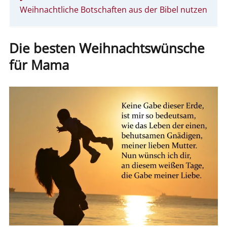
Weihnachtliche Botschaften aus der Bibel nutzen
Die besten Weihnachtswünsche
für Mama