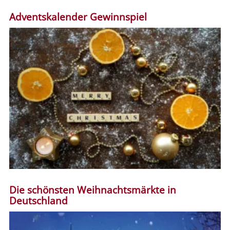
Adventskalender Gewinnspiel
Die schönsten Weihnachtsmärkte in
Deutschland