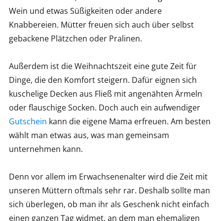
Wein und etwas Süßigkeiten oder andere
Knabbereien. Mütter freuen sich auch über selbst
gebackene Plätzchen oder Pralinen.
Außerdem ist die Weihnachtszeit eine gute Zeit für
Dinge, die den Komfort steigern. Dafür eignen sich
kuschelige Decken aus Fließ mit angenähten Ärmeln
oder flauschige Socken. Doch auch ein aufwendiger
Gutschein
kann die eigene Mama erfreuen. Am besten
wählt man etwas aus, was man gemeinsam
unternehmen kann.
Denn vor allem im Erwachsenenalter wird die Zeit mit
unseren Müttern oftmals sehr rar. Deshalb sollte man
sich überlegen, ob man ihr als Geschenk nicht einfach
einen ganzen Tag widmet, an dem man ehemaligen