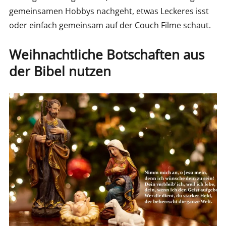
gemeinsamen Hobbys nachgeht, etwas Leckeres isst
oder einfach gemeinsam auf der Couch Filme schaut.
Weihnachtliche Botschaften aus
der Bibel nutzen