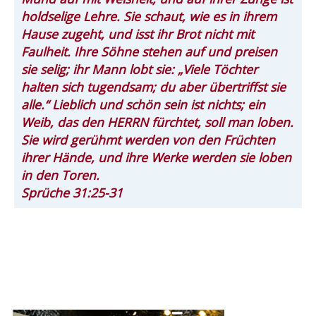
holdselige Lehre. Sie schaut, wie es in ihrem
Hause zugeht, und isst ihr Brot nicht mit
Faulheit. Ihre Söhne stehen auf und preisen
sie selig; ihr Mann lobt sie: „Viele Töchter
halten sich tugendsam; du aber übertriffst sie
alle.“ Lieblich und schön sein ist nichts; ein
Weib, das den HERRN fürchtet, soll man loben.
Sie wird gerühmt werden von den Früchten
ihrer Hände, und ihre Werke werden sie loben
in den Toren.
Sprüche 31:25-31