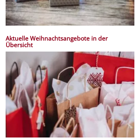
Aktuelle Weihnachtsangebote in der
Übersicht