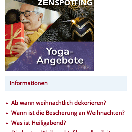
Informationen
Ab wann weihnachtlich dekorieren?
Wann ist die Bescherung an Weihnachten?
Was ist Heiligabend?