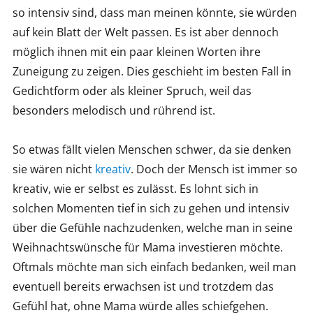
so intensiv sind, dass man meinen könnte, sie würden
auf kein Blatt der Welt passen. Es ist aber dennoch
möglich ihnen mit ein paar kleinen Worten ihre
Zuneigung zu zeigen. Dies geschieht im besten Fall in
Gedichtform oder als kleiner Spruch, weil das
besonders melodisch und rührend ist.
So etwas fällt vielen Menschen schwer, da sie denken
sie wären nicht
kreativ
. Doch der Mensch ist immer so
kreativ, wie er selbst es zulässt. Es lohnt sich in
solchen Momenten tief in sich zu gehen und intensiv
über die Gefühle nachzudenken, welche man in seine
Weihnachtswünsche für Mama investieren möchte.
Oftmals möchte man sich einfach bedanken, weil man
eventuell bereits erwachsen ist und trotzdem das
Gefühl hat, ohne Mama würde alles schiefgehen.