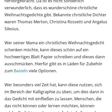
hervorgebracht. Da ist es nicht sonderlich
verwunderlich, dass es wunderschöne christliche
Weihnachtsgedichte gibt. Bekannte christliche Dichter
waren Thomas Merton, Christina Rossetti und Angelus
Silesius.
Wer seiner Mama ein christliches Weihnachtsgedicht
schenken möchte, kann dieses schön auf ein
hochwertiges Blatt Papier schreiben und dieses dann
ausschmücken. Hierfür gibt es in Läden für Zubehör
zum
Basteln
viele Optionen.
Wer besonders viel Zeit hat, kann diese nutzen, sich
im Bereich der Kalligraphie zu üben, um dies dann in
das Gedicht mit einfließen zu lassen. Menschen, die
das nicht können oder lernen möchten, können