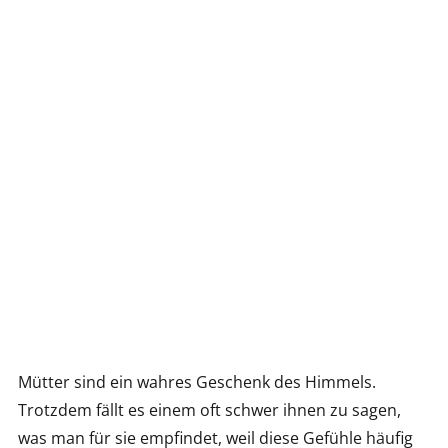
Mütter sind ein wahres Geschenk des Himmels.
Trotzdem fällt es einem oft schwer ihnen zu sagen,
was man für sie empfindet, weil diese Gefühle häufig