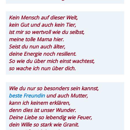
Kein Mensch auf dieser Welt,
kein Gut und auch kein Tier,
ist mir so wertvoll wie du selbst,
meine tolle Mama hier.
Seist du nun auch älter,
deine Energie noch resilient.
So wie du über mich einst wachtest,
so wache ich nun über dich.
Wie du nur so besonders sein kannst,
beste Freundin
und auch Mutter,
kann ich keinem erklären,
denn dies ist unser Wunder.
Deine Liebe so lebendig wie Feuer,
dein Wille so stark wie Granit.