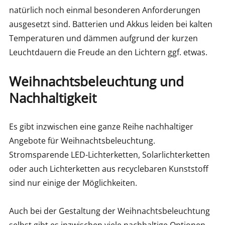
natürlich noch einmal besonderen Anforderungen
ausgesetzt sind. Batterien und Akkus leiden bei kalten
Temperaturen und dämmen aufgrund der kurzen
Leuchtdauern die Freude an den Lichtern ggf. etwas.
Weihnachtsbeleuchtung und
Nachhaltigkeit
Es gibt inzwischen eine ganze Reihe nachhaltiger
Angebote für Weihnachtsbeleuchtung.
Stromsparende LED-Lichterketten, Solarlichterketten
oder auch Lichterketten aus recyclebaren Kunststoff
sind nur einige der Möglichkeiten.
Auch bei der Gestaltung der Weihnachtsbeleuchtung