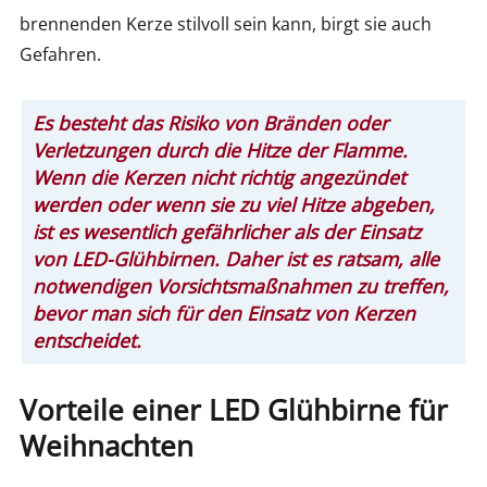
brennenden Kerze stilvoll sein kann, birgt sie auch
Gefahren.
Es besteht das Risiko von Bränden oder
Verletzungen durch die Hitze der Flamme.
Wenn die Kerzen nicht richtig angezündet
werden oder wenn sie zu viel Hitze abgeben,
ist es wesentlich gefährlicher als der Einsatz
von LED-Glühbirnen. Daher ist es ratsam, alle
notwendigen Vorsichtsmaßnahmen zu treffen,
bevor man sich für den Einsatz von Kerzen
entscheidet.
Vorteile einer LED Glühbirne für
Weihnachten