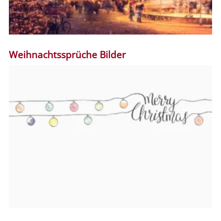
Weihnachtssprüche Bilder