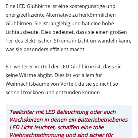
Eine LED Glühbirne ist eine kostengünstige und
energieeffiziente Alternative zu herkömmlichen
Glühbirnen. Sie ist langlebig und hat eine hohe
Lichtausbeute. Dies bedeutet, dass sie einen großen
Teil des elektrischen Stroms in Licht umwandeln kann,
was sie besonders effizient macht.
Ein weiterer Vorteil der LED Glühbirne ist, dass sie
keine Wärme abgibt. Dies ist vor allem für
Weihnachtsbäume von Vorteil, da sie so nicht so
schnell trocknen und entzünden können.
Teelichter mit LED Beleuchtung oder auch
Wachskerzen in denen ein Batteriebetriebenes
LED Licht leuchtet, schaffen eine tolle
Weihnachtsstimmung und sind sicher für