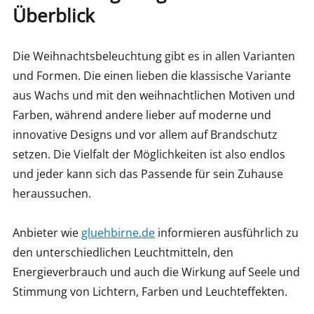
Überblick
Die Weihnachtsbeleuchtung gibt es in allen Varianten
und Formen. Die einen lieben die klassische Variante
aus Wachs und mit den weihnachtlichen Motiven und
Farben, während andere lieber auf moderne und
innovative Designs und vor allem auf Brandschutz
setzen. Die Vielfalt der Möglichkeiten ist also endlos
und jeder kann sich das Passende für sein Zuhause
heraussuchen.
Anbieter wie
gluehbirne.de
informieren ausführlich zu
den unterschiedlichen Leuchtmitteln, den
Energieverbrauch und auch die Wirkung auf Seele und
Stimmung von Lichtern, Farben und Leuchteffekten.