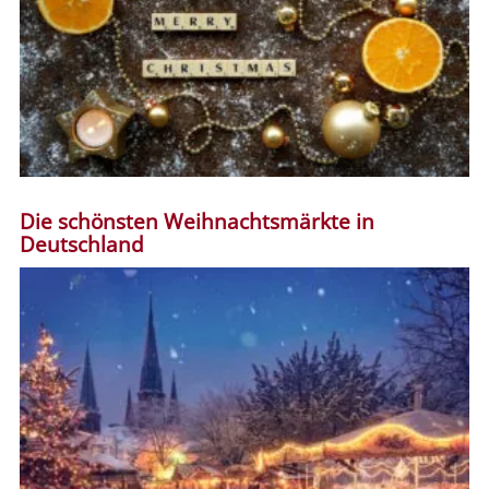
Die schönsten Weihnachtsmärkte in
Deutschland