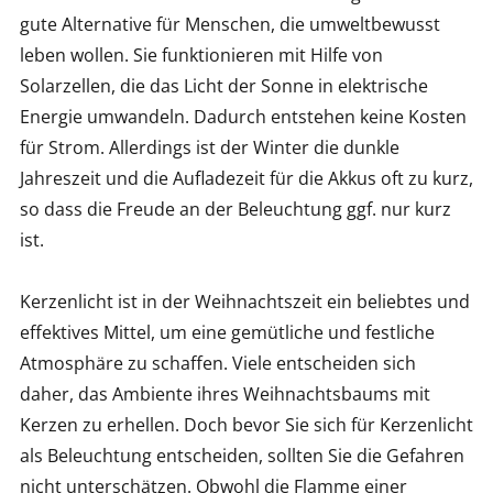
gute Alternative für Menschen, die umweltbewusst
leben wollen. Sie funktionieren mit Hilfe von
Solarzellen, die das Licht der Sonne in elektrische
Energie umwandeln. Dadurch entstehen keine Kosten
für Strom. Allerdings ist der Winter die dunkle
Jahreszeit und die Aufladezeit für die Akkus oft zu kurz,
so dass die Freude an der Beleuchtung ggf. nur kurz
ist.
Kerzenlicht ist in der Weihnachtszeit ein beliebtes und
effektives Mittel, um eine gemütliche und festliche
Atmosphäre zu schaffen. Viele entscheiden sich
daher, das Ambiente ihres Weihnachtsbaums mit
Kerzen zu erhellen. Doch bevor Sie sich für Kerzenlicht
als Beleuchtung entscheiden, sollten Sie die Gefahren
nicht unterschätzen. Obwohl die Flamme einer