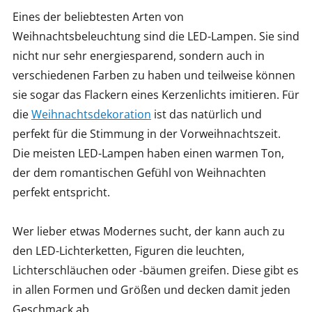
Eines der beliebtesten Arten von
Weihnachtsbeleuchtung sind die LED-Lampen. Sie sind
nicht nur sehr energiesparend, sondern auch in
verschiedenen Farben zu haben und teilweise können
sie sogar das Flackern eines Kerzenlichts imitieren. Für
die
Weihnachtsdekoration
ist das natürlich und
perfekt für die Stimmung in der Vorweihnachtszeit.
Die meisten LED-Lampen haben einen warmen Ton,
der dem romantischen Gefühl von Weihnachten
perfekt entspricht.
Wer lieber etwas Modernes sucht, der kann auch zu
den LED-Lichterketten, Figuren die leuchten,
Lichterschläuchen oder -bäumen greifen. Diese gibt es
in allen Formen und Größen und decken damit jeden
Geschmack ab.