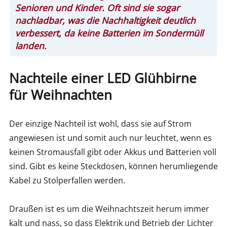
Senioren und Kinder. Oft sind sie sogar
nachladbar, was die Nachhaltigkeit deutlich
verbessert, da keine Batterien im Sondermüll
landen.
Nachteile einer LED Glühbirne
für Weihnachten
Der einzige Nachteil ist wohl, dass sie auf Strom
angewiesen ist und somit auch nur leuchtet, wenn es
keinen Stromausfall gibt oder Akkus und Batterien voll
sind. Gibt es keine Steckdosen, können herumliegende
Kabel zu Stolperfallen werden.
Draußen ist es um die Weihnachtszeit herum immer
kalt und nass, so dass Elektrik und Betrieb der Lichter