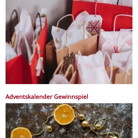
Adventskalender Gewinnspiel