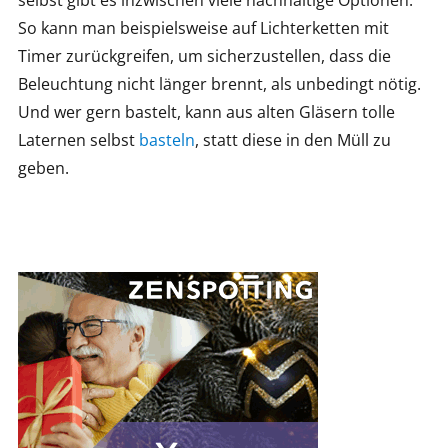
selbst gibt es inzwischen viele nachhaltige Optionen.
So kann man beispielsweise auf Lichterketten mit
Timer zurückgreifen, um sicherzustellen, dass die
Beleuchtung nicht länger brennt, als unbedingt nötig.
Und wer gern bastelt, kann aus alten Gläsern tolle
Laternen selbst
basteln
, statt diese in den Müll zu
geben.