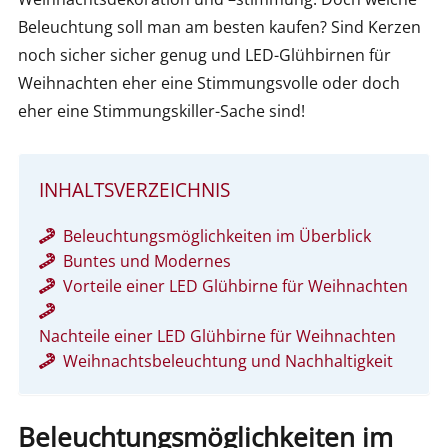
Beleuchtung soll man am besten kaufen? Sind Kerzen
noch sicher sicher genug und LED-Glühbirnen für
Weihnachten eher eine Stimmungsvolle oder doch
eher eine Stimmungskiller-Sache sind!
INHALTSVERZEICHNIS
Beleuchtungsmöglichkeiten im Überblick
Buntes und Modernes
Vorteile einer LED Glühbirne für Weihnachten
Nachteile einer LED Glühbirne für Weihnachten
Weihnachtsbeleuchtung und Nachhaltigkeit
Beleuchtungsmöglichkeiten im