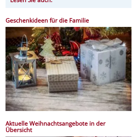
Lesen Sie auch:
Geschenkideen für die Familie
Aktuelle Weihnachtsangebote in der
Übersicht