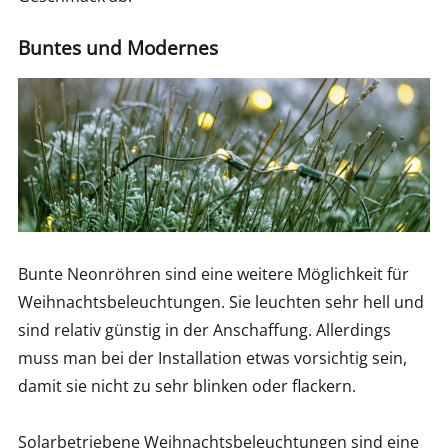
Buntes und Modernes
Bunte Neonröhren sind eine weitere Möglichkeit für
Weihnachtsbeleuchtungen. Sie leuchten sehr hell und
sind relativ günstig in der Anschaffung. Allerdings
muss man bei der Installation etwas vorsichtig sein,
damit sie nicht zu sehr blinken oder flackern.
Solarbetriebene Weihnachtsbeleuchtungen sind eine