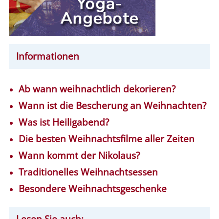
Informationen
Ab wann weihnachtlich dekorieren?
Wann ist die Bescherung an Weihnachten?
Was ist Heiligabend?
Die besten Weihnachtsfilme aller Zeiten
Wann kommt der Nikolaus?
Traditionelles Weihnachtsessen
Besondere Weihnachtsgeschenke