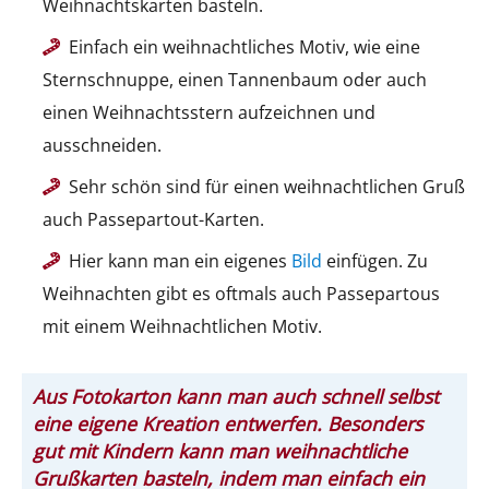
Weihnachtskarten basteln.
Einfach ein weihnachtliches Motiv, wie eine
Sternschnuppe, einen Tannenbaum oder auch
einen Weihnachtsstern aufzeichnen und
ausschneiden.
Sehr schön sind für einen weihnachtlichen Gruß
auch Passepartout-Karten.
Hier kann man ein eigenes
Bild
einfügen. Zu
Weihnachten gibt es oftmals auch Passepartous
mit einem Weihnachtlichen Motiv.
Aus Fotokarton kann man auch schnell selbst
eine eigene Kreation entwerfen. Besonders
gut mit Kindern kann man weihnachtliche
Grußkarten basteln, indem man einfach ein