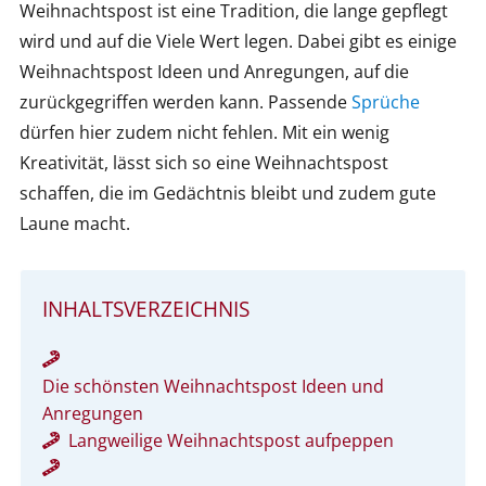
Weihnachtspost ist eine Tradition, die lange gepflegt
wird und auf die Viele Wert legen. Dabei gibt es einige
Weihnachtspost Ideen und Anregungen, auf die
zurückgegriffen werden kann. Passende
Sprüche
dürfen hier zudem nicht fehlen. Mit ein wenig
Kreativität, lässt sich so eine Weihnachtspost
schaffen, die im Gedächtnis bleibt und zudem gute
Laune macht.
INHALTSVERZEICHNIS
Die schönsten Weihnachtspost Ideen und
Anregungen
Langweilige Weihnachtspost aufpeppen