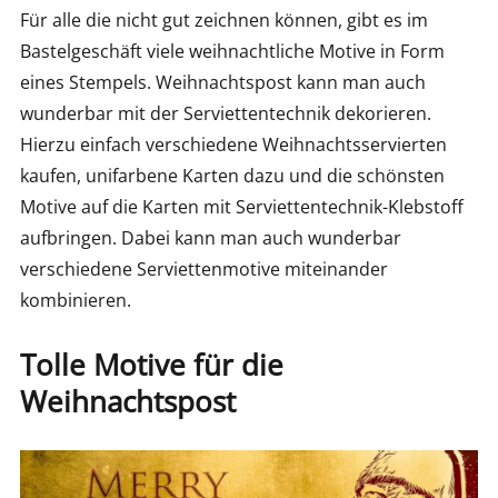
Für alle die nicht gut zeichnen können, gibt es im
Bastelgeschäft viele weihnachtliche Motive in Form
eines Stempels. Weihnachtspost kann man auch
wunderbar mit der Serviettentechnik dekorieren.
Hierzu einfach verschiedene Weihnachtsservierten
kaufen, unifarbene Karten dazu und die schönsten
Motive auf die Karten mit Serviettentechnik-Klebstoff
aufbringen. Dabei kann man auch wunderbar
verschiedene Serviettenmotive miteinander
kombinieren.
Tolle Motive für die
Weihnachtspost