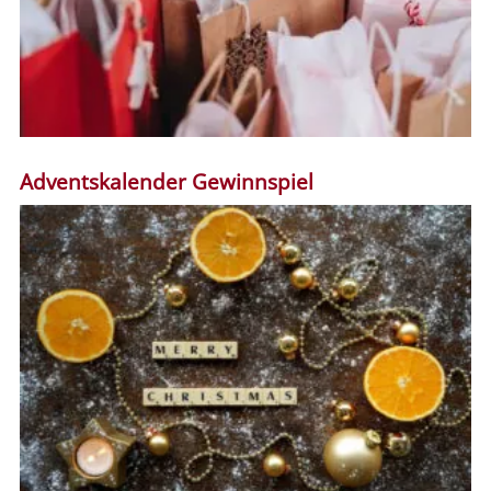
Adventskalender Gewinnspiel