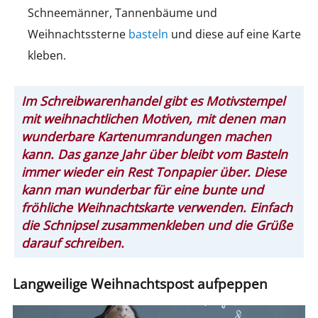
Schneemänner, Tannenbäume und
Weihnachtssterne
basteln
und diese auf eine Karte
kleben.
Im Schreibwarenhandel gibt es Motivstempel
mit weihnachtlichen Motiven, mit denen man
wunderbare Kartenumrandungen machen
kann. Das ganze Jahr über bleibt vom Basteln
immer wieder ein Rest Tonpapier über. Diese
kann man wunderbar für eine bunte und
fröhliche Weihnachtskarte verwenden. Einfach
die Schnipsel zusammenkleben und die Grüße
darauf schreiben.
Langweilige Weihnachtspost aufpeppen