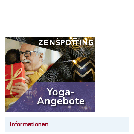
Informationen