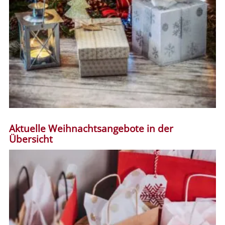
Aktuelle Weihnachtsangebote in der
Übersicht