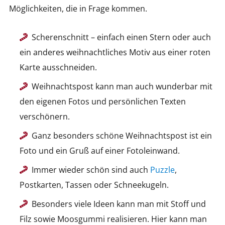
Möglichkeiten, die in Frage kommen.
Scherenschnitt – einfach einen Stern oder auch
ein anderes weihnachtliches Motiv aus einer roten
Karte ausschneiden.
Weihnachtspost kann man auch wunderbar mit
den eigenen Fotos und persönlichen Texten
verschönern.
Ganz besonders schöne Weihnachtspost ist ein
Foto und ein Gruß auf einer Fotoleinwand.
Immer wieder schön sind auch
Puzzle
,
Postkarten, Tassen oder Schneekugeln.
Besonders viele Ideen kann man mit Stoff und
Filz sowie Moosgummi realisieren. Hier kann man