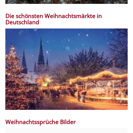
Die schönsten Weihnachtsmärkte in
Deutschland
Weihnachtssprüche Bilder