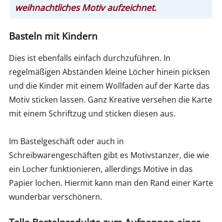
weihnachtliches Motiv aufzeichnet.
Basteln mit Kindern
Dies ist ebenfalls einfach durchzuführen. In
regelmäßigen Abständen kleine Löcher hinein picksen
und die Kinder mit einem Wollfaden auf der Karte das
Motiv sticken lassen. Ganz Kreative versehen die Karte
mit einem Schriftzug und sticken diesen aus.
Im Bastelgeschäft oder auch in
Schreibwarengeschäften gibt es Motivstanzer, die wie
ein Locher funktionieren, allerdings Motive in das
Papier lochen. Hiermit kann man den Rand einer Karte
wunderbar verschönern.