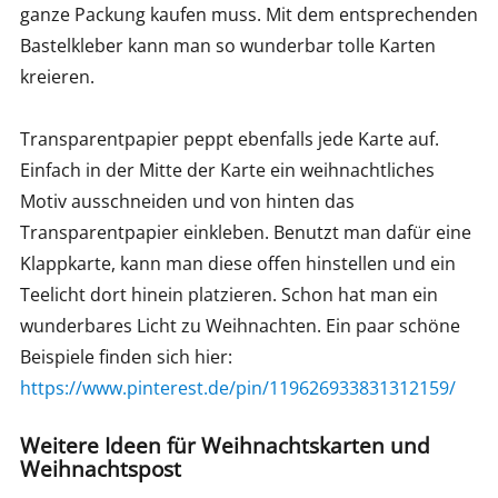
ganze Packung kaufen muss. Mit dem entsprechenden
Bastelkleber kann man so wunderbar tolle Karten
kreieren.
Transparentpapier peppt ebenfalls jede Karte auf.
Einfach in der Mitte der Karte ein weihnachtliches
Motiv ausschneiden und von hinten das
Transparentpapier einkleben. Benutzt man dafür eine
Klappkarte, kann man diese offen hinstellen und ein
Teelicht dort hinein platzieren. Schon hat man ein
wunderbares Licht zu Weihnachten. Ein paar schöne
Beispiele finden sich hier:
https://www.pinterest.de/pin/119626933831312159/
Weitere Ideen für Weihnachtskarten und
Weihnachtspost