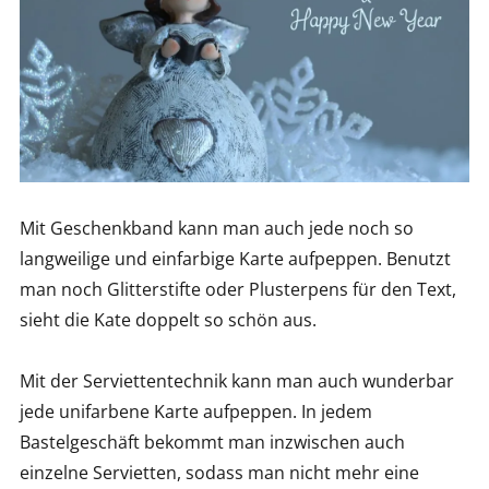
Mit Geschenkband kann man auch jede noch so
langweilige und einfarbige Karte aufpeppen. Benutzt
man noch Glitterstifte oder Plusterpens für den Text,
sieht die Kate doppelt so schön aus.
Mit der Serviettentechnik kann man auch wunderbar
jede unifarbene Karte aufpeppen. In jedem
Bastelgeschäft bekommt man inzwischen auch
einzelne Servietten, sodass man nicht mehr eine