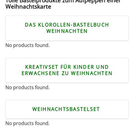
Tolle Bastelprodukte zum Aufpeppen einer
Weihnachtskarte
DAS KLOROLLEN-BASTELBUCH
WEIHNACHTEN
No products found.
KREATIVSET FÜR KINDER UND
ERWACHSENE ZU WEIHNACHTEN
No products found.
WEIHNACHTSBASTELSET
No products found.