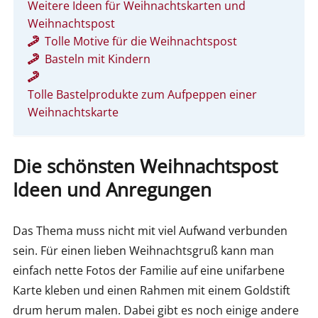
Weitere Ideen für Weihnachtskarten und
Weihnachtspost
Tolle Motive für die Weihnachtspost
Basteln mit Kindern
Tolle Bastelprodukte zum Aufpeppen einer
Weihnachtskarte
Die schönsten Weihnachtspost
Ideen und Anregungen
Das Thema muss nicht mit viel Aufwand verbunden
sein. Für einen lieben Weihnachtsgruß kann man
einfach nette Fotos der Familie auf eine unifarbene
Karte kleben und einen Rahmen mit einem Goldstift
drum herum malen. Dabei gibt es noch einige andere