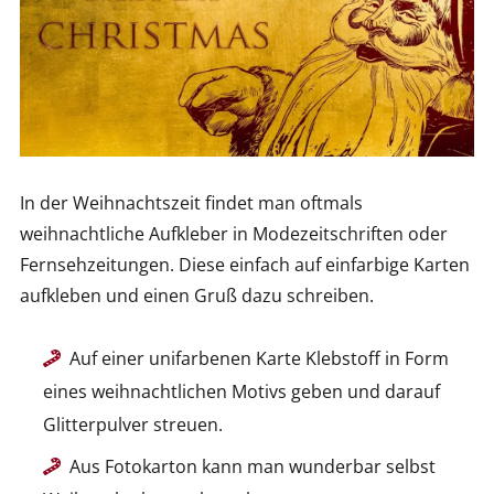
In der Weihnachtszeit findet man oftmals
weihnachtliche Aufkleber in Modezeitschriften oder
Fernsehzeitungen. Diese einfach auf einfarbige Karten
aufkleben und einen Gruß dazu schreiben.
Auf einer unifarbenen Karte Klebstoff in Form
eines weihnachtlichen Motivs geben und darauf
Glitterpulver streuen.
Aus Fotokarton kann man wunderbar selbst