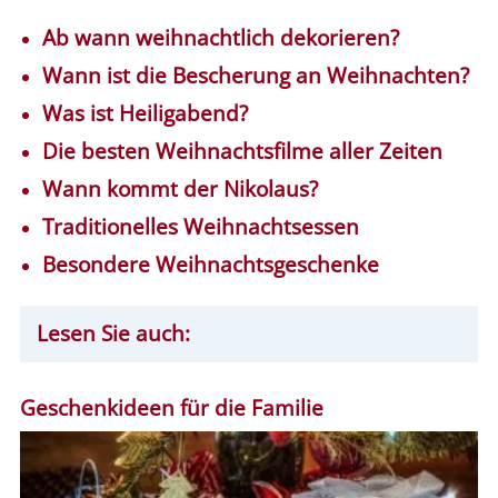
Ab wann weihnachtlich dekorieren?
Wann ist die Bescherung an Weihnachten?
Was ist Heiligabend?
Die besten Weihnachtsfilme aller Zeiten
Wann kommt der Nikolaus?
Traditionelles Weihnachtsessen
Besondere Weihnachtsgeschenke
Lesen Sie auch:
Geschenkideen für die Familie