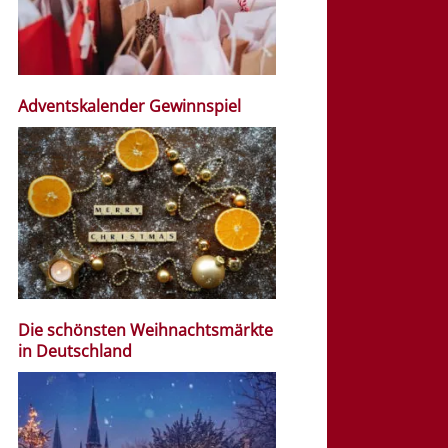
Adventskalender Gewinnspiel
Die schönsten Weihnachtsmärkte
in Deutschland