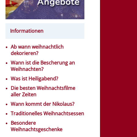
Informationen
Ab wann weihnachtlich
dekorieren?
Wann ist die Bescherung an
Weihnachten?
Was ist Heiligabend?
Die besten Weihnachtsfilme
aller Zeiten
Wann kommt der Nikolaus?
Traditionelles Weihnachtsessen
Besondere
Weihnachtsgeschenke