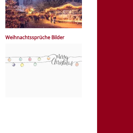
Weihnachtssprüche Bilder