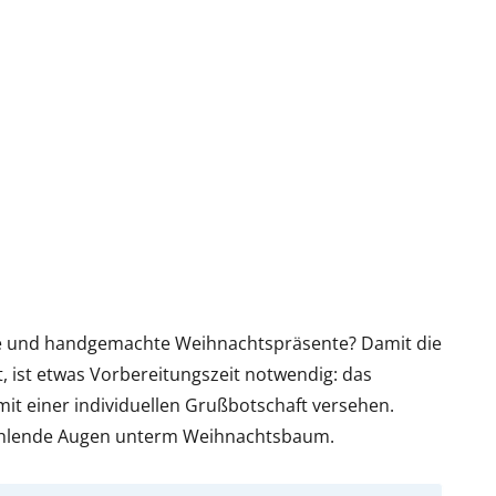
lle und handgemachte Weihnachtspräsente? Damit die
 ist etwas Vorbereitungszeit notwendig: das
it einer individuellen Grußbotschaft versehen.
rahlende Augen unterm Weihnachtsbaum.