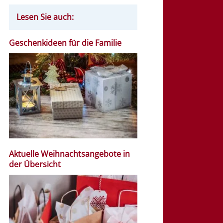
Lesen Sie auch:
Geschenkideen für die Familie
Aktuelle Weihnachtsangebote in
der Übersicht