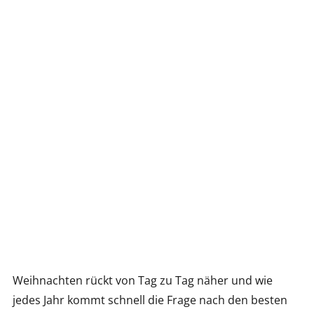
Weihnachten rückt von Tag zu Tag näher und wie
jedes Jahr kommt schnell die Frage nach den besten