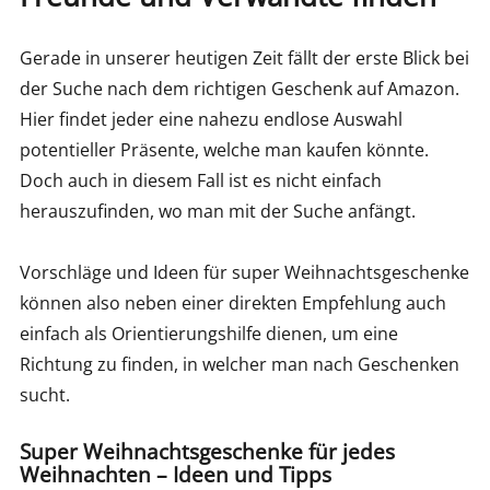
Gerade in unserer heutigen Zeit fällt der erste Blick bei
der Suche nach dem richtigen Geschenk auf Amazon.
Hier findet jeder eine nahezu endlose Auswahl
potentieller Präsente, welche man kaufen könnte.
Doch auch in diesem Fall ist es nicht einfach
herauszufinden, wo man mit der Suche anfängt.
Vorschläge und Ideen für super Weihnachtsgeschenke
können also neben einer direkten Empfehlung auch
einfach als Orientierungshilfe dienen, um eine
Richtung zu finden, in welcher man nach Geschenken
sucht.
Super Weihnachtsgeschenke für jedes
Weihnachten – Ideen und Tipps