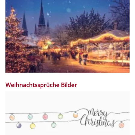
Weihnachtssprüche Bilder