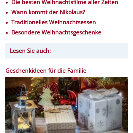
Die besten Weihnachtsfilme aller Zeiten
Wann kommt der Nikolaus?
Traditionelles Weihnachtsessen
Besondere Weihnachtsgeschenke
Lesen Sie auch:
Geschenkideen für die Familie