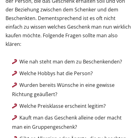
der Person, die das Geschenk erhalten soll und von
der Beziehung zwischen dem Schenker und dem
Beschenkten. Dementsprechend ist es oft nicht
einfach zu wissen welches Geschenk man nun wirklich
kaufen möchte. Folgende Fragen sollte man also
klären:
Wie nah steht man dem zu Beschenkenden?
Welche Hobbys hat die Person?
Wurden bereits Wünsche in eine gewisse
Richtung geäußert?
Welche Preisklasse erscheint legitim?
Kauft man das Geschenk alleine oder macht
man ein Gruppengeschenk?