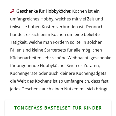
Geschenke für Hobbyköche:
Kochen ist ein
umfangreiches Hobby, welches mit viel Zeit und
teilweise hohen Kosten verbunden ist. Dennoch
handelt es sich beim Kochen um eine beliebte
Tätigkeit, welche man Fördern sollte. In solchen
Fällen sind kleine Startersets für alle möglichen
Küchenarbeiten sehr schöne Weihnachtsgeschenke
für angehende Hobbyköche. Seien es Zutaten,
Küchengeräte oder auch kleinere Küchengadgets,
die Welt des Kochens ist so umfangreich, dass fast
jedes Geschenk auch einen Nutzen mit sich bringt.
TONGEFÄSS BASTELSET FÜR KINDER