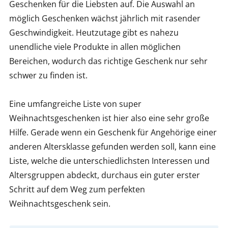
Geschenken für die Liebsten auf. Die Auswahl an
möglich Geschenken wächst jährlich mit rasender
Geschwindigkeit. Heutzutage gibt es nahezu
unendliche viele Produkte in allen möglichen
Bereichen, wodurch das richtige Geschenk nur sehr
schwer zu finden ist.
Eine umfangreiche Liste von super
Weihnachtsgeschenken ist hier also eine sehr große
Hilfe. Gerade wenn ein Geschenk für Angehörige einer
anderen Altersklasse gefunden werden soll, kann eine
Liste, welche die unterschiedlichsten Interessen und
Altersgruppen abdeckt, durchaus ein guter erster
Schritt auf dem Weg zum perfekten
Weihnachtsgeschenk sein.