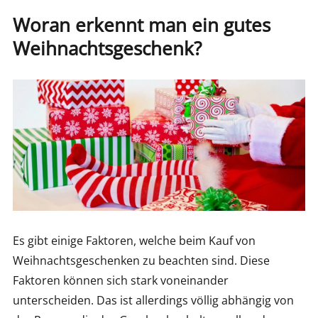
Woran erkennt man ein gutes
Weihnachtsgeschenk?
Es gibt einige Faktoren, welche beim Kauf von
Weihnachtsgeschenken zu beachten sind. Diese
Faktoren können sich stark voneinander
unterscheiden. Das ist allerdings völlig abhängig von