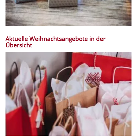
Aktuelle Weihnachtsangebote in der
Übersicht