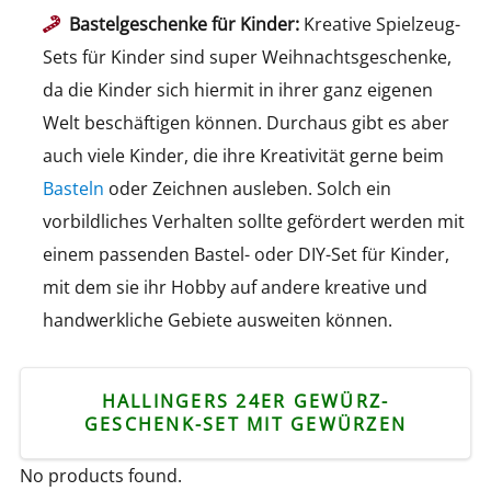
Bastelgeschenke für Kinder:
Kreative Spielzeug-
Sets für Kinder sind super Weihnachtsgeschenke,
da die Kinder sich hiermit in ihrer ganz eigenen
Welt beschäftigen können. Durchaus gibt es aber
auch viele Kinder, die ihre Kreativität gerne beim
Basteln
oder Zeichnen ausleben. Solch ein
vorbildliches Verhalten sollte gefördert werden mit
einem passenden Bastel- oder DIY-Set für Kinder,
mit dem sie ihr Hobby auf andere kreative und
handwerkliche Gebiete ausweiten können.
HALLINGERS 24ER GEWÜRZ-
GESCHENK-SET MIT GEWÜRZEN
No products found.