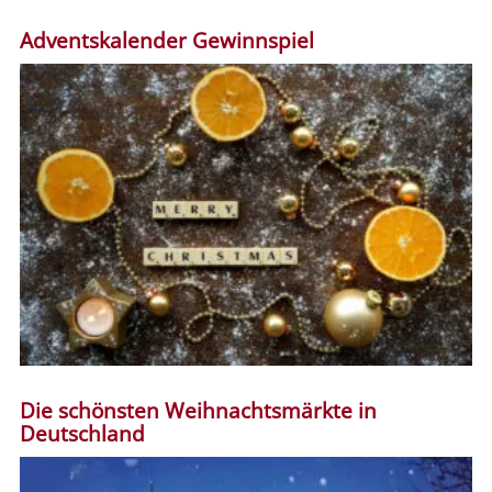
Adventskalender Gewinnspiel
Die schönsten Weihnachtsmärkte in
Deutschland