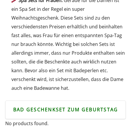
Spa Sets für Frauen:
Gerade für die Damen ist
ein Spa Set in der Regel ein super
Weihnachtsgeschenk. Diese Sets sind zu den
verschiedensten Preisen erhältlich und beinhalten
fast alles, was Frau für einen entspannten Spa-Tag
nur brauch könnte. Wichtig bei solchen Sets ist
allerdings immer, dass nur Produkte enthalten sein
sollten, die die Beschenkte auch wirklich nutzen
kann. Bevor also ein Set mit Badeperlen etc.
verschenkt wird, ist sicherzustellen, dass die Dame
auch eine Badewanne hat.
BAD GESCHENKSET ZUM GEBURTSTAG
No products found.