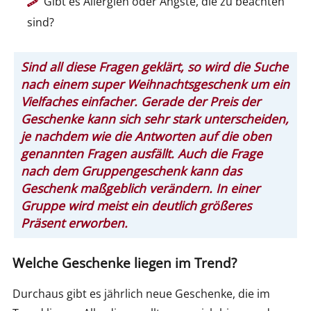
Gibt es Allergien oder Ängste, die zu beachten
sind?
Sind all diese Fragen geklärt, so wird die Suche
nach einem super Weihnachtsgeschenk um ein
Vielfaches einfacher. Gerade der Preis der
Geschenke kann sich sehr stark unterscheiden,
je nachdem wie die Antworten auf die oben
genannten Fragen ausfällt. Auch die Frage
nach dem Gruppengeschenk kann das
Geschenk maßgeblich verändern. In einer
Gruppe wird meist ein deutlich größeres
Präsent erworben.
Welche Geschenke liegen im Trend?
Durchaus gibt es jährlich neue Geschenke, die im