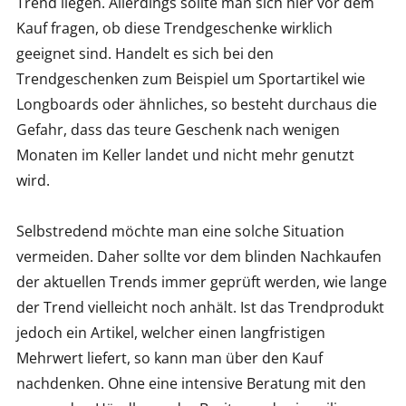
Trend liegen. Allerdings sollte man sich hier vor dem
Kauf fragen, ob diese Trendgeschenke wirklich
geeignet sind. Handelt es sich bei den
Trendgeschenken zum Beispiel um Sportartikel wie
Longboards oder ähnliches, so besteht durchaus die
Gefahr, dass das teure Geschenk nach wenigen
Monaten im Keller landet und nicht mehr genutzt
wird.
Selbstredend möchte man eine solche Situation
vermeiden. Daher sollte vor dem blinden Nachkaufen
der aktuellen Trends immer geprüft werden, wie lange
der Trend vielleicht noch anhält. Ist das Trendprodukt
jedoch ein Artikel, welcher einen langfristigen
Mehrwert liefert, so kann man über den Kauf
nachdenken. Ohne eine intensive Beratung mit den