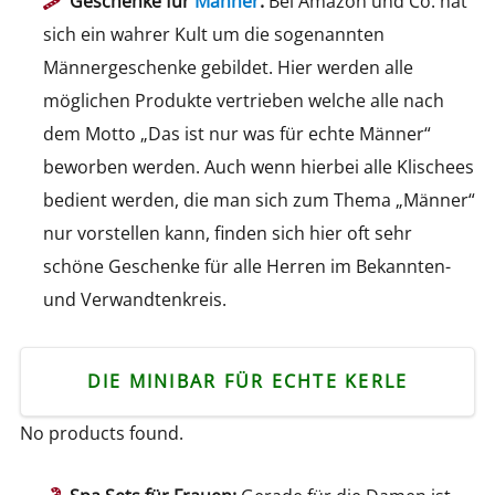
Geschenke für
Männer
:
Bei Amazon und Co. hat
sich ein wahrer Kult um die sogenannten
Männergeschenke gebildet. Hier werden alle
möglichen Produkte vertrieben welche alle nach
dem Motto „Das ist nur was für echte Männer“
beworben werden. Auch wenn hierbei alle Klischees
bedient werden, die man sich zum Thema „Männer“
nur vorstellen kann, finden sich hier oft sehr
schöne Geschenke für alle Herren im Bekannten-
und Verwandtenkreis.
DIE MINIBAR FÜR ECHTE KERLE
No products found.