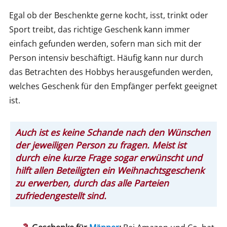
Egal ob der Beschenkte gerne kocht, isst, trinkt oder
Sport treibt, das richtige Geschenk kann immer
einfach gefunden werden, sofern man sich mit der
Person intensiv beschäftigt. Häufig kann nur durch
das Betrachten des Hobbys herausgefunden werden,
welches Geschenk für den Empfänger perfekt geeignet
ist.
Auch ist es keine Schande nach den Wünschen
der jeweiligen Person zu fragen. Meist ist
durch eine kurze Frage sogar erwünscht und
hilft allen Beteiligten ein Weihnachtsgeschenk
zu erwerben, durch das alle Parteien
zufriedengestellt sind.