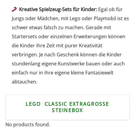
Kreative Spielzeug-Sets für Kinder:
Egal ob für
Jungs oder Mädchen, mit Lego oder Playmobil ist es
schwer etwas falsch zu machen. Gerade mit
Startersets oder einzelnen Erweiterungen können
die Kinder ihre Zeit mit purer Kreativität
verbringen. Je nach Geschenk können die Kinder
stundenlang eigene Kunstwerke bauen oder auch
einfach nur in ihre eigene kleine Fantasiewelt
abtauchen.
LEGO CLASSIC EXTRAGROSSE S
TEINEBOX
No products found.