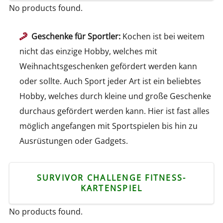
No products found.
Geschenke für Sportler:
Kochen ist bei weitem
nicht das einzige Hobby, welches mit
Weihnachtsgeschenken gefördert werden kann
oder sollte. Auch Sport jeder Art ist ein beliebtes
Hobby, welches durch kleine und große Geschenke
durchaus gefördert werden kann. Hier ist fast alles
möglich angefangen mit Sportspielen bis hin zu
Ausrüstungen oder Gadgets.
SURVIVOR CHALLENGE FITNESS-
KARTENSPIEL
No products found.