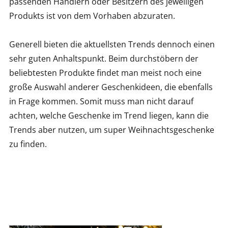
passenden Händlern oder Besitzern des jeweiligen
Produkts ist von dem Vorhaben abzuraten.
Generell bieten die aktuellsten Trends dennoch einen
sehr guten Anhaltspunkt. Beim durchstöbern der
beliebtesten Produkte findet man meist noch eine
große Auswahl anderer Geschenkideen, die ebenfalls
in Frage kommen. Somit muss man nicht darauf
achten, welche Geschenke im Trend liegen, kann die
Trends aber nutzen, um super Weihnachtsgeschenke
zu finden.