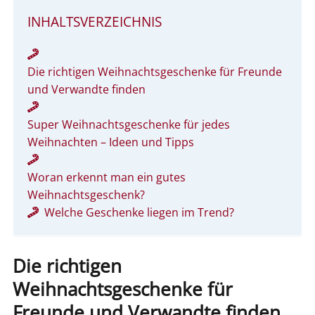
INHALTSVERZEICHNIS
Die richtigen Weihnachtsgeschenke für Freunde
und Verwandte finden
Super Weihnachtsgeschenke für jedes
Weihnachten – Ideen und Tipps
Woran erkennt man ein gutes
Weihnachtsgeschenk?
Welche Geschenke liegen im Trend?
Die richtigen
Weihnachtsgeschenke für
Freunde und Verwandte finden