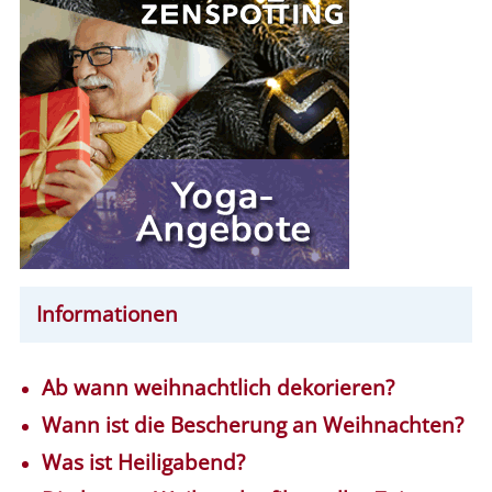
Informationen
Ab wann weihnachtlich dekorieren?
Wann ist die Bescherung an Weihnachten?
Was ist Heiligabend?