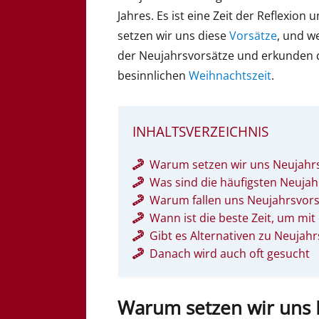
Jahres. Es ist eine Zeit der Reflexio
setzen wir uns diese
Vorsätze
, und w
der Neujahrsvorsätze und erkunden 
besinnlichen
Weihnachtszeit
.
INHALTSVERZEICHNIS
Warum setzen wir uns Neujahr
Was sind die häufigsten Neujah
Warum fallen uns Neujahrsvors
Wann ist die beste Zeit, um mi
Gibt es Alternativen zu Neujah
Danach wird auch oft gesucht
Warum setzen wir uns 