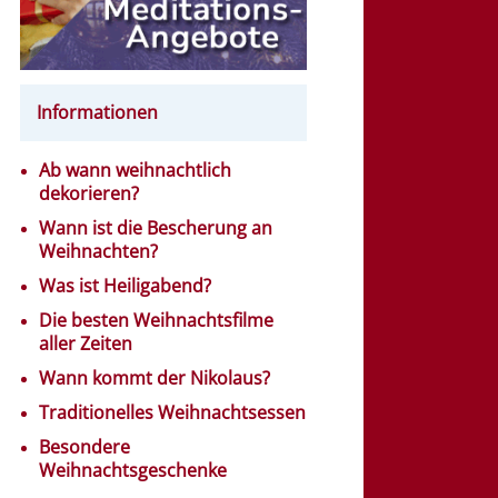
Informationen
Ab wann weihnachtlich
dekorieren?
Wann ist die Bescherung an
Weihnachten?
Was ist Heiligabend?
Die besten Weihnachtsfilme
aller Zeiten
Wann kommt der Nikolaus?
Traditionelles Weihnachtsessen
Besondere
Weihnachtsgeschenke