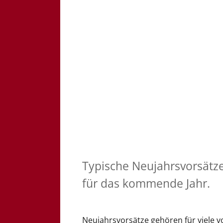
Typische Neujahrsvorsätze
für das kommende Jahr.
Neujahrsvorsätze gehören für viele v