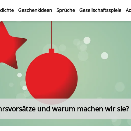
dichte
Geschenkideen
Sprüche
Gesellschaftsspiele
Ad
hrsvorsätze und warum machen wir sie?