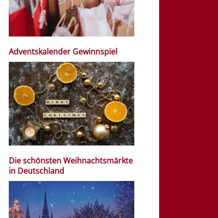
Adventskalender Gewinnspiel
Die schönsten Weihnachtsmärkte
in Deutschland