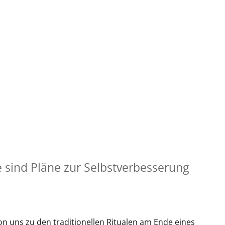
 sind Pläne zur Selbstverbesserung
on uns zu den traditionellen Ritualen am Ende eines