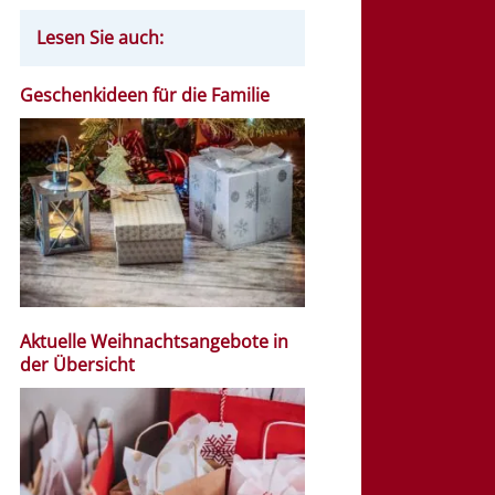
Lesen Sie auch:
Geschenkideen für die Familie
Aktuelle Weihnachtsangebote in
der Übersicht