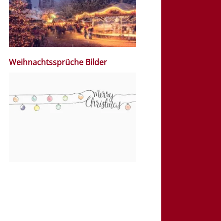
Weihnachtssprüche Bilder