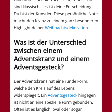
sind klassisch – es ist deine Entscheidung.
Du bist der Künstler. Diese persönliche Note
macht den Kranz zu einem ganz besonderen
Highlight deiner
Weihnachtsdekoration
.
Was ist der Unterschied
zwischen einem
Adventskranz und einem
Adventsgesteck?
Der Adventskranz hat eine runde Form,
welche den Kreislauf des Lebens
widerspiegelt. Ein
Adventsgesteck
hingegen
ist nicht an eine spezielle Form gebunden.
Often ist es länglich, oval oder sogar