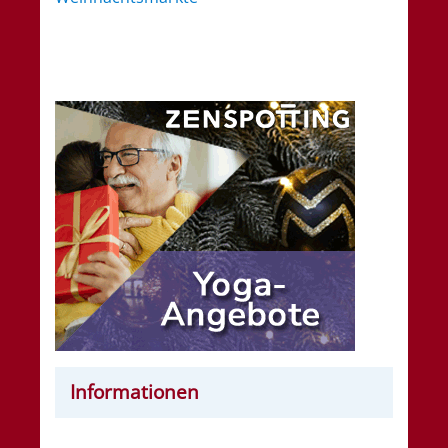
Informationen