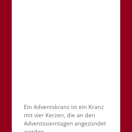
Ein Adventskranz ist ein Kranz
mit vier Kerzen, die an den
Adventssonntagen angezündet
werden.