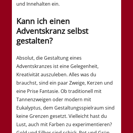
und Innehalten ein.
Kann ich einen
Adventskranz selbst
gestalten?
Absolut, die Gestaltung eines
Adventskranzes ist eine Gelegenheit,
Kreativität auszuleben. Alles was du
brauchst, sind ein paar Zweige, Kerzen und
eine Prise Fantasie. Ob traditionell mit
Tannenzweigen oder modern mit
Eukalyptus, dem Gestaltungsspielraum sind
keine Grenzen gesetzt. Vielleicht hast du
Lust, auch mit Farben zu experimentieren?
Gold und Silber sind schick, Rot und Grün