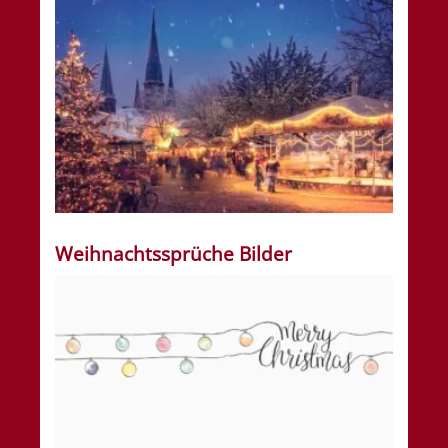
Weihnachtssprüche Bilder