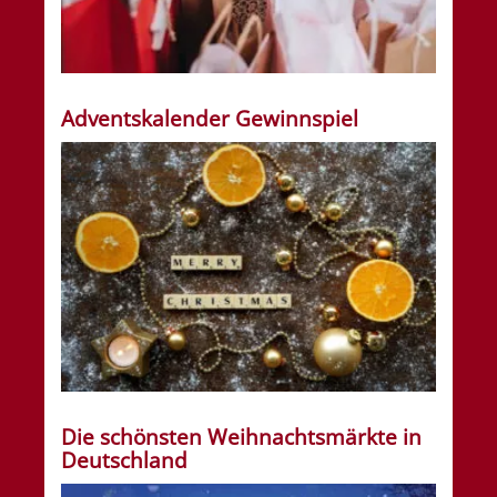
Adventskalender Gewinnspiel
Die schönsten Weihnachtsmärkte in
Deutschland