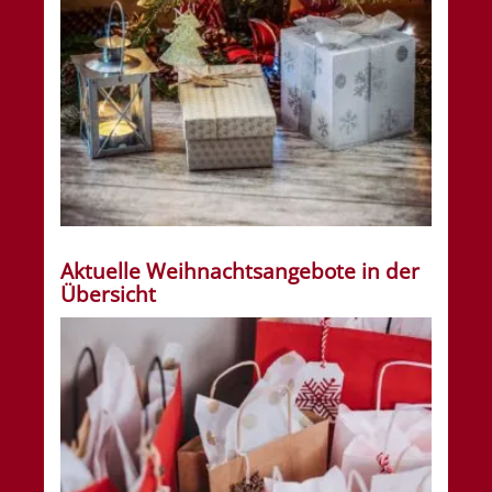
Aktuelle Weihnachtsangebote in der
Übersicht