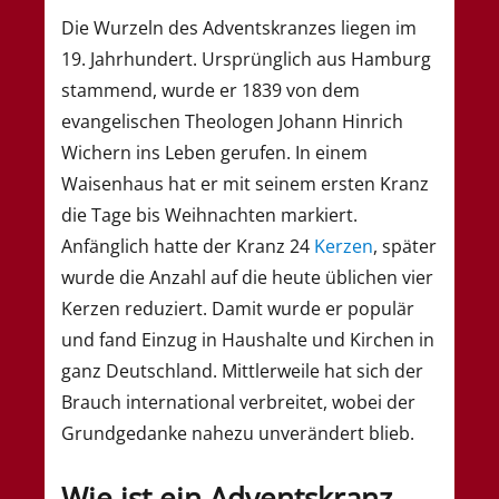
Die Wurzeln des Adventskranzes liegen im
19. Jahrhundert. Ursprünglich aus Hamburg
stammend, wurde er 1839 von dem
evangelischen Theologen Johann Hinrich
Wichern ins Leben gerufen. In einem
Waisenhaus hat er mit seinem ersten Kranz
die Tage bis Weihnachten markiert.
Anfänglich hatte der Kranz 24
Kerzen
, später
wurde die Anzahl auf die heute üblichen vier
Kerzen reduziert. Damit wurde er populär
und fand Einzug in Haushalte und Kirchen in
ganz Deutschland. Mittlerweile hat sich der
Brauch international verbreitet, wobei der
Grundgedanke nahezu unverändert blieb.
Wie ist ein Adventskranz