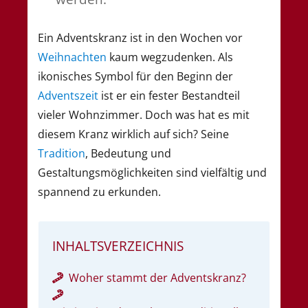
Ein Adventskranz ist in den Wochen vor
Weihnachten
kaum wegzudenken. Als
ikonisches Symbol für den Beginn der
Adventszeit
ist er ein fester Bestandteil
vieler Wohnzimmer. Doch was hat es mit
diesem Kranz wirklich auf sich? Seine
Tradition
, Bedeutung und
Gestaltungsmöglichkeiten sind vielfältig und
spannend zu erkunden.
INHALTSVERZEICHNIS
Woher stammt der Adventskranz?