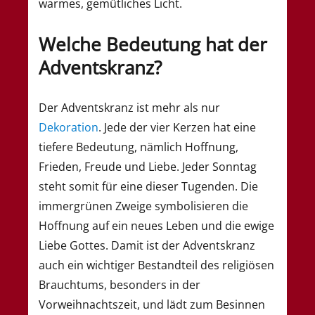
warmes, gemütliches Licht.
Welche Bedeutung hat der
Adventskranz?
Der Adventskranz ist mehr als nur
Dekoration
. Jede der vier Kerzen hat eine
tiefere Bedeutung, nämlich Hoffnung,
Frieden, Freude und Liebe. Jeder Sonntag
steht somit für eine dieser Tugenden. Die
immergrünen Zweige symbolisieren die
Hoffnung auf ein neues Leben und die ewige
Liebe Gottes. Damit ist der Adventskranz
auch ein wichtiger Bestandteil des religiösen
Brauchtums, besonders in der
Vorweihnachtszeit, und lädt zum Besinnen