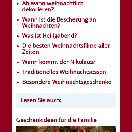
Ab wann weihnachtlich
dekorieren?
Wann ist die Bescherung an
Weihnachten?
Was ist Heiligabend?
Die besten Weihnachtsfilme aller
Zeiten
Wann kommt der Nikolaus?
Traditionelles Weihnachtsessen
Besondere Weihnachtsgeschenke
Lesen Sie auch:
Geschenkideen für die Familie