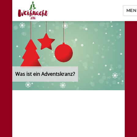
MEN
Weihnacht.org
Was ist ein Adventskranz?