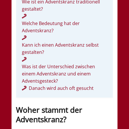
Wie ist ein Adventskranz traditionell
gestaltet?
Welche Bedeutung hat der
Adventskranz?
Kann ich einen Adventskranz selbst
gestalten?
Was ist der Unterschied zwischen
einem Adventskranz und einem
Adventsgesteck?
Danach wird auch oft gesucht
Woher stammt der
Adventskranz?