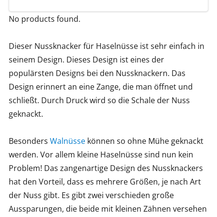
No products found.
Dieser Nussknacker für Haselnüsse ist sehr einfach in
seinem Design. Dieses Design ist eines der
populärsten Designs bei den Nussknackern. Das
Design erinnert an eine Zange, die man öffnet und
schließt. Durch Druck wird so die Schale der Nuss
geknackt.
Besonders
Walnüsse
können so ohne Mühe geknackt
werden. Vor allem kleine Haselnüsse sind nun kein
Problem! Das zangenartige Design des Nussknackers
hat den Vorteil, dass es mehrere Größen, je nach Art
der Nuss gibt. Es gibt zwei verschieden große
Aussparungen, die beide mit kleinen Zähnen versehen