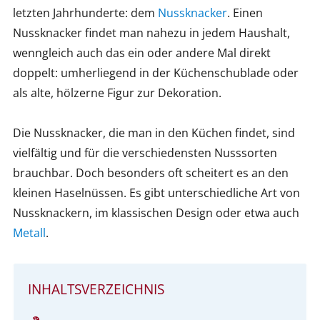
letzten Jahrhunderte: dem
Nussknacker
. Einen
Nussknacker findet man nahezu in jedem Haushalt,
wenngleich auch das ein oder andere Mal direkt
doppelt: umherliegend in der Küchenschublade oder
als alte, hölzerne Figur zur Dekoration.
Die Nussknacker, die man in den Küchen findet, sind
vielfältig und für die verschiedensten Nusssorten
brauchbar. Doch besonders oft scheitert es an den
kleinen Haselnüssen. Es gibt unterschiedliche Art von
Nussknackern, im klassischen Design oder etwa auch
Metall
.
INHALTSVERZEICHNIS