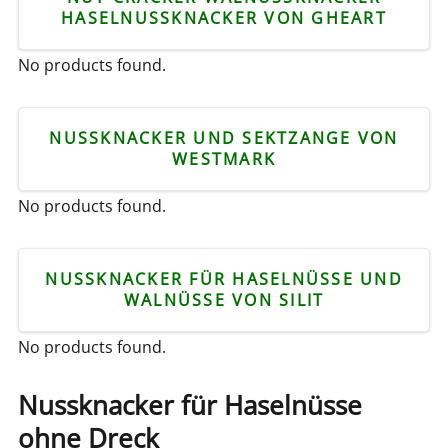
HASELNUSSKNACKER VON GHEART
No products found.
NUSSKNACKER UND SEKTZANGE VON
WESTMARK
No products found.
NUSSKNACKER FÜR HASELNÜSSE UND
WALNÜSSE VON SILIT
No products found.
Nussknacker für Haselnüsse
ohne Dreck