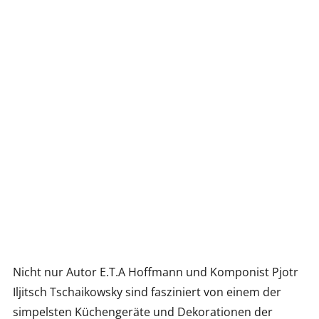
Nicht nur Autor E.T.A Hoffmann und Komponist Pjotr
Iljitsch Tschaikowsky sind fasziniert von einem der
simpelsten Küchengeräte und Dekorationen der