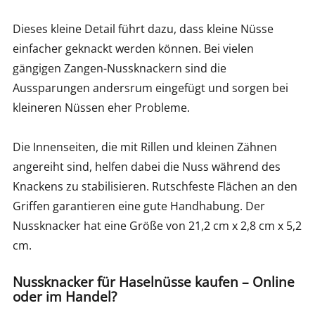
Dieses kleine Detail führt dazu, dass kleine Nüsse
einfacher geknackt werden können. Bei vielen
gängigen Zangen-Nussknackern sind die
Aussparungen andersrum eingefügt und sorgen bei
kleineren Nüssen eher Probleme.
Die Innenseiten, die mit Rillen und kleinen Zähnen
angereiht sind, helfen dabei die Nuss während des
Knackens zu stabilisieren. Rutschfeste Flächen an den
Griffen garantieren eine gute Handhabung. Der
Nussknacker hat eine Größe von 21,2 cm x 2,8 cm x 5,2
cm.
Nussknacker für Haselnüsse kaufen – Online
oder im Handel?