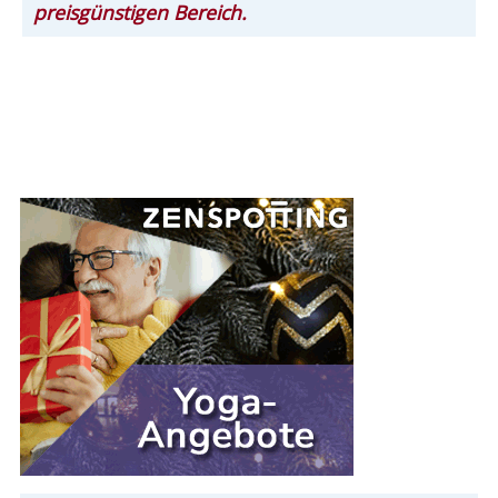
preisgünstigen Bereich.