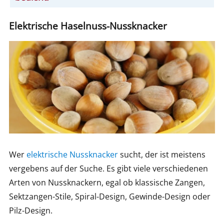
Elektrische Haselnuss-Nussknacker
Wer
elektrische Nussknacker
sucht, der ist meistens
vergebens auf der Suche. Es gibt viele verschiedenen
Arten von Nussknackern, egal ob klassische Zangen,
Sektzangen-Stile, Spiral-Design, Gewinde-Design oder
Pilz-Design.