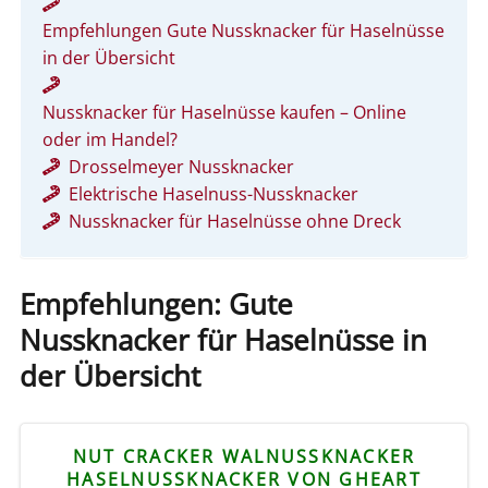
Empfehlungen Gute Nussknacker für Haselnüsse
in der Übersicht
Nussknacker für Haselnüsse kaufen – Online
oder im Handel?
Drosselmeyer Nussknacker
Elektrische Haselnuss-Nussknacker
Nussknacker für Haselnüsse ohne Dreck
Empfehlungen: Gute
Nussknacker für Haselnüsse in
der Übersicht
NUT CRACKER WALNUSSKNACKER
HASELNUSSKNACKER VON GHEART