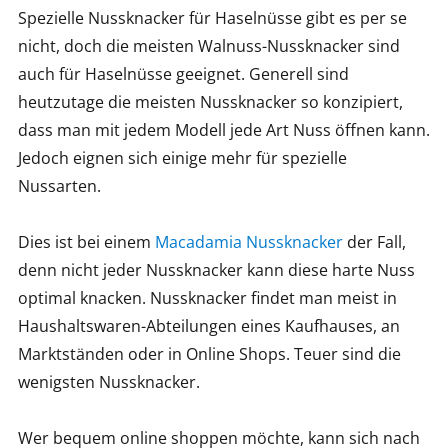
Spezielle Nussknacker für Haselnüsse gibt es per se
nicht, doch die meisten Walnuss-Nussknacker sind
auch für Haselnüsse geeignet. Generell sind
heutzutage die meisten Nussknacker so konzipiert,
dass man mit jedem Modell jede Art Nuss öffnen kann.
Jedoch eignen sich einige mehr für spezielle
Nussarten.
Dies ist bei einem
Macadamia Nussknacker
der Fall,
denn nicht jeder Nussknacker kann diese harte Nuss
optimal knacken. Nussknacker findet man meist in
Haushaltswaren-Abteilungen eines Kaufhauses, an
Marktständen oder in Online Shops. Teuer sind die
wenigsten Nussknacker.
Wer bequem online shoppen möchte, kann sich nach