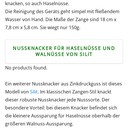
knacken, so auch Haselnüsse.
Die Reinigung des Geräts geht simpel mit fließendem
Wasser von Hand. Die Maße der Zange sind 18 cm x
7,8 cm x 5,8 cm. Sie wiegt nur 150g.
NUSSKNACKER FÜR HASELNÜSSE UND
WALNÜSSE VON SILIT
No products found.
Ein weiterer Nussknacker aus Zinkdruckguss ist dieses
Modell von
Silit
. Im klassischen Zangen-Stil knackt
dieser robuste Nussknacker jede Nusssorte. Der
besondere Vorteil: bei diesem Knacker befindet sich
die kleinere Aussparung für Haselnüsse oberhalb der
größeren Walnuss-Aussparung.