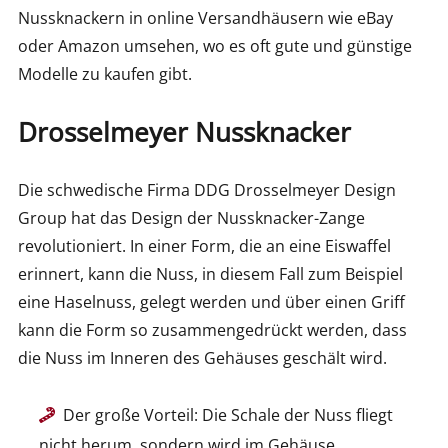
Nussknackern in online Versandhäusern wie eBay
oder Amazon umsehen, wo es oft gute und günstige
Modelle zu kaufen gibt.
Drosselmeyer Nussknacker
Die schwedische Firma DDG Drosselmeyer Design
Group hat das Design der Nussknacker-Zange
revolutioniert. In einer Form, die an eine Eiswaffel
erinnert, kann die Nuss, in diesem Fall zum Beispiel
eine Haselnuss, gelegt werden und über einen Griff
kann die Form so zusammengedrückt werden, dass
die Nuss im Inneren des Gehäuses geschält wird.
Der große Vorteil: Die Schale der Nuss fliegt
nicht herum, sondern wird im Gehäuse