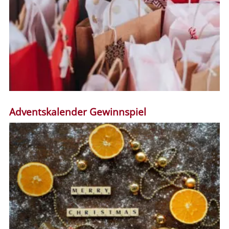
Adventskalender Gewinnspiel