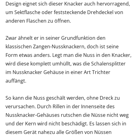
Design eignet sich dieser Knacker auch hervorragend,
um Sektflasche oder feststeckende Drehdeckel von
anderen Flaschen zu öffnen.
Zwar ähnelt er in seiner Grundfunktion den
klassischen Zangen-Nussknackern, doch ist seine
Form etwas anders. Legt man die Nuss in den Knacker,
wird diese komplett umhüllt, was die Schalensplitter
im Nussknacker Gehäuse in einer Art Trichter
auffängt.
So kann die Nuss geschält werden, ohne Dreck zu
verursachen. Durch Rillen in der Innenseite des
Nussknacker-Gehäuses rutschen die Nüsse nicht weg
und der Kern wird nicht beschädigt. Es lassen sich in
diesem Gerät nahezu alle Größen von Nüssen