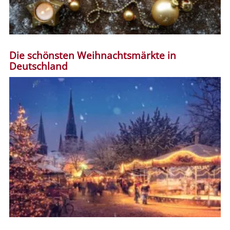
Die schönsten Weihnachtsmärkte in
Deutschland