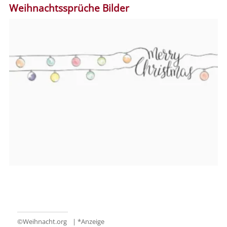
Weihnachtssprüche Bilder
©
Weihnacht.org
| *Anzeige