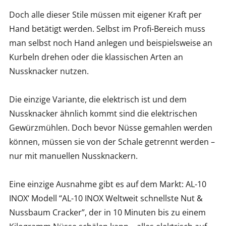
Doch alle dieser Stile müssen mit eigener Kraft per
Hand betätigt werden. Selbst im Profi-Bereich muss
man selbst noch Hand anlegen und beispielsweise an
Kurbeln drehen oder die klassischen Arten an
Nussknacker nutzen.
Die einzige Variante, die elektrisch ist und dem
Nussknacker ähnlich kommt sind die elektrischen
Gewürzmühlen. Doch bevor Nüsse gemahlen werden
können, müssen sie von der Schale getrennt werden –
nur mit manuellen Nussknackern.
Eine einzige Ausnahme gibt es auf dem Markt: AL-10
INOX‘ Modell “AL-10 INOX Weltweit schnellste Nut &
Nussbaum Cracker”, der in 10 Minuten bis zu einem