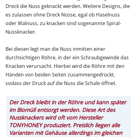
Dreck die Nuss geknackt werden. Weitere Designs, die
es zulassen ohne Dreck Nüsse, egal ob Haselnuss
oder Walnuss, zu knacken sind sogenannte Spiral-
Nussknacker.
Bei diesen legt man die Nuss inmitten einer
durchsichtigen Röhre, in der ein Schraubgewinde das
Knacken verursacht. Hierbei wird die Röhre mit den
Händen von beiden Seiten zusammengedrückt,
sodass der Druck auf die Nuss die Schale öffnet.
Der Dreck bleibt in der Röhre und kann später
im Biomüll entsorgt werden. Diese Art des
Nussknackers wird oft vom Hersteller
TONYHONEY produziert. Preislich liegen alle
Varianten mit Gehäuse allerdings im gleichen