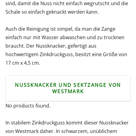
sind, damit die Nuss nicht einfach wegrutscht und die
Schale so einfach geknackt werden kann.
Auch die Reinigung ist simpel, da man die Zange
einfach nur mit Wasser abwaschen und zu trocknen
braucht. Der Nussknacker, gefertigt aus
hochwertigem Zinkdruckguss, besitzt eine Größe von
17 cm x 4,5 cm.
NUSSKNACKER UND SEKTZANGE VON
WESTMARK
No products found.
In stabilem Zinkdruckguss kommt dieser Nussknacker
von Westmark daher. In schwarzem, unüblichem