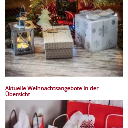
Aktuelle Weihnachtsangebote in der
Übersicht