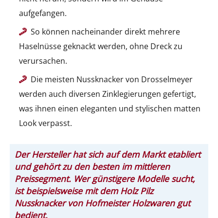
aufgefangen.
So können nacheinander direkt mehrere
Haselnüsse geknackt werden, ohne Dreck zu
verursachen.
Die meisten Nussknacker von Drosselmeyer
werden auch diversen Zinklegierungen gefertigt,
was ihnen einen eleganten und stylischen matten
Look verpasst.
Der Hersteller hat sich auf dem Markt etabliert
und gehört zu den besten im mittleren
Preissegment. Wer günstigere Modelle sucht,
ist beispielsweise mit dem Holz Pilz
Nussknacker von Hofmeister Holzwaren gut
bedient.