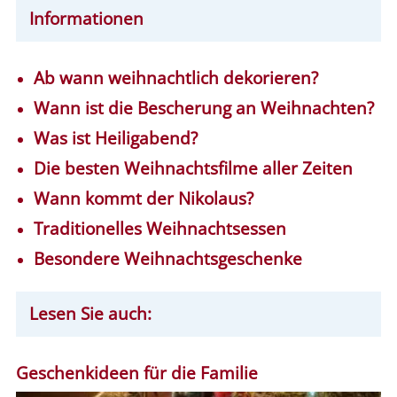
Informationen
Ab wann weihnachtlich dekorieren?
Wann ist die Bescherung an Weihnachten?
Was ist Heiligabend?
Die besten Weihnachtsfilme aller Zeiten
Wann kommt der Nikolaus?
Traditionelles Weihnachtsessen
Besondere Weihnachtsgeschenke
Lesen Sie auch:
Geschenkideen für die Familie