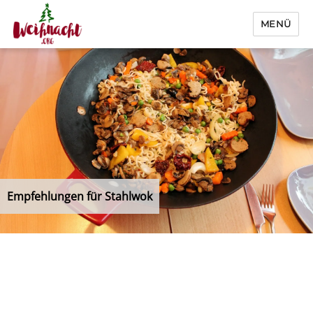
MENÜ
Weihnacht.org
Empfehlungen für Stahlwok