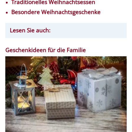
Traditionelles Weihnachtsessen
Besondere Weihnachtsgeschenke
Lesen Sie auch:
Geschenkideen für die Familie