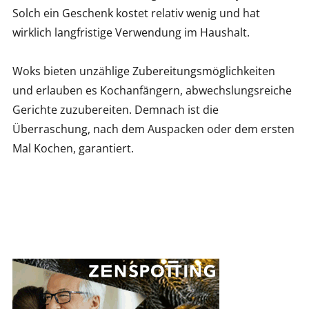
Solch ein Geschenk kostet relativ wenig und hat
wirklich langfristige Verwendung im Haushalt.
Woks bieten unzählige Zubereitungsmöglichkeiten
und erlauben es Kochanfängern, abwechslungsreiche
Gerichte zuzubereiten. Demnach ist die
Überraschung, nach dem Auspacken oder dem ersten
Mal Kochen, garantiert.