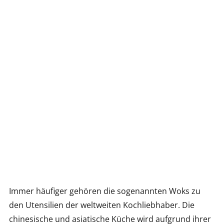
Immer häufiger gehören die sogenannten Woks zu
den Utensilien der weltweiten Kochliebhaber. Die
chinesische und asiatische Küche wird aufgrund ihrer