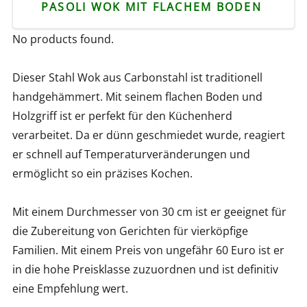
PASOLI WOK MIT FLACHEM BODEN
No products found.
Dieser Stahl Wok aus Carbonstahl ist traditionell
handgehämmert. Mit seinem flachen Boden und
Holzgriff ist er perfekt für den Küchenherd
verarbeitet. Da er dünn geschmiedet wurde, reagiert
er schnell auf Temperaturveränderungen und
ermöglicht so ein präzises Kochen.
Mit einem Durchmesser von 30 cm ist er geeignet für
die Zubereitung von Gerichten für vierköpfige
Familien. Mit einem Preis von ungefähr 60 Euro ist er
in die hohe Preisklasse zuzuordnen und ist definitiv
eine Empfehlung wert.