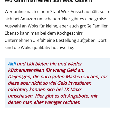
Wo kann man einen Stahlwok kaufen?
Wer online nach einem Stahl Wok Ausschau hält, sollte
sich bei Amazon umschauen. Hier gibt es eine große
Auswahl an Woks für kleine, aber auch große Familien.
Ebenso kann man bei dem Kochgeschirr
Unternehmen „Tefal“ eine Bestellung aufgeben. Dort
sind die Woks qualitativ hochwertig.
Aldi
und Lidl bieten hin und wieder
Küchenutensilien für wenig Geld an.
Diejenigen, die nach guten Marken suchen, für
diese aber nicht so viel Geld investieren
möchten, können sich bei TK Maxx
umschauen. Hier gibt es oft Angebote, mit
denen man eher weniger rechnet.