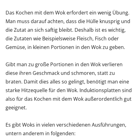
Das Kochen mit dem Wok erfordert ein wenig Übung.
Man muss darauf achten, dass die Hülle knusprig und
die Zutat an sich saftig bleibt. Deshalb ist es wichtig,
die Zutaten wie Beispielsweise Fleisch, Fisch oder
Gemüse, in kleinen Portionen in den Wok zu geben.
Gibt man zu große Portionen in den Wok verlieren
diese ihren Geschmack und schmoren, statt zu
braten. Damit dies alles so gelingt, benötigt man eine
starke Hitzequelle für den Wok. Induktionsplatten sind
also für das Kochen mit dem Wok außerordentlich gut
geeignet.
Es gibt Woks in vielen verschiedenen Ausführungen,
untern anderem in folgenden: