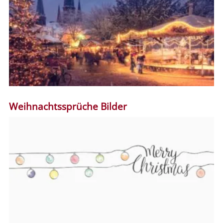
Weihnachtssprüche Bilder