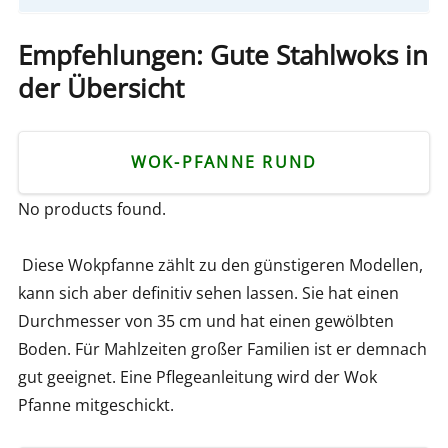
Empfehlungen: Gute Stahlwoks in
der Übersicht
WOK-PFANNE RUND
No products found.
Diese Wokpfanne zählt zu den günstigeren Modellen,
kann sich aber definitiv sehen lassen. Sie hat einen
Durchmesser von 35 cm und hat einen gewölbten
Boden. Für Mahlzeiten großer Familien ist er demnach
gut geeignet. Eine Pflegeanleitung wird der Wok
Pfanne mitgeschickt.