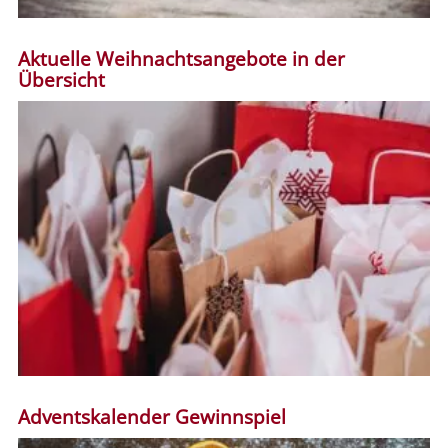
Aktuelle Weihnachtsangebote in der
Übersicht
Adventskalender Gewinnspiel