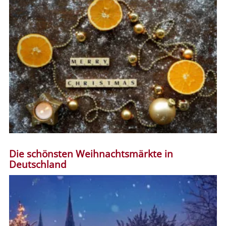
Die schönsten Weihnachtsmärkte in
Deutschland