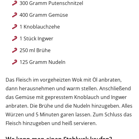
300 Gramm Putenschnitzel
400 Gramm Gemüse
1 Knoblauchzehe
1 Stück Ingwer
250 ml Brühe
125 Gramm Nudeln
Das Fleisch im vorgeheizten Wok mit Öl anbraten,
dann herausnehmen und warm stellen. Anschließend
das Gemüse mit gepresstem Knoblauch und Ingwer
anbraten. Die Brühe und die Nudeln hinzugeben. Alles
Würzen und 5 Minuten garen lassen. Zum Schluss das
Fleisch hinzugeben und heiß servieren.