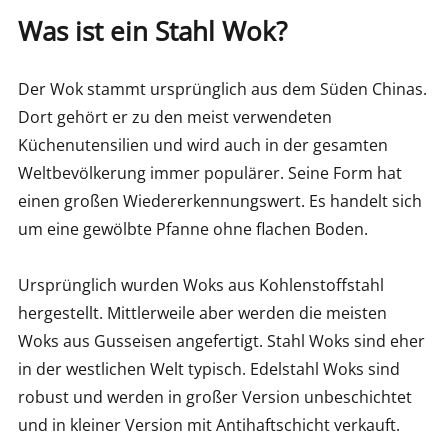
Was ist ein Stahl Wok?
Der Wok stammt ursprünglich aus dem Süden Chinas.
Dort gehört er zu den meist verwendeten
Küchenutensilien und wird auch in der gesamten
Weltbevölkerung immer populärer. Seine Form hat
einen großen Wiedererkennungswert. Es handelt sich
um eine gewölbte Pfanne ohne flachen Boden.
Ursprünglich wurden Woks aus Kohlenstoffstahl
hergestellt. Mittlerweile aber werden die meisten
Woks aus Gusseisen angefertigt. Stahl Woks sind eher
in der westlichen Welt typisch. Edelstahl Woks sind
robust und werden in großer Version unbeschichtet
und in kleiner Version mit Antihaftschicht verkauft.