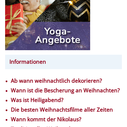
Informationen
Ab wann weihnachtlich dekorieren?
Wann ist die Bescherung an Weihnachten?
Was ist Heiligabend?
Die besten Weihnachtsfilme aller Zeiten
Wann kommt der Nikolaus?