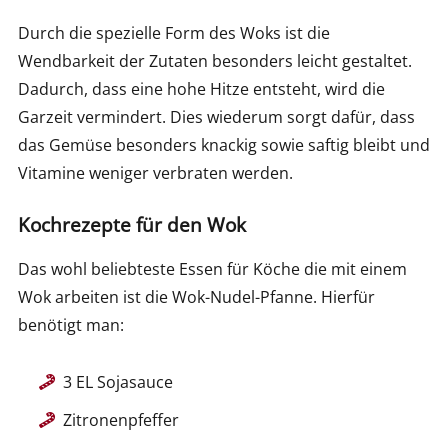
Durch die spezielle Form des Woks ist die
Wendbarkeit der Zutaten besonders leicht gestaltet.
Dadurch, dass eine hohe Hitze entsteht, wird die
Garzeit vermindert. Dies wiederum sorgt dafür, dass
das Gemüse besonders knackig sowie saftig bleibt und
Vitamine weniger verbraten werden.
Kochrezepte für den Wok
Das wohl beliebteste Essen für Köche die mit einem
Wok arbeiten ist die Wok-Nudel-Pfanne. Hierfür
benötigt man:
3 EL Sojasauce
Zitronenpfeffer