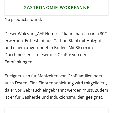
GASTRONOMIE WOKPFANNE
No products found.
Dieser Wok von „AAF Nommel“ kann man ab circa 30€
erwerben. Er besteht aus Carbon Stahl mit Holzgriff
und einem abgerundeten Boden. Mit 36 cm im
Durchmesser ist dieser der Größte von den
Empfehlungen.
Er eignet sich für Mahlzeiten von Großfamilien oder
auch Festen. Eine Einbrennanleitung wird mitgeliefert,
da er vor Gebrauch eingebrannt werden muss. Zudem
ist er für Gasherde und Induktionsmulden geeignet.