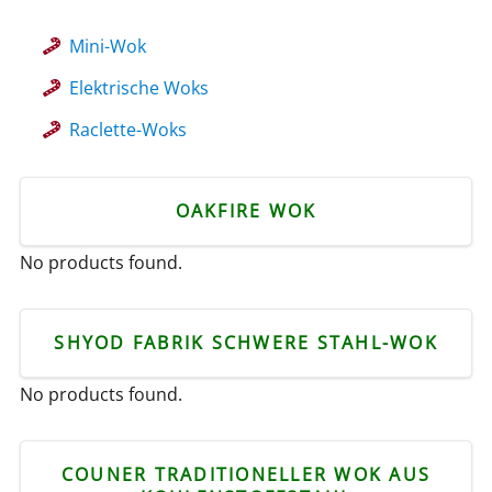
Mini-Wok
Elektrische Woks
Raclette-Woks
OAKFIRE WOK
No products found.
SHYOD FABRIK SCHWERE STAHL-WOK
No products found.
COUNER TRADITIONELLER WOK AUS