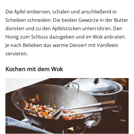
Die Äpfel entkernen, schälen und anschließend in
Scheiben schneiden. Die beiden Gewürze in der Butter
dünsten und zu den Apfelstücken unterrühren. Den
Honig zum Schluss dazugeben und im Wok anbraten.
Je nach Belieben das warme Dessert mit Vanilleeis
servieren.
Kochen mit dem Wok