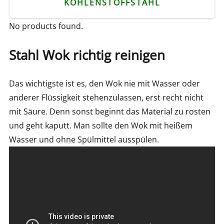
KOHLENSTOFFSTAHL
No products found.
Stahl Wok rich
tig reinigen
Das wichtigste ist es, den Wok nie mit Wasser oder
anderer Flüssigkeit stehenzulassen, erst recht nicht
mit Säure. Denn sonst beginnt das Material zu rosten
und geht kaputt. Man sollte den Wok mit heißem
Wasser und ohne Spülmittel ausspülen.