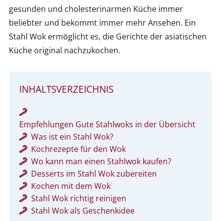
gesunden und cholesterinarmen Küche immer
beliebter und bekommt immer mehr Ansehen. Ein
Stahl Wok ermöglicht es, die Gerichte der asiatischen
Küche original nachzukochen.
INHALTSVERZEICHNIS
Empfehlungen Gute Stahlwoks in der Übersicht
Was ist ein Stahl Wok?
Kochrezepte für den Wok
Wo kann man einen Stahlwok kaufen?
Desserts im Stahl Wok zubereiten
Kochen mit dem Wok
Stahl Wok richtig reinigen
Stahl Wok als Geschenkidee