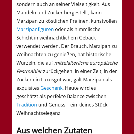
sondern auch an seiner Vielseitigkeit. Aus
Mandeln und Zucker hergestellt, kann
Marzipan zu köstlichen Pralinen, kunstvollen
Marzipanfiguren
oder als himmlische
Schicht in weihnachtlichem Gebäck
verwendet werden. Der Brauch, Marzipan zu
Weihnachten zu genießen, hat historische
Wurzeln, die auf
mittelalterliche europäische
Festmähler
zurückgehen. In einer Zeit, in der
Zucker ein Luxusgut war, galt Marzipan als
exquisites
Geschenk
. Heute wird es
geschätzt als perfekte Balance zwischen
Tradition
und Genuss – ein kleines Stück
Weihnachtseleganz.
Aus welchen Zutaten