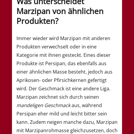
Was unterscheidet
Marzipan von ähnlichen
Produkten?
Immer wieder wird Marzipan mit anderen
Produkten verwechselt oder in eine
Kategorie mit ihnen gesteckt. Eines dieser
Produkte ist Persipan, das ebenfalls aus
einer ähnlichen Masse besteht, jedoch aus
Aprikosen- oder Pfirsichkernen gefertigt
wird. Der Geschmack ist eine andere Liga.
Marzipan zeichnet sich durch seinen
mandeligen Geschmack
aus, während
Persipan eher mild und leicht bitter sein
kann. Zudem neigen manche dazu, Marzipan
mit Marzipanrohmasse gleichzusetzen, doch