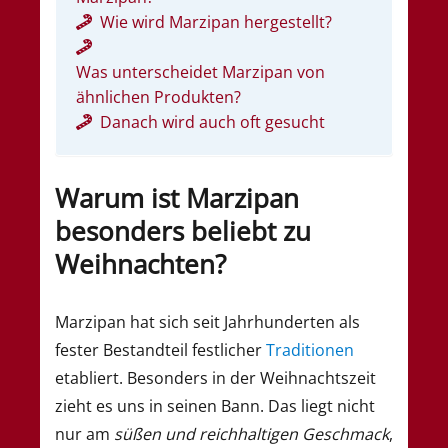
Wie wird Marzipan hergestellt?
Was unterscheidet Marzipan von
ähnlichen Produkten?
Danach wird auch oft gesucht
Warum ist Marzipan
besonders beliebt zu
Weihnachten?
Marzipan hat sich seit Jahrhunderten als
fester Bestandteil festlicher
Traditionen
etabliert. Besonders in der Weihnachtszeit
zieht es uns in seinen Bann. Das liegt nicht
nur am
süßen und reichhaltigen Geschmack
,