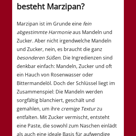
besteht Marzipan?
Marzipan ist im Grunde eine
fein
abgestimmte Harmonie
aus Mandeln und
Zucker. Aber nicht irgendwelche Mandeln
und Zucker, nein, es braucht die ganz
besonderen Süßen
. Die Ingredienzen sind
denkbar einfach: Mandeln, Zucker und oft
ein Hauch von Rosenwasser oder
Bittermandelöl. Doch der Schlüssel liegt im
Zusammenspiel: Die Mandeln werden
sorgfältig blanchiert, geschält und
gemahlen, um ihre
cremige Textur
zu
entfalten. Mit Zucker vermischt, entsteht
eine Paste, die sowohl zum Naschen einlädt
als auch eine ideale Basis für aufwendige