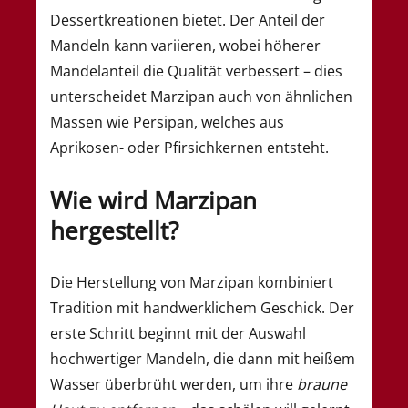
Dessertkreationen bietet. Der Anteil der
Mandeln kann variieren, wobei höherer
Mandelanteil die Qualität verbessert – dies
unterscheidet Marzipan auch von ähnlichen
Massen wie Persipan, welches aus
Aprikosen- oder Pfirsichkernen entsteht.
Wie wird Marzipan
hergestellt?
Die Herstellung von Marzipan kombiniert
Tradition mit handwerklichem Geschick. Der
erste Schritt beginnt mit der Auswahl
hochwertiger Mandeln, die dann mit heißem
Wasser überbrüht werden, um ihre
braune