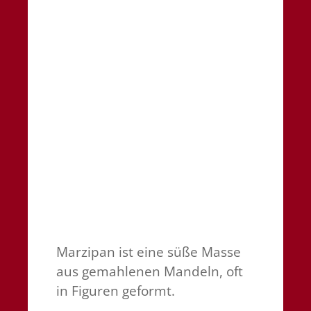
Marzipan ist eine süße Masse
aus gemahlenen Mandeln, oft
in Figuren geformt.