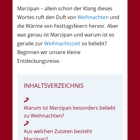
Marzipan – allein schon der Klang dieses
Wortes ruft den Duft von
Weihnachten
und
die Wärme von Festtagsfeiern hervor. Aber
was genau ist Marzipan und warum ist es
gerade zur
Weihnachtszeit
so beliebt?
Beginnen wir unsere kleine
Entdeckungsreise.
INHALTSVERZEICHNIS
Warum ist Marzipan besonders beliebt
zu Weihnachten?
Aus welchen Zutaten besteht
Marzipan?