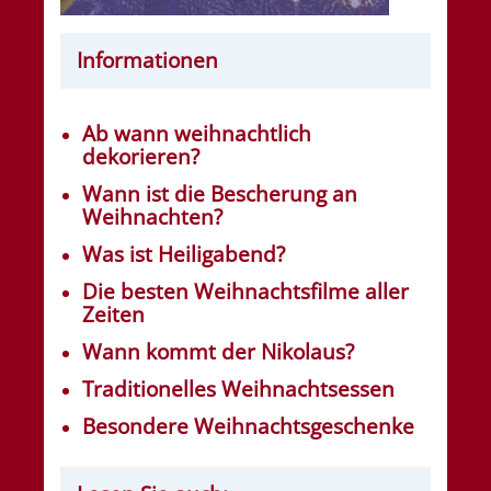
Informationen
Ab wann weihnachtlich
dekorieren?
Wann ist die Bescherung an
Weihnachten?
Was ist Heiligabend?
Die besten Weihnachtsfilme aller
Zeiten
Wann kommt der Nikolaus?
Traditionelles Weihnachtsessen
Besondere Weihnachtsgeschenke