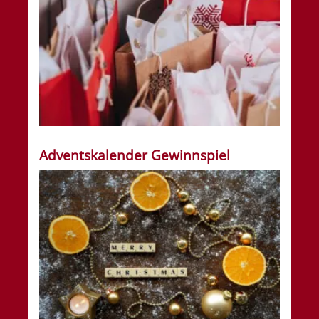
Adventskalender Gewinnspiel