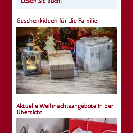
Lesen Sie auch:
Geschenkideen für die Familie
Aktuelle Weihnachtsangebote in der
Übersicht