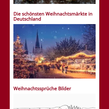
Die schönsten Weihnachtsmärkte in
Deutschland
Weihnachtssprüche Bilder